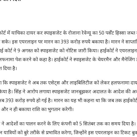
ोर्ट में याचिका दायर कर स्पाइसजेट के रोजाना रेवेन्यू का 50 पर्सेंट हिस्सा जब्
ो सके। इस एयरलाइन पर मारन का 393 करोड़ रुपये बकाया है। मारन ने साप्
ई कोर्ट ने 9 अगस्त को स्पाइसजेट को नोटिस जारी किया। हाईकोर्ट ने एयरला
नामा पेश करने को कहा है। हाईकोर्ट ने स्पाइसजेट के चेयरमैन और मैनेजिंग 
 दिया है।
बताया कि स्पाइसजेट ने अब तक एसेट्स और लाइबिलिटीज को लेकर हलफनामा दाय
हीं किया है। सिंह ने आरोप लगाया स्पाइसजेट जानबूझकर अदालत के आदेश की 
 अब 393 करोड़ रुपये हो गई है। मारन का यह भी कहना था कि जब तक हाईकोर्
ी और न ही बकाया राशि का भुगतान करेगी।
े आदेशों का पालन करने के लिए कंपनी को 5 सितंबर तक का समय दिया है। उन
त्रियों को बुरे तरीके से प्रभावित करेगा, जिन्होंने इस एयरलाइन का टिकट ब