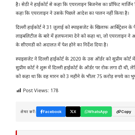
है। सेठी ने हाईकोर्ट से कहा कि एयरलाइन बिजनेस का प्रॉफिट मार्जिन सि
कहा कि एयरलाइन ने उसके पिछले आदेश का पालन नहीं किया है।
दिल्ली हाईकोर्ट ने 31 जुलाई को स्पाइसजेट के खिलाफ आर्बिट्रेशन 
लाइबलिटीज के बारे में हलफनामा देने को कहा था, जो एयरलाइन ने अब 
के सीएमडी को अदालत में पेश होने का निर्देश दिया है।
स्पाइसजेट ने दिल्ली हाईकोर्ट के 2020 के उस ऑर्डर को सुप्रीम कोर्ट 
सुप्रीम कोर्ट ने शुरू में दिल्ली हाईकोर्ट के ऑर्डर पर रोक लगा दी थ
को कहा था कि वह मारन को 3 महीने के भीतर 75 करोड़ रुपये का भु
Post Views:
178
शेयर करें:
Facebook
X
WhatsApp
Copy