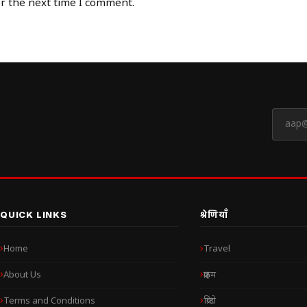
or the next time I comment.
QUICK LINKS
श्रेणियाँ
Home
Travel
About Us
क्राइम
Terms and Conditions
क्रिप्टो