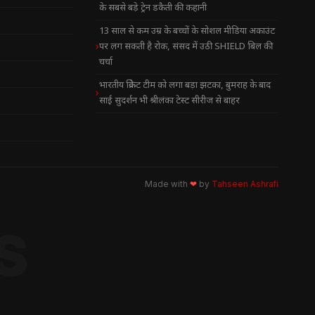
के सबसे बड़े ट्रेन डकैती की कहानी
13 साल से कम उम्र के बच्चों के सोशल मीडिया अकाउंट
पर लग सकती है रोक, संसद में उठी SHIELD बिल की
चर्चा
भारतीय क्रिकेट टीम को लगा बड़ा झटका, बुमराह के बाद
साई सुदर्शन भी श्रीलंका टेस्ट सीरीज से बाहर
Made with
❤
by
Tahseen Ashrafi
S