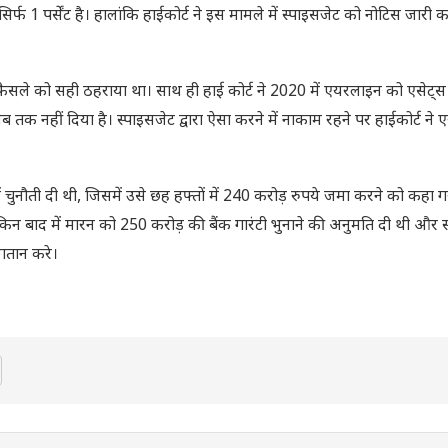
र्फ 1 पर्सेंट है। हालांकि हाईकोर्ट ने इस मामले में स्पाइसजेट को नोटिस जारी क
के फैसले को सही ठहराया था। साथ ही हाई कोर्ट ने 2020 में एयरलाइन को एसेट
तक नहीं दिया है। स्पाइसजेट द्वारा ऐसा करने में नाकाम रहने पर हाईकोर्ट ने
में चुनौती दी थी, जिसमें उसे छह हफ्तों में 240 करोड़ रुपये जमा करने को कहा 
ी, लेकिन बाद में मारन को 250 करोड़ की बैंक गारंटी भुनाने की अनुमति दी थी और 
गतान करे।