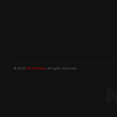
© 2026
NOTD News
. All rights reserved.