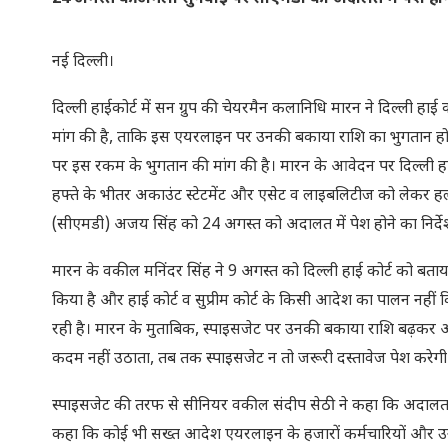
नई दिल्ली।
दिल्ली हाईकोर्ट में सन ग्रुप की चेयरमैन कलानिधि मारन ने दिल्ली हाई क
मांग की है, ताकि इस एयरलाइन पर उनकी बकाया राशि का भुगतान ह
पर इस रकम के भुगतान की मांग की है। मारन के आवेदन पर दिल्ली हा
हफ्ते के भीतर अकाउंट स्टेटमेंट और एसेट व लाइबलिटीज को लेकर हलफ
(सीएमडी) अजय सिंह को 24 अगस्त को अदालत में पेश होने का निर्देश
मारन के वकील मनिंदर सिंह ने 9 अगस्त को दिल्ली हाई कोर्ट को 
किया है और हाई कोर्ट व सुप्रीम कोर्ट के किसी आदेश का पालन न
रही है। मारन के मुताबिक, स्पाइसजेट पर उनकी बकाया राशि बढ़कर
कदम नहीं उठाता, तब तक स्पाइसजेट न तो जरूरी दस्तावेज पेश करेग
स्पाइसजेट की तरफ से सीनियर वकील संदीप सेठी ने कहा कि अदालत न
कहा कि कोई भी सख्त आदेश एयरलाइन के हजारों कर्मचारियों और उन या