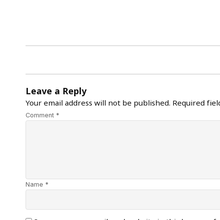
Leave a Reply
Your email address will not be published.
Required fie
Comment *
Name *