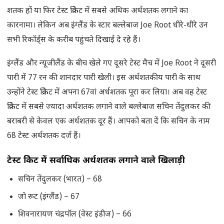
शतक हों या फिर टेस्ट क्रिकेट में सबसे अधिक अर्धशतक लगाने का
कारनामा। लेकिन अब इंग्लैंड के स्टार बल्लेबाज Joe Root धीरे-धीरे उन
सभी रिकॉर्ड्स के करीब पहुंचते दिखाई दे रहे हैं।
इंग्लैंड और न्यूजीलैंड के बीच खेले गए दूसरे टेस्ट मैच में Joe Root ने दूसरी
पारी में 77 रन की शानदार पारी खेली। इस अर्धशतकीय पारी के साथ
उन्होंने टेस्ट क्रिकेट में अपना 67वां अर्धशतक पूरा कर लिया। अब वह टेस्ट
क्रिकेट में सबसे ज्यादा अर्धशतक लगाने वाले बल्लेबाज सचिन तेंदुलकर की
बराबरी से केवल एक अर्धशतक दूर हैं। आपको बता दें कि सचिन के नाम
68 टेस्ट अर्धशतक दर्ज हैं।
टेस्ट क्रिकेट में सर्वाधिक अर्धशतक लगाने वाले खिलाड़ी
सचिन तेंदुलकर (भारत) – 68
जो रूट (इंग्लैंड) – 67
शिवनारायण चंद्रपॉल (वेस्ट इंडीज) – 66