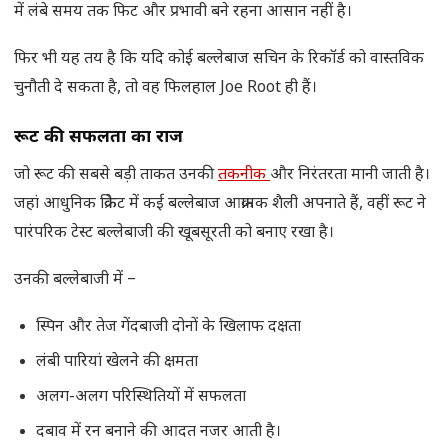
में लंबे समय तक फिट और प्रभावी बने रहना आसान नहीं है।
फिर भी यह तय है कि यदि कोई बल्लेबाज सचिन के रिकॉर्ड को वास्तविक
चुनौती दे सकता है, तो वह फिलहाल Joe Root ही हैं।
रूट की सफलता का राज
जो रूट की सबसे बड़ी ताकत उनकी
तकनीक
और निरंतरता मानी जाती है।
जहां आधुनिक क्रिकेट में कई बल्लेबाज आक्रामक शैली अपनाते हैं, वहीं रूट ने
पारंपरिक टेस्ट बल्लेबाजी की खूबसूरती को बनाए रखा है।
उनकी बल्लेबाजी में –
स्पिन और तेज गेंदबाजी दोनों के खिलाफ दक्षता
लंबी पारियां खेलने की क्षमता
अलग-अलग परिस्थितियों में सफलता
दबाव में रन बनाने की आदत नजर आती है।