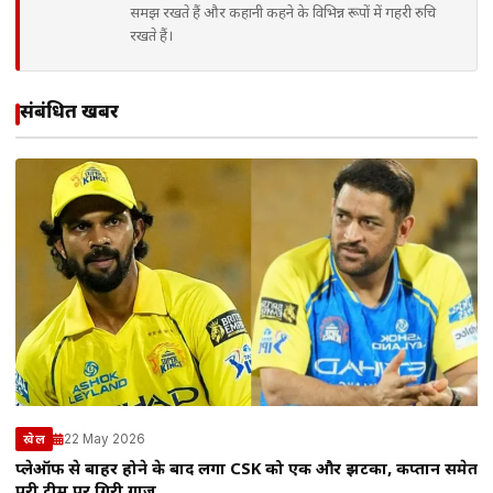
समझ रखते हैं और कहानी कहने के विभिन्न रूपों में गहरी रुचि
रखते हैं।
संबंधित खबरें
22 May 2026
खेल
प्लेऑफ से बाहर होने के बाद लगा CSK को एक और झटका, कप्तान समेत
पूरी टीम पर गिरी गाज…