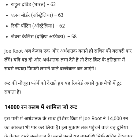
राहुल द्रविड़ (भारत) – 63
एलन बॉर्डर (ऑस्ट्रेलिया) – 63
रिकी पोंटिंग (ऑस्ट्रेलिया) – 62
जैक्स कैलिस (दक्षिण अफ्रीका) – 58
Joe Root अब केवल एक और अर्धशतक बनाते ही सचिन की बराबरी कर
लेंगे। यदि वह दो और अर्धशतक लगा देते हैं तो टेस्ट क्रिकेट के इतिहास में
सबसे ज्यादा फिफ्टी लगाने वाले बल्लेबाज बन जाएंगे।
रूट की मौजूदा फॉर्म को देखते हुए यह रिकॉर्ड अगले कुछ मैचों में टूट
सकता है।
14000
रन क्लब में शामिल जो रूट
इस पारी में अर्धशतक के साथ ही टेस्ट क्रिकेट में Joe Root ने 14,000 रन
का आंकड़ा भी पार कर लिया है। इस मुकाम तक पहुंचने वाले वह दुनिया
के केवल दूसरे बल्लेबाज हैं। उनसे पहले यह उपलब्धि सिर्फ सचिन तेंदुलकर