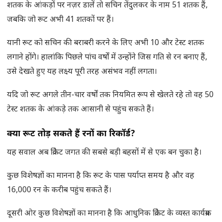
शतक के आंकड़ों पर नज़र डालें तो सचिन तेंदुलकर के नाम 51 शतक हैं,
जबकि जो रूट अभी 41 शतकों पर हैं।
यानी रूट को सचिन की बराबरी करने के लिए अभी 10 और टेस्ट शतक
लगाने होंगे। हालांकि पिछले पांच वर्षों में उन्होंने जिस गति से रन बनाए हैं,
उसे देखते हुए यह लक्ष्य पूरी तरह असंभव नहीं लगता।
यदि जो रूट अगले तीन-चार वर्षों तक नियमित रूप से खेलते रहे तो वह 50
टेस्ट शतक के आंकड़े तक आसानी से पहुंच सकते हैं।
क्या रूट तोड़ सकते हैं रनों का रिकॉर्ड
?
यह सवाल अब क्रिकेट जगत की सबसे बड़ी बहसों में से एक बन चुका है।
कुछ विशेषज्ञों का मानना है कि रूट के पास पर्याप्त समय है और वह
16,000 रन के करीब पहुंच सकते हैं।
दूसरी ओर कुछ विशेषज्ञों का मानना है कि आधुनिक क्रिकेट के व्यस्त कार्यक्रम