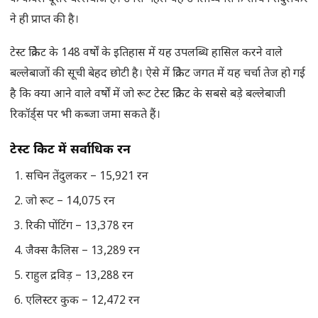
ने ही प्राप्त की है।
टेस्ट क्रिकेट के 148 वर्षों के इतिहास में यह उपलब्धि हासिल करने वाले
बल्लेबाजों की सूची बेहद छोटी है। ऐसे में क्रिकेट जगत में यह चर्चा तेज हो गई
है कि क्या आने वाले वर्षों में जो रूट टेस्ट क्रिकेट के सबसे बड़े बल्लेबाजी
रिकॉर्ड्स पर भी कब्जा जमा सकते हैं।
टेस्ट क्रिकेट में सर्वाधिक रन
सचिन तेंदुलकर – 15,921 रन
जो रूट – 14,075 रन
रिकी पोंटिंग – 13,378 रन
जैक्स कैलिस – 13,289 रन
राहुल द्रविड़ – 13,288 रन
एलिस्टर कुक – 12,472 रन