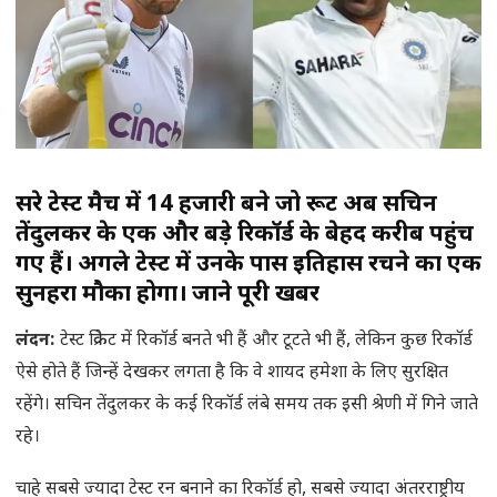
दूसरे टेस्ट मैच में 14 हजारी बने जो रूट अब सचिन
तेंदुलकर के एक और बड़े रिकॉर्ड के बेहद करीब पहुंच
गए हैं। अगले टेस्ट में उनके पास इतिहास रचने का एक
सुनहरा मौका होगा। जाने पूरी खबर
लंदन
:
टेस्ट क्रिकेट में रिकॉर्ड बनते भी हैं और टूटते भी हैं, लेकिन कुछ रिकॉर्ड
ऐसे होते हैं जिन्हें देखकर लगता है कि वे शायद हमेशा के लिए सुरक्षित
रहेंगे। सचिन तेंदुलकर के कई रिकॉर्ड लंबे समय तक इसी श्रेणी में गिने जाते
रहे।
चाहे सबसे ज्यादा टेस्ट रन बनाने का रिकॉर्ड हो, सबसे ज्यादा अंतरराष्ट्रीय