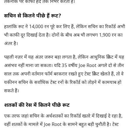
तकनीक पर काफी हद तक निर्भर करती है।
सचिन से कितने पीछे हैं रूट
?
हालांकि रूट ने 14,000 रन पूरे कर लिए हैं, लेकिन सचिन का रिकॉर्ड अभी
भी काफी दूर दिखाई देता है। दोनों के बीच अब भी लगभग 1,900 रन का
अंतर है।
पहली नज़र में यह अंतर जरूर बड़ा लगता है, लेकिन आधुनिक क्रिकेट में यह
असंभव नहीं माना जा सकता। यदि 35 वर्षीय Joe Root अगले दो से तीन
साल तक अपनी वर्तमान फॉर्म बरकरार रखते हुए टेस्ट क्रिकेट खेलते हैं, तो वे
यकीनन सचिन के सर्वाधिक टेस्ट रनों के रिकॉर्ड को तोड़ने में कामयाब हो
सकते हैं।
शतकों की रेस में कितने पीछे रूट
एक तरफ जहां सचिन के अर्धशतकों का रिकॉर्ड खतरे में दिखाई दे रहा है,
वहीं शतकों के मामले में Joe Root के सामने बहुत बड़ी चुनौती है। टेस्ट