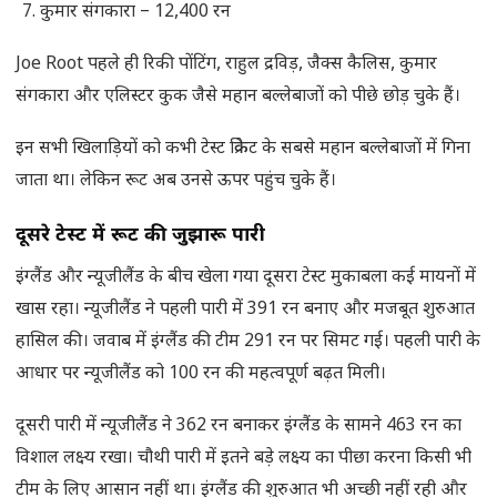
कुमार संगकारा – 12,400 रन
Joe Root पहले ही रिकी पोंटिंग, राहुल द्रविड़, जैक्स कैलिस, कुमार
संगकारा और एलिस्टर कुक जैसे महान बल्लेबाजों को पीछे छोड़ चुके हैं।
इन सभी खिलाड़ियों को कभी टेस्ट क्रिकेट के सबसे महान बल्लेबाजों में गिना
जाता था। लेकिन रूट अब उनसे ऊपर पहुंच चुके हैं।
दूसरे टेस्ट में रूट की जुझारू पारी
इंग्लैंड और न्यूजीलैंड के बीच खेला गया दूसरा टेस्ट मुकाबला कई मायनों में
खास रहा। न्यूजीलैंड ने पहली पारी में 391 रन बनाए और मजबूत शुरुआत
हासिल की। जवाब में इंग्लैंड की टीम 291 रन पर सिमट गई। पहली पारी के
आधार पर न्यूजीलैंड को 100 रन की महत्वपूर्ण बढ़त मिली।
दूसरी पारी में न्यूजीलैंड ने 362 रन बनाकर इंग्लैंड के सामने 463 रन का
विशाल लक्ष्य रखा। चौथी पारी में इतने बड़े लक्ष्य का पीछा करना किसी भी
टीम के लिए आसान नहीं था। इंग्लैंड की शुरुआत भी अच्छी नहीं रही और