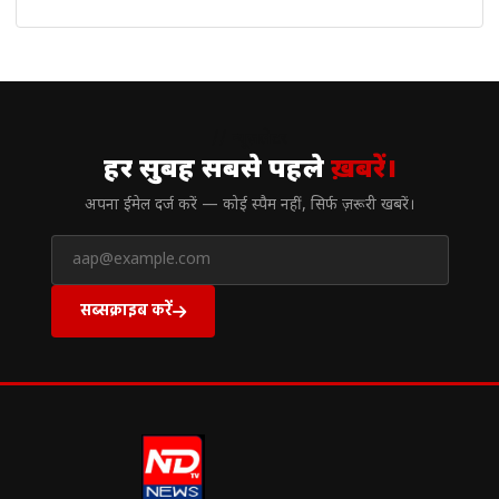
// न्यूज़लेटर
हर सुबह सबसे पहले
ख़बरें।
अपना ईमेल दर्ज करें — कोई स्पैम नहीं, सिर्फ ज़रूरी खबरें।
सब्सक्राइब करें