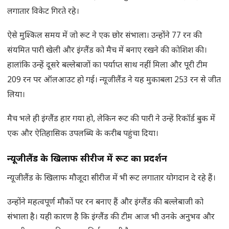
लगातार विकेट गिरते रहे।
ऐसे मुश्किल समय में जो रूट ने एक छोर संभाला। उन्होंने 77 रन की
संयमित पारी खेली और इंग्लैंड को मैच में बनाए रखने की कोशिश की।
हालांकि उन्हें दूसरे बल्लेबाजों का पर्याप्त साथ नहीं मिला और पूरी टीम
209 रन पर ऑलआउट हो गई। न्यूजीलैंड ने यह मुकाबला 253 रन से जीत
लिया।
मैच भले ही इंग्लैंड हार गया हो, लेकिन रूट की पारी ने उन्हें रिकॉर्ड बुक में
एक और ऐतिहासिक उपलब्धि के करीब पहुंचा दिया।
न्यूजीलैंड के खिलाफ सीरीज में रूट का प्रदर्शन
न्यूजीलैंड के खिलाफ मौजूदा सीरीज में भी रूट लगातार योगदान दे रहे हैं।
उन्होंने महत्वपूर्ण मौकों पर रन बनाए हैं और इंग्लैंड की बल्लेबाजी को
संभाला है। यही कारण है कि इंग्लैंड की टीम आज भी उनके अनुभव और