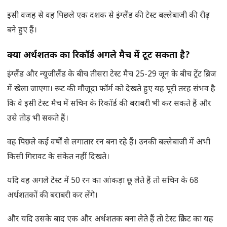
इसी वजह से वह पिछले एक दशक से इंग्लैंड की टेस्ट बल्लेबाजी की रीढ़
बने हुए हैं।
क्या अर्धशतक का रिकॉर्ड अगले मैच में टूट सकता है
?
इंग्लैंड और न्यूजीलैंड के बीच तीसरा टेस्ट मैच 25-29 जून के बीच ट्रेंट ब्रिज
में खेला जाएगा। रूट की मौजूदा फॉर्म को देखते हुए यह पूरी तरह संभव है
कि वे इसी टेस्ट मैच में सचिन के रिकॉर्ड की बराबरी भी कर सकते हैं और
उसे तोड़ भी सकते हैं।
वह पिछले कई वर्षों से लगातार रन बना रहे हैं। उनकी बल्लेबाजी में अभी
किसी गिरावट के संकेत नहीं दिखते।
यदि वह अगले टेस्ट में 50 रन का आंकड़ा छू लेते हैं तो सचिन के 68
अर्धशतकों की बराबरी कर लेंगे।
और यदि उसके बाद एक और अर्धशतक बना लेते हैं तो टेस्ट क्रिकेट का यह