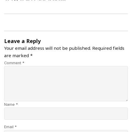
Leave a Reply
Your email address will not be published.
Required fields
are marked
*
Comment *
Name *
Email *