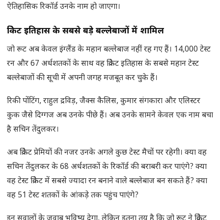
ऐतिहासिक रिकॉर्ड उनके नाम हो जाएगा।
क्रिकेट इतिहास के सबसे बड़े बल्लेबाजों में शामिल
जो रूट अब केवल इंग्लैंड के महान बल्लेबाज नहीं रह गए हैं। 14,000 टेस्ट
रन और 67 अर्धशतकों के साथ वह क्रिकेट इतिहास के सबसे महान टेस्ट
बल्लेबाजों की सूची में अपनी जगह मजबूत कर चुके हैं।
रिकी पोंटिंग, राहुल द्रविड़, जैक्स कैलिस, कुमार संगकारा और एलिस्टर
कुक जैसे दिग्गज अब उनके पीछे हैं। अब उनके सामने केवल एक नाम बचा
है सचिन तेंदुलकर।
अब क्रिकेट प्रेमियों की नजर उनके अगले कुछ टेस्ट मैचों पर रहेगी। क्या वह
सचिन तेंदुलकर के 68 अर्धशतकों के रिकॉर्ड की बराबरी कर पाएंगे? क्या
वह टेस्ट क्रिकेट में सबसे ज्यादा रन बनाने वाले बल्लेबाज बन सकते हैं? क्या
वह 51 टेस्ट शतकों के आंकड़े तक पहुंच पाएंगे?
इन सवालों के जवाब भविष्य देगा, लेकिन इतना तय है कि जो रूट ने क्रिकेट