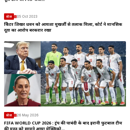
05 Oct 2023
खेल
क्रिकेटर शिखर धवन को आयशा मुखर्जी से तलाक मिला, कोर्ट ने मानसिक
क्रूरता का आरोप बरकरार रखा
26 May 2026
खेल
FIFA WORLD CUP 2026 : ट्रंप की पाबंदी के बाद इरानी फुटबाल टीम
की मदद को सामने आया मेक्सिको…