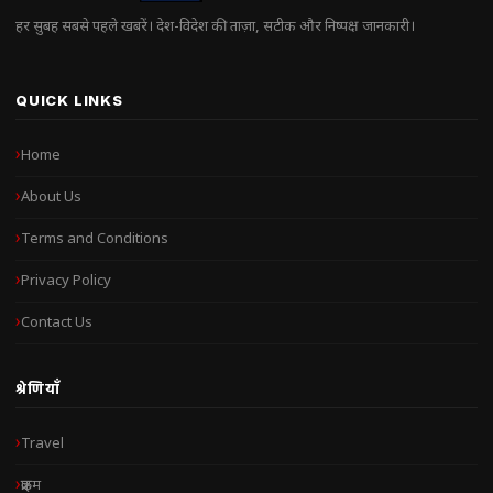
हर सुबह सबसे पहले खबरें। देश-विदेश की ताज़ा, सटीक और निष्पक्ष जानकारी।
QUICK LINKS
Home
About Us
Terms and Conditions
Privacy Policy
Contact Us
श्रेणियाँ
Travel
क्राइम