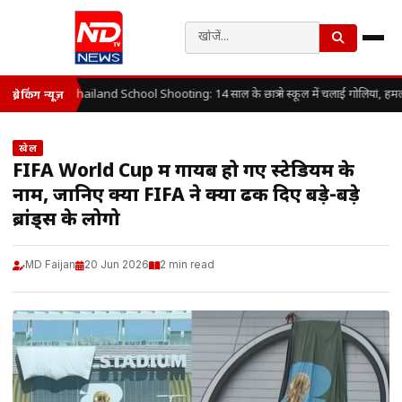
Thailand School Shooting: 14 साल के छात्र ने स्कूल में चलाई गोलियां, हमल
ब्रेकिंग न्यूज़
खेल
FIFA World Cup में गायब हो गए स्टेडियम के
नाम, जानिए क्यों FIFA ने क्यों ढक दिए बड़े-बड़े
ब्रांड्स के लोगो
MD Faijan
20 Jun 2026
2 min read