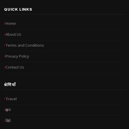
QUICK LINKS
Home
About Us
Terms and Conditions
Privacy Policy
Contact Us
श्रेणियाँ
Travel
क्राइम
क्रिप्टो