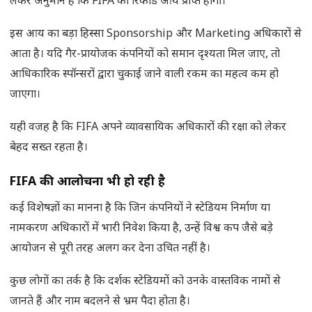
लेकर अनुमान है कि FIFA को रिकॉर्ड आय प्राप्त होगी।
इस आय का बड़ा हिस्सा Sponsorship और Marketing अधिकारों से
आता है। यदि गैर-प्रायोजक कंपनियों को समान दृश्यता मिल जाए, तो
आधिकारिक स्पॉन्सरों द्वारा चुकाई जाने वाली रकम का महत्व कम हो
जाएगा।
यही वजह है कि FIFA अपने व्यावसायिक अधिकारों की रक्षा को लेकर
बेहद सख्त रहता है।
FIFA की आलोचना भी हो रही है
कई विशेषज्ञों का मानना है कि जिन कंपनियों ने स्टेडियम निर्माण या
नामकरण अधिकारों में भारी निवेश किया है, उन्हें विश्व कप जैसे बड़े
आयोजन से पूरी तरह अलग कर देना उचित नहीं है।
कुछ लोगों का तर्क है कि दर्शक स्टेडियमों को उनके वास्तविक नामों से
जानते हैं और नाम बदलने से भ्रम पैदा होता है।