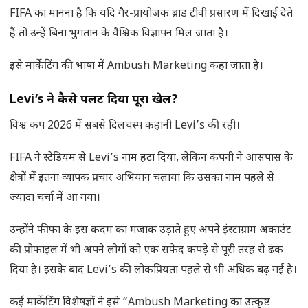
FIFA का मानना है कि यदि गैर-प्रायोजक ब्रांड टीवी प्रसारण में दिखाई देते
हैं तो उन्हें बिना भुगतान के वैश्विक विज्ञापन मिल जाता है।
इसे मार्केटिंग की भाषा में Ambush Marketing कहा जाता है।
Levi’s
ने कैसे पलट दिया पूरा खेल
?
विश्व कप 2026 में सबसे दिलचस्प कहानी Levi’s की रही।
FIFA ने स्टेडियम से Levi’s नाम हटा दिया, लेकिन कंपनी ने आसपास के
क्षेत्रों में इतना व्यापक प्रचार अभियान चलाया कि उसका नाम पहले से
ज्यादा चर्चा में आ गया।
उन्होंने फीफा के इस कदम का मजाक उड़ाते हुए अपने इंस्टाग्राम अकाउंट
की प्रोफाइल में भी अपने लोगों को एक सफेद कपड़े से पूरी तरह से ढंक
दिया है। इसके बाद Levi’s की लोकप्रियता पहले से भी अधिक बढ़ गई है।
कई मार्केटिंग विशेषज्ञों ने इसे “Ambush Marketing का उत्कृष्ट