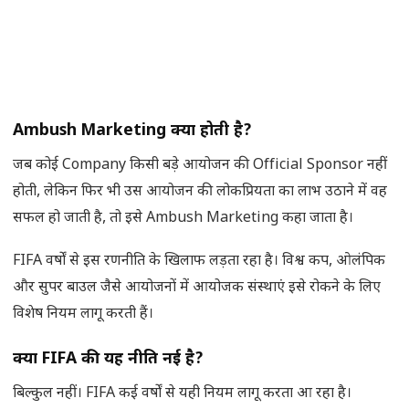
Ambush Marketing
क्या होती है
?
जब कोई Company किसी बड़े आयोजन की Official Sponsor नहीं
होती, लेकिन फिर भी उस आयोजन की लोकप्रियता का लाभ उठाने में वह
सफल हो जाती है, तो इसे Ambush Marketing कहा जाता है।
FIFA वर्षों से इस रणनीति के खिलाफ लड़ता रहा है। विश्व कप, ओलंपिक
और सुपर बाउल जैसे आयोजनों में आयोजक संस्थाएं इसे रोकने के लिए
विशेष नियम लागू करती हैं।
क्या
FIFA
की यह नीति नई है
?
बिल्कुल नहीं। FIFA कई वर्षों से यही नियम लागू करता आ रहा है।