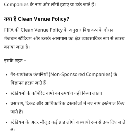
Companies के नाम और लोगो हटाए या ढके जाते हैं।
क्या है
Clean Venue Policy?
FIFA की Clean Venue Policy के अनुसार विश्व कप के दौरान
मेजबान स्टेडियम और उसके आसपास का क्षेत्र व्यावसायिक रूप से तटस्थ
बनाया जाता है।
इसके तहत –
गैर-प्रायोजक कंपनियों (Non-Sponsored Companies) के
विज्ञापन हटाए जाते हैं।
स्टेडियमों के कॉर्पोरेट नामों का उपयोग नहीं किया जाता।
प्रसारण, टिकट और आधिकारिक दस्तावेजों में नए नाम इस्तेमाल किए
जाते हैं।
स्टेडियम के अंदर मौजूद कई ब्रांड लोगो अस्थायी रूप से ढक दिए जाते