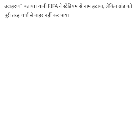
उदाहरण” बताया। यानी FIFA ने स्टेडियम से नाम हटाया, लेकिन ब्रांड को
पूरी तरह चर्चा से बाहर नहीं कर पाया।