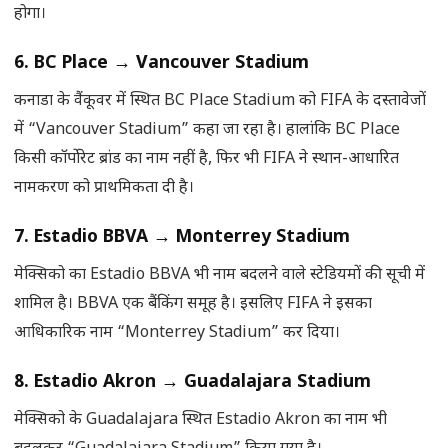
होगा।
6. BC Place
→
Vancouver Stadium
कनाडा के वैंकूवर में स्थित BC Place Stadium को FIFA के दस्तावेजों
में “Vancouver Stadium” कहा जा रहा है। हालांकि BC Place
किसी कॉर्पोरेट ब्रांड का नाम नहीं है, फिर भी FIFA ने स्थान-आधारित
नामकरण को प्राथमिकता दी है।
7. Estadio BBVA
→
Monterrey Stadium
मेक्सिको का Estadio BBVA भी नाम बदलने वाले स्टेडियमों की सूची में
शामिल है। BBVA एक बैंकिंग समूह है। इसलिए FIFA ने इसका
आधिकारिक नाम “Monterrey Stadium” कर दिया।
8. Estadio Akron
→
Guadalajara Stadium
मेक्सिको के Guadalajara स्थित Estadio Akron का नाम भी