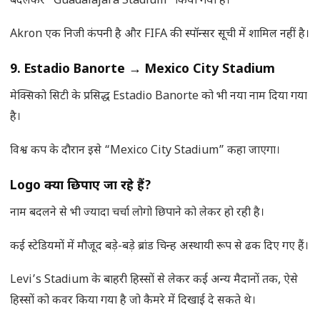
बदलकर “Guadalajara Stadium” किया गया है।
Akron एक निजी कंपनी है और FIFA की स्पॉन्सर सूची में शामिल नहीं है।
9. Estadio Banorte
→
Mexico City Stadium
मेक्सिको सिटी के प्रसिद्ध Estadio Banorte को भी नया नाम दिया गया
है।
विश्व कप के दौरान इसे “Mexico City Stadium” कहा जाएगा।
Logo क्यों छिपाए जा रहे हैं?
नाम बदलने से भी ज्यादा चर्चा लोगो छिपाने को लेकर हो रही है।
कई स्टेडियमों में मौजूद बड़े-बड़े ब्रांड चिन्ह अस्थायी रूप से ढक दिए गए हैं।
Levi’s Stadium के बाहरी हिस्सों से लेकर कई अन्य मैदानों तक, ऐसे
हिस्सों को कवर किया गया है जो कैमरे में दिखाई दे सकते थे।