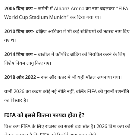
2006
विश्व कप –
जर्मनी में Allianz Arena का नाम बदलकर “FIFA
World Cup Stadium Munich” कर दिया गया था।
2010
विश्व कप-
दक्षिण अफ्रीका में भी कई स्टेडियमों को तटस्थ नाम दिए
गए थे।
2014
विश्व कप –
ब्राजील में कॉर्पोरेट ब्रांडिंग को नियंत्रित करने के लिए
विशेष नियम लागू किए गए।
2018
और
2022
–
रूस और कतर में भी यही मॉडल अपनाया गया।
यानी 2026 का कदम कोई नई नीति नहीं, बल्कि FIFA की पुरानी रणनीति
का विस्तार है।
FIFA
को इससे कितना फायदा होता है
?
विश्व कप FIFA के लिए राजस्व का सबसे बड़ा स्रोत है। 2026 विश्व कप को