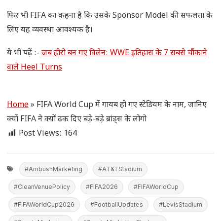
फिर भी FIFA का कहना है कि उसके Sponsor Model की सफलता के
लिए यह व्यवस्था आवश्यक है।
ये भी पढ़ें :-
जब हीरो बन गए विलेन: WWE इतिहास के 7 सबसे चौंकाने
वाले Heel Turns
Home
»
FIFA World Cup में गायब हो गए स्टेडियम के नाम, जानिए
क्यों FIFA ने क्यों ढक दिए बड़े-बड़े ब्रांड्स के लोगो
Post Views:
164
#AmbushMarketing
#AT&TStadium
#CleanVenuePolicy
#FIFA2026
#FIFAWorldCup
#FIFAWorldCup2026
#FootballUpdates
#LevisStadium