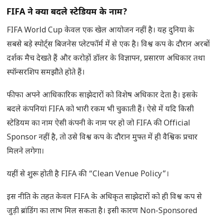
FIFA ने क्यों बदले स्टेडियम के नाम?
FIFA World Cup केवल एक खेल आयोजन नहीं है। यह दुनिया के
सबसे बड़े स्पोर्ट्स बिजनेस प्लेटफॉर्म में से एक है। विश्व कप के दौरान अरबों
दर्शक मैच देखते हैं और करोड़ों डॉलर के विज्ञापन, प्रसारण अधिकार तथा
स्पॉन्सरशिप समझौते होते हैं।
फीफा अपने आधिकारिक साझेदारों को विशेष अधिकार देता है। इसके
बदले कंपनियां FIFA को भारी रकम भी चुकाती हैं। ऐसे में यदि किसी
स्टेडियम का नाम ऐसी कंपनी के नाम पर हो जो FIFA की Official
Sponsor नहीं है, तो उसे विश्व कप के दौरान मुफ्त में ही वैश्विक प्रचार
मिलने लगेगा।
यहीं से शुरू होती है FIFA की “Clean Venue Policy”।
इस नीति के तहत केवल FIFA के अधिकृत साझेदारों को ही विश्व कप से
जुड़ी ब्रांडिंग का लाभ मिल सकता है। इसी कारण Non-Sponsored