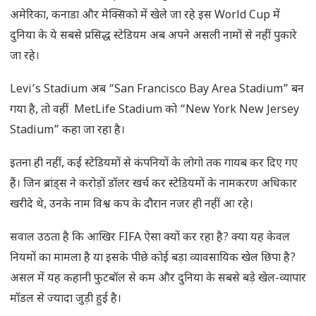
अमेरिका, कनाडा और मेक्सिको में खेले जा रहे इस World Cup में
दुनिया के ये सबसे प्रसिद्ध स्टेडियम अब अपने असली नामों से नहीं पुकारे
जा रहे।
Levi’s Stadium अब “San Francisco Bay Area Stadium” बन
गया है, तो वहीं MetLife Stadium को “New York New Jersey
Stadium” कहा जा रहा है।
इतना ही नहीं, कई स्टेडियमों से कंपनियों के लोगो तक गायब कर दिए गए
हैं। जिन ब्रांड्स ने करोड़ों डॉलर खर्च कर स्टेडियमों के नामकरण अधिकार
खरीदे थे, उनके नाम विश्व कप के दौरान नजर ही नहीं आ रहे।
सवाल उठता है कि आखिर FIFA ऐसा क्यों कर रहा है? क्या यह केवल
नियमों का मामला है या इसके पीछे कोई बड़ा व्यावसायिक खेल छिपा है?
असल में यह कहानी फुटबॉल से कम और दुनिया के सबसे बड़े खेल-व्यापार
मॉडल से ज्यादा जुड़ी हुई है।