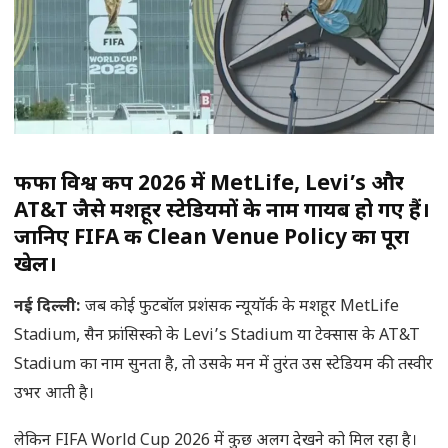
फीफा विश्व कप 2026 में MetLife, Levi’s और
AT&T जैसे मशहूर स्टेडियमों के नाम गायब हो गए हैं।
जानिए FIFA की Clean Venue Policy का पूरा
खेल।
नई दिल्ली
:
जब कोई फुटबॉल प्रशंसक न्यूयॉर्क के मशहूर MetLife
Stadium, सैन फ्रांसिस्को के Levi’s Stadium या टेक्सास के AT&T
Stadium का नाम सुनता है, तो उसके मन में तुरंत उस स्टेडियम की तस्वीर
उभर आती है।
लेकिन FIFA World Cup 2026 में कुछ अलग देखने को मिल रहा है।