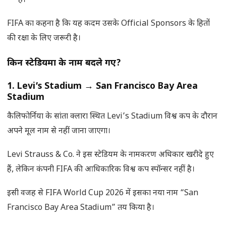
हैं।
FIFA का कहना है कि यह कदम उसके Official Sponsors के हितों
की रक्षा के लिए जरूरी है।
किन स्टेडियमों के नाम बदले गए
?
1. Levi’s Stadium
→
San Francisco Bay Area
Stadium
कैलिफोर्निया के सांता क्लारा स्थित Levi’s Stadium विश्व कप के दौरान
अपने मूल नाम से नहीं जाना जाएगा।
Levi Strauss & Co. ने इस स्टेडियम के नामकरण अधिकार खरीदे हुए
हैं, लेकिन कंपनी FIFA की आधिकारिक विश्व कप स्पॉन्सर नहीं है।
इसी वजह से FIFA World Cup 2026 में इसका नया नाम “San
Francisco Bay Area Stadium” तय किया है।