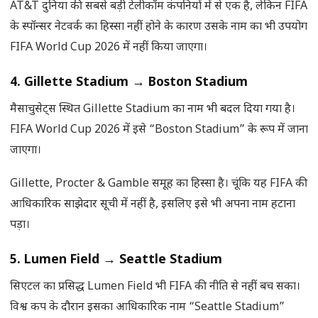
AT&T दुनिया की सबसे बड़ी टेलीकॉम कंपनियों में से एक है, लेकिन FIFA
के स्पॉन्सर नेटवर्क का हिस्सा नहीं होने के कारण उसके नाम का भी उपयोग
FIFA World Cup 2026 में नहीं किया जाएगा।
4. Gillette Stadium
→
Boston Stadium
मैसाचुसेट्स स्थित Gillette Stadium का नाम भी बदल दिया गया है।
FIFA World Cup 2026 में इसे “Boston Stadium” के रूप में जाना
जाएगा।
Gillette, Procter & Gamble समूह का हिस्सा है। चूंकि यह FIFA की
आधिकारिक साझेदार सूची में नहीं है, इसलिए इसे भी अपना नाम हटाना
पड़ा।
5. Lumen Field
→
Seattle Stadium
सिएटल का प्रसिद्ध Lumen Field भी FIFA की नीति से नहीं बच सका।
विश्व कप के दौरान इसका आधिकारिक नाम “Seattle Stadium”