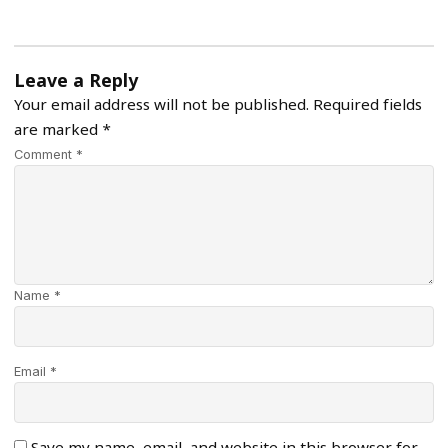
Leave a Reply
Your email address will not be published.
Required fields
are marked
*
Comment *
Name *
Email *