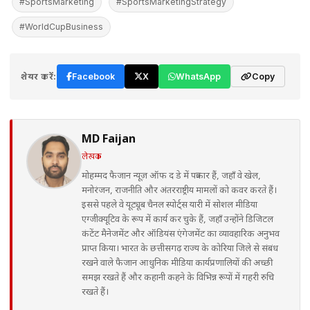
#SportsMarketing
#SportsMarketingStrategy
#WorldCupBusiness
शेयर करें:
Facebook
X
WhatsApp
Copy
MD Faijan
लेखक
मोहम्मद फैजान न्यूज़ ऑफ द डे में पत्रकार हैं, जहाँ वे खेल,
मनोरंजन, राजनीति और अंतरराष्ट्रीय मामलों को कवर करते हैं।
इससे पहले वे यूट्यूब चैनल स्पोर्ट्स यारी में सोशल मीडिया
एग्जीक्यूटिव के रूप में कार्य कर चुके हैं, जहाँ उन्होंने डिजिटल
कंटेंट मैनेजमेंट और ऑडियंस एंगेजमेंट का व्यावहारिक अनुभव
प्राप्त किया। भारत के छत्तीसगढ़ राज्य के कोरिया जिले से संबंध
रखने वाले फैजान आधुनिक मीडिया कार्यप्रणालियों की अच्छी
समझ रखते हैं और कहानी कहने के विभिन्न रूपों में गहरी रुचि
रखते हैं।