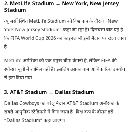
2. MetLife Stadium
→
New York, New Jersey
Stadium
न्यू जर्सी स्थित MetLife Stadium को विश्व कप के दौरान “New
York New Jersey Stadium” कहा जा रहा है। दिलचस्प बात यह है
कि FIFA World Cup 2026 का फाइनल भी इसी मैदान पर खेला जाना
है।
MetLife अमेरिका की एक प्रमुख बीमा कंपनी है, लेकिन FIFA की
स्पॉन्सर सूची में शामिल नहीं है। इसलिए उसका नाम आधिकारिक उपयोग
से हटा दिया गया।
3. AT&T Stadium
→
Dallas Stadium
Dallas Cowboys का घरेलू मैदान AT&T Stadium अमेरिका के
सबसे आधुनिक स्टेडियमों में गिना जाता है। विश्व कप के दौरान इसे
“Dallas Stadium” कहा जाएगा।