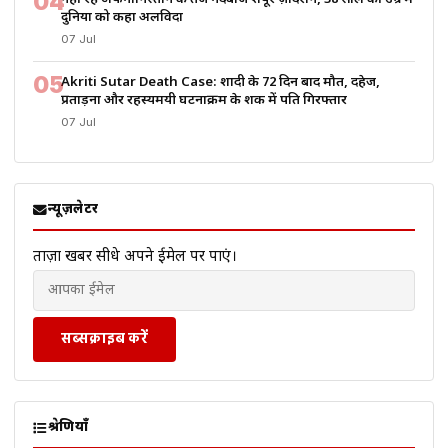
04
दुनिया को कहा अलविदा
07 Jul
05
Akriti Sutar Death Case: शादी के 72 दिन बाद मौत, दहेज,
प्रताड़ना और रहस्यमयी घटनाक्रम के शक में पति गिरफ्तार
07 Jul
न्यूज़लेटर
ताज़ा खबरें सीधे अपने ईमेल पर पाएं।
सब्सक्राइब करें
श्रेणियाँ