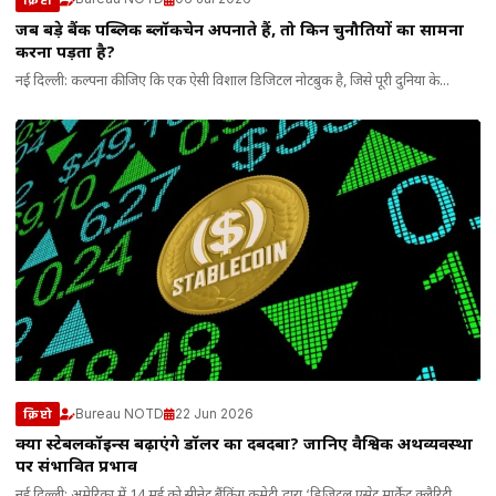
जब बड़े बैंक पब्लिक ब्लॉकचेन अपनाते हैं, तो किन चुनौतियों का सामना
करना पड़ता है?
नई दिल्ली: कल्पना कीजिए कि एक ऐसी विशाल डिजिटल नोटबुक है, जिसे पूरी दुनिया के...
Bureau NOTD
22 Jun 2026
क्रिप्टो
क्या स्टेबलकॉइन्स बढ़ाएंगे डॉलर का दबदबा? जानिए वैश्विक अर्थव्यवस्था
पर संभावित प्रभाव