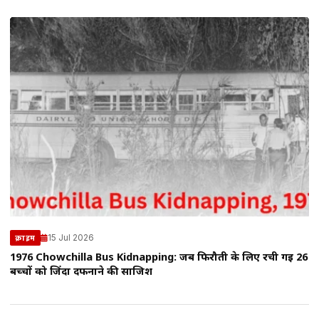
15 Jul 2026
क्राइम
1976 Chowchilla Bus Kidnapping: जब फिरौती के लिए रची गई 26
बच्चों को जिंदा दफनाने की साजिश