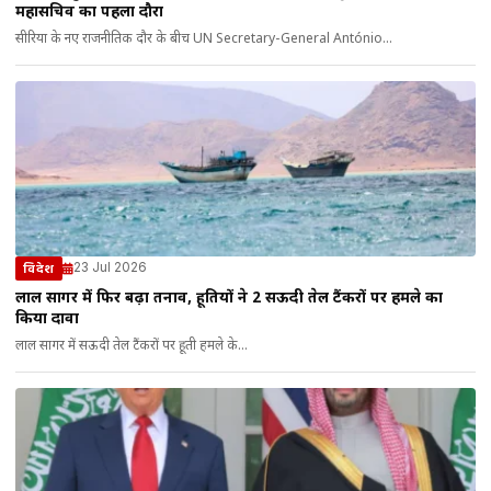
महासचिव का पहला दौरा
सीरिया के नए राजनीतिक दौर के बीच UN Secretary-General António...
23 Jul 2026
विदेश
लाल सागर में फिर बढ़ा तनाव, हूतियों ने 2 सऊदी तेल टैंकरों पर हमले का
किया दावा
लाल सागर में सऊदी तेल टैंकरों पर हूती हमले के...