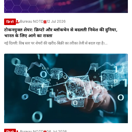
Bureau NOTD
12 Jul 2026
क्रिप्टो
टोकनयुक्त शेयर: क्रिप्टो और ब्लॉकचेन से बदलती निवेश की दुनिया,
भारत के लिए आगे का रास्ता
नई दिल्ली: विश्व स्तर पर शेयरों की खरीद-बिक्री का तरीका तेजी से बदल रहा है।...
Bureau NOTD
06 Jul 2026
क्रिप्टो