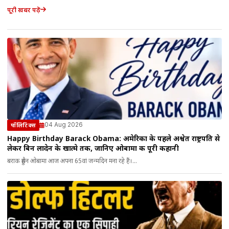
पूरी खबर पढ़ें
04 Aug 2026
पॉलिटिक्स
Happy Birthday Barack Obama: अमेरिका के पहले अश्वेत राष्ट्रपति से
लेकर बिन लादेन के खात्मे तक, जानिए ओबामा की पूरी कहानी
बराक हुसैन ओबामा आज अपना 65वां जन्मदिन मना रहे हैं।...