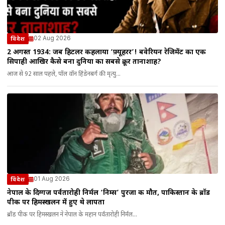
02 Aug 2026
विदेश
2 अगस्त 1934: जब हिटलर कहलाया ‘फ़्यूहरर’! बवेरियन रेजिमेंट का एक
सिपाही आखिर कैसे बना दुनिया का सबसे क्रूर तानाशाह?
आज से 92 साल पहले, पॉल वॉन हिंडेनबर्ग की मृत्यु...
01 Aug 2026
विदेश
नेपाल के दिग्गज पर्वतारोही निर्मल ‘निम्स’ पुरजा की मौत, पाकिस्तान के ब्रॉड
पीक पर हिमस्खलन में हुए थे लापता
ब्रॉड पीक पर हिमस्खलन ने नेपाल के महान पर्वतारोही निर्मल...