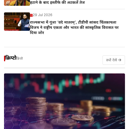
हटाने के बाद इस्तीफे की अटकलें तेज
29 Jul 2026
राज्यसभा में गूंजा ‘वंदे मातरम्’, टीडीपी सांसद चिंतकायला
विजय ने राष्ट्रीय एकता और भारत की सांस्कृतिक विरासत पर
दिया जोर
क्रिप्टो
क्रिप्टो
सभी देखें