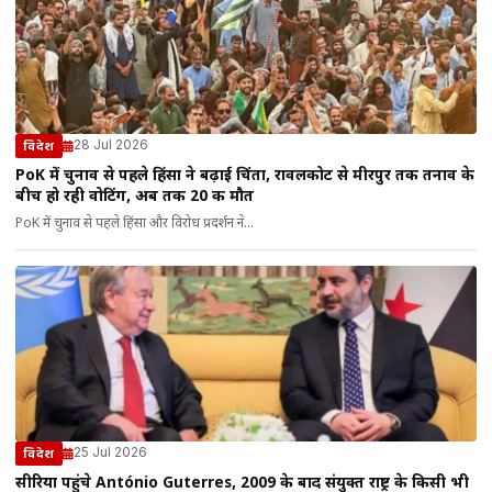
28 Jul 2026
विदेश
PoK में चुनाव से पहले हिंसा ने बढ़ाई चिंता, रावलकोट से मीरपुर तक तनाव के
बीच हो रही वोटिंग, अब तक 20 की मौत
PoK में चुनाव से पहले हिंसा और विरोध प्रदर्शन ने...
25 Jul 2026
विदेश
सीरिया पहुंचे António Guterres, 2009 के बाद संयुक्त राष्ट्र के किसी भी