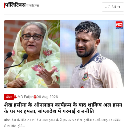
पॉलिटिक्स
पॉलिटिक्स
सभी देखें
MD Faijan
06 Aug 2026
खेल
शेख हसीना के ऑनलाइन कार्यक्रम के बाद शाकिब अल हसन
के घर पर हमला, बांग्लादेश में गरमाई राजनीति
बांग्लादेश के क्रिकेटर शाकिब अल हसन के पैतृक घर पर शेख हसीना के ऑनलाइन कार्यक्रम
में शामिल होने...