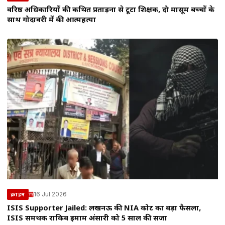
वरिष्ठ अधिकारियों की कथित प्रताड़ना से टूटा शिक्षक, दो मासूम बच्चों के
साथ गोदावरी में की आत्महत्या
16 Jul 2026
क्राइम
ISIS Supporter Jailed: लखनऊ की NIA कोर्ट का बड़ा फैसला,
ISIS समर्थक राकिब इमाम अंसारी को 5 साल की सजा