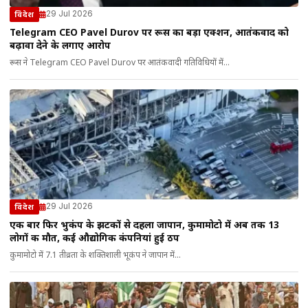
29 Jul 2026
विदेश
Telegram CEO Pavel Durov पर रूस का बड़ा एक्शन, आतंकवाद को
बढ़ावा देने के लगाए आरोप
रूस ने Telegram CEO Pavel Durov पर आतंकवादी गतिविधियों में...
29 Jul 2026
विदेश
एक बार फिर भुकंप के झटकों से दहला जापान, कुमामोटो में अब तक 13
लोगों की मौत, कई औद्योगिक कंपनियां हुई ठप
कुमामोटो में 7.1 तीव्रता के शक्तिशाली भूकंप ने जापान में...