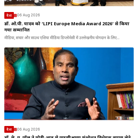
06 Aug 2026
देश
डॉ. ओ.पी. यादव को ‘LIPI Europe Media Award 2026’ से किया
गया सम्मानित
मीडिया, संचार और साउथ एशिया मीडिया डिप्लोमेसी में उल्लेखनीय योगदान के लिए...
06 Aug 2026
देश