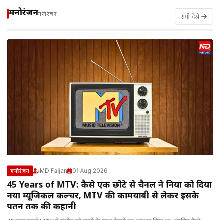
मनोरंजन
मनोरंजन
सभी देखें
MD Faijan
01 Aug 2026
मनोरंजन
45 Years of MTV: कैसे एक छोटे से चैनल ने दुनिया को दिया
नया म्यूजिकल कल्चर, MTV की कामयाबी से लेकर इसके
पतन तक की कहानी