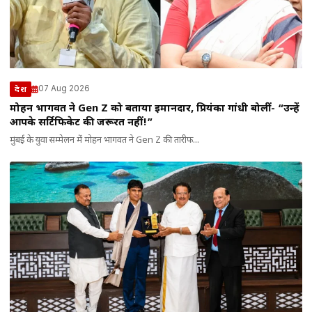
07 Aug 2026
देश
मोहन भागवत ने Gen Z को बताया ईमानदार, प्रियंका गांधी बोलीं- “उन्हें
आपके सर्टिफिकेट की जरूरत नहीं!”
मुंबई के युवा सम्मेलन में मोहन भागवत ने Gen Z की तारीफ...