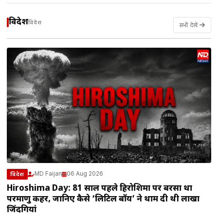
विदेश
विदेश
सभी देखें
MD Faijan
06 Aug 2026
विदेश
Hiroshima Day: 81 साल पहले हिरोशिमा पर बरसा था
परमाणु कहर, जानिए कैसे ‘लिटिल बॉय’ ने थाम दी थी लाखों
जिंदगियां