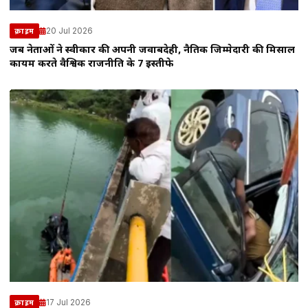
20 Jul 2026
क्राइम
जब नेताओं ने स्वीकार की अपनी जवाबदेही, नैतिक जिम्मेदारी की मिसाल
कायम करते वैश्विक राजनीति के 7 इस्तीफे
17 Jul 2026
क्राइम