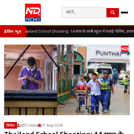
Thailand School Shooting: 14 साल के छात्र ने स्कूल में चलाई गोलियां, हमलावर
ब्रेकिंग न्यूज़
MD Faijan
07 Aug 2026
विदेश