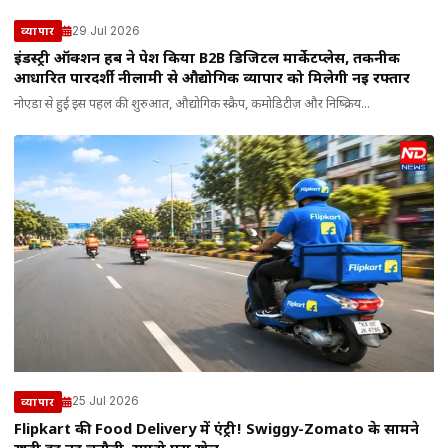
29 Jul 2026
व्यापार
इंडस्ट्री ऑक्शन हब ने पेश किया B2B डिजिटल मार्केटप्लेस, तकनीक
आधारित पारदर्शी नीलामी से औद्योगिक व्यापार को मिलेगी नई रफ्तार
नोएडा से हुई इस पहल की शुरुआत, औद्योगिक स्क्रैप, कमोडिटीज़ और निष्क्रिय...
25 Jul 2026
व्यापार
Flipkart की Food Delivery में एंट्री! Swiggy-Zomato के सामने