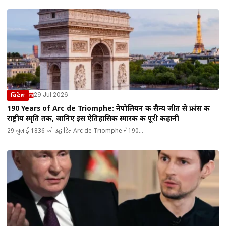
29 Jul 2026
विदेश
190 Years of Arc de Triomphe: नेपोलियन की सैन्य जीत से फ्रांस की
राष्ट्रीय स्मृति तक, जानिए इस ऐतिहासिक स्मारक की पूरी कहानी
29 जुलाई 1836 को उद्घाटित Arc de Triomphe ने 190...