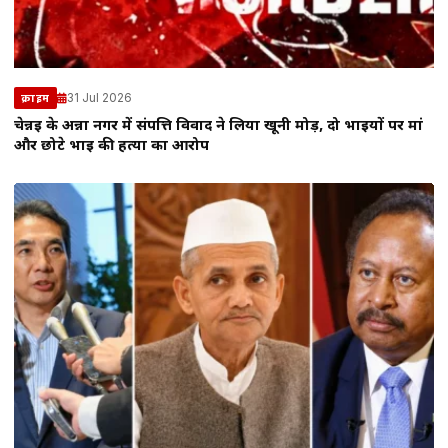
31 Jul 2026
क्राइम
चेन्नई के अन्ना नगर में संपत्ति विवाद ने लिया खूनी मोड़, दो भाइयों पर मां
और छोटे भाई की हत्या का आरोप