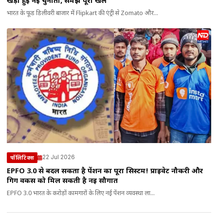
खड़ी हुई नई चुनौती, समझे पूरा खेल
भारत के फूड डिलीवरी बाजार में Flipkart की एंट्री से Zomato और...
22 Jul 2026
पॉलिटिक्स
EPFO 3.0 से बदल सकता है पेंशन का पूरा सिस्टम! प्राइवेट नौकरी और
गिग वर्कर्स को मिल सकती है नई सौगात
EPFO 3.0 भारत के करोड़ों कामगारों के लिए नई पेंशन व्यवस्था ला...