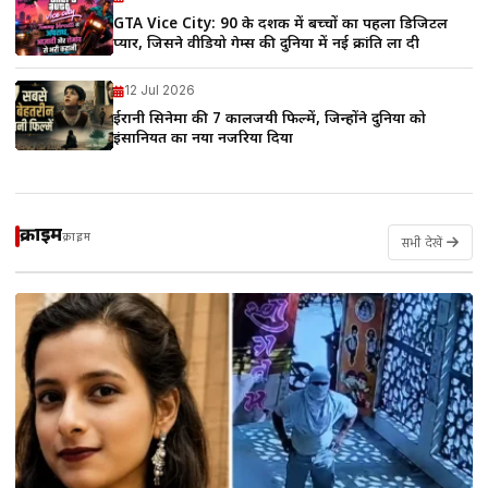
GTA Vice City: 90 के दशक में बच्चों का पहला डिजिटल
प्यार, जिसने वीडियो गेम्स की दुनिया में नई क्रांति ला दी
12 Jul 2026
ईरानी सिनेमा की 7 कालजयी फिल्में, जिन्होंने दुनिया को
इंसानियत का नया नजरिया दिया
क्राइम
क्राइम
सभी देखें