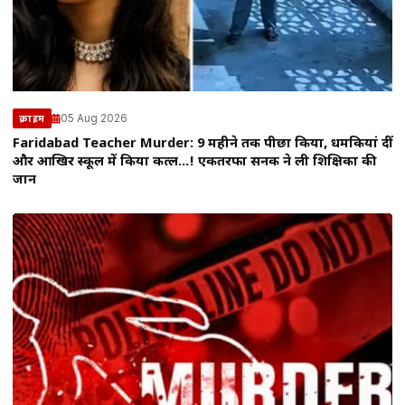
05 Aug 2026
क्राइम
Faridabad Teacher Murder: 9 महीने तक पीछा किया, धमकियां दीं
और आखिर स्कूल में किया कत्ल…! एकतरफा सनक ने ली शिक्षिका की
जान