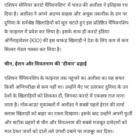
एशियन सीनियर कराटे चैंपियनशिप’ में भारत की अलीशा ने इतिहास रच
दिया है। अलीशा ने अपने अदम्य साहस और अचूक तकनीक के दम पर
दुनिया के सर्वश्रेष्ठ खिलाड़ियों को धूल चटाते हुए इस प्रतिष्ठित चैंपियनशिप
के फाइनल में प्रवेश कर लिया है। इसके साथ ही कराटे इंडिया
ऑर्गेनाइजेशन (KIO) की इस धाकड़ खिलाड़ी ने देश के लिए कम से कम
सिल्वर मेडल पक्का कर लिया है।
चीन, ईरान और वियतनाम की ‘दीवार’ ढहाई
एशियन चैंपियनशिप के फाइनल तक पहुंचने का अलीशा का यह सफर
किसी अग्निपरीक्षा से कम नहीं था। उन्होंने मैट पर उतरकर दुनिया के उन
देशों के खिलाड़ियों को शिकस्त दी, जिनका कराटे में एकछत्र राज माना
जाता है। नॉकआउट मुकाबलों में अलीशा ने सबसे पहले ईरान की वर्ल्ड
क्लास खिलाड़ी को बाहर का रास्ता दिखाया। इसके बाद उन्होंने अपनी फुर्ती
और सटीक प्रहारों से चीन और वियतनाम की सबसे मजबूत दावेदारों को
मात देकर जजों को दांतों तले उंगली दबाने पर मजबूर कर दिया।