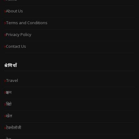
About Us
Terms and Conditions
Privacy Policy
Contact Us
श्रेणियाँ
Travel
क्राइम
क्रिप्टो
खेल
टेक्नोलॉजी