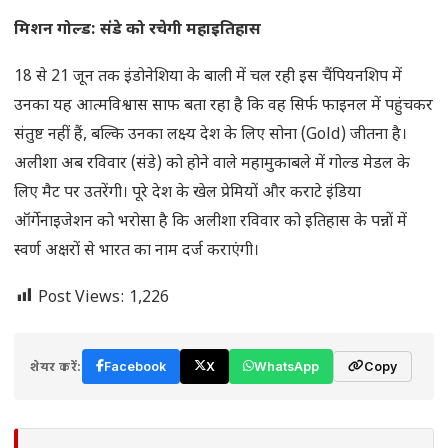
मिशन गोल्ड: संडे को रचेगी महाइतिहास
18 से 21 जून तक इंडोनेशिया के बाली में चल रही इस चैंपियनशिप में
उनका यह आत्मविश्वास साफ बता रहा है कि वह सिर्फ फाइनल में पहुंचकर
संतुष्ट नहीं हैं, बल्कि उनका लक्ष्य देश के लिए सोना (Gold) जीतना है।
अलीशा अब रविवार (संडे) को होने वाले महामुकाबले में गोल्ड मेडल के
लिए मैट पर उतरेंगी। पूरे देश के खेल प्रेमियों और कराटे इंडिया
ऑर्गेनाइजेशन को भरोसा है कि अलीशा रविवार को इतिहास के पन्नों में
स्वर्ण अक्षरों से भारत का नाम दर्ज कराएंगी।
Post Views:
1,226
शेयर करें:
Facebook
X
WhatsApp
Copy