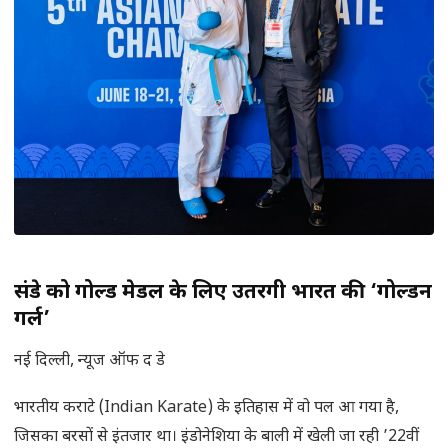
संडे को गोल्ड मेडल के लिए उतरेंगी भारत की ‘गोल्डन
गर्ल’
नई दिल्ली, न्यूज ऑफ द डे
भारतीय कराटे (Indian Karate) के इतिहास में वो पल आ गया है,
जिसका बरसों से इंतजार था। इंडोनेशिया के बाली में खेली जा रही ’22वीं