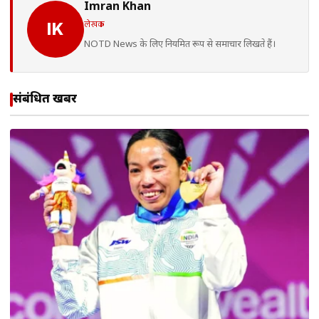
Imran Khan
लेखक
IK
NOTD News के लिए नियमित रूप से समाचार लिखते हैं।
संबंधित खबरें