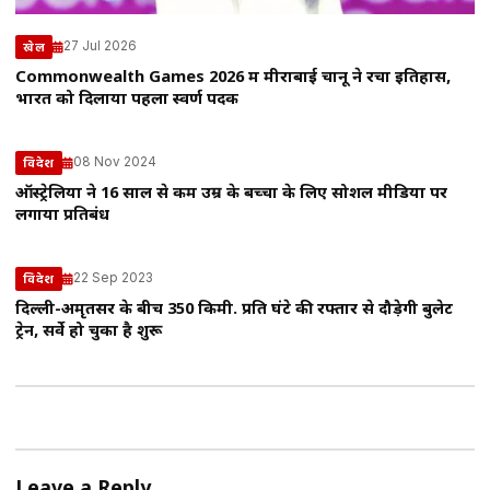
27 Jul 2026
खेल
Commonwealth Games 2026 में मीराबाई चानू ने रचा इतिहास,
भारत को दिलाया पहला स्वर्ण पदक
08 Nov 2024
विदेश
ऑस्ट्रेलिया ने 16 साल से कम उम्र के बच्चों के लिए सोशल मीडिया पर
लगाया प्रतिबंध
22 Sep 2023
विदेश
दिल्ली-अमृतसर के बीच 350 किमी. प्रति घंटे की रफ्तार से दौड़ेगी बुलेट
ट्रेन, सर्वे हो चुका है शुरू
Leave a Reply