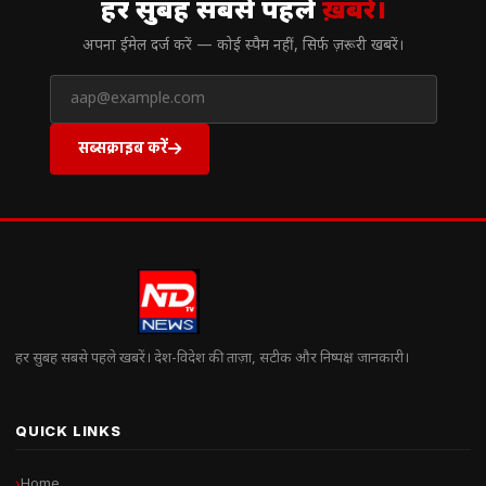
हर सुबह सबसे पहले
ख़बरें।
अपना ईमेल दर्ज करें — कोई स्पैम नहीं, सिर्फ ज़रूरी खबरें।
सब्सक्राइब करें
हर सुबह सबसे पहले खबरें। देश-विदेश की ताज़ा, सटीक और निष्पक्ष जानकारी।
QUICK LINKS
Home