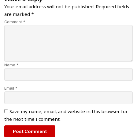
Your email address will not be published.
Required fields
are marked
*
Comment *
Name *
Email *
Save my name, email, and website in this browser for
the next time I comment.