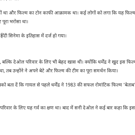
नहीं था और फिल्म का टोन काफी आक्रामक था। कई लोगों को लगा कि यह फिल्
 पूरा भरोसा था।
ी सिनेमा के इतिहास में दर्ज हो गया।
कि देओल परिवार के लिए भी बेहद खास थी। क्योंकि धर्मेंद्र ने खुद इस फिल्म
 था, तब उन्होंने ने अपने बेटे और फिल्म की टीम का पूरा समर्थन किया।
बता दें कि गायल से पहले धर्मेंद्र ने 1983 की सफल रोमांटिक फिल्म ‘बेताब
रिवार के लिए यह गर्व का क्षण था। बाद में सनी देओल ने कई बार कहा कि इस