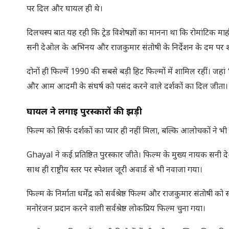
पर दिल और घायल ही थे।
दिलचस्प बात यह रही कि ट्रेड विशेषज्ञों का मानना था कि रोमांटिक
सनी देओल के अभिनय और राजकुमार संतोषी के निर्देशन के दम पर शा
दोनों ही फिल्में 1990 की सबसे बड़ी हिट फिल्मों में शामिल रहीं। जहा
और आम आदमी के संघर्ष को पसंद करने वाले दर्शकों का दिल जीता।
घायल ने लगाई
पुरस्कारों की झड़ी
फिल्म को सिर्फ दर्शकों का प्यार ही नहीं मिला, बल्कि आलोचकों ने 
Ghayal ने कई प्रतिष्ठित पुरस्कार जीते। फिल्म के मुख्य नायक सनी
साथ ही राष्ट्रीय स्तर पर स्पेशल जूरी अवार्ड से भी नवाजा गया।
फिल्म के निर्माता धर्मेंद्र को सर्वश्रेष्ठ फिल्म और राजकुमार संतोषी को सर्व
मनोरंजन प्रदान करने वाली सर्वश्रेष्ठ लोकप्रिय फिल्म चुना गया।