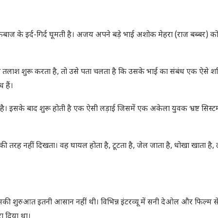
ज के इर्द-गिर्द घूमती है। अजय अपने बड़े भाई अशोक मेहरा (राज बब्बर) क
श शुरू करता है, तो उसे पता चलता है कि उसके भाई का संबंध एक ऐसे शक
 हैं।
 इसके बाद शुरू होती है एक ऐसी लड़ाई जिसमें एक अकेला युवक भ्रष्ट सिस्टम
 तरह नहीं दिखता। वह घायल होता है, टूटता है, जेल जाता है, धोखा खाता है, 
रुआत इतनी आसान नहीं थी। विभिन्न इंटरव्यू में सनी देओल और फिल्म से जु
रा दिया था।