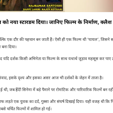
 को नया स्टारडम दिया। जानिए फिल्म के निर्माण, क्लै
ं, बल्कि एक दौर की पहचान बन जाती हैं। ऐसी ही एक फिल्म थी ‘घायल’, जिसने
 बना दिया।
ाद यदि दर्शक किसी अभिनेता या फिल्म के साथ यथार्थ जुड़ाव महसूस कर पाए 
संवाद, इसके दृश्य और इसका असर आज भी दर्शकों के जेहन में ताजा है।
ई थी, जब हिंदी सिनेमा में बड़े पैमाने पर रोमांटिक और पारिवारिक फिल्में बन रही
लाफ लड़ते एक युवक का दर्द, गुस्सा और संघर्ष दिखाई दिया। यही वजह थी कि फ
से चर्चित फिल्मों में शामिल हो गई।