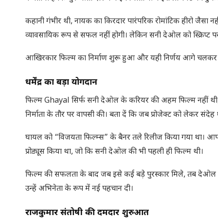
कहानी गंभीर थी, नायक का किरदार पारंपरिक रोमांटिक हीरो जैसा 
व्यावसायिक रूप से सफल नहीं होगी। लेकिन सनी देओल को स्क्रिप्ट पर
आखिरकार फिल्म का निर्माण शुरू हुआ और यही निर्णय आगे चलकर हिंद
धर्मेंद्र का बड़ा योगदान
फिल्म Ghayal सिर्फ सनी देओल के करियर की अहम फिल्म नहीं थी, बल्
निर्माता के तौर पर वापसी की। बता दें कि जब प्रोजेक्ट को लेकर संदेह
घायल को “विजयता फिल्म्स” के बैनर तले रिलीज किया गया था। आपको 
प्रोड्यूस किया था, जो कि सनी देओल की भी पहली ही फिल्म थी।
फिल्म की सफलता के बाद जब इसे कई बड़े पुरस्कार मिले, तब देओल प
उन्हें अभिनेता के रूप में नई पहचान दी।
राजकुमार संतोषी की दमदार शुरुआत