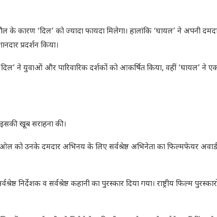
 माहौल के कारण ‘दिल’ को ज्यादा फायदा मिलेगा। हालांकि ‘घायल’ ने अपनी दमद
नदार प्रदर्शन किया।
ं ‘दिल’ ने युवाओं और पारिवारिक दर्शकों को आकर्षित किया, वहीं ‘घायल’ ने एक्श
भी इसकी खूब सराहना की।
 देओल को उनके दमदार अभिनय के लिए सर्वश्रेष्ठ अभिनेता का फिल्मफेयर अवार
श्रेष्ठ निर्देशक व सर्वश्रेष्ठ कहानी का पुरस्कार दिया गया। राष्ट्रीय फिल्म पुरस्कारों