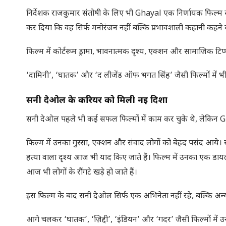
निर्देशक राजकुमार संतोषी के लिए भी Ghayal एक निर्णायक फिल्म सा
कर दिया कि वह सिर्फ मनोरंजन नहीं बल्कि प्रभावशाली कहानी कहने की
फिल्म में कोर्टरूम ड्रामा, भावनात्मक दृश्य, एक्शन और सामाजिक
‘दामिनी’, ‘घातक’ और ‘द लीजेंड ऑफ भगत सिंह’ जैसी फिल्मों में भी
सनी देओल के करियर को मिली नई दिशा
सनी देओल पहले भी कई सफल फिल्मों में काम कर चुके थे, लेकिन Ghay
फिल्म में उनका गुस्सा, एक्शन और संवाद लोगों को बेहद पसंद आये। ख
हत्या वाला दृश्य आज भी याद किए जाते हैं। फिल्म में उनका एक डाय
आज भी लोगों के रौंगटे खड़े हो जाते हैं।
इस फिल्म के बाद सनी देओल सिर्फ एक अभिनेता नहीं रहे, बल्कि अन
आगे चलकर ‘घातक’, ‘ज़िद्दी’, ‘इंडियन’ और ‘गदर’ जैसी फिल्मों म