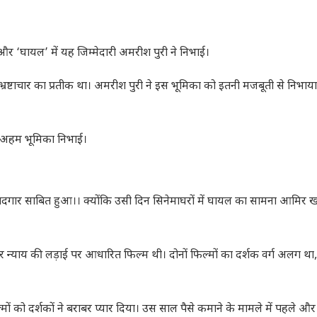
‘घायल’ में यह जिम्मेदारी अमरीश पुरी ने निभाई।
भ्रष्टाचार का प्रतीक था। अमरीश पुरी ने इस भूमिका को इतनी मजबूती से निभाय
 अहम भूमिका निभाई।
यादगार साबित हुआ।। क्योंकि उसी दिन सिनेमाघरों में घायल का सामना आमिर
 न्याय की लड़ाई पर आधारित फिल्म थी। दोनों फिल्मों का दर्शक वर्ग अलग था
 को दर्शकों ने बराबर प्यार दिया। उस साल पैसे कमाने के मामले में पहले और 