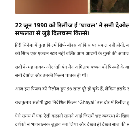
22 जून 1990 को रिलीज हुई ‘घायल’ ने सनी देओल
सफलता से जुड़े दिलचस्प किस्से।
हिंदी सिनेमा में कुछ फिल्में सिर्फ बॉक्स ऑफिस पर सफल नहीं होती
को सिर्फ एक एक्शन स्टार नहीं बल्कि आम आदमी के गुस्से की आवाज
सदी के महानायक और एंग्री यंग मैन अमिताभ बच्चन की फिल्मों के ब
सनी देओल और उनकी फिल्म घातक ही थी।
आज इस फिल्म को रिलीज हुए 36 साल पूरे हो चुके हैं, लेकिन इसके 
राजकुमार संतोषी द्वारा निर्देशित फिल्म ‘Ghayal’ उस दौर में रिलीज हु
ऐसे समय में एक ऐसी कहानी सामने आई जिसमें भ्रष्ट व्यवस्था के खि
दर्शकों से भावनात्मक जुड़ाव बना लिया और देखते ही देखते साल की सब