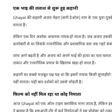
एक भाई की तलाश से शुरू हुई कहानी
Ghayal की कहानी अजय मेहरा (सनी देओल) नाम के एक युवा मुक्केबा
मानता है।
लेकिन एक दिन अशोक अचानक गायब हो जाता है। जब अजय उसकी तला
कारोबारी से था जिसके राजनीतिक और प्रशासनिक स्तर तक गहरे संबंध
जांच आगे बढ़ती है और अजय को अपने भाई की हत्या का पता चलता है।
ताकत और राजनीतिक प्रभाव के खिलाफ खड़ा हो जाता है।
कहानी का सबसे मजबूत पक्ष यह था कि इसमें नायक किसी सुपरहीरो की
नहीं मानता। यही बात दर्शकों को उससे जोड़ती है।
फिल्म को नहीं मिल रहा था कोई निर्माता
आज Ghayal को एक ऑल-टाइम क्लासिक माना जाता है, लेकिन इसकी शु
ने बताया है कि शुरुआती दौर में कई निर्माताओं ने इस प्रोजेक्ट को ठुक