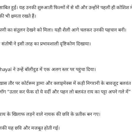
बित हुई। यह उनकी शुरुआती फिल्मों में से थी और उन्होंने पहली ही कोशिश म
 भी क्षमता रखते हैं।
 टिप्पणी का संतुलन देखने को मिला। यही शैली आगे चलकर उनकी पहचान बनी।
 संतोषी ने इसी तरह का प्रभावशाली दृष्टिकोण दिखाया।
al ने उन्हें बॉलीवुड में एक अलग स्तर पर पहुंचा दिया।
ास तौर पर कोर्टरूम ड्रामा और क्लाइमेक्स में कड़ी निगरानी के बावजूद बलवंत
लॉग “उतार कर फेंक दो ये वर्दी और पहन लो बलवंत राय का पट्टा अपने गले में
्याय के खिलाफ लड़ने वाले नायक की छवि के प्रतीक बन गए।
ें उनकी यह छवि और मजबूत होती गई।