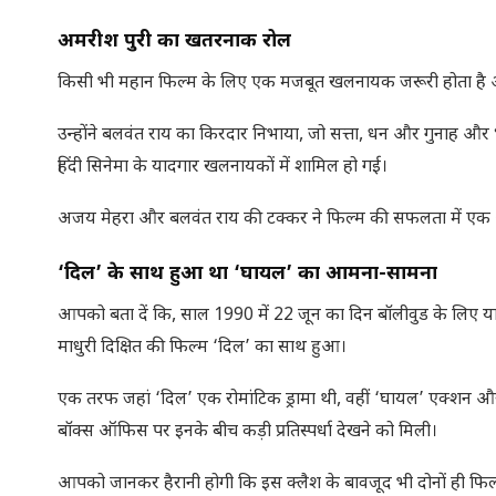
अमरीश पुरी का खतरनाक रोल
किसी भी महान फिल्म के लिए एक मजबूत खलनायक जरूरी होता है और 
उन्होंने बलवंत राय का किरदार निभाया, जो सत्ता, धन और गुनाह और 
हिंदी सिनेमा के यादगार खलनायकों में शामिल हो गई।
अजय मेहरा और बलवंत राय की टक्कर ने फिल्म की सफलता में एक
‘दिल
’
के साथ हुआ था
‘घायल’ का आमना-सामना
आपको बता दें कि, साल 1990 में 22 जून का दिन बॉलीवुड के लिए 
माधुरी दिक्षित की फिल्म ‘दिल’ का साथ हुआ।
एक तरफ जहां ‘दिल’ एक रोमांटिक ड्रामा थी, वहीं ‘घायल’ एक्शन और
बॉक्स ऑफिस पर इनके बीच कड़ी प्रतिस्पर्धा देखने को मिली।
आपको जानकर हैरानी होगी कि इस क्लैश के बावजूद भी दोनों ही फिल्मों