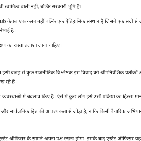
्वामित्व वाली नहीं, बल्कि सरकारी भूमि है।
lub केवल एक क्लब नहीं बल्कि एक ऐतिहासिक संस्थान है जिसने एक सदी से
िभाई है।
क्षण का रास्ता तलाशा जाना चाहिए।
ै। इसी वजह से कुछ राजनीतिक विश्लेषक इस विवाद को औपनिवेशिक प्रतीकों
 रहे हैं।
व्यवस्थाओं में बदलाव किए हैं। ऐसे में कुछ लोग इसे उसी प्रक्रिया का हिस्सा मानत
्षा और सार्वजनिक हित की आवश्यकता से जोड़ा है, न कि किसी वैचारिक अभिया
एस्टेट ऑफिसर के सामने अपना पक्ष रखना होगा। इसके बाद एस्टेट ऑफिसर यह 