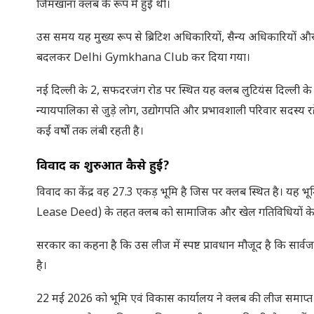
जिमखाना क्लब के रूप में हुई थी।
उस समय यह मुख्य रूप से ब्रिटिश अधिकारियों, सैन्य अधिकारियों और 
बदलकर Delhi Gymkhana Club कर दिया गया।
नई दिल्ली के 2, सफदरजंग रोड पर स्थित यह क्लब लुटियंस दिल्ली के सबस
न्यायपालिका से जुड़े लोग, उद्योगपति और प्रभावशाली परिवार सदस्य 
कई वर्षों तक लंबी रहती है।
विवाद की शुरुआत कैसे हुई
?
विवाद का केंद्र वह 27.3 एकड़ भूमि है जिस पर क्लब स्थित है। यह 
Lease Deed) के तहत क्लब को सामाजिक और खेल गतिविधियों के
सरकार का कहना है कि उस लीज में स्पष्ट प्रावधान मौजूद है कि सार्व
है।
22 मई 2026 को भूमि एवं विकास कार्यालय ने क्लब की लीज समाप्त