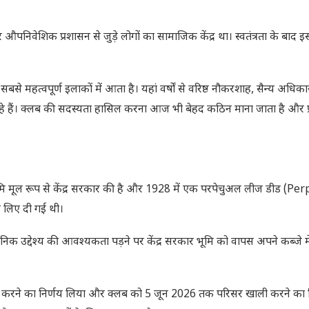
औपनिवेशिक प्रशासन से जुड़े लोगों का सामाजिक केंद्र था। स्वतंत्रता के बाद 
े महत्वपूर्ण इलाकों में आता है। यहां वर्षों से वरिष्ठ नौकरशाह, सैन्य अधिका
रहे हैं। क्लब की सदस्यता हासिल करना आज भी बेहद कठिन माना जाता है और प्र
भूमि मूल रूप से केंद्र सरकार की है और 1928 में एक परपेचुअल लीज डीड (Pe
 लिए दी गई थी।
जनिक उद्देश्य की आवश्यकता पड़ने पर केंद्र सरकार भूमि को वापस अपने कब्जे म
 करने का निर्णय लिया और क्लब को 5 जून 2026 तक परिसर खाली करने का नि