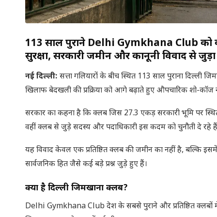
113 साल पुराने Delhi Gymkhana Club को केंद्र
सुरक्षा, सरकारी जमीन और कानूनी विवाद से जुड़ा
नई दिल्ली
:
सत्ता गलियारों के बीच स्थित 113 साल पुराना दिल्ली जिमख
खिलाफ बेदखली की प्रक्रिया को आगे बढ़ाते हुए औपचारिक शो-कॉज 
सरकार का कहना है कि क्लब जिस 27.3 एकड़ सरकारी भूमि पर स्थित है, 
वहीं क्लब से जुड़े सदस्य और पदाधिकारी इस कदम को चुनौती दे रहे है
यह विवाद केवल एक प्रतिष्ठित क्लब की जमीन का नहीं है, बल्कि इसमे
सार्वजनिक हित जैसे कई बड़े प्रश्न जुड़े हुए हैं।
क्या है दिल्ली जिमखाना क्लब
?
Delhi Gymkhana Club देश के सबसे पुराने और प्रतिष्ठित क्लबों में