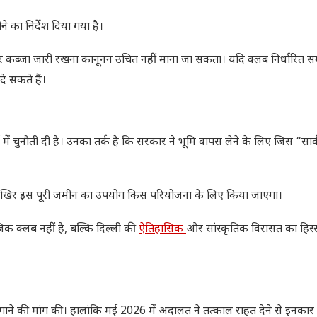
 का निर्देश दिया गया है।
पर कब्जा जारी रखना कानूनन उचित नहीं माना जा सकता। यदि क्लब निर्धारित 
े सकते हैं।
र्ट में चुनौती दी है। उनका तर्क है कि सरकार ने भूमि वापस लेने के लिए जिस “सा
ि आखिर इस पूरी जमीन का उपयोग किस परियोजना के लिए किया जाएगा।
क क्लब नहीं है, बल्कि दिल्ली की
ऐतिहासिक
और सांस्कृतिक विरासत का हिस्स
क लगाने की मांग की। हालांकि मई 2026 में अदालत ने तत्काल राहत देने से इनका