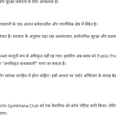
और सुरक्षा जरूरतों के लिए आवश्यक है।
य राजधानी के एक अत्यंत संवेदनशील और रणनीतिक क्षेत्र में स्थित है।
ं के निकट है। सरकार के अनुसार यहां रक्षा अवसंरचना, सार्वजनिक सुरक्षा और प्रश
का कब्जा कानूनी रूप से अधिकृत नहीं रह गया। इसलिए अब क्लब को Public 
“अनधिकृत कब्जाधारी” माना जा सकता है।
योग व्यापक जनहित में होना चाहिए। इसी आधार पर एस्टेट ऑफिसर के समक्ष ब
 Delhi Gymkhana Club को एक वैधानिक शो-कॉज नोटिस जारी किया। नोटिस 
 जाए।