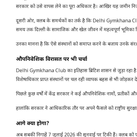
सरकार को उसे वापस लेने का पूरा अधिकार है। आखिर यह जमीन निजी स
दूसरी ओर, क्लब के समर्थकों का तर्क है कि Delhi Gymkhana C
समय तक दिल्ली के सामाजिक और खेल जीवन में महत्वपूर्ण भूमिका न
उनका मानना है कि ऐसे संस्थानों को समाप्त करने के बजाय उनके संर
औपनिवेशिक विरासत पर भी चर्चा
Delhi Gymkhana Club का इतिहास ब्रिटिश शासन से जुड़ा रहा ह
विशेषाधिकार प्राप्त संस्थानों पर चल रही व्यापक बहस से भी जोड़कर देख
पिछले कुछ वर्षों में केंद्र सरकार ने कई औपनिवेशिक नामों, प्रतीकों और 
हालांकि सरकार ने आधिकारिक तौर पर अपने फैसले को राष्ट्रीय सुरक
आगे क्या होगा
?
अब सबकी निगाहें 7 जुलाई 2026 की सुनवाई पर टिकी हैं। क्लब को 