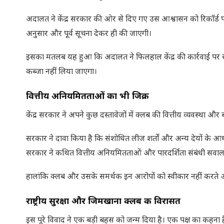
अदालत ने केंद्र सरकार की ओर से दिए गए उस आश्वासन को रिकॉर्ड 
अनुसार और पूर्व सूचना देकर ही की जाएगी।
इसका मतलब यह हुआ कि अदालत ने फिलहाल केंद्र की कार्रवाई पर र
कब्जा नहीं लिया जाएगा।
वित्तीय अनियमितताओं का भी जिक्र
केंद्र सरकार ने अपने कुछ दस्तावेजों में क्लब की वित्तीय व्यवस्था 
सरकार ने दावा किया है कि संशोधित लीज शर्तों और अन्य देयों क
सरकार ने कथित वित्तीय अनियमितताओं और पारदर्शिता संबंधी सवाल 
हालांकि क्लब और उसके समर्थक इन आरोपों को स्वीकार नहीं करते 
राष्ट्रीय सुरक्षा और जिमखाना क्लब की विरासत
इस पूरे विवाद ने एक बड़ी बहस को जन्म दिया है। एक पक्ष का कहना है 