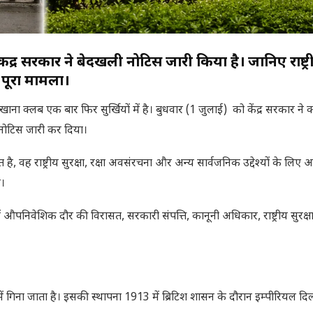
 सरकार ने बेदखली नोटिस जारी किया है। जानिए राष्ट्र
 पूरा मामला।
ाना क्लब एक बार फिर सुर्खियों में है। बुधवार (1 जुलाई) को केंद्र सरकार ने 
नोटिस जारी कर दिया।
वह राष्ट्रीय सुरक्षा, रक्षा अवसंरचना और अन्य सार्वजनिक उद्देश्यों के लिए
ं।
ं औपनिवेशिक दौर की विरासत, सरकारी संपत्ति, कानूनी अधिकार, राष्ट्रीय सुरक्
 गिना जाता है। इसकी स्थापना 1913 में ब्रिटिश शासन के दौरान इम्पीरियल दिल