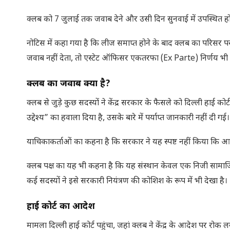
क्लब को 7 जुलाई तक जवाब देने और उसी दिन सुनवाई में उपस्थित होने
नोटिस में कहा गया है कि लीज समाप्त होने के बाद क्लब का परिसर 
जवाब नहीं देता, तो एस्टेट ऑफिसर एकतरफा (Ex Parte) निर्णय भी द
क्लब का जवाब क्या है
?
क्लब से जुड़े कुछ सदस्यों ने केंद्र सरकार के फैसले को दिल्ली हाई को
उद्देश्य” का हवाला दिया है, उसके बारे में पर्याप्त जानकारी नहीं दी गई।
याचिकाकर्ताओं का कहना है कि सरकार ने यह स्पष्ट नहीं किया क
क्लब पक्ष का यह भी कहना है कि यह संस्थान केवल एक निजी सामाजि
कई सदस्यों ने इसे सरकारी नियंत्रण की कोशिश के रूप में भी देखा है।
हाई कोर्ट का आदेश
मामला दिल्ली हाई कोर्ट पहुंचा, जहां क्लब ने केंद्र के आदेश पर रो