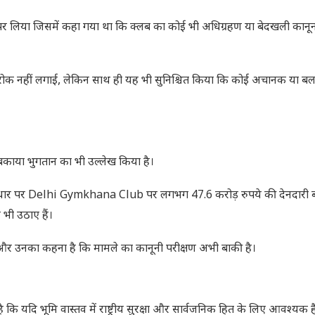
पर लिया जिसमें कहा गया था कि क्लब का कोई भी अधिग्रहण या बेदखली कानू
ोक नहीं लगाई, लेकिन साथ ही यह भी सुनिश्चित किया कि कोई अचानक या बलप
और बकाया भुगतान का भी उल्लेख किया है।
े आधार पर Delhi Gymkhana Club पर लगभग 47.6 करोड़ रुपये की देनदारी ब
भी उठाए हैं।
और उनका कहना है कि मामले का कानूनी परीक्षण अभी बाकी है।
कि यदि भूमि वास्तव में राष्ट्रीय सुरक्षा और सार्वजनिक हित के लिए आवश्यक है