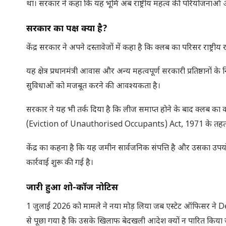
था। सरकार ने कहा कि यह भूमि अब राष्ट्रीय महत्व की परियोजनाओं 
सरकार का पक्ष क्या है
?
केंद्र सरकार ने अपने दस्तावेजों में कहा है कि क्लब का परिसर राष्ट्री
यह क्षेत्र प्रधानमंत्री आवास और अन्य महत्वपूर्ण सरकारी प्रतिष्ठानो
सुविधाओं को मजबूत करने की आवश्यकता है।
सरकार ने यह भी तर्क दिया है कि लीज समाप्त होने के बाद क्लब 
(Eviction of Unauthorised Occupants) Act, 1971 के तहत 
केंद्र का कहना है कि यह जमीन सार्वजनिक संपत्ति है और उसका उप
कार्रवाई शुरू की गई है।
जारी हुआ शो-कॉज नोटिस
1 जुलाई 2026 को मामले ने नया मोड़ लिया जब एस्टेट ऑफिसर ने
से पूछा गया है कि उसके खिलाफ बेदखली आदेश क्यों न पारित किया