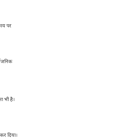
समय पर
र्वजनिक
ा भी है।
र कर दिया।