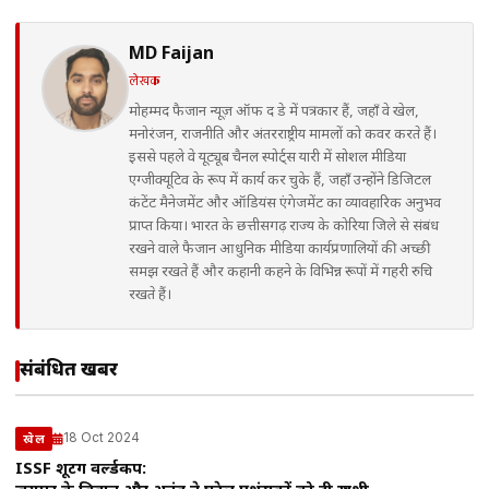
MD Faijan
लेखक
मोहम्मद फैजान न्यूज़ ऑफ द डे में पत्रकार हैं, जहाँ वे खेल,
मनोरंजन, राजनीति और अंतरराष्ट्रीय मामलों को कवर करते हैं।
इससे पहले वे यूट्यूब चैनल स्पोर्ट्स यारी में सोशल मीडिया
एग्जीक्यूटिव के रूप में कार्य कर चुके हैं, जहाँ उन्होंने डिजिटल
कंटेंट मैनेजमेंट और ऑडियंस एंगेजमेंट का व्यावहारिक अनुभव
प्राप्त किया। भारत के छत्तीसगढ़ राज्य के कोरिया जिले से संबंध
रखने वाले फैजान आधुनिक मीडिया कार्यप्रणालियों की अच्छी
समझ रखते हैं और कहानी कहने के विभिन्न रूपों में गहरी रुचि
रखते हैं।
संबंधित खबरें
18 Oct 2024
खेल
ISSF शूटिंग वर्ल्डकप: