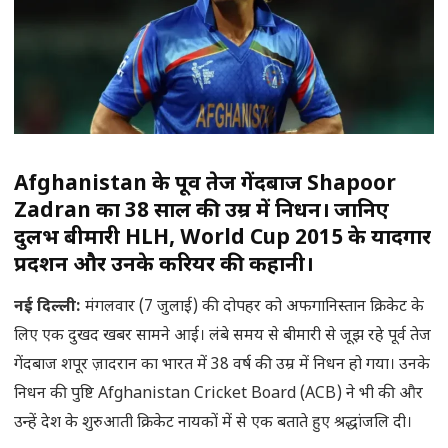
Afghanistan के पूर्व तेज गेंदबाज Shapoor
Zadran का 38 साल की उम्र में निधन। जानिए
दुर्लभ बीमारी HLH, World Cup 2015 के यादगार
प्रदर्शन और उनके करियर की कहानी।
नई दिल्ली
:
मंगलवार (7 जुलाई) की दोपहर को अफगानिस्तान क्रिकेट के
लिए एक दुखद खबर सामने आई। लंबे समय से बीमारी से जूझ रहे पूर्व तेज
गेंदबाज शपूर ज़ादरान का भारत में 38 वर्ष की उम्र में निधन हो गया। उनके
निधन की पुष्टि Afghanistan Cricket Board (ACB) ने भी की और
उन्हें देश के शुरुआती क्रिकेट नायकों में से एक बताते हुए श्रद्धांजलि दी।