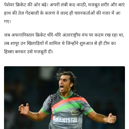
पेशेवर क्रिकेट की ओर बढ़े। अपनी लंबी कद-काठी, मजबूत शरीर और बाएं
हाथ की तेज गेंदबाजी के कारण वे जल्द ही चयनकर्ताओं की नजर में आ
गए।
जब अफगानिस्तान क्रिकेट धीरे-धीरे अंतरराष्ट्रीय मंच पर कदम रख रहा था,
तब शापूर उन खिलाड़ियों में शामिल थे जिन्होंने शुरुआत से ही टीम का
हिस्सा बनकर उसे मजबूती दी।