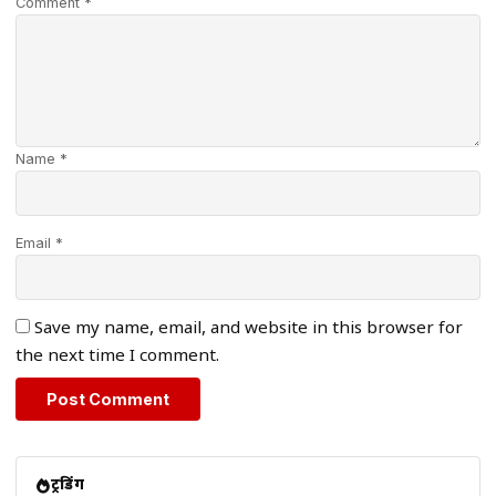
Comment *
Name *
Email *
Save my name, email, and website in this browser for
the next time I comment.
ट्रेंडिंग