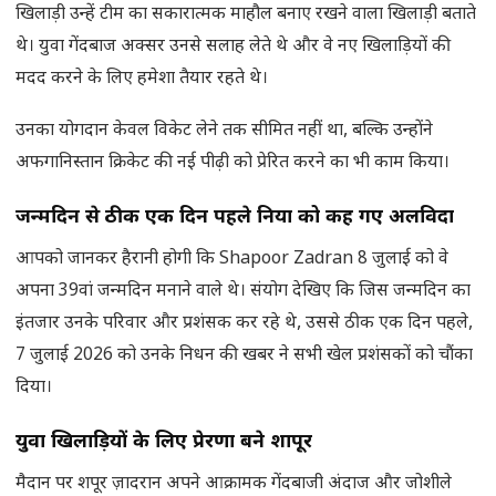
खिलाड़ी उन्हें टीम का सकारात्मक माहौल बनाए रखने वाला खिलाड़ी बताते
थे। युवा गेंदबाज अक्सर उनसे सलाह लेते थे और वे नए खिलाड़ियों की
मदद करने के लिए हमेशा तैयार रहते थे।
उनका योगदान केवल विकेट लेने तक सीमित नहीं था, बल्कि उन्होंने
अफगानिस्तान क्रिकेट की नई पीढ़ी को प्रेरित करने का भी काम किया।
जन्मदिन से ठीक एक दिन पहले दुनिया को कह गए अलविदा
आपको जानकर हैरानी होगी कि Shapoor Zadran 8 जुलाई को वे
अपना 39वां जन्मदिन मनाने वाले थे। संयोग देखिए कि जिस जन्मदिन का
इंतजार उनके परिवार और प्रशंसक कर रहे थे, उससे ठीक एक दिन पहले,
7 जुलाई 2026 को उनके निधन की खबर ने सभी खेल प्रशंसकों को चौंका
दिया।
युवा खिलाड़ियों के लिए प्रेरणा बने शापूर
मैदान पर शपूर ज़ादरान अपने आक्रामक गेंदबाजी अंदाज और जोशीले