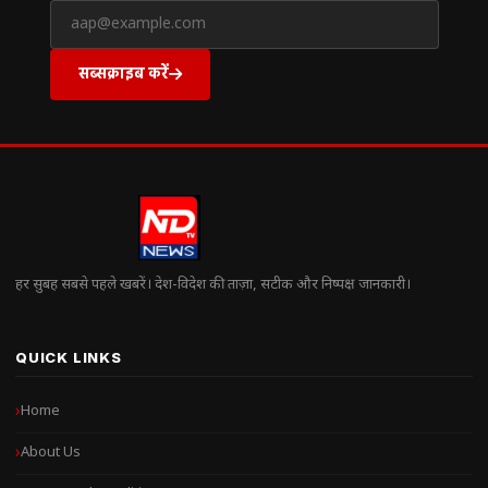
सब्सक्राइब करें
हर सुबह सबसे पहले खबरें। देश-विदेश की ताज़ा, सटीक और निष्पक्ष जानकारी।
QUICK LINKS
Home
About Us