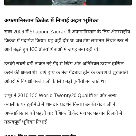
अफगानिस्तान क्रिकेट में निभाई अहम भूमिका
साल 2009 में Shapoor Zadran ने अफगानिस्तान के लिए अंतरराष्ट्रीय
क्रिकेट में पदार्पण किया। यह वही दौर था जब टीम लगातार निचले स्तर से
आगे बढ़ते हुए ICC प्रतियोगिताओं में जगह बना रही थी।
उनकी सबसे बड़ी ताकत नई गेंद से स्विंग और अतिरिक्त उछाल हासिल
करने की क्षमता थी। बाएं हाथ के तेज गेंदबाज होने के कारण वे शुरुआती
ओवरों में विपक्षी बल्लेबाजों के लिए बड़ी चुनौती बन जाते थे।
शपूर ने 2010 ICC World Twenty20 Qualifier और अन्य
क्वालीफायर टूर्नामेंटों में शानदार प्रदर्शन किया। उनकी गेंदबाजी ने
अफगानिस्तान को पहली बार वैश्विक क्रिकेट मंच पर पहचान दिलाने में
महत्वपूर्ण भूमिका निभाई।