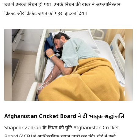
उम्र में उनका निधन हो गया। उनके निधन की खबर ने अफगानिस्तान
क्रिकेट और क्रिकेट जगत को गहरा झटका दिया।
Afghanistan Cricket Board ने दी भावुक श्रद्धांजलि
Shapoor Zadran के निधन की पुष्टि Afghanistan Cricket