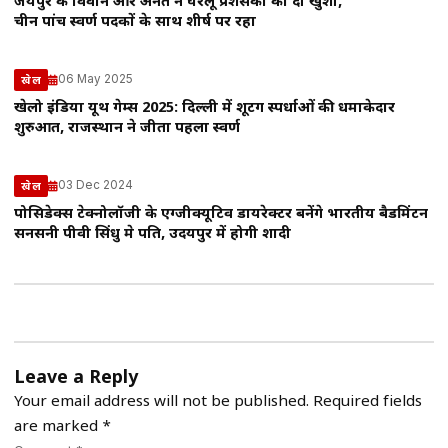
जयपुर के विवान और अनंत ने घरेलू प्रशंसकों को दी खुशी,
चीन पांच स्वर्ण पदकों के साथ शीर्ष पर रहा
06 May 2025
खेल
खेलो इंडिया यूथ गेम्स 2025: दिल्ली में शूटिंग स्पर्धाओं की धमाकेदार
शुरुआत, राजस्थान ने जीता पहला स्वर्ण
03 Dec 2024
खेल
पोसिडेक्स टेक्नोलॉजी के एग्जीक्यूटिव डायरेक्टर बनेंगे भारतीय बैडमिंटन
सनसनी पीवी सिंधु मे पति, उदयपुर में होगी शादी
Leave a Reply
Your email address will not be published.
Required fields
are marked
*