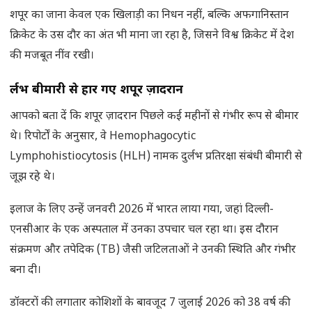
शपूर का जाना केवल एक खिलाड़ी का निधन नहीं, बल्कि अफगानिस्तान
क्रिकेट के उस दौर का अंत भी माना जा रहा है, जिसने विश्व क्रिकेट में देश
की मजबूत नींव रखी।
दुर्लभ बीमारी से हार गए शपूर ज़ादरान
आपको बता दें कि शपूर ज़ादरान पिछले कई महीनों से गंभीर रूप से बीमार
थे। रिपोर्टों के अनुसार, वे Hemophagocytic
Lymphohistiocytosis (HLH) नामक दुर्लभ प्रतिरक्षा संबंधी बीमारी से
जूझ रहे थे।
इलाज के लिए उन्हें जनवरी 2026 में भारत लाया गया, जहां दिल्ली-
एनसीआर के एक अस्पताल में उनका उपचार चल रहा था। इस दौरान
संक्रमण और तपेदिक (TB) जैसी जटिलताओं ने उनकी स्थिति और गंभीर
बना दी।
डॉक्टरों की लगातार कोशिशों के बावजूद 7 जुलाई 2026 को 38 वर्ष की