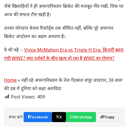
जैसे खिलाड़ियों ने ही अफगानिस्तान क्रिकेट की मजबूत नींव रखी, जिस पर
आज की सफल टीम खड़ी है।
उनका योगदान केवल रिकॉर्ड्स तक सीमित नहीं, बल्कि पूरे अफगान
क्रिकेट आंदोलन का अहम अध्याय है।
ये भी पढ़ें :-
Vince McMahon Era vs Triple H Era: कितनी बदल
गयी WWE? क्या दर्शकों के बीच खत्म हो रहा है WWE का रोमांच?
Home
»
नहीं रहे अफगानिस्तान के तेज गेंदबाज शपूर ज़ादरान, 38 साल
की उम्र में दुनिया को कहा अलविदा
Post Views:
409
शेयर करें:
Facebook
X
WhatsApp
Copy