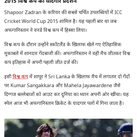
2015
विश्व कप का यादगार प्रदर्शन
Shapoor Zadran के करियर की सबसे चर्चित उपलब्धियों में ICC
Cricket World Cup 2015 शामिल है। यह पहली बार था जब
अफगानिस्तान ने वनडे विश्व कप में हिस्सा लिया।
विश्व कप के दौरान उन्होंने स्कॉटलैंड के खिलाफ खेले गए ऐतिहासिक
मुकाबले में शानदार गेंदबाजी की। अफगानिस्तान ने वही मैच जीतकर विश्व
कप इतिहास में अपनी पहली जीत दर्ज की।
इसी
विश्व कप
में शापूर ने Sri Lanka के खिलाफ मैच में लगातार दो गेंदों
पर Kumar Sangakkara और Mahela Jayawardene जैसे
दिग्गज बल्लेबाजों को आउट कर दुनिया का ध्यान अपनी ओर खींचा। यह
स्पेल आज भी अफगानिस्तान क्रिकेट के यादगार पलों में गिना जाता है।