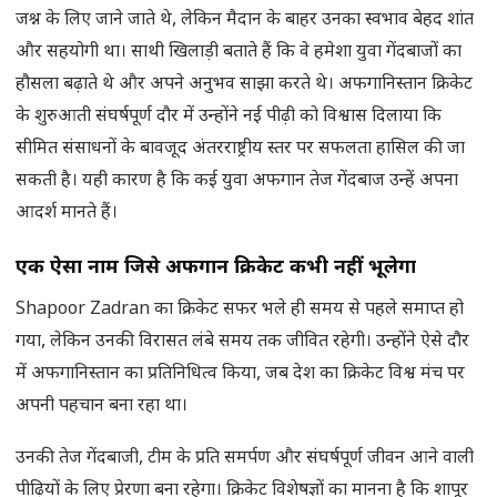
जश्न के लिए जाने जाते थे, लेकिन मैदान के बाहर उनका स्वभाव बेहद शांत
और सहयोगी था। साथी खिलाड़ी बताते हैं कि वे हमेशा युवा गेंदबाजों का
हौसला बढ़ाते थे और अपने अनुभव साझा करते थे। अफगानिस्तान क्रिकेट
के शुरुआती संघर्षपूर्ण दौर में उन्होंने नई पीढ़ी को विश्वास दिलाया कि
सीमित संसाधनों के बावजूद अंतरराष्ट्रीय स्तर पर सफलता हासिल की जा
सकती है। यही कारण है कि कई युवा अफगान तेज गेंदबाज उन्हें अपना
आदर्श मानते हैं।
एक ऐसा नाम जिसे अफगान क्रिकेट कभी नहीं भूलेगा
Shapoor Zadran का क्रिकेट सफर भले ही समय से पहले समाप्त हो
गया, लेकिन उनकी विरासत लंबे समय तक जीवित रहेगी। उन्होंने ऐसे दौर
में अफगानिस्तान का प्रतिनिधित्व किया, जब देश का क्रिकेट विश्व मंच पर
अपनी पहचान बना रहा था।
उनकी तेज गेंदबाजी, टीम के प्रति समर्पण और संघर्षपूर्ण जीवन आने वाली
पीढ़ियों के लिए प्रेरणा बना रहेगा। क्रिकेट विशेषज्ञों का मानना है कि शापूर