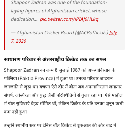
Shapoor Zadran was one of the foundation-
laying figures of Afghanistan cricket, whose
dedication,…
pic.twitter.com/iPIAJ6HLkq
— Afghanistan Cricket Board (@ACBofficials)
July
7, 2026
साधारण परिवार से अंतरराष्ट्रीय क्रिकेट तक का सफर
Shapoor Zadran का जन्म 8 जुलाई 1987 को अफगानिस्तान के
पक्तिया (Paktia Province) में हुआ था। उनका परिवार ज़ादरान
जनजाति से जुड़ा था। बचपन ऐसे दौर में बीता जब अफगानिस्तान लगातार
संघर्ष, अस्थिरता और युद्ध जैसी परिस्थितियों से गुजर रहा था। ऐसे माहौल
में खेल सुविधाएं बेहद सीमित थीं, लेकिन क्रिकेट के प्रति उनका जुनून कभी
कम नहीं हुआ।
उन्होंने स्थानीय स्तर पर टेनिस बॉल क्रिकेट से शुरुआत की और बाद में