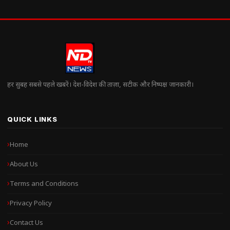
हर सुबह सबसे पहले खबरें। देश-विदेश की ताज़ा, सटीक और निष्पक्ष जानकारी।
QUICK LINKS
Home
About Us
Terms and Conditions
Privacy Policy
Contact Us