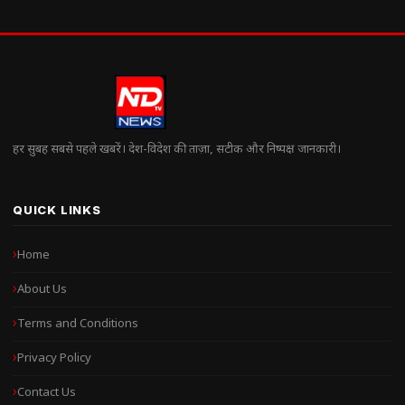
हर सुबह सबसे पहले खबरें। देश-विदेश की ताज़ा, सटीक और निष्पक्ष जानकारी।
QUICK LINKS
Home
About Us
Terms and Conditions
Privacy Policy
Contact Us