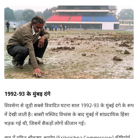
1992-93 के मुंबई दंगे
शिवसेना से जुड़ी सबसे विवादित घटना साल 1992-93 के मुंबई दंगे के रूप
में देखी जाती है। बाबरी मस्जिद विध्वंस के बाद मुंबई में सांप्रदायिक हिंसा
भड़क गई थी, जिसमें सैकड़ों लोगों की जान गई।