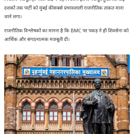
दशकों तक पार्टी को मुंबई की सबसे प्रभावशाली राजनीतिक ताकत माना
जाने लगा।
राजनीतिक विश्लेषकों का मानना है कि BMC पर पकड़ ने ही शिवसेना को
आर्थिक और संगठनात्मक मजबूती दी।