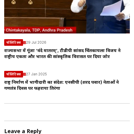
29 Jul 2026
पॉलिटिक्स
राज्यसभा में गूंजा ‘वंदे मातरम्’, टीडीपी सांसद चिंतकायला विजय ने
राष्ट्रीय एकता और भारत की सांस्कृतिक विरासत पर दिया जोर
27 Jan 2025
पॉलिटिक्स
राष्ट्र निर्माण में भागीदारी का संदेश: एनसीपी (शरद पवार) नेताओं ने
गणतंत्र दिवस पर फहराया तिरंगा
Leave a Reply