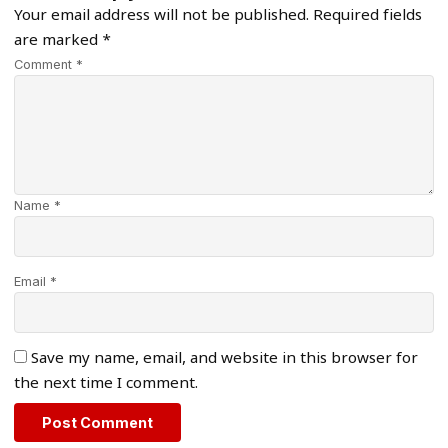
Your email address will not be published.
Required fields
are marked
*
Comment *
Name *
Email *
Save my name, email, and website in this browser for
the next time I comment.