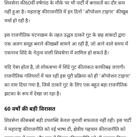
शिवसेना की 60वीं वर्षगांठ के मौके पर भी पार्टी में बगावतों का दौर कम
नहीं हुआ है। महाराष्ट्र की राजनीति में इन दिनों ‘ऑपरेशन टाइगर’ की खूब
चर्चा हो रही है।
इस राजनीतिक घटनाक्रम के तहत उद्धव ठाकरे गुट के छह सांसदों द्वारा
एक अलग समूह बनाने की खबरें सामने आ रही हैं, जो आने वाले समय में
एकनाथ शिंदे के नेतृत्व वाली शिवसेना में शामिल हो सकते हैं।
यदि ऐसा होता है, तो लोकसभा में शिंदे गुट की ताकत काफी बढ़ जाएगी।
राजनीतिक गलियारों में चल रही इस पूरी प्रक्रिया को ही ‘ऑपरेशन टाइगर’
का नाम दिया गया है, जिसे ठाकरे गुट के लिए एक बहुत बड़ा राजनीतिक
झटका के रूप में देखा जा रहा है।
60
वर्षों की बड़ी विरासत
शिवसेना की सबसे बड़ी उपलब्धि केवल चुनावी सफलता नहीं रही। इस पार्टी
ने महाराष्ट्र की राजनीति को नई भाषा दी, क्षेत्रीय पहचान की राजनीति को