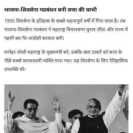
भाजपा-शिवसेना गठबंधन बनी सत्ता की चाभी
1995 शिवसेना के इतिहास के सबसे महत्वपूर्ण वर्षों में गिना जाता है। तब
भाजपा-शिवसेना गठबंधन ने महाराष्ट्र विधानसभा चुनाव जीता और राज्य में
पहली बार गैर-कांग्रेसी सरकार बनी।
मनोहर जोशी महाराष्ट्र के मुख्यमंत्री बने, जबकि बाल ठाकरे को सत्ता के
पीछे सबसे प्रभावशाली व्यक्ति माना गया। यह शिवसेना के लिए ऐतिहासिक
उपलब्धि थी।