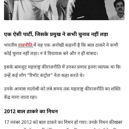
एक ऐसी पार्टी
,
जिसके प्रमुख ने कभी चुनाव नहीं लड़ा
भारतीय
राजनीति
में यह एक अनोखी कहानी है कि बाल ठाकरे ने कभी
कोई चुनाव नहीं लड़ा। न वे विधायक बने और न ही सांसद।
इसके बावजूद महाराष्ट्र की राजनीति में उनका प्रभाव इतना व्यापक था कि
उन्हें कई लोग “रिमोट कंट्रोल” नेता कहा करते थे।
उनके आवास मातोश्री को लंबे समय तक महाराष्ट्र की राजनीति का शक्ति
केंद्र माना जाता रहा।
2012
बाल ठाकरे का निधन
17 नवंबर 2012 को बाल ठाकरे का निधन हो गया। उनके निधन की खबर