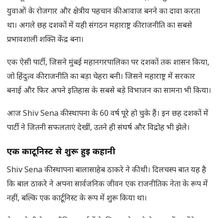
युवाओं के रोजगार और क्षेत्रीय पहचान की आवाज बनने का दावा करता
था। अगले छह दशकों में यही संगठन महाराष्ट्र की राजनीति का सबसे
प्रभावशाली शक्ति केंद्र बना।
एक ऐसी पार्टी, जिसने मुंबई महानगरपालिका पर दशकों तक शासन किया,
जो हिंदुत्व की राजनीति का बड़ा चेहरा बनी। जिसने महाराष्ट्र में सरकार
बनाई और फिर अपने इतिहास के सबसे बड़े विभाजन का सामना भी किया।
आज Shiv Sena की स्थापना के 60 वर्ष पूरे हो चुके हैं। इन छह दशकों में
पार्टी ने जितनी सफलताएं देखीं, उतने ही संघर्ष और विद्रोह भी झेले।
एक कार्टूनिस्ट से शुरू हुई कहानी
Shiv Sena की स्थापना बालासाहेब ठाकरे ने की थी। दिलचस्प बात यह है
कि बाल ठाकरे ने अपना सार्वजनिक जीवन एक राजनीतिक नेता के रूप में
नहीं, बल्कि एक कार्टूनिस्ट के रूप में शुरू किया था।