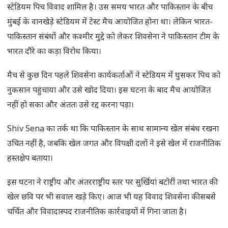
स्टेडियम पिच विवाद शामिल है। उस समय भारत और पाकिस्तान के बीच
मुंबई के वानखेड़े स्टेडियम में टेस्ट मैच आयोजित होना था। लेकिन भारत-
पाकिस्तान संबंधों और कश्मीर मुद्दे को लेकर शिवसेना ने पाकिस्तान टीम के
भारत दौरे का कड़ा विरोध किया।
मैच से कुछ दिन पहले शिवसेना कार्यकर्ताओं ने स्टेडियम में घुसकर पिच को
नुकसान पहुंचाया और उसे खोद दिया। इस घटना के बाद मैच आयोजित
नहीं हो सका और अंततः उसे रद्द करना पड़ा।
Shiv Sena का तर्क था कि पाकिस्तान के साथ सामान्य खेल संबंध रखना
उचित नहीं है, जबकि खेल जगत और विपक्षी दलों ने इसे खेल में राजनीतिक
हस्तक्षेप बताया।
इस घटना ने राष्ट्रीय और अंतरराष्ट्रीय स्तर पर सुर्खियां बटोरीं तथा भारत की
खेल छवि पर भी सवाल खड़े किए। आज भी यह विवाद शिवसेना की सबसे
चर्चित और विवादास्पद राजनीतिक कार्रवाइयों में गिना जाता है।