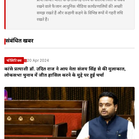
प्राप्त किया। भारत के छत्तीसगढ़ राज्य के कोरिया जिले से संबंध
रखने वाले फैजान आधुनिक मीडिया कार्यप्रणालियों की अच्छी
समझ रखते हैं और कहानी कहने के विभिन्न रूपों में गहरी रुचि
रखते हैं।
संबंधित खबरें
20 Apr 2024
पॉलिटिक्स
कांग्रेस प्रत्याशी डॉ. उदित राज ने आप नेता संजय सिंह से की मुलाकात,
लोकसभा चुनाव में जीत हासिल करने के मुद्दे पर हुई चर्चा