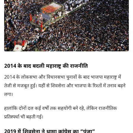
2014
के बाद बदली महाराष्ट्र की राजनीति
2014 के लोकसभा और विधानसभा चुनावों के बाद भाजपा महाराष्ट्र में
तेजी से मजबूत हुई। यहीं से शिवसेना और भाजपा के रिश्तों में तनाव बढ़ने
लगा।
हालांकि दोनों दल कई वर्षों तक सहयोगी बने रहे, लेकिन राजनीतिक
प्रतिस्पर्धा भी बढ़ती गई।
2019
में शिवसेना ने थामा कांग्रेस का
“पंजा
”