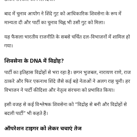
बाद में चुनाव आयोग ने शिंदे गुट को आधिकारिक शिवसेना के रूप में
मान्यता दी और पार्टी का चुनाव चिह्न भी उसी गुट को मिला।
यह फैसला भारतीय राजनीति के सबसे चर्चित दल-विभाजनों में शामिल हो
गया।
शिवसेना के
DNA में विद्रोह
?
पार्टी का इतिहास विद्रोहों से भरा रहा है। छगन भुजबल, नारायण राणे, राज
ठाकरे और फिर एकनाथ शिंदे जैसे कई बड़े नेताओं ने अलग राह चुनी। हर
विभाजन ने पार्टी की दिशा और नेतृत्व संरचना को प्रभावित किया।
इसी वजह से कई विश्लेषक शिवसेना को “विद्रोह से बनी और विद्रोहों से
बदली पार्टी” भी कहते हैं।
ऑपरेशन टाइगर को लेकर चर्चाएं तेज