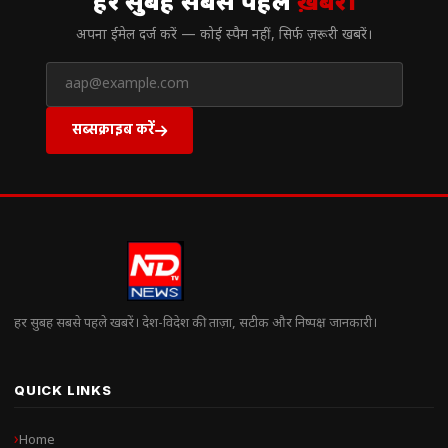
हर सुबह सबसे पहले
ख़बरें।
अपना ईमेल दर्ज करें — कोई स्पैम नहीं, सिर्फ ज़रूरी खबरें।
सब्सक्राइब करें
हर सुबह सबसे पहले खबरें। देश-विदेश की ताज़ा, सटीक और निष्पक्ष जानकारी।
QUICK LINKS
Home