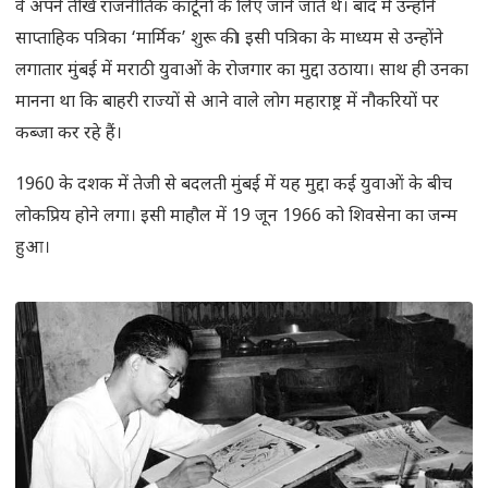
वे अपने तीखे राजनीतिक कार्टूनों के लिए जाने जाते थे। बाद में उन्होंने
साप्ताहिक पत्रिका ‘मार्मिक’ शुरू की। इसी पत्रिका के माध्यम से उन्होंने
लगातार मुंबई में मराठी युवाओं के रोजगार का मुद्दा उठाया। साथ ही उनका
मानना था कि बाहरी राज्यों से आने वाले लोग महाराष्ट्र में नौकरियों पर
कब्जा कर रहे हैं।
1960 के दशक में तेजी से बदलती मुंबई में यह मुद्दा कई युवाओं के बीच
लोकप्रिय होने लगा। इसी माहौल में 19 जून 1966 को शिवसेना का जन्म
हुआ।