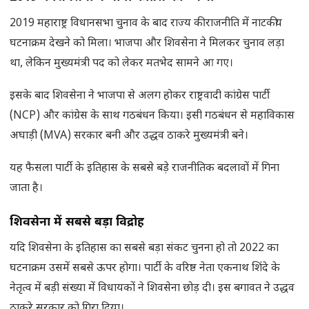
2019 महाराष्ट्र विधानसभा चुनाव के बाद राज्य की राजनीति में नाटकीय
घटनाक्रम देखने को मिला। भाजपा और शिवसेना ने मिलकर चुनाव लड़ा
था, लेकिन मुख्यमंत्री पद को लेकर मतभेद सामने आ गए।
इसके बाद शिवसेना ने भाजपा से अलग होकर राष्ट्रवादी कांग्रेस पार्टी
(NCP) और कांग्रेस के साथ गठबंधन किया। इसी गठबंधन से महाविकास
अघाड़ी (MVA) सरकार बनी और उद्धव ठाकरे मुख्यमंत्री बने।
यह फैसला पार्टी के इतिहास के सबसे बड़े राजनीतिक बदलावों में गिना
जाता है।
शिवसेना में सबसे बड़ा विद्रोह
यदि शिवसेना के इतिहास का सबसे बड़ा संकट चुनना हो तो 2022 का
घटनाक्रम उसमें सबसे ऊपर होगा। पार्टी के वरिष्ठ नेता एकनाथ शिंदे के
नेतृत्व में बड़ी संख्या में विधायकों ने शिवसेना छोड़ दी। इस बगावत ने उद्धव
ठाकरे सरकार को गिरा दिया।