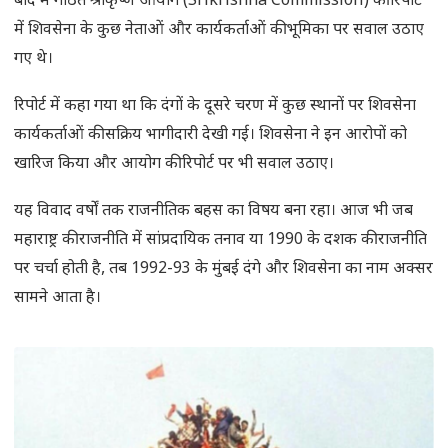
बाद में गठित श्रीकृष्ण आयोग (Srikrishna Commission) की रिपोर्ट
में शिवसेना के कुछ नेताओं और कार्यकर्ताओं की भूमिका पर सवाल उठाए
गए थे।
रिपोर्ट में कहा गया था कि दंगों के दूसरे चरण में कुछ स्थानों पर शिवसेना
कार्यकर्ताओं की सक्रिय भागीदारी देखी गई। शिवसेना ने इन आरोपों को
खारिज किया और आयोग की रिपोर्ट पर भी सवाल उठाए।
यह विवाद वर्षों तक राजनीतिक बहस का विषय बना रहा। आज भी जब
महाराष्ट्र की राजनीति में सांप्रदायिक तनाव या 1990 के दशक की राजनीति
पर चर्चा होती है, तब 1992-93 के मुंबई दंगे और शिवसेना का नाम अक्सर
सामने आता है।