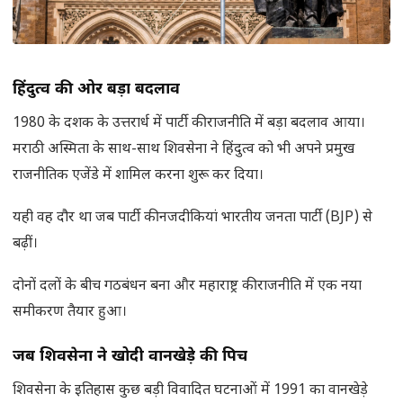
हिंदुत्व की ओर बड़ा बदलाव
1980 के दशक के उत्तरार्ध में पार्टी की राजनीति में बड़ा बदलाव आया।
मराठी अस्मिता के साथ-साथ शिवसेना ने हिंदुत्व को भी अपने प्रमुख
राजनीतिक एजेंडे में शामिल करना शुरू कर दिया।
यही वह दौर था जब पार्टी की नजदीकियां भारतीय जनता पार्टी (BJP) से
बढ़ीं।
दोनों दलों के बीच गठबंधन बना और महाराष्ट्र की राजनीति में एक नया
समीकरण तैयार हुआ।
जब शिवसेना ने खोदी वानखेड़े की पिच
शिवसेना के इतिहास कुछ बड़ी विवादित घटनाओं में 1991 का वानखेड़े