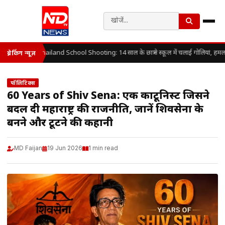
Thailand School Shooting: 14 साल के छात्र ने स्कूल में चलाई गोलियां, हमला
ब्रेकिंग न्यूज़
पॉलिटिक्स
60 Years of Shiv Sena: एक कार्टूनिस्ट जिसने
बदल दी महाराष्ट्र की राजनीति, जानें शिवसेना के
बनने और टूटने की कहानी
MD Faijan
19 Jun 2026
1 min read