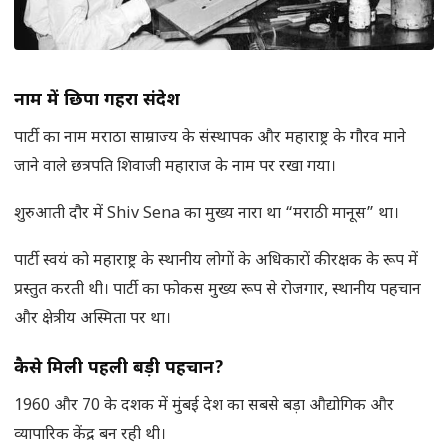
नाम में छिपा गहरा संदेश
पार्टी का नाम मराठा साम्राज्य के संस्थापक और महाराष्ट्र के गौरव माने
जाने वाले छत्रपति शिवाजी महाराज के नाम पर रखा गया।
शुरुआती दौर में Shiv Sena का मुख्य नारा था “मराठी मानूस” था।
पार्टी स्वयं को महाराष्ट्र के स्थानीय लोगों के अधिकारों की रक्षक के रूप में
प्रस्तुत करती थी। पार्टी का फोकस मुख्य रूप से रोजगार, स्थानीय पहचान
और क्षेत्रीय अस्मिता पर था।
कैसे मिली पहली बड़ी पहचान
?
1960 और 70 के दशक में मुंबई देश का सबसे बड़ा औद्योगिक और
व्यापारिक केंद्र बन रही थी।