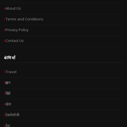
About Us
Terms and Conditions
Privacy Policy
Contact Us
श्रेणियाँ
Travel
क्राइम
क्रिप्टो
खेल
टेक्नोलॉजी
देश