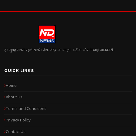
हर सुबह सबसे पहले खबरें। देश-विदेश की ताज़ा, सटीक और निष्पक्ष जानकारी।
QUICK LINKS
Home
About Us
Terms and Conditions
Privacy Policy
Contact Us