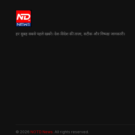
हर सुबह सबसे पहले खबरें। देश-विदेश की ताज़ा, सटीक और निष्पक्ष जानकारी।
© 2026
NOTD News
. All rights reserved.