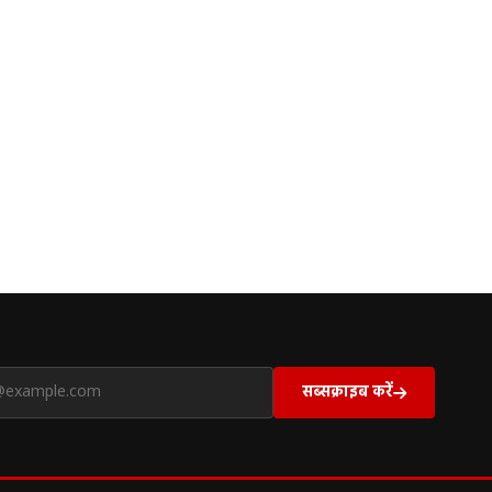
सब्सक्राइब करें