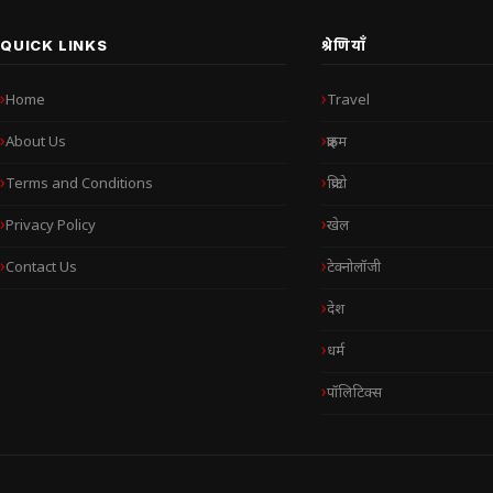
QUICK LINKS
श्रेणियाँ
Home
Travel
About Us
क्राइम
Terms and Conditions
क्रिप्टो
Privacy Policy
खेल
Contact Us
टेक्नोलॉजी
देश
धर्म
पॉलिटिक्स