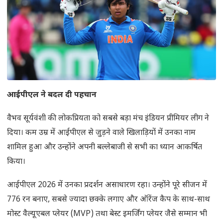
आईपीएल ने बदल दी पहचान
वैभव सूर्यवंशी की लोकप्रियता को सबसे बड़ा मंच इंडियन प्रीमियर लीग ने
दिया। कम उम्र में आईपीएल से जुड़ने वाले खिलाड़ियों में उनका नाम
शामिल हुआ और उन्होंने अपनी बल्लेबाजी से सभी का ध्यान आकर्षित
किया।
आईपीएल 2026 में उनका प्रदर्शन असाधारण रहा। उन्होंने पूरे सीजन में
776 रन बनाए, सबसे ज्यादा छक्के लगाए और ऑरेंज कैप के साथ-साथ
मोस्ट वैल्यूएबल प्लेयर (MVP) तथा बेस्ट इमर्जिंग प्लेयर जैसे सम्मान भी