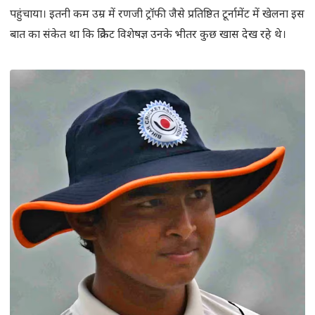
पहुंचाया। इतनी कम उम्र में रणजी ट्रॉफी जैसे प्रतिष्ठित टूर्नामेंट में खेलना इस
बात का संकेत था कि क्रिकेट विशेषज्ञ उनके भीतर कुछ खास देख रहे थे।