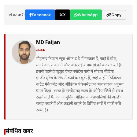
शेयर करें:
Facebook
X
WhatsApp
Copy
MD Faijan
लेखक
मोहम्मद फैजान न्यूज़ ऑफ द डे में पत्रकार हैं, जहाँ वे खेल,
मनोरंजन, राजनीति और अंतरराष्ट्रीय मामलों को कवर करते हैं।
इससे पहले वे यूट्यूब चैनल स्पोर्ट्स यारी में सोशल मीडिया
एग्जीक्यूटिव के रूप में कार्य कर चुके हैं, जहाँ उन्होंने डिजिटल
कंटेंट मैनेजमेंट और ऑडियंस एंगेजमेंट का व्यावहारिक अनुभव
प्राप्त किया। भारत के छत्तीसगढ़ राज्य के कोरिया जिले से संबंध
रखने वाले फैजान आधुनिक मीडिया कार्यप्रणालियों की अच्छी
समझ रखते हैं और कहानी कहने के विभिन्न रूपों में गहरी रुचि
रखते हैं।
संबंधित खबरें