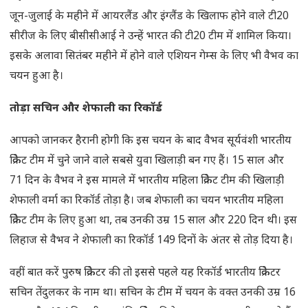
जून-जुलाई के महीने में आयरलैंड और इंग्लैंड के खिलाफ होने वाले टी20
सीरीज के लिए बीसीसीआई ने उन्हें भारत की टी20 टीम में शामिल किया।
इसके अलावा सितंबर महीने में होने वाले एशियन गेम्स के लिए भी वैभव का
चयन हुआ है।
तोड़ा सचिन और शेफाली का रिकॉर्ड
आपको जानकर हैरानी होगी कि इस चयन के बाद वैभव सूर्यवंशी भारतीय
क्रिकेट टीम में चुने जाने वाले सबसे युवा खिलाड़ी बन गए हैं। 15 साल और
71 दिन के वैभव ने इस मामले में भारतीय महिला क्रिकेट टीम की खिलाड़ी
शेफाली वर्मा का रिकॉर्ड तोड़ा है। जब शेफाली का चयन भारतीय महिला
क्रिकेट टीम के लिए हुआ था, तब उनकी उम्र 15 साल और 220 दिन थी। इस
लिहाज से वैभव ने शेफाली का रिकॉर्ड 149 दिनों के अंतर से तोड़ दिया है।
वहीं बात करें पुरुष क्रिकेटर की तो इससे पहले यह रिकॉर्ड भारतीय क्रिकेटर
सचिन तेंदुलकर के नाम था। सचिन के टीम में चयन के वक्त उनकी उम्र 16