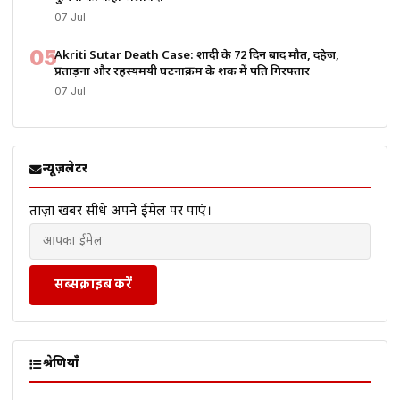
07 Jul
05
Akriti Sutar Death Case: शादी के 72 दिन बाद मौत, दहेज,
प्रताड़ना और रहस्यमयी घटनाक्रम के शक में पति गिरफ्तार
07 Jul
न्यूज़लेटर
ताज़ा खबरें सीधे अपने ईमेल पर पाएं।
सब्सक्राइब करें
श्रेणियाँ