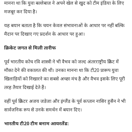
मानना था कि युवा बल्लेबाज ने अपने खेल से खुद को टीम इंडिया के लिए
मजबूर कर दिया है।
यह बयान बताता है कि चयन केवल संभावनाओं के आधार पर नहीं बल्कि
मैदान पर दिखाए गए प्रदर्शन के आधार पर हुआ।
क्रिकेट जगत से मिली तारीफ
पूर्व भारतीय कोच रवि शास्त्री ने भी वैभव को जल्द अंतरराष्ट्रीय क्रिकेट में
मौका देने की वकालत की थी। उनका मानना था कि टी20 प्रारूप युवा
खिलाड़ियों को निखारने का सबसे अच्छा मंच है और वैभव इसके लिए पूरी
तरह तैयार दिखाई देते हैं।
वहीं पूर्व क्रिकेटर अजय जडेजा और इंग्लैंड के पूर्व कप्तान नासिर हुसैन ने भी
सार्वजनिक रूप से उनके समर्थन में बयान दिए।
भारतीय टी
20 टीम बनाम आयरलैंड: