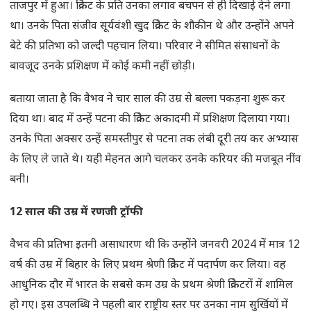
ताजपुर में हुआ। क्रिकेट के प्रति उनका लगाव बचपन से ही दिखाई देने लगा
था। उनके पिता संजीव सूर्यवंशी खुद क्रिकेट के शौकीन थे और उन्होंने अपने
बेटे की प्रतिभा को जल्दी पहचान लिया। परिवार ने सीमित संसाधनों के
बावजूद उनके प्रशिक्षण में कोई कमी नहीं छोड़ी।
बताया जाता है कि वैभव ने चार साल की उम्र से बल्ला पकड़ना शुरू कर
दिया था। बाद में उन्हें पटना की क्रिकेट अकादमी में प्रशिक्षण दिलाया गया।
उनके पिता अक्सर उन्हें समस्तीपुर से पटना तक लंबी दूरी तय कर अभ्यास
के लिए ले जाते थे। यही मेहनत आगे चलकर उनके करियर की मजबूत नींव
बनी।
12
साल की उम्र में रणजी ट्रॉफी
वैभव की प्रतिभा इतनी असाधारण थी कि उन्होंने जनवरी 2024 में मात्र 12
वर्ष की उम्र में बिहार के लिए प्रथम श्रेणी क्रिकेट में पदार्पण कर लिया। वह
आधुनिक दौर में भारत के सबसे कम उम्र के प्रथम श्रेणी क्रिकेटरों में शामिल
हो गए। इस उपलब्धि ने पहली बार राष्ट्रीय स्तर पर उनका नाम सुर्खियों में