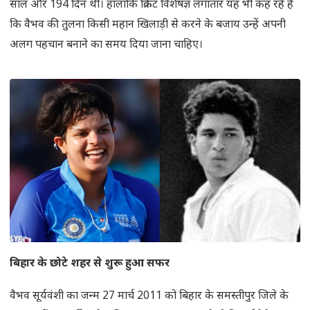
साल और 194 दिन थी। हालांकि क्रिकेट विशेषज्ञ लगातार यह भी कह रहे हैं
कि वैभव की तुलना किसी महान खिलाड़ी से करने के बजाय उन्हें अपनी
अलग पहचान बनाने का समय दिया जाना चाहिए।
बिहार के छोटे शहर से शुरू हुआ सफर
वैभव सूर्यवंशी का जन्म 27 मार्च 2011 को बिहार के समस्तीपुर जिले के