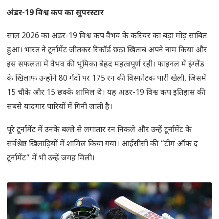
अंडर-
19
विश्व कप का सुपरस्टार
साल 2026 का अंडर-19 विश्व कप वैभव के करियर का बड़ा मोड़ साबित
हुआ। भारत ने टूर्नामेंट जीतकर रिकॉर्ड छठा खिताब अपने नाम किया और
इस सफलता में वैभव की भूमिका बेहद महत्वपूर्ण रही। फाइनल में इंग्लैंड
के खिलाफ उन्होंने 80 गेंदों पर 175 रन की विस्फोटक पारी खेली, जिसमें
15 चौके और 15 छक्के शामिल थे। यह अंडर-19 विश्व कप इतिहास की
सबसे यादगार पारियों में गिनी जाती है।
पूरे टूर्नामेंट में उनके बल्ले से लगातार रन निकले और उन्हें टूर्नामेंट के
सर्वश्रेष्ठ खिलाड़ियों में शामिल किया गया। आईसीसी की “टीम ऑफ द
टूर्नामेंट” में भी उन्हें जगह मिली।