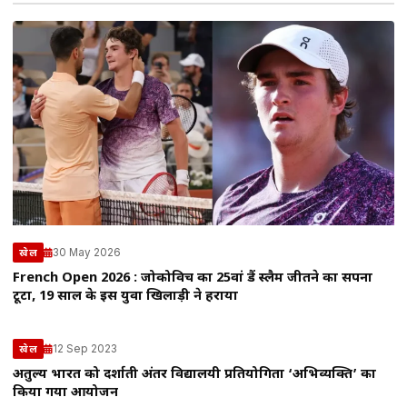
30 May 2026
खेल
French Open 2026 : जोकोविच का 25वां ग्रैंड स्लैम जीतने का सपना
टूटा, 19 साल के इस युवा खिलाड़ी ने हराया
12 Sep 2023
खेल
अतुल्य भारत को दर्शाती अंतर विद्यालयी प्रतियोगिता ‘अभिव्यक्ति’ का
किया गया आयोजन