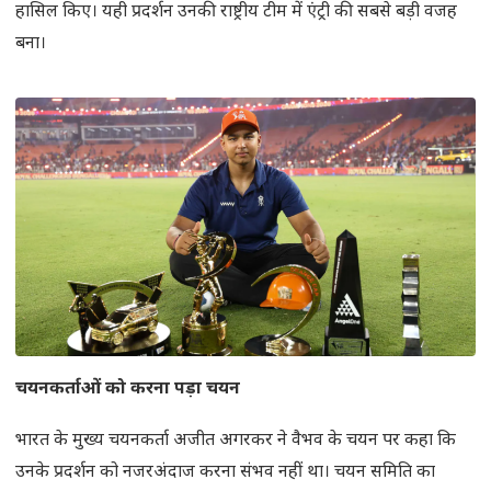
हासिल किए। यही प्रदर्शन उनकी राष्ट्रीय टीम में एंट्री की सबसे बड़ी वजह
बना।
चयनकर्ताओं को करना पड़ा चयन
भारत के मुख्य चयनकर्ता अजीत अगरकर ने वैभव के चयन पर कहा कि
उनके प्रदर्शन को नजरअंदाज करना संभव नहीं था। चयन समिति का