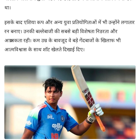
था।
इसके बाद एशिया कप और अन्य युवा प्रतियोगिताओं में भी उन्होंने लगातार
रन बनाए। उनकी बल्लेबाजी की सबसे बड़ी विशेषता निडरता और
आक्रामकता रही। कम उम्र के बावजूद वे बड़े गेंदबाजों के खिलाफ भी
आत्मविश्वास के साथ शॉट खेलते दिखाई दिए।