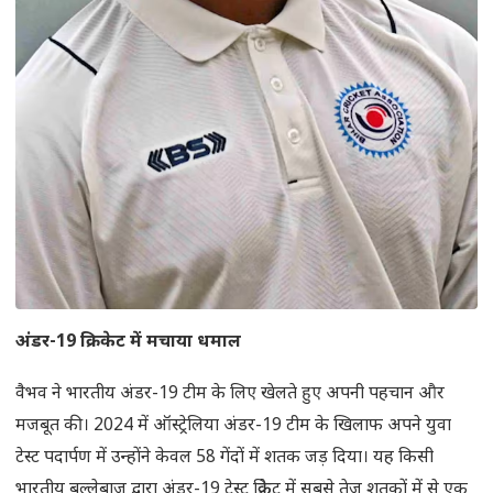
अंडर-
19
क्रिकेट में मचाया धमाल
वैभव ने भारतीय अंडर-19 टीम के लिए खेलते हुए अपनी पहचान और
मजबूत की। 2024 में ऑस्ट्रेलिया अंडर-19 टीम के खिलाफ अपने युवा
टेस्ट पदार्पण में उन्होंने केवल 58 गेंदों में शतक जड़ दिया। यह किसी
भारतीय बल्लेबाज द्वारा अंडर-19 टेस्ट क्रिकेट में सबसे तेज शतकों में से एक