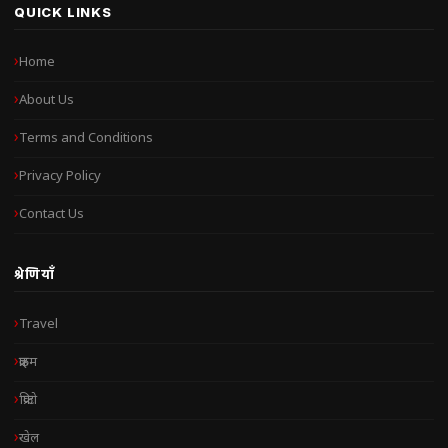
QUICK LINKS
Home
About Us
Terms and Conditions
Privacy Policy
Contact Us
श्रेणियाँ
Travel
क्राइम
क्रिप्टो
खेल