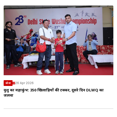
26 Apr 2026
खेल
वुशु का महाकुंभ: 350 खिलाड़ियों की टक्कर, दूसरे दिन DLWQ का
जलवा