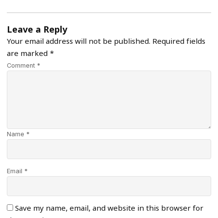
Leave a Reply
Your email address will not be published.
Required fields
are marked
*
Comment *
Name *
Email *
Save my name, email, and website in this browser for