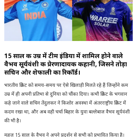
15 साल की उम्र में टीम इंडिया में शामिल होने वाले
वैभव सूर्यवंशी की प्रेरणादायक कहानी, जिसने तोड़ा
सचिन और शेफाली का रिकॉर्ड।
भारतीय क्रिकेट को समय-समय पर ऐसे खिलाड़ी मिलते रहे हैं जिन्होंने कम
उम्र में ही अपनी प्रतिभा से दुनिया को चौंका दिया। कभी क्रिकेट के भगवान
कहे जाने वाले सचिन तेंदुलकर ने किशोर अवस्था में अंतरराष्ट्रीय क्रिकेट में
कदम रखा था, और अब वही चर्चा बिहार के युवा बल्लेबाज वैभव सूर्यवंशी
की भी है।
महज 15 साल के वैभव ने अपने प्रदर्शन से सभी को प्रभावित किया है।