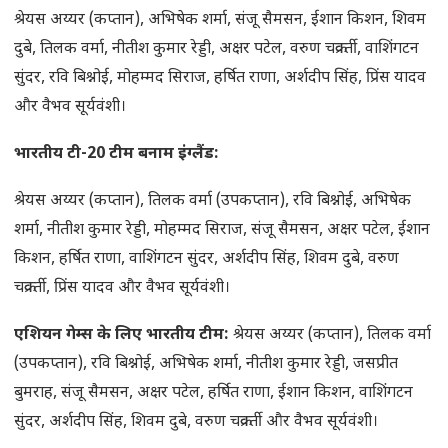
श्रेयस अय्यर (कप्तान), अभिषेक शर्मा, संजू सैमसन, ईशान किशन, शिवम
दुबे, तिलक वर्मा, नीतीश कुमार रेड्डी, अक्षर पटेल, वरुण चक्रवर्ती, वाशिंगटन
सुंदर, रवि बिश्नोई, मोहम्मद सिराज, हर्षित राणा, अर्शदीप सिंह, प्रिंस यादव
और वैभव सूर्यवंशी।
भारतीय टी-
20
टीम बनाम इंग्लैंड:
श्रेयस अय्यर (कप्तान), तिलक वर्मा (उपकप्तान), रवि बिश्नोई, अभिषेक
शर्मा, नीतीश कुमार रेड्डी, मोहम्मद सिराज, संजू सैमसन, अक्षर पटेल, ईशान
किशन, हर्षित राणा, वाशिंगटन सुंदर, अर्शदीप सिंह, शिवम दुबे, वरुण
चक्रवर्ती, प्रिंस यादव और वैभव सूर्यवंशी।
एशियन गेम्स के लिए भारतीय टीम:
श्रेयस अय्यर (कप्तान), तिलक वर्मा
(उपकप्तान), रवि बिश्नोई, अभिषेक शर्मा, नीतीश कुमार रेड्डी, जसप्रीत
बुमराह, संजू सैमसन, अक्षर पटेल, हर्षित राणा, ईशान किशन, वाशिंगटन
सुंदर, अर्शदीप सिंह, शिवम दुबे, वरुण चक्रवर्ती और वैभव सूर्यवंशी।