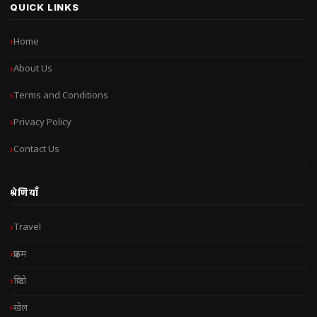
QUICK LINKS
Home
About Us
Terms and Conditions
Privacy Policy
Contact Us
श्रेणियाँ
Travel
क्राइम
क्रिप्टो
खेल