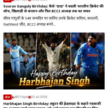
Sourav Ganguly Birthday: कैसे ‘दादा’ ने बदली भारतीय क्रिकेट की
सोच, खिलाड़ी से कप्तान और फिर BCCI अध्यक्ष तक का सफर
सौरव गांगुली के 54वें जन्मदिन पर जानिए उनके क्रिकेट करियर, कप्तानी,
NatWest जीत, BCCI अध्यक्ष बनने...
MD Faijan
03 Jul 2026
खेल
Harbhajan Singh Birthday: स्कूटर की हेडलाइट के सहारे गेंदबाजी