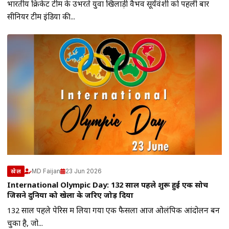
भारतीय क्रिकेट टीम के उभरते युवा खिलाड़ी वैभव सूर्यवंशी को पहली बार
सीनियर टीम इंडिया की...
MD Faijan
23 Jun 2026
खेल
International Olympic Day: 132 साल पहले शुरू हुई एक सोच
जिसने दुनिया को खेलों के जरिए जोड़ दिया
132 साल पहले पेरिस में लिया गया एक फैसला आज ओलंपिक आंदोलन बन
चुका है, जो...