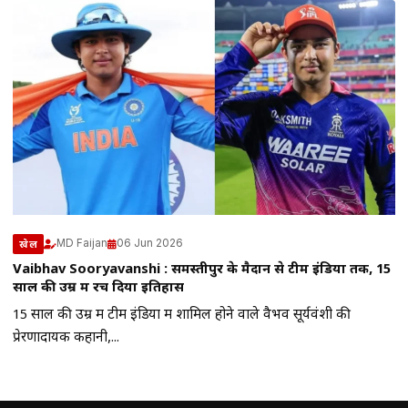
MD Faijan
06 Jun 2026
खेल
Vaibhav Sooryavanshi : समस्तीपुर के मैदान से टीम इंडिया तक, 15
साल की उम्र में रच दिया इतिहास
15 साल की उम्र में टीम इंडिया में शामिल होने वाले वैभव सूर्यवंशी की
प्रेरणादायक कहानी,...