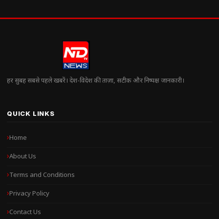
हर सुबह सबसे पहले खबरें। देश-विदेश की ताज़ा, सटीक और निष्पक्ष जानकारी।
QUICK LINKS
Home
About Us
Terms and Conditions
Privacy Policy
Contact Us