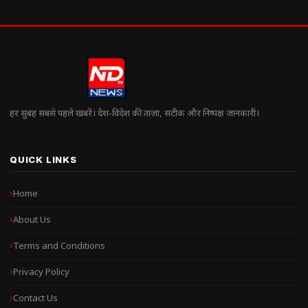
हर सुबह सबसे पहले खबरें। देश-विदेश की ताज़ा, सटीक और निष्पक्ष जानकारी।
QUICK LINKS
Home
About Us
Terms and Conditions
Privacy Policy
Contact Us