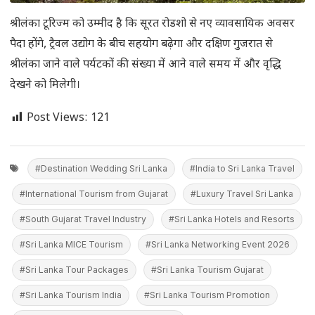
श्रीलंका टूरिज्म को उम्मीद है कि सूरत रोडशो से नए व्यावसायिक अवसर
पैदा होंगे, ट्रैवल उद्योग के बीच सहयोग बढ़ेगा और दक्षिण गुजरात से
श्रीलंका जाने वाले पर्यटकों की संख्या में आने वाले समय में और वृद्धि
देखने को मिलेगी।
Post Views:
121
#Destination Wedding Sri Lanka
#India to Sri Lanka Travel
#International Tourism from Gujarat
#Luxury Travel Sri Lanka
#South Gujarat Travel Industry
#Sri Lanka Hotels and Resorts
#Sri Lanka MICE Tourism
#Sri Lanka Networking Event 2026
#Sri Lanka Tour Packages
#Sri Lanka Tourism Gujarat
#Sri Lanka Tourism India
#Sri Lanka Tourism Promotion