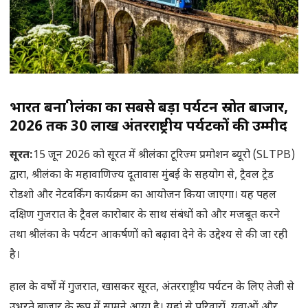
भारत बना श्रीलंका का सबसे बड़ा पर्यटन स्रोत बाजार,
2026 तक 30 लाख अंतरराष्ट्रीय पर्यटकों की उम्मीद
सूरत:
15 जून 2026 को सूरत में श्रीलंका टूरिज्म प्रमोशन ब्यूरो (SLTPB)
द्वारा, श्रीलंका के महावाणिज्य दूतावास मुंबई के सहयोग से, ट्रैवल ट्रेड
रोडशो और नेटवर्किंग कार्यक्रम का आयोजन किया जाएगा। यह पहल
दक्षिण गुजरात के ट्रैवल कारोबार के साथ संबंधों को और मजबूत करने
तथा श्रीलंका के पर्यटन आकर्षणों को बढ़ावा देने के उद्देश्य से की जा रही
है।
हाल के वर्षों में गुजरात, खासकर सूरत, अंतरराष्ट्रीय पर्यटन के लिए तेजी से
उभरते बाजार के रूप में सामने आया है। यहां से परिवारों, युवाओं और