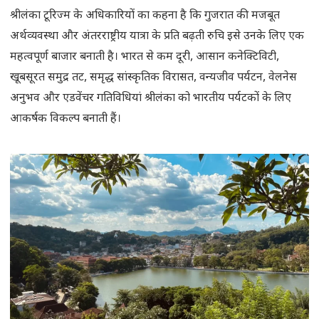
श्रीलंका टूरिज्म के अधिकारियों का कहना है कि गुजरात की मजबूत
अर्थव्यवस्था और अंतरराष्ट्रीय यात्रा के प्रति बढ़ती रुचि इसे उनके लिए एक
महत्वपूर्ण बाजार बनाती है। भारत से कम दूरी, आसान कनेक्टिविटी,
खूबसूरत समुद्र तट, समृद्ध सांस्कृतिक विरासत, वन्यजीव पर्यटन, वेलनेस
अनुभव और एडवेंचर गतिविधियां श्रीलंका को भारतीय पर्यटकों के लिए
आकर्षक विकल्प बनाती हैं।