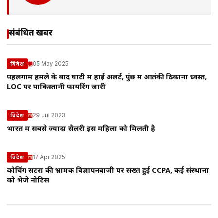
संबंधित खबरें
05 May 2025
विदेश
पहलगाम हमले के बाद घाटी में हाई अलर्ट, पुंछ में आतंकी ठिकाना ध्वस्त,
LOC पर पाकिस्तानी फायरिंग जारी
29 Jul 2023
विदेश
भारत में सबसे ज्यादा सैलरी इस महिला को मिलती है
17 Apr 2025
विदेश
कोचिंग सेंटरों की भ्रामक विज्ञापनबाजी पर सख्त हुई CCPA, कई संस्थानों
को भेजे नोटिस