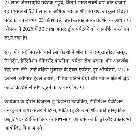
23 लाख अंतरराष्ट्रीय पर्यटक पहुंचे, जिनमें भारत सबसे बड़ा स्रोत बाजार
रहा। भारत से 5.31 लाख से अधिक पर्यटक श्रीलंका गए, जो कुल विदेशी
पर्यटकों का लगभग 23 प्रतिशत है। इसी उत्साहजनक प्रदर्शन के आधार पर
श्रीलंका ने 2026 में 30 लाख अंतरराष्ट्रीय पर्यटकों को आकर्षित करने का
लक्ष्य रखा है।
सूरत में आयोजित होने वाले इस रोडशो में श्रीलंका के प्रमुख होटल समूह,
रिसॉर्ट्स, डेस्टिनेशन मैनेजमेंट कंपनियां, पर्यटन सेवा प्रदाता और आकर्षण
केंद्र भाग लेंगे। उन्हें दक्षिण गुजरात के ट्रैवल एजेंट्स, टूर ऑपरेटर्स, MICE
प्लानर्स, कॉर्पोरेट ट्रैवल बायर्स, मीडिया प्रतिनिधियों और पर्यटन क्षेत्र से जुड़े
कंटेंट क्रिएटर्स से सीधे जुड़ने का अवसर मिलेगा।
कार्यक्रम के दौरान बिजनेस-टू-बिजनेस नेटवर्किंग, डेस्टिनेशन प्रेजेंटेशन,
वन-टू-वन बायर-सेलर मीटिंग्स, मीडिया इंटरैक्शन, श्रीलंकाई सांस्कृतिक
प्रस्तुतियां, नेटवर्किंग डिनर के साथ-साथ आकर्षक लकी ड्रॉ और उपहार भी
आयोजित किए जाएंगे।