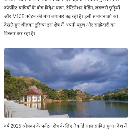
कॉर्पोरेट यात्रियों के बीच विदेश यात्रा, डेस्टिनेशन वेडिंग, लक्जरी छुट्टियों
और MICE पर्यटन की मांग लगातार बढ़ रही है। इसी संभावनाओं को
देखते हुए श्रीलंका टूरिज्म इस क्षेत्र में अपनी पहुंच और साझेदारी का
विस्तार कर रहा है।
वर्ष 2025 श्रीलंका के पर्यटन क्षेत्र के लिए रिकॉर्ड साल साबित हुआ। देश में