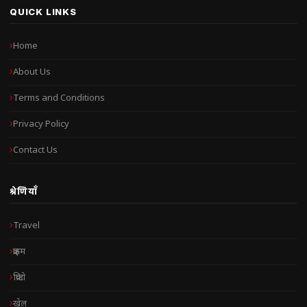
QUICK LINKS
Home
About Us
Terms and Conditions
Privacy Policy
Contact Us
श्रेणियाँ
Travel
क्राइम
क्रिप्टो
खेल