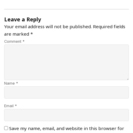
Leave a Reply
Your email address will not be published.
Required fields
are marked
*
Comment *
Name *
Email *
Save my name, email, and website in this browser for