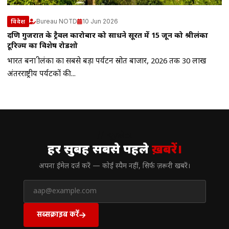
Bureau NOTD
10 Jun 2026
विदेश
दक्षिण गुजरात के ट्रैवल कारोबार को साधने सूरत में 15 जून को श्रीलंका
टूरिज्म का विशेष रोडशो
भारत बना श्रीलंका का सबसे बड़ा पर्यटन स्रोत बाजार, 2026 तक 30 लाख
अंतरराष्ट्रीय पर्यटकों की...
// न्यूज़लेटर
हर सुबह सबसे पहले
ख़बरें।
अपना ईमेल दर्ज करें — कोई स्पैम नहीं, सिर्फ ज़रूरी खबरें।
सब्सक्राइब करें