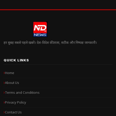
हर सुबह सबसे पहले खबरें। देश-विदेश की ताज़ा, सटीक और निष्पक्ष जानकारी।
QUICK LINKS
Home
About Us
Terms and Conditions
Privacy Policy
Contact Us