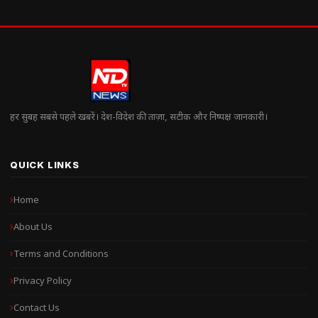
हर सुबह सबसे पहले खबरें। देश-विदेश की ताज़ा, सटीक और निष्पक्ष जानकारी।
QUICK LINKS
Home
About Us
Terms and Conditions
Privacy Policy
Contact Us