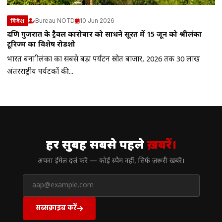
Bureau NOTD
10 Jun 2026
विदेश
दक्षिण गुजरात के ट्रैवल कारोबार को साधने सूरत में 15 जून को श्रीलंका
टूरिज्म का विशेष रोडशो
भारत बना श्रीलंका का सबसे बड़ा पर्यटन स्रोत बाजार, 2026 तक 30 लाख
अंतरराष्ट्रीय पर्यटकों की...
// न्यूज़लेटर
हर सुबह सबसे पहले
ख़बरें।
अपना ईमेल दर्ज करें — कोई स्पैम नहीं, सिर्फ ज़रूरी खबरें।
सब्सक्राइब करें