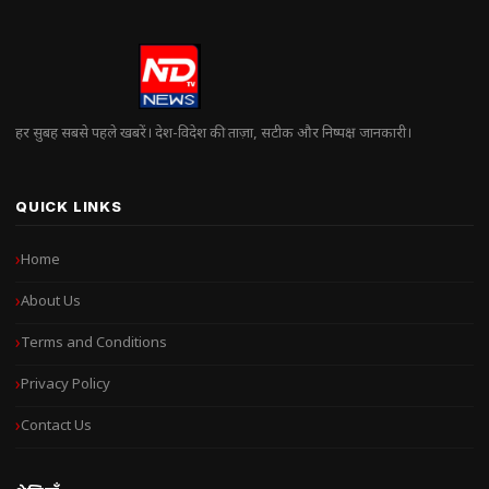
हर सुबह सबसे पहले खबरें। देश-विदेश की ताज़ा, सटीक और निष्पक्ष जानकारी।
QUICK LINKS
Home
About Us
Terms and Conditions
Privacy Policy
Contact Us