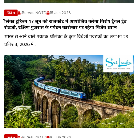
Bureau NOTD
15 Jun 2026
विदेश
श्रीलंका टूरिज्म 17 जून को राजकोट में आयोजित करेगा विशेष ट्रैवल ट्रेड
रोडशो, दक्षिण गुजरात के पर्यटन कारोबार पर रहेगा विशेष ध्यान
भारत से आने वाले पर्यटक श्रीलंका के कुल विदेशी पर्यटकों का लगभग 23
प्रतिशत, 2026 में...
Bureau NOTD
10 Jun 2026
विदेश