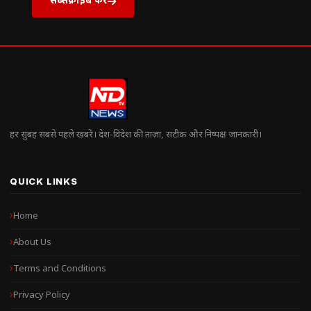
हर सुबह सबसे पहले खबरें। देश-विदेश की ताज़ा, सटीक और निष्पक्ष जानकारी।
QUICK LINKS
Home
About Us
Terms and Conditions
Privacy Policy