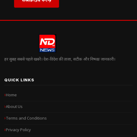
हर सुबह सबसे पहले खबरें। देश-विदेश की ताज़ा, सटीक और निष्पक्ष जानकारी।
QUICK LINKS
Home
About Us
Terms and Conditions
Privacy Policy