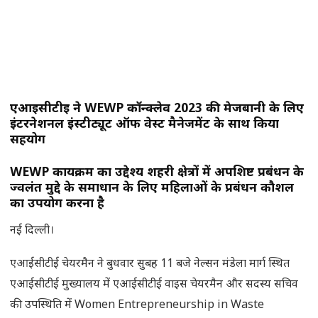
एआईसीटीई ने WEWP कॉन्क्लेव 2023 की मेजबानी के लिए
इंटरनेशनल इंस्टीट्यूट ऑफ वेस्ट मैनेजमेंट के साथ किया
सहयोग
WEWP कार्यक्रम का उद्देश्य शहरी क्षेत्रों में अपशिष्ट प्रबंधन के
ज्वलंत मुद्दे के समाधान के लिए महिलाओं के प्रबंधन कौशल
का उपयोग करना है
नई दिल्ली।
एआईसीटीई चेयरमैन ने बुधवार सुबह 11 बजे नेल्सन मंडेला मार्ग स्थित
एआईसीटीई मुख्यालय में एआईसीटीई वाइस चेयरमैन और सदस्य सचिव
की उपस्थिति में Women Entrepreneurship in Waste