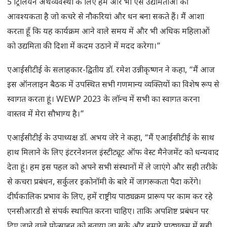
5 ट्रिलियन अर्थव्यवस्था के लिए हमें और भी ऐसे उद्यमिताओं की
आवश्यकता है जो कचरे से नौकरियां और धन बना सकते हैं। मैं आशा
करता हूँ कि यह कार्यक्रम आने वाले समय में और भी अधिक महिलाओं
को उद्यमिता की दिशा में कदम उठाने में मदद करेगा।”
एआईसीटीई के सलाहकार-द्वितीय डॉ. रमेश उन्नीकृष्णन ने कहा, “मैं आज
इस ऑनलाइन बैठक में उपस्थित सभी गणमान्य व्यक्तियों का विशेष रूप से
स्वागत करता हूं। WEWP 2023 के लॉन्च में सभी का स्वागत करना
वास्तव में मेरा सौभाग्य है।”
एआईसीटीई के उपाध्यक्ष डॉ. अभय जेरे ने कहा, “मैं एआईसीटीई के साथ
हाथ मिलाने के लिए इंटरनेशनल इंस्टीट्यूट ऑफ वेस्ट मैनेजमेंट को धन्यवाद
देता हूं। हम इस पहल को अपने सभी संस्थानों में ले जाएंगे और सही तरीके
से कचरा प्रबंधन, सर्कुलर इकोनॉमी के बारे में जागरूकता पैदा करेंगे।
दीर्घकालिक प्रभाव के लिए, हमें राष्ट्रीय पाठ्यक्रम प्रारूप पर काम कर रहे
एनसीआरडी से संपर्क स्थापित करना चाहिए। ताकि अपशिष्ट प्रबंधन पर
दिए जाने वाले प्रोत्साहन को बताया जा सके और हमारे पाठ्यक्रम में सही