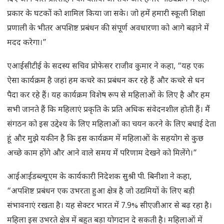
प्रकार के घटकों को शामिल किया जा सके। जो हमें हमारी स्कूली शिक्षा
प्रणाली के भीतर अपशिष्ट प्रबंधन की संपूर्ण अवधारणा को आगे बढ़ाने में
मदद करेगा।”
एआईसीटीई के सदस्य सचिव प्रोफेसर राजीव कुमार ने कहा, “यह एक
ऐसा कार्यक्रम है जहां हम कचरे का प्रबंधन कर रहे हैं और कचरे से धन
पैदा कर रहे हैं। यह कार्यक्रम विशेष रूप से महिलाओं के लिए है और हम
सभी जानते हैं कि महिलाएं प्रकृति के प्रति अधिक संवेदनशील होती हैं। मैं
संगठन को इस उद्देश्य के लिए महिलाओं का चयन करने के लिए बधाई देता
हूं और मुझे यकीन है कि इस कार्यक्रम में महिलाओं के सहयोग से कुछ
अच्छे काम होंगे और आने वाले समय में परिणाम देखने को मिलेंगे।”
आईआईडब्ल्यूएम के कार्यकारी निदेशक सुश्री पी. बिनीशा ने कहा,
“अपशिष्ट प्रबंधन एक उभरता हुआ क्षेत्र है जो उद्यमियों के लिए बड़ी
संभावनाएं रखता है। यह सेक्टर भारत में 7.9% सीएजीआर से बढ़ रहा है।
महिला इस उभरते क्षेत्र में बहुत बड़ा योगदान दे सकती है। महिलाओं में