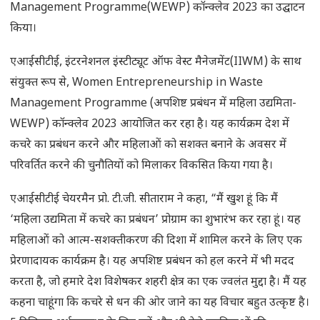
Management Programme(WEWP) कॉन्क्लेव 2023 का उद्घाटन
किया।
एआईसीटीई, इंटरनेशनल इंस्टीट्यूट ऑफ वेस्ट मैनेजमेंट(IIWM) के साथ
संयुक्त रूप से, Women Entrepreneurship in Waste
Management Programme (अपशिष्ट प्रबंधन में महिला उद्यमिता-
WEWP) कॉन्क्लेव 2023 आयोजित कर रहा है। यह कार्यक्रम देश में
कचरे का प्रबंधन करने और महिलाओं को सशक्त बनाने के अवसर में
परिवर्तित करने की चुनौतियों को मिलाकर विकसित किया गया है।
एआईसीटीई चेयरमैन प्रो. टी.जी. सीताराम ने कहा, “मैं खुश हूं कि मैं
‘महिला उद्यमिता में कचरे का प्रबंधन’ प्रोग्राम का शुभारंभ कर रहा हूं। यह
महिलाओं को आत्म-सशक्तीकरण की दिशा में शामिल करने के लिए एक
प्रेरणादायक कार्यक्रम है। यह अपशिष्ट प्रबंधन को हल करने में भी मदद
करता है, जो हमारे देश विशेषकर शहरी क्षेत्र का एक ज्वलंत मुद्दा है। मैं यह
कहना चाहूंगा कि कचरे से धन की ओर जाने का यह विचार बहुत उत्कृष्ट है।