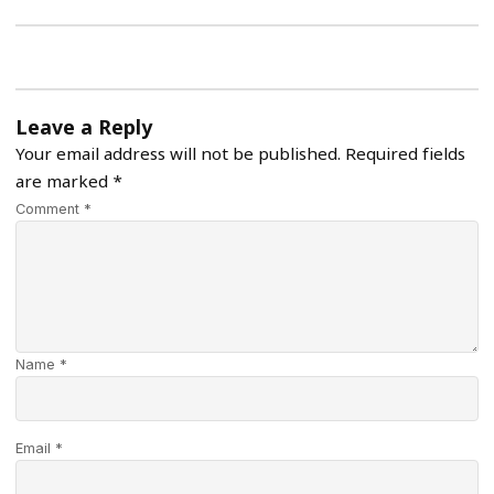
Leave a Reply
Your email address will not be published.
Required fields
are marked
*
Comment *
Name *
Email *