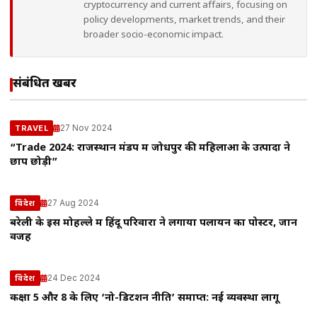
cryptocurrency and current affairs, focusing on
policy developments, market trends, and their
broader socio-economic impact.
संबंधित खबरें
27 Nov 2024
TRAVEL
“Trade 2024: राजस्थान मंडप में जोधपुर की महिलाओं के उत्पादों ने
छाप छोड़ी”
27 Aug 2024
विदेश
बरेली के इस मोहल्ले में हिंदू परिवारों ने लगाया पलायन का पोस्टर, जानें
वजह
24 Dec 2024
विदेश
कक्षा 5 और 8 के लिए ‘नो-डिटेंशन नीति’ समाप्त: नई व्यवस्था लागू