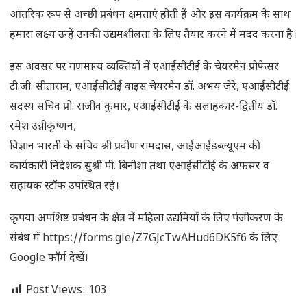
आंतरिक रूप से अच्छी प्रबंधन क्षमताएं होती हैं और इस कार्यक्रम के साथ
हमारा लक्ष्य उन्हें उनकी उद्यमशीलता के लिए तैयार करने में मदद करना है।
इस अवसर पर गणमान्य व्यक्तियों में एआईसीटीई के चेयरमैन प्रोफेसर
टी.जी. सीताराम, एआईसीटीई वाइस चेयरमैन डॉ. अभय जेरे, एआईसीटीई
सदस्य सचिव प्रो. राजीव कुमार, एआईसीटीई के सलाहकार-द्वितीय डॉ.
रमेश उन्नीकृष्णन,
विज्ञान भारती के सचिव श्री प्रवीण रामदास, आईआईडब्ल्यूएम की
कार्यकारी निदेशक सुश्री पी. बिनीशा तथा एआईसीटीई के अफसर व
सहायक स्टॉफ उपस्थित रहे।
कृपया अपशिष्ट प्रबंधन के क्षेत्र में महिला उद्यमियों के लिए पंजीकरण के
संबंध में https://forms.gle/Z7GJcTwAHud6DK5f6 के लिए
Google फॉर्म देखें।
Post Views:
103