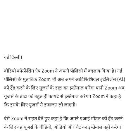
नई दिल्ली।
वीडियो कॉन्फ्रेंसिंग ऐप Zoom ने अपनी पॉलिसी में बदलाव किया है। नई
पॉलिसी के मुताबिक Zoom भी अब अपने आर्टिफिशियल इंटेलिजेंस (AI)
को ट्रेंड करने के लिए यूजर्स के डाटा का इस्तेमाल करेगा यानी Zoom अब
यूजर्स के डाटा को बहुत ही कायदे से इस्तेमाल करेगा। Zoom ने कहा है
कि इसके लिए यूजर्स से इजाजत ली जाएगी।
वैसे Zoom ने राहत देते हुए कहा है कि अपने एआई मॉडल को ट्रेंड करने
के लिए वह यूजर्स के वीडियो, ऑडियो और चैट का इस्तेमाल नहीं करेगा।