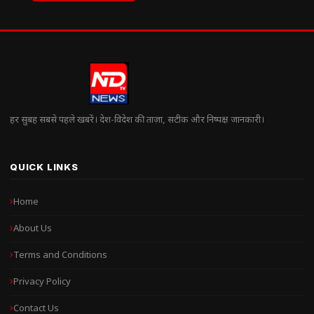
हर सुबह सबसे पहले खबरें। देश-विदेश की ताज़ा, सटीक और निष्पक्ष जानकारी।
QUICK LINKS
Home
About Us
Terms and Conditions
Privacy Policy
Contact Us