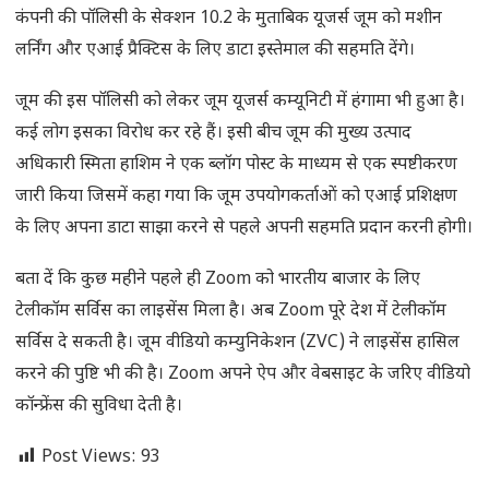
कंपनी की पॉलिसी के सेक्शन 10.2 के मुताबिक यूजर्स जूम को मशीन
लर्निंग और एआई प्रैक्टिस के लिए डाटा इस्तेमाल की सहमति देंगे।
जूम की इस पॉलिसी को लेकर जूम यूजर्स कम्यूनिटी में हंगामा भी हुआ है।
कई लोग इसका विरोध कर रहे हैं। इसी बीच जूम की मुख्य उत्पाद
अधिकारी स्मिता हाशिम ने एक ब्लॉग पोस्ट के माध्यम से एक स्पष्टीकरण
जारी किया जिसमें कहा गया कि जूम उपयोगकर्ताओं को एआई प्रशिक्षण
के लिए अपना डाटा साझा करने से पहले अपनी सहमति प्रदान करनी होगी।
बता दें कि कुछ महीने पहले ही Zoom को भारतीय बाजार के लिए
टेलीकॉम सर्विस का लाइसेंस मिला है। अब Zoom पूरे देश में टेलीकॉम
सर्विस दे सकती है। जूम वीडियो कम्युनिकेशन (ZVC) ने लाइसेंस हासिल
करने की पुष्टि भी की है। Zoom अपने ऐप और वेबसाइट के जरिए वीडियो
कॉन्फ्रेंस की सुविधा देती है।
Post Views:
93