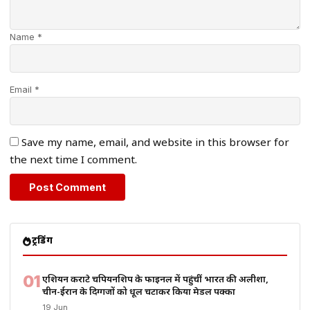
Name *
Email *
Save my name, email, and website in this browser for
the next time I comment.
ट्रेंडिंग
01
एशियन कराटे चैंपियनशिप के फाइनल में पहुंचीं भारत की अलीशा,
चीन-ईरान के दिग्गजों को धूल चटाकर किया मेडल पक्का
19 Jun