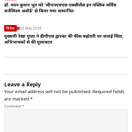
डॉ. पवन कुमार भूत को ‘सीएनएमएस एक्सीलेंस इन पब्लिक सर्विस
जर्नलिज़्म अवॉर्ड’ से किया गया सम्मानित
03 May 2025
विदेश
मुख्यमंत्री रेखा गुप्ता ने डीपीएस द्वारका की फीस बढ़ोतरी पर जताई चिंता,
अभिभावकों से की मुलाकात
Leave a Reply
Your email address will not be published.
Required fields
are marked
*
Comment *