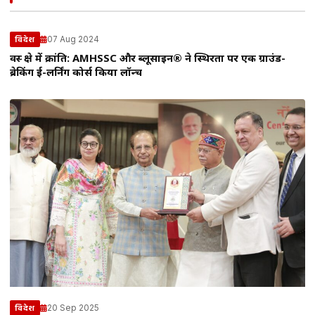
07 Aug 2024
विदेश
वस्त्र क्षेत्र में क्रांति: AMHSSC और ब्लूसाइन® ने स्थिरता पर एक ग्राउंड-
ब्रेकिंग ई-लर्निंग कोर्स किया लॉन्च
20 Sep 2025
विदेश