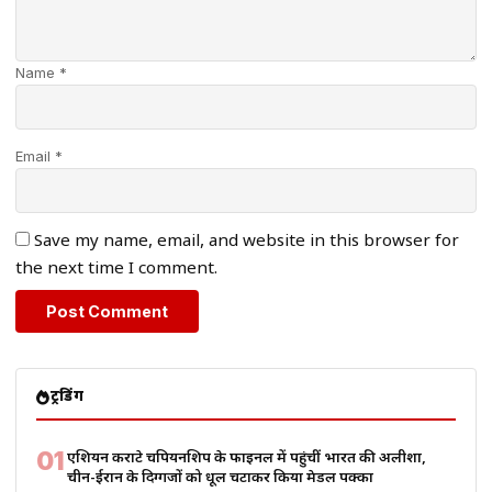
Name *
Email *
Save my name, email, and website in this browser for
the next time I comment.
ट्रेंडिंग
01
एशियन कराटे चैंपियनशिप के फाइनल में पहुंचीं भारत की अलीशा,
चीन-ईरान के दिग्गजों को धूल चटाकर किया मेडल पक्का