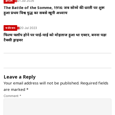
01 Jul 2026
क्राइम
The Battle of the Somme, 1916: जब सोम्मे की धरती पर शुरू
हुआ प्रथम विश्व युद्ध का सबसे खूनी अध्याय
20 Jul 2023
मनोरंजन
फिल्में फ्लॉप होने पर पाई-पाई को मोहताज हुआ था एक्टर, बनना पड़ा
टैक्सी ड्राइवर
Leave a Reply
Your email address will not be published.
Required fields
are marked
*
Comment *