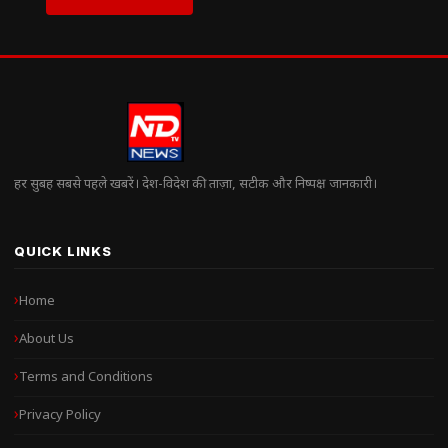
हर सुबह सबसे पहले खबरें। देश-विदेश की ताज़ा, सटीक और निष्पक्ष जानकारी।
QUICK LINKS
Home
About Us
Terms and Conditions
Privacy Policy