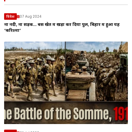
07 Aug 2024
विदेश
ना नदी, ना सड़क… बस खेत में खड़ा कर दिया पुल, बिहार में हुआ यह
‘करिश्मा’