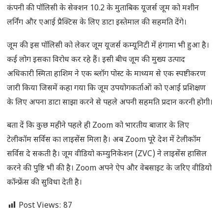
कंपनी की पॉलिसी के सेक्शन 10.2 के मुताबिक यूजर्स जूम को मशीन
लर्निंग और एआई प्रैक्टिस के लिए डाटा इस्तेमाल की सहमति देंगे।
जूम की इस पॉलिसी को लेकर जूम यूजर्स कम्यूनिटी में हंगामा भी हुआ है।
कई लोग इसका विरोध कर रहे हैं। इसी बीच जूम की मुख्य उत्पाद
अधिकारी स्मिता हाशिम ने एक ब्लॉग पोस्ट के माध्यम से एक स्पष्टीकरण
जारी किया जिसमें कहा गया कि जूम उपयोगकर्ताओं को एआई प्रशिक्षण
के लिए अपना डाटा साझा करने से पहले अपनी सहमति प्रदान करनी होगी।
बता दें कि कुछ महीने पहले ही Zoom को भारतीय बाजार के लिए
टेलीकॉम सर्विस का लाइसेंस मिला है। अब Zoom पूरे देश में टेलीकॉम
सर्विस दे सकती है। जूम वीडियो कम्युनिकेशन (ZVC) ने लाइसेंस हासिल
करने की पुष्टि भी की है। Zoom अपने ऐप और वेबसाइट के जरिए वीडियो
कॉन्फ्रेंस की सुविधा देती है।
Post Views:
87