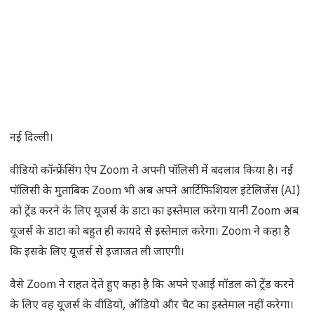
नई दिल्ली।
वीडियो कॉन्फ्रेंसिंग ऐप Zoom ने अपनी पॉलिसी में बदलाव किया है। नई
पॉलिसी के मुताबिक Zoom भी अब अपने आर्टिफिशियल इंटेलिजेंस (AI)
को ट्रेंड करने के लिए यूजर्स के डाटा का इस्तेमाल करेगा यानी Zoom अब
यूजर्स के डाटा को बहुत ही कायदे से इस्तेमाल करेगा। Zoom ने कहा है
कि इसके लिए यूजर्स से इजाजत ली जाएगी।
वैसे Zoom ने राहत देते हुए कहा है कि अपने एआई मॉडल को ट्रेंड करने
के लिए वह यूजर्स के वीडियो, ऑडियो और चैट का इस्तेमाल नहीं करेगा।