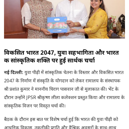
विकसित भारत 2047, युवा सहभागिता और भारत
की सांस्कृतिक शक्ति पर हुई सार्थक चर्चा
नई दिल्ली:
युवा पीढ़ी में सांस्कृतिक चेतना के विस्तार और विकसित भारत
2047 के निर्माण में संस्कृति के योगदान को लेकर रामालय के संस्थापक
श्री प्रशांत कुमार ने माननीय चिराग पासवान जी से मुलाकात की। भेंट के
दौरान उन्होंने JPSR श्रीकृष्ण लीला कलेक्शन प्रस्तुत किया और रामालय के
सांस्कृतिक विजन पर विस्तृत चर्चा की।
बैठक के दौरान इस बात पर विशेष चर्चा हुई कि भारत की युवा पीढ़ी को
आधुनिक विकास, तकनीकी प्रगति और वैश्विक अवसरों के साथ-साथ