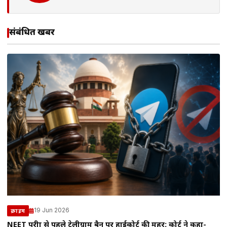
संबंधित खबरें
19 Jun 2026
क्राइम
NEET परीक्षा से पहले टेलीग्राम बैन पर हाईकोर्ट की मुहर: कोर्ट ने कहा-