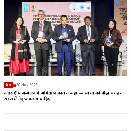
29 Nov 2025
देश
अंतर्राष्ट्रीय सम्मेलन में अमिताभ कांत ने कहा — भारत को बौद्ध धरोहर
संरक्षण में नेतृत्व करना चाहिए