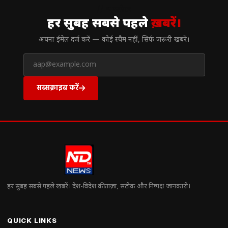
// न्यूज़लेटर
हर सुबह सबसे पहले
ख़बरें।
अपना ईमेल दर्ज करें — कोई स्पैम नहीं, सिर्फ ज़रूरी खबरें।
सब्सक्राइब करें
हर सुबह सबसे पहले खबरें। देश-विदेश की ताज़ा, सटीक और निष्पक्ष जानकारी।
QUICK LINKS