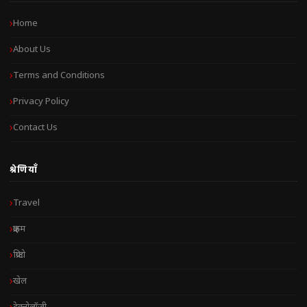
Home
About Us
Terms and Conditions
Privacy Policy
Contact Us
श्रेणियाँ
Travel
क्राइम
क्रिप्टो
खेल