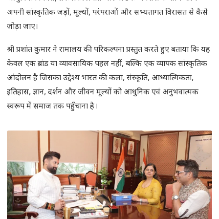
अपनी सांस्कृतिक जड़ों, मूल्यों, परंपराओं और सभ्यतागत विरासत से कैसे
जोड़ा जाए।
श्री प्रशांत कुमार ने रामालय की परिकल्पना प्रस्तुत करते हुए बताया कि यह
केवल एक ब्रांड या व्यावसायिक पहल नहीं, बल्कि एक व्यापक सांस्कृतिक
आंदोलन है जिसका उद्देश्य भारत की कला, संस्कृति, आध्यात्मिकता,
इतिहास, ज्ञान, दर्शन और जीवन मूल्यों को आधुनिक एवं अनुभवात्मक
स्वरूप में समाज तक पहुँचाना है।