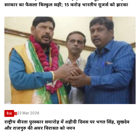
सरकार का फैसला बिल्कुल सही; 15 करोड़ भारतीय यूजर्स को झटका
23 Mar 2026
देश
राष्ट्रीय वीरता पुरस्कार समारोह में शहीदी दिवस पर भगत सिंह, सुखदेव
और राजगुरु की अमर विरासत को नमन