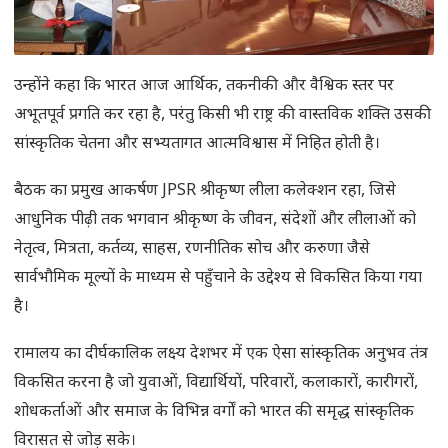
उन्होंने कहा कि भारत आज आर्थिक, तकनीकी और वैश्विक स्तर पर
अभूतपूर्व प्रगति कर रहा है, परंतु किसी भी राष्ट्र की वास्तविक शक्ति उसकी
सांस्कृतिक चेतना और सभ्यतागत आत्मविश्वास में निहित होती है।
बैठक का प्रमुख आकर्षण JPSR श्रीकृष्ण लीला कलेक्शन रहा, जिसे
आधुनिक पीढ़ी तक भगवान श्रीकृष्ण के जीवन, संदेशों और लीलाओं को
नेतृत्व, मित्रता, कर्तव्य, साहस, रणनीतिक सोच और करुणा जैसे
सार्वभौमिक मूल्यों के माध्यम से पहुँचाने के उद्देश्य से विकसित किया गया
है।
रामालय का दीर्घकालिक लक्ष्य देशभर में एक ऐसा सांस्कृतिक अनुभव तंत्र
विकसित करना है जो युवाओं, विद्यार्थियों, परिवारों, कलाकारों, कारीगरों,
शोधकर्ताओं और समाज के विभिन्न वर्गों को भारत की समृद्ध सांस्कृतिक
विरासत से जोड़ सके।