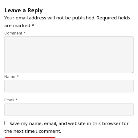
Leave a Reply
Your email address will not be published.
Required fields
are marked
*
Comment *
Name *
Email *
Save my name, email, and website in this browser for
the next time I comment.