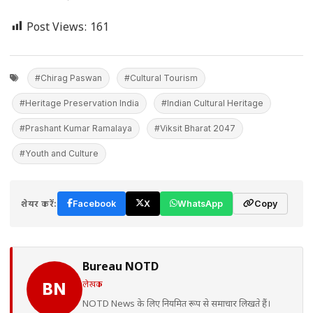
Post Views:
161
#Chirag Paswan
#Cultural Tourism
#Heritage Preservation India
#Indian Cultural Heritage
#Prashant Kumar Ramalaya
#Viksit Bharat 2047
#Youth and Culture
शेयर करें:
Facebook
X
WhatsApp
Copy
Bureau NOTD
लेखक
BN
NOTD News के लिए नियमित रूप से समाचार लिखते हैं।