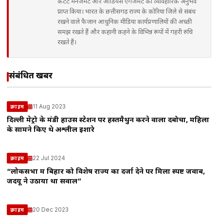
कंटेंट मैनेजमेंट और ऑडियंस एंगेजमेंट का व्यावहारिक अनुभव
प्राप्त किया। भारत के छत्तीसगढ़ राज्य के कोरिया जिले से संबंध
रखने वाले फैजान आधुनिक मीडिया कार्यप्रणालियों की अच्छी
समझ रखते हैं और कहानी कहने के विभिन्न रूपों में गहरी रुचि
रखते हैं।
संबंधित खबरें
11 Aug 2023
क्राइम
दिल्ली मेट्रो के मंडी हाउस स्टेशन पर हस्तमैथुन करने वाला दबोचा, महिला
के सामने किए थे अश्लील इशारे
22 Jul 2024
क्राइम
“लोकसभा में बिहार को विशेष राज्य का दर्जा देने पर मिला स्पष्ट जवाब,
जदयू ने उठाया था सवाल”
20 Dec 2023
क्राइम