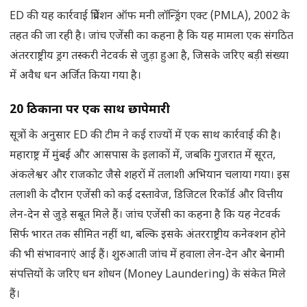
ED की यह कार्रवाई प्रिवेंशन ऑफ मनी लॉन्ड्रिंग एक्ट (PMLA), 2002 के
तहत की जा रही है। जांच एजेंसी का कहना है कि यह मामला एक संगठित
अंतरराष्ट्रीय ड्रग तस्करी नेटवर्क से जुड़ा हुआ है, जिसके जरिए बड़ी संख्या
में अवैध धन अर्जित किया गया है।
20
ठिकानों पर एक साथ छापेमारी
सूत्रों के अनुसार ED की टीम ने कई राज्यों में एक साथ कार्रवाई की है।
महाराष्ट्र में मुंबई और आसपास के इलाकों में, जबकि गुजरात में सूरत,
अंकलेश्वर और राजकोट जैसे शहरों में तलाशी अभियान चलाया गया। इस
तलाशी के दौरान एजेंसी को कई दस्तावेज, डिजिटल रिकॉर्ड और वित्तीय
लेन-देन से जुड़े सबूत मिले हैं। जांच एजेंसी का कहना है कि यह नेटवर्क
सिर्फ भारत तक सीमित नहीं था, बल्कि इसके अंतरराष्ट्रीय कनेक्शन होने
की भी संभावनाएं आई हैं। शुरुआती जांच में हवाला लेन-देन और बेनामी
संपत्तियों के जरिए धन शोधन (Money Laundering) के संकेत मिले
हैं।