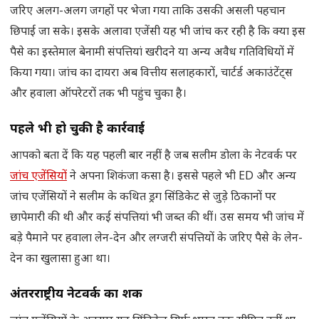
जरिए अलग-अलग जगहों पर भेजा गया ताकि उसकी असली पहचान
छिपाई जा सके। इसके अलावा एजेंसी यह भी जांच कर रही है कि क्या इस
पैसे का इस्तेमाल बेनामी संपत्तियां खरीदने या अन्य अवैध गतिविधियों में
किया गया। जांच का दायरा अब वित्तीय सलाहकारों, चार्टर्ड अकाउंटेंट्स
और हवाला ऑपरेटरों तक भी पहुंच चुका है।
पहले भी हो चुकी है कार्रवाई
आपको बता दें कि यह पहली बार नहीं है जब सलीम डोला के नेटवर्क पर
जांच एजेंसियों
ने अपना शिकंजा कसा है। इससे पहले भी ED और अन्य
जांच एजेंसियों ने सलीम के कथित ड्रग सिंडिकेट से जुड़े ठिकानों पर
छापेमारी की थी और कई संपत्तियां भी जब्त की थीं। उस समय भी जांच में
बड़े पैमाने पर हवाला लेन-देन और लग्जरी संपत्तियों के जरिए पैसे के लेन-
देन का खुलासा हुआ था।
अंतरराष्ट्रीय नेटवर्क का शक