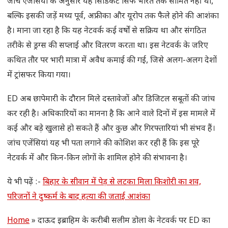
जांच एजेंसियों के अनुसार यह सिंडिकेट सिर्फ भारत तक सीमित नहीं था,
बल्कि इसकी जड़ें मध्य पूर्व, अफ्रीका और यूरोप तक फैले होने की आशंका
है। माना जा रहा है कि यह नेटवर्क कई वर्षों से सक्रिय था और संगठित
तरीके से ड्रग्स की सप्लाई और वितरण करता था। इस नेटवर्क के जरिए
कथित तौर पर भारी मात्रा में अवैध कमाई की गई, जिसे अलग-अलग देशों
में ट्रांसफर किया गया।
ED अब छापेमारी के दौरान मिले दस्तावेजों और डिजिटल सबूतों की जांच
कर रही है। अधिकारियों का मानना है कि आने वाले दिनों में इस मामले में
कई और बड़े खुलासे हो सकते हैं और कुछ और गिरफ्तारियां भी संभव हैं।
जांच एजेंसियां यह भी पता लगाने की कोशिश कर रही हैं कि इस पूरे
नेटवर्क में और किन-किन लोगों के शामिल होने की संभावना है।
ये भी पढ़ें :-
बिहार के सीवान में पेड़ से लटका मिला किशोरी का शव,
परिजनों ने दुष्कर्म के बाद हत्या की जताई आशंका
Home
»
दाऊद इब्राहिम के करीबी सलीम डोला के नेटवर्क पर ED का