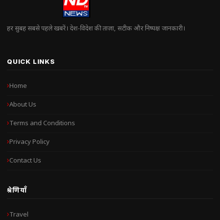
हर सुबह सबसे पहले खबरें। देश-विदेश की ताज़ा, सटीक और निष्पक्ष जानकारी।
QUICK LINKS
Home
About Us
Terms and Conditions
Privacy Policy
Contact Us
श्रेणियाँ
Travel