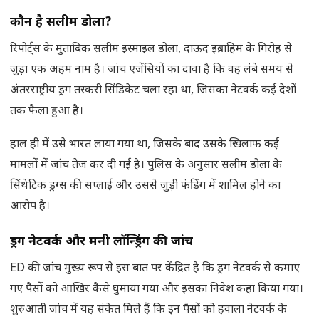
कौन है सलीम डोला
?
रिपोर्ट्स के मुताबिक सलीम इस्माइल डोला, दाऊद इब्राहिम के गिरोह से
जुड़ा एक अहम नाम है। जांच एजेंसियों का दावा है कि वह लंबे समय से
अंतरराष्ट्रीय ड्रग तस्करी सिंडिकेट चला रहा था, जिसका नेटवर्क कई देशों
तक फैला हुआ है।
हाल ही में उसे भारत लाया गया था, जिसके बाद उसके खिलाफ कई
मामलों में जांच तेज कर दी गई है। पुलिस के अनुसार सलीम डोला के
सिंथेटिक ड्रग्स की सप्लाई और उससे जुड़ी फंडिंग में शामिल होने का
आरोप है।
ड्रग नेटवर्क और मनी लॉन्ड्रिंग की जांच
ED की जांच मुख्य रूप से इस बात पर केंद्रित है कि ड्रग नेटवर्क से कमाए
गए पैसों को आखिर कैसे घुमाया गया और इसका निवेश कहां किया गया।
शुरुआती जांच में यह संकेत मिले हैं कि इन पैसों को हवाला नेटवर्क के