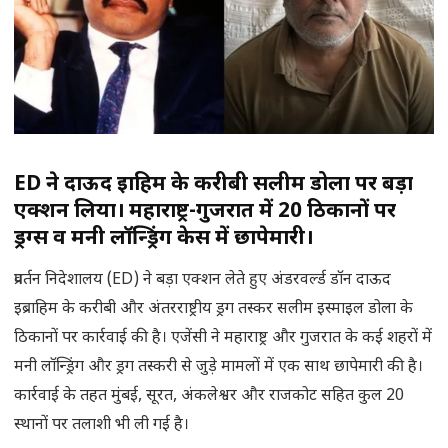
ED ने दाऊद इब्राहिम के करीबी सलीम डोला पर बड़ा
एक्शन लिया। महाराष्ट्र-गुजरात में 20 ठिकानों पर
ड्रग्स व मनी लॉन्ड्रिंग केस में छापेमारी।
प्रवर्तन निदेशालय (ED) ने बड़ा एक्शन लेते हुए अंडरवर्ल्ड डॉन दाऊद
इब्राहिम के करीबी और अंतरराष्ट्रीय ड्रग तस्कर सलीम इस्माइल डोला के
ठिकानों पर कार्रवाई की है। एजेंसी ने महाराष्ट्र और गुजरात के कई शहरों में
मनी लॉन्ड्रिंग और ड्रग तस्करी से जुड़े मामलों में एक साथ छापेमारी की है।
कार्रवाई के तहत मुंबई, सूरत, अंकलेश्वर और राजकोट सहित कुल 20
स्थानों पर तलाशी भी ली गई है।