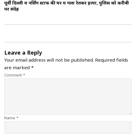
पूर्वी दिल्ली में नर्सिंग स्टाफ की घर में गला रेतकर हत्या, पुलिस को करीबी
पर संदेह
Leave a Reply
Your email address will not be published.
Required fields
are marked
*
Comment *
Name *