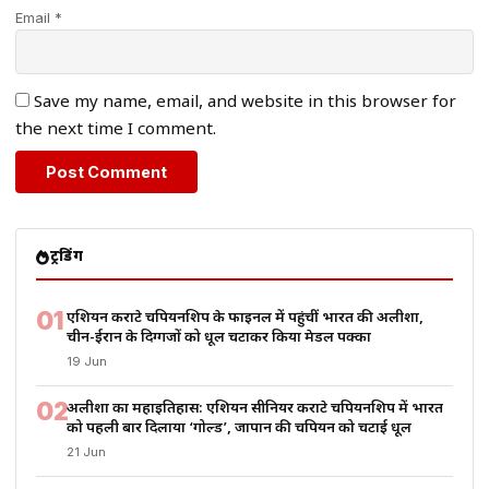
Email *
Save my name, email, and website in this browser for
the next time I comment.
ट्रेंडिंग
01
एशियन कराटे चैंपियनशिप के फाइनल में पहुंचीं भारत की अलीशा,
चीन-ईरान के दिग्गजों को धूल चटाकर किया मेडल पक्का
19 Jun
02
अलीशा का महाइतिहास: एशियन सीनियर कराटे चैंपियनशिप में भारत
को पहली बार दिलाया ‘गोल्ड’, जापान की चैंपियन को चटाई धूल
21 Jun