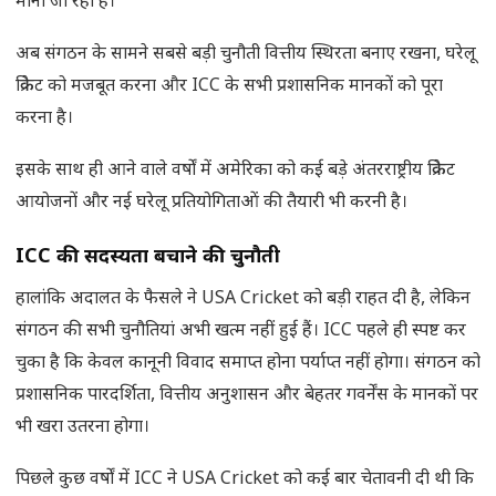
माना जा रहा है।
अब संगठन के सामने सबसे बड़ी चुनौती वित्तीय स्थिरता बनाए रखना, घरेलू
क्रिकेट को मजबूत करना और ICC के सभी प्रशासनिक मानकों को पूरा
करना है।
इसके साथ ही आने वाले वर्षों में अमेरिका को कई बड़े अंतरराष्ट्रीय क्रिकेट
आयोजनों और नई घरेलू प्रतियोगिताओं की तैयारी भी करनी है।
ICC
की सदस्यता बचाने की चुनौती
हालांकि अदालत के फैसले ने USA Cricket को बड़ी राहत दी है, लेकिन
संगठन की सभी चुनौतियां अभी खत्म नहीं हुई हैं। ICC पहले ही स्पष्ट कर
चुका है कि केवल कानूनी विवाद समाप्त होना पर्याप्त नहीं होगा। संगठन को
प्रशासनिक पारदर्शिता, वित्तीय अनुशासन और बेहतर गवर्नेंस के मानकों पर
भी खरा उतरना होगा।
पिछले कुछ वर्षों में ICC ने USA Cricket को कई बार चेतावनी दी थी कि