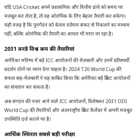
यदि USA Cricket अपने प्रशासनिक और वित्तीय ढांचे को समय पर
मजबूत कर लेता है, तो वह ओलंपिक के लिए बेहतर तैयारी कर सकेगा।
यही वजह है कि पुनर्गठन को केवल वर्तमान संकट से निकलने का माध्यम
नहीं, बल्कि ओलंपिक की तैयारी का आधार भी माना जा रहा है।
2031
वनडे विश्व कप की तैयारियां
अमेरिका भविष्य में बड़े ICC आयोजनों की मेजबानी और उनमें प्रतिस्पर्धी
प्रदर्शन दोनों पर ध्यान देना चाहता है। 2024 T20 World Cup की
सफल सह-मेजबानी ने यह साबित किया कि अमेरिका बड़े क्रिकेट आयोजनों
का संचालन कर सकता है।
अब संगठन की नजर आने वाले ICC आयोजनों, विशेषकर 2031 ODI
World Cup की तैयारियों और अंतरराष्ट्रीय क्रिकेट कैलेंडर में अपनी मजबूत
उपस्थिति दर्ज कराने पर है।
आर्थिक स्थिरता सबसे बड़ी परीक्षा