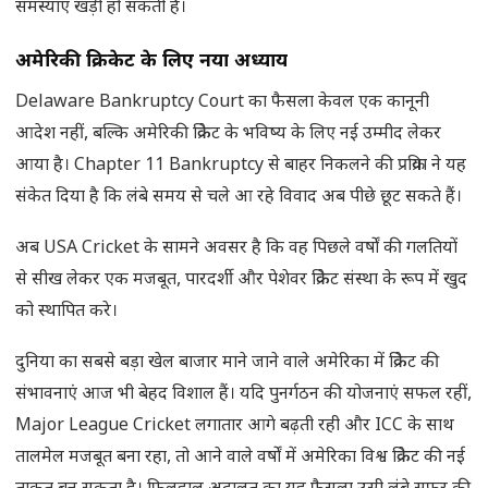
समस्याएं खड़ी हो सकती हैं।
अमेरिकी क्रिकेट के लिए नया अध्याय
Delaware Bankruptcy Court का फैसला केवल एक कानूनी
आदेश नहीं, बल्कि अमेरिकी क्रिकेट के भविष्य के लिए नई उम्मीद लेकर
आया है। Chapter 11 Bankruptcy से बाहर निकलने की प्रक्रिया ने यह
संकेत दिया है कि लंबे समय से चले आ रहे विवाद अब पीछे छूट सकते हैं।
अब USA Cricket के सामने अवसर है कि वह पिछले वर्षों की गलतियों
से सीख लेकर एक मजबूत, पारदर्शी और पेशेवर क्रिकेट संस्था के रूप में खुद
को स्थापित करे।
दुनिया का सबसे बड़ा खेल बाजार माने जाने वाले अमेरिका में क्रिकेट की
संभावनाएं आज भी बेहद विशाल हैं। यदि पुनर्गठन की योजनाएं सफल रहीं,
Major League Cricket लगातार आगे बढ़ती रही और ICC के साथ
तालमेल मजबूत बना रहा, तो आने वाले वर्षों में अमेरिका विश्व क्रिकेट की नई