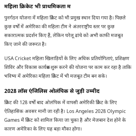
महिला क्रिकेट भी प्राथमिकता में
पुनर्गठन योजना में महिला क्रिकेट को भी प्रमुख स्थान दिया गया है। पिछले
कुछ वर्षों में अमेरिका की महिला टीम ने अंतरराष्ट्रीय स्तर पर कुछ
सकारात्मक प्रदर्शन किए हैं, लेकिन घरेलू ढांचे को अभी काफी मजबूत
किए जाने की जरूरत है।
USA Cricket महिला खिलाड़ियों के लिए अधिक प्रतियोगिताएं, प्रशिक्षण
शिविर और विकास कार्यक्रम शुरू करने की योजना पर काम कर रहा है ताकि
भविष्य में अमेरिका महिला क्रिकेट में भी मजबूत टीम बन सके।
2028
लॉस एंजिलिस ओलंपिक से जुड़ी उम्मीदें
क्रिकेट की 128 वर्षों बाद ओलंपिक में वापसी अमेरिकी क्रिकेट के लिए
ऐतिहासिक अवसर मानी जा रही है। Los Angeles 2028 Olympic
Games में क्रिकेट को शामिल किया जा चुका है और मेजबान देश होने के
कारण अमेरिका के लिए यह बड़ा मौका होगा।