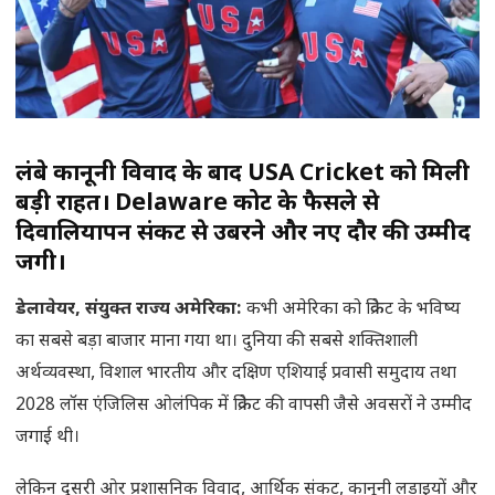
लंबे कानूनी विवाद के बाद USA Cricket को मिली
बड़ी राहत। Delaware कोर्ट के फैसले से
दिवालियापन संकट से उबरने और नए दौर की उम्मीद
जगी।
डेलावेयर
, संयुक्त राज्य अमेरिका:
कभी अमेरिका को क्रिकेट के भविष्य
का सबसे बड़ा बाजार माना गया था। दुनिया की सबसे शक्तिशाली
अर्थव्यवस्था, विशाल भारतीय और दक्षिण एशियाई प्रवासी समुदाय तथा
2028 लॉस एंजिलिस ओलंपिक में क्रिकेट की वापसी जैसे अवसरों ने उम्मीद
जगाई थी।
लेकिन दूसरी ओर प्रशासनिक विवाद, आर्थिक संकट, कानूनी लड़ाइयों और