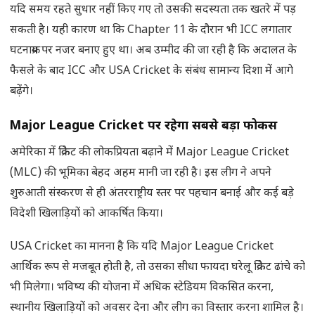
यदि समय रहते सुधार नहीं किए गए तो उसकी सदस्यता तक खतरे में पड़
सकती है। यही कारण था कि Chapter 11 के दौरान भी ICC लगातार
घटनाक्रम पर नजर बनाए हुए था। अब उम्मीद की जा रही है कि अदालत के
फैसले के बाद ICC और USA Cricket के संबंध सामान्य दिशा में आगे
बढ़ेंगे।
Major League Cricket
पर रहेगा सबसे बड़ा फोकस
अमेरिका में क्रिकेट की लोकप्रियता बढ़ाने में Major League Cricket
(MLC) की भूमिका बेहद अहम मानी जा रही है। इस लीग ने अपने
शुरुआती संस्करण से ही अंतरराष्ट्रीय स्तर पर पहचान बनाई और कई बड़े
विदेशी खिलाड़ियों को आकर्षित किया।
USA Cricket का मानना है कि यदि Major League Cricket
आर्थिक रूप से मजबूत होती है, तो उसका सीधा फायदा घरेलू क्रिकेट ढांचे को
भी मिलेगा। भविष्य की योजना में अधिक स्टेडियम विकसित करना,
स्थानीय खिलाड़ियों को अवसर देना और लीग का विस्तार करना शामिल है।