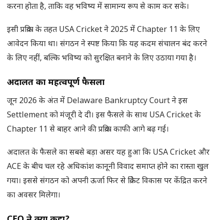
करना होता है, ताकि वह भविष्य में सामान्य रूप से काम कर सके।
इसी प्रक्रिया के तहत USA Cricket ने 2025 में Chapter 11 के लिए
आवेदन किया था। संगठन ने स्पष्ट किया कि यह कदम संचालन बंद करने
के लिए नहीं, बल्कि भविष्य को सुरक्षित बनाने के लिए उठाया गया है।
अदालत का महत्वपूर्ण फैसला
जून 2026 के अंत में Delaware Bankruptcy Court ने इस
Settlement को मंजूरी दे दी। इस फैसले के साथ USA Cricket के
Chapter 11 से बाहर आने की प्रक्रिया काफी आगे बढ़ गई।
अदालत के फैसले का सबसे बड़ा असर यह हुआ कि USA Cricket और
ACE के बीच चल रहे अधिकांश कानूनी विवाद समाप्त होने का रास्ता खुल
गया। इससे संगठन को अपनी ऊर्जा फिर से क्रिकेट विकास पर केंद्रित करने
का अवसर मिलेगा।
CEO
ने क्या कहा
?