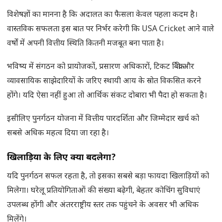
विशेषज्ञों का मानना है कि अदालत का फैसला केवल पहला कदम है।
वास्तविक सफलता इस बात पर निर्भर करेगी कि USA Cricket आने वाले
वर्षों में अपनी वित्तीय स्थिति कितनी मजबूत बना पाता है।
भविष्य में संगठन को प्रायोजकों, प्रसारण अधिकारों, टिकट बिक्री और
व्यावसायिक साझेदारियों के जरिए स्थायी आय के स्रोत विकसित करने
होंगे। यदि ऐसा नहीं हुआ तो आर्थिक संकट दोबारा भी पैदा हो सकता है।
इसीलिए पुनर्गठन योजना में वित्तीय पारदर्शिता और जिम्मेदार खर्च को
सबसे अधिक महत्व दिया जा रहा है।
खिलाड़ियों के लिए क्या बदलेगा
?
यदि पुनर्गठन सफल रहता है, तो इसका सबसे बड़ा फायदा खिलाड़ियों को
मिलेगा। घरेलू प्रतियोगिताओं की संख्या बढ़ेगी, बेहतर कोचिंग सुविधाएं
उपलब्ध होंगी और अंतरराष्ट्रीय स्तर तक पहुंचने के अवसर भी अधिक
मिलेंगे।