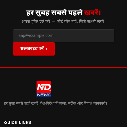
// न्यूज़लेटर
हर सुबह सबसे पहले
ख़बरें।
अपना ईमेल दर्ज करें — कोई स्पैम नहीं, सिर्फ ज़रूरी खबरें।
सब्सक्राइब करें
हर सुबह सबसे पहले खबरें। देश-विदेश की ताज़ा, सटीक और निष्पक्ष जानकारी।
QUICK LINKS