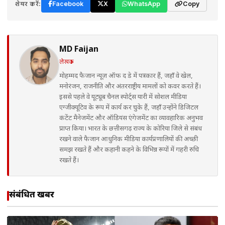
शेयर करें:
Facebook
X
WhatsApp
Copy
MD Faijan
लेखक
मोहम्मद फैजान न्यूज़ ऑफ द डे में पत्रकार हैं, जहाँ वे खेल,
मनोरंजन, राजनीति और अंतरराष्ट्रीय मामलों को कवर करते हैं।
इससे पहले वे यूट्यूब चैनल स्पोर्ट्स यारी में सोशल मीडिया
एग्जीक्यूटिव के रूप में कार्य कर चुके हैं, जहाँ उन्होंने डिजिटल
कंटेंट मैनेजमेंट और ऑडियंस एंगेजमेंट का व्यावहारिक अनुभव
प्राप्त किया। भारत के छत्तीसगढ़ राज्य के कोरिया जिले से संबंध
रखने वाले फैजान आधुनिक मीडिया कार्यप्रणालियों की अच्छी
समझ रखते हैं और कहानी कहने के विभिन्न रूपों में गहरी रुचि
रखते हैं।
संबंधित खबरें