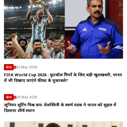
23 May 2026
खेल
FIFA World Cup 2026 : फुटबॉल प्रेमियों के लिए बड़ी खुशखबरी, भारत
में भी दिखाए जाएंगे फीफा के मुकाबले?
26 May 2025
खेल
जूनियर शूटिंग विश्व कप: तेजस्विनी के स्वर्ण पदक ने भारत को सुहल में
दिलाया शीर्ष स्थान