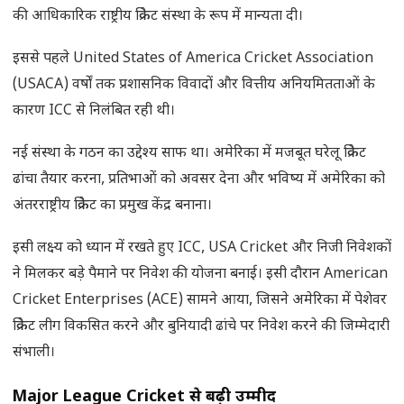
की आधिकारिक राष्ट्रीय क्रिकेट संस्था के रूप में मान्यता दी।
इससे पहले United States of America Cricket Association
(USACA) वर्षों तक प्रशासनिक विवादों और वित्तीय अनियमितताओं के
कारण ICC से निलंबित रही थी।
नई संस्था के गठन का उद्देश्य साफ था। अमेरिका में मजबूत घरेलू क्रिकेट
ढांचा तैयार करना, प्रतिभाओं को अवसर देना और भविष्य में अमेरिका को
अंतरराष्ट्रीय क्रिकेट का प्रमुख केंद्र बनाना।
इसी लक्ष्य को ध्यान में रखते हुए ICC, USA Cricket और निजी निवेशकों
ने मिलकर बड़े पैमाने पर निवेश की योजना बनाई। इसी दौरान American
Cricket Enterprises (ACE) सामने आया, जिसने अमेरिका में पेशेवर
क्रिकेट लीग विकसित करने और बुनियादी ढांचे पर निवेश करने की जिम्मेदारी
संभाली।
Major League Cricket
से बढ़ी उम्मीदें