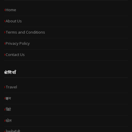
Home
About Us
Terms and Conditions
Privacy Policy
Contact Us
श्रेणियाँ
Travel
क्राइम
क्रिप्टो
खेल