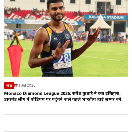
11 Jul 2026
खेल
Monaco Diamond League 2026: सर्वेश कुशारे ने रचा इतिहास,
डायमंड लीग में पोडियम पर पहुंचने वाले पहले भारतीय हाई जम्पर बने