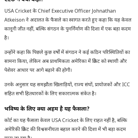
USA Cricket के Chief Executive Officer Johnathan
Atkeison ने अदालत के फैसले का स्वागत करते हुए कहा कि यह केवल
कानूनी जीत नहीं, बल्कि संगठन के पुनर्निर्माण की दिशा में एक बड़ा कदम
है।
उन्होंने कहा कि पिछले कुछ वर्षों में संगठन ने कई कठिन परिस्थितियों का
सामना किया, लेकिन अब प्राथमिकता अमेरिका में क्रिकेट को स्थायी और
पेशेवर आधार पर आगे बढ़ाने की होगी।
उनके अनुसार यह समझौता खिलाड़ियों, राज्य संघों, प्रायोजकों और ICC
सहित सभी हितधारकों के लिए सकारात्मक संकेत है।
भविष्य के लिए क्यों अहम है यह फैसला
?
कोर्ट का यह फैसला केवल USA Cricket के लिए राहत नहीं है, बल्कि
अमेरिकी क्रिकेट की विश्वसनीयता बहाल करने की दिशा में भी बड़ा कदम