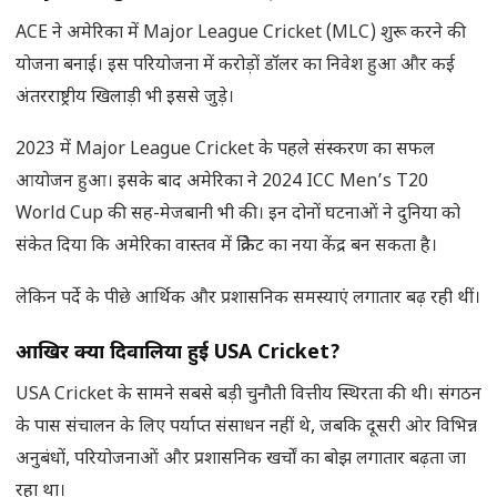
ACE ने अमेरिका में Major League Cricket (MLC) शुरू करने की
योजना बनाई। इस परियोजना में करोड़ों डॉलर का निवेश हुआ और कई
अंतरराष्ट्रीय खिलाड़ी भी इससे जुड़े।
2023 में Major League Cricket के पहले संस्करण का सफल
आयोजन हुआ। इसके बाद अमेरिका ने 2024 ICC Men’s T20
World Cup की सह-मेजबानी भी की। इन दोनों घटनाओं ने दुनिया को
संकेत दिया कि अमेरिका वास्तव में क्रिकेट का नया केंद्र बन सकता है।
लेकिन पर्दे के पीछे आर्थिक और प्रशासनिक समस्याएं लगातार बढ़ रही थीं।
आखिर क्यों दिवालिया हुई
USA Cricket?
USA Cricket के सामने सबसे बड़ी चुनौती वित्तीय स्थिरता की थी। संगठन
के पास संचालन के लिए पर्याप्त संसाधन नहीं थे, जबकि दूसरी ओर विभिन्न
अनुबंधों, परियोजनाओं और प्रशासनिक खर्चों का बोझ लगातार बढ़ता जा
रहा था।