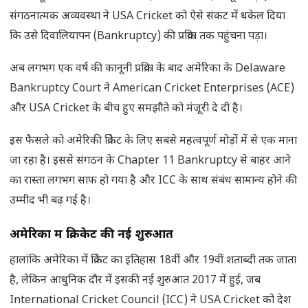
संगठनात्मक अव्यवस्था ने USA Cricket को ऐसे संकट में धकेल दिया
कि उसे दिवालियापन (Bankruptcy) की प्रक्रिया तक पहुंचना पड़ा।
अब लगभग एक वर्ष की कानूनी प्रक्रिया के बाद अमेरिका के Delaware
Bankruptcy Court ने American Cricket Enterprises (ACE)
और USA Cricket के बीच हुए समझौते को मंजूरी दे दी है।
इस फैसले को अमेरिकी क्रिकेट के लिए सबसे महत्वपूर्ण मोड़ों में से एक माना
जा रहा है। इससे संगठन के Chapter 11 Bankruptcy से बाहर आने
का रास्ता लगभग साफ हो गया है और ICC के साथ संबंध सामान्य होने की
उम्मीद भी बढ़ गई है।
अमेरिका में क्रिकेट की नई शुरुआत
हालांकि अमेरिका में क्रिकेट का इतिहास 18वीं और 19वीं शताब्दी तक जाता
है, लेकिन आधुनिक दौर में इसकी नई शुरुआत 2017 में हुई, जब
International Cricket Council (ICC) ने USA Cricket को देश