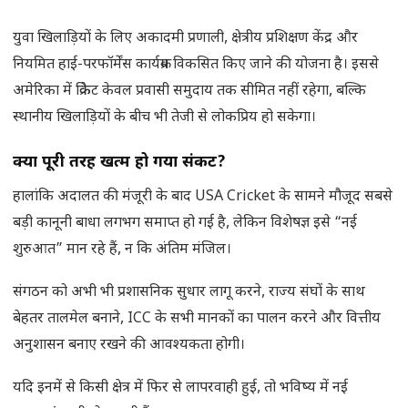
युवा खिलाड़ियों के लिए अकादमी प्रणाली, क्षेत्रीय प्रशिक्षण केंद्र और
नियमित हाई-परफॉर्मेंस कार्यक्रम विकसित किए जाने की योजना है। इससे
अमेरिका में क्रिकेट केवल प्रवासी समुदाय तक सीमित नहीं रहेगा, बल्कि
स्थानीय खिलाड़ियों के बीच भी तेजी से लोकप्रिय हो सकेगा।
क्या पूरी तरह खत्म हो गया संकट
?
हालांकि अदालत की मंजूरी के बाद USA Cricket के सामने मौजूद सबसे
बड़ी कानूनी बाधा लगभग समाप्त हो गई है, लेकिन विशेषज्ञ इसे “नई
शुरुआत” मान रहे हैं, न कि अंतिम मंजिल।
संगठन को अभी भी प्रशासनिक सुधार लागू करने, राज्य संघों के साथ
बेहतर तालमेल बनाने, ICC के सभी मानकों का पालन करने और वित्तीय
अनुशासन बनाए रखने की आवश्यकता होगी।
यदि इनमें से किसी क्षेत्र में फिर से लापरवाही हुई, तो भविष्य में नई