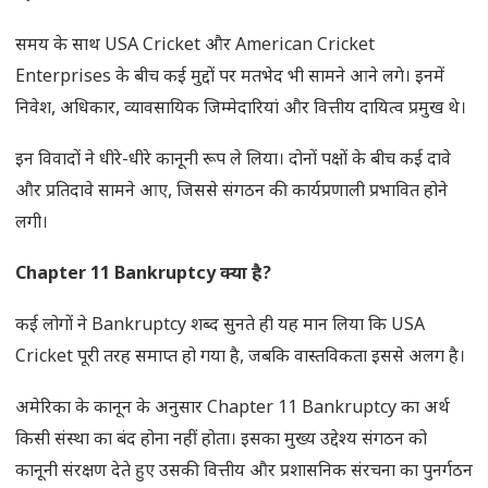
समय के साथ USA Cricket और American Cricket
Enterprises के बीच कई मुद्दों पर मतभेद भी सामने आने लगे। इनमें
निवेश, अधिकार, व्यावसायिक जिम्मेदारियां और वित्तीय दायित्व प्रमुख थे।
इन विवादों ने धीरे-धीरे कानूनी रूप ले लिया। दोनों पक्षों के बीच कई दावे
और प्रतिदावे सामने आए, जिससे संगठन की कार्यप्रणाली प्रभावित होने
लगी।
Chapter 11 Bankruptcy
क्या है
?
कई लोगों ने Bankruptcy शब्द सुनते ही यह मान लिया कि USA
Cricket पूरी तरह समाप्त हो गया है, जबकि वास्तविकता इससे अलग है।
अमेरिका के कानून के अनुसार Chapter 11 Bankruptcy का अर्थ
किसी संस्था का बंद होना नहीं होता। इसका मुख्य उद्देश्य संगठन को
कानूनी संरक्षण देते हुए उसकी वित्तीय और प्रशासनिक संरचना का पुनर्गठन