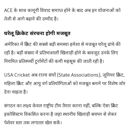
ACE के साथ कानूनी विवाद समाप्त होने के बाद अब इन योजनाओं को
तेजी से आगे बढ़ाने की उम्मीद है।
घरेलू क्रिकेट संरचना होगी मजबूत
अमेरिका में क्रिकेट की सबसे बड़ी समस्या हमेशा से मजबूत घरेलू ढांचे की
रही है। बड़ी संख्या में प्रतिभाशाली खिलाड़ी होने के बावजूद उनके लिए
नियमित प्रतिस्पर्धी टूर्नामेंटों की कमी महसूस की जाती रही है।
USA Cricket अब राज्य संघों (State Associations), जूनियर क्रिकेट,
महिला क्रिकेट और आयु वर्ग प्रतियोगिताओं को मजबूत बनाने पर विशेष जोर
देना चाहता है।
संगठन का लक्ष्य केवल राष्ट्रीय टीम तैयार करना नहीं, बल्कि ऐसा क्रिकेट
इकोसिस्टम विकसित करना है जहां स्थानीय खिलाड़ी बचपन से लेकर
पेशेवर स्तर तक लगातार खेल सकें।