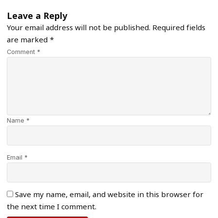
Leave a Reply
Your email address will not be published.
Required fields
are marked
*
Comment *
Name *
Email *
Save my name, email, and website in this browser for
the next time I comment.