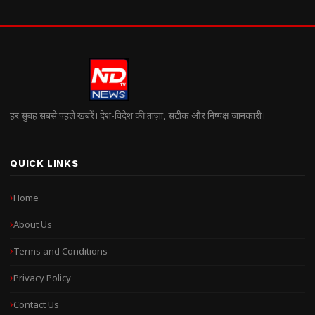
हर सुबह सबसे पहले खबरें। देश-विदेश की ताज़ा, सटीक और निष्पक्ष जानकारी।
QUICK LINKS
Home
About Us
Terms and Conditions
Privacy Policy
Contact Us