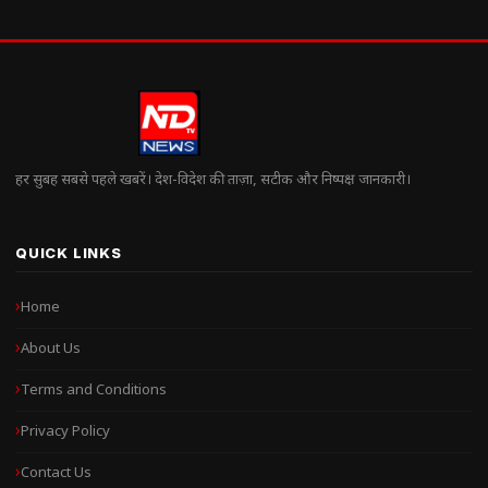
हर सुबह सबसे पहले खबरें। देश-विदेश की ताज़ा, सटीक और निष्पक्ष जानकारी।
QUICK LINKS
Home
About Us
Terms and Conditions
Privacy Policy
Contact Us