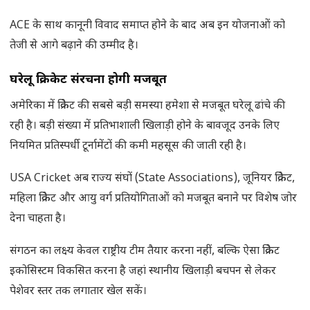
ACE के साथ कानूनी विवाद समाप्त होने के बाद अब इन योजनाओं को
तेजी से आगे बढ़ाने की उम्मीद है।
घरेलू क्रिकेट संरचना होगी मजबूत
अमेरिका में क्रिकेट की सबसे बड़ी समस्या हमेशा से मजबूत घरेलू ढांचे की
रही है। बड़ी संख्या में प्रतिभाशाली खिलाड़ी होने के बावजूद उनके लिए
नियमित प्रतिस्पर्धी टूर्नामेंटों की कमी महसूस की जाती रही है।
USA Cricket अब राज्य संघों (State Associations), जूनियर क्रिकेट,
महिला क्रिकेट और आयु वर्ग प्रतियोगिताओं को मजबूत बनाने पर विशेष जोर
देना चाहता है।
संगठन का लक्ष्य केवल राष्ट्रीय टीम तैयार करना नहीं, बल्कि ऐसा क्रिकेट
इकोसिस्टम विकसित करना है जहां स्थानीय खिलाड़ी बचपन से लेकर
पेशेवर स्तर तक लगातार खेल सकें।