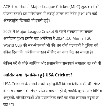
ACE ने अमेरिका में Major League Cricket (MLC) शुरू करने की
योजना बनाई। इस परियोजना में करोड़ों डॉलर का निवेश हुआ और कई
अंतरराष्ट्रीय खिलाड़ी भी इससे जुड़े।
2023 में Major League Cricket के पहले संस्करण का सफल
आयोजन हुआ। इसके बाद अमेरिका ने 2024 ICC Men’s T20
World Cup की सह-मेजबानी भी की। इन दोनों घटनाओं ने दुनिया को
संकेत दिया कि अमेरिका वास्तव में क्रिकेट का नया केंद्र बन सकता है।
लेकिन पर्दे के पीछे आर्थिक और प्रशासनिक समस्याएं लगातार बढ़ रही थीं।
आखिर क्यों दिवालिया हुई
USA Cricket?
USA Cricket के सामने सबसे बड़ी चुनौती वित्तीय स्थिरता की थी। संगठन
के पास संचालन के लिए पर्याप्त संसाधन नहीं थे, जबकि दूसरी ओर विभिन्न
अनुबंधों, परियोजनाओं और प्रशासनिक खर्चों का बोझ लगातार बढ़ता जा
रहा था।