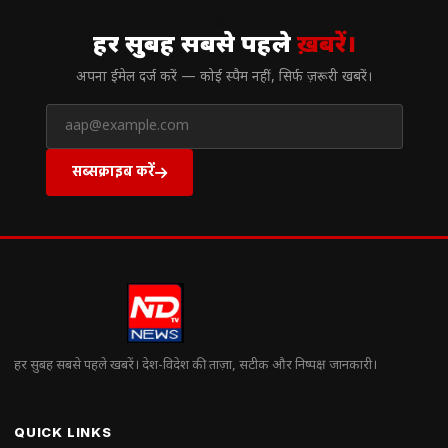
// न्यूज़लेटर
हर सुबह सबसे पहले
ख़बरें।
अपना ईमेल दर्ज करें — कोई स्पैम नहीं, सिर्फ ज़रूरी खबरें।
सब्सक्राइब करें
हर सुबह सबसे पहले खबरें। देश-विदेश की ताज़ा, सटीक और निष्पक्ष जानकारी।
QUICK LINKS