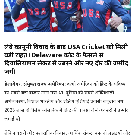
लंबे कानूनी विवाद के बाद USA Cricket को मिली
बड़ी राहत। Delaware कोर्ट के फैसले से
दिवालियापन संकट से उबरने और नए दौर की उम्मीद
जगी।
डेलावेयर
, संयुक्त राज्य अमेरिका:
कभी अमेरिका को क्रिकेट के भविष्य
का सबसे बड़ा बाजार माना गया था। दुनिया की सबसे शक्तिशाली
अर्थव्यवस्था, विशाल भारतीय और दक्षिण एशियाई प्रवासी समुदाय तथा
2028 लॉस एंजिलिस ओलंपिक में क्रिकेट की वापसी जैसे अवसरों ने उम्मीद
जगाई थी।
लेकिन दूसरी ओर प्रशासनिक विवाद, आर्थिक संकट, कानूनी लड़ाइयों और