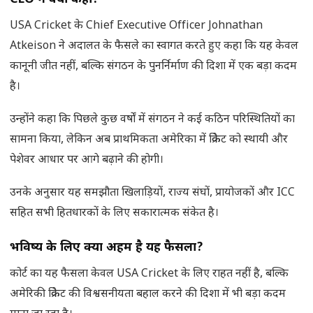
USA Cricket के Chief Executive Officer Johnathan
Atkeison ने अदालत के फैसले का स्वागत करते हुए कहा कि यह केवल
कानूनी जीत नहीं, बल्कि संगठन के पुनर्निर्माण की दिशा में एक बड़ा कदम
है।
उन्होंने कहा कि पिछले कुछ वर्षों में संगठन ने कई कठिन परिस्थितियों का
सामना किया, लेकिन अब प्राथमिकता अमेरिका में क्रिकेट को स्थायी और
पेशेवर आधार पर आगे बढ़ाने की होगी।
उनके अनुसार यह समझौता खिलाड़ियों, राज्य संघों, प्रायोजकों और ICC
सहित सभी हितधारकों के लिए सकारात्मक संकेत है।
भविष्य के लिए क्यों अहम है यह फैसला
?
कोर्ट का यह फैसला केवल USA Cricket के लिए राहत नहीं है, बल्कि
अमेरिकी क्रिकेट की विश्वसनीयता बहाल करने की दिशा में भी बड़ा कदम