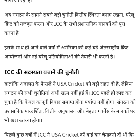
माना जा रहा है।
अब संगठन के सामने सबसे बड़ी चुनौती वित्तीय स्थिरता बनाए रखना, घरेलू
क्रिकेट को मजबूत करना और ICC के सभी प्रशासनिक मानकों को पूरा
करना है।
इसके साथ ही आने वाले वर्षों में अमेरिका को कई बड़े अंतरराष्ट्रीय क्रिकेट
आयोजनों और नई घरेलू प्रतियोगिताओं की तैयारी भी करनी है।
ICC
की सदस्यता बचाने की चुनौती
हालांकि अदालत के फैसले ने USA Cricket को बड़ी राहत दी है, लेकिन
संगठन की सभी चुनौतियां अभी खत्म नहीं हुई हैं। ICC पहले ही स्पष्ट कर
चुका है कि केवल कानूनी विवाद समाप्त होना पर्याप्त नहीं होगा। संगठन को
प्रशासनिक पारदर्शिता, वित्तीय अनुशासन और बेहतर गवर्नेंस के मानकों पर
भी खरा उतरना होगा।
पिछले कुछ वर्षों में ICC ने USA Cricket को कई बार चेतावनी दी थी कि