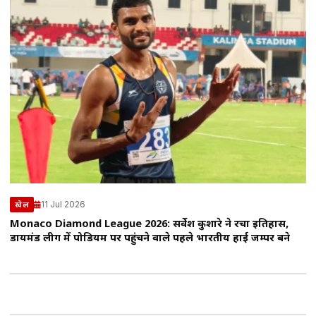
11 Jul 2026
खेल
Monaco Diamond League 2026: सर्वेश कुशारे ने रचा इतिहास,
डायमंड लीग में पोडियम पर पहुंचने वाले पहले भारतीय हाई जम्पर बने