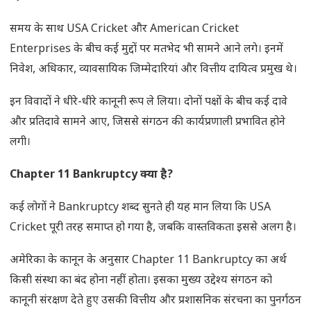
समय के साथ USA Cricket और American Cricket
Enterprises के बीच कई मुद्दों पर मतभेद भी सामने आने लगे। इनमें
निवेश, अधिकार, व्यावसायिक जिम्मेदारियां और वित्तीय दायित्व प्रमुख थे।
इन विवादों ने धीरे-धीरे कानूनी रूप ले लिया। दोनों पक्षों के बीच कई दावे
और प्रतिदावे सामने आए, जिससे संगठन की कार्यप्रणाली प्रभावित होने
लगी।
Chapter 11 Bankruptcy
क्या है
?
कई लोगों ने Bankruptcy शब्द सुनते ही यह मान लिया कि USA
Cricket पूरी तरह समाप्त हो गया है, जबकि वास्तविकता इससे अलग है।
अमेरिका के कानून के अनुसार Chapter 11 Bankruptcy का अर्थ
किसी संस्था का बंद होना नहीं होता। इसका मुख्य उद्देश्य संगठन को
कानूनी संरक्षण देते हुए उसकी वित्तीय और प्रशासनिक संरचना का पुनर्गठन