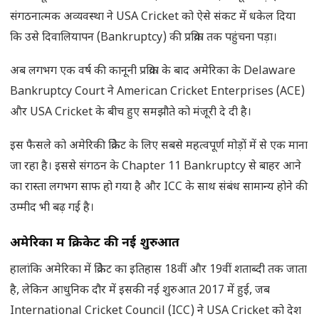
संगठनात्मक अव्यवस्था ने USA Cricket को ऐसे संकट में धकेल दिया
कि उसे दिवालियापन (Bankruptcy) की प्रक्रिया तक पहुंचना पड़ा।
अब लगभग एक वर्ष की कानूनी प्रक्रिया के बाद अमेरिका के Delaware
Bankruptcy Court ने American Cricket Enterprises (ACE)
और USA Cricket के बीच हुए समझौते को मंजूरी दे दी है।
इस फैसले को अमेरिकी क्रिकेट के लिए सबसे महत्वपूर्ण मोड़ों में से एक माना
जा रहा है। इससे संगठन के Chapter 11 Bankruptcy से बाहर आने
का रास्ता लगभग साफ हो गया है और ICC के साथ संबंध सामान्य होने की
उम्मीद भी बढ़ गई है।
अमेरिका में क्रिकेट की नई शुरुआत
हालांकि अमेरिका में क्रिकेट का इतिहास 18वीं और 19वीं शताब्दी तक जाता
है, लेकिन आधुनिक दौर में इसकी नई शुरुआत 2017 में हुई, जब
International Cricket Council (ICC) ने USA Cricket को देश