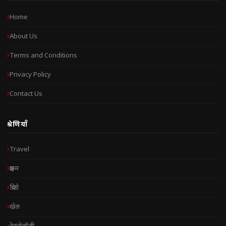
Home
About Us
Terms and Conditions
Privacy Policy
Contact Us
श्रेणियाँ
Travel
क्राइम
क्रिप्टो
खेल