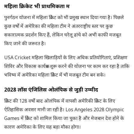
महिला क्रिकेट भी प्राथमिकता में
पुनर्गठन योजना में महिला क्रिकेट को भी प्रमुख स्थान दिया गया है। पिछले
कुछ वर्षों में अमेरिका की महिला टीम ने अंतरराष्ट्रीय स्तर पर कुछ
सकारात्मक प्रदर्शन किए हैं, लेकिन घरेलू ढांचे को अभी काफी मजबूत
किए जाने की जरूरत है।
USA Cricket महिला खिलाड़ियों के लिए अधिक प्रतियोगिताएं, प्रशिक्षण
शिविर और विकास कार्यक्रम शुरू करने की योजना पर काम कर रहा है ताकि
भविष्य में अमेरिका महिला क्रिकेट में भी मजबूत टीम बन सके।
2028
लॉस एंजिलिस ओलंपिक से जुड़ी उम्मीदें
क्रिकेट की 128 वर्षों बाद ओलंपिक में वापसी अमेरिकी क्रिकेट के लिए
ऐतिहासिक अवसर मानी जा रही है। Los Angeles 2028 Olympic
Games में क्रिकेट को शामिल किया जा चुका है और मेजबान देश होने के
कारण अमेरिका के लिए यह बड़ा मौका होगा।