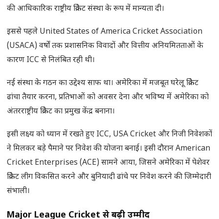
की आधिकारिक राष्ट्रीय क्रिकेट संस्था के रूप में मान्यता दी।
इससे पहले United States of America Cricket Association
(USACA) वर्षों तक प्रशासनिक विवादों और वित्तीय अनियमितताओं के
कारण ICC से निलंबित रही थी।
नई संस्था के गठन का उद्देश्य साफ था। अमेरिका में मजबूत घरेलू क्रिकेट
ढांचा तैयार करना, प्रतिभाओं को अवसर देना और भविष्य में अमेरिका को
अंतरराष्ट्रीय क्रिकेट का प्रमुख केंद्र बनाना।
इसी लक्ष्य को ध्यान में रखते हुए ICC, USA Cricket और निजी निवेशकों
ने मिलकर बड़े पैमाने पर निवेश की योजना बनाई। इसी दौरान American
Cricket Enterprises (ACE) सामने आया, जिसने अमेरिका में पेशेवर
क्रिकेट लीग विकसित करने और बुनियादी ढांचे पर निवेश करने की जिम्मेदारी
संभाली।
Major League Cricket
से बढ़ी उम्मीदें