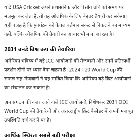
यदि USA Cricket अपने प्रशासनिक और वित्तीय ढांचे को समय पर
मजबूत कर लेता है, तो वह ओलंपिक के लिए बेहतर तैयारी कर सकेगा।
यही वजह है कि पुनर्गठन को केवल वर्तमान संकट से निकलने का माध्यम
नहीं, बल्कि ओलंपिक की तैयारी का आधार भी माना जा रहा है।
2031
वनडे विश्व कप की तैयारियां
अमेरिका भविष्य में बड़े ICC आयोजनों की मेजबानी और उनमें प्रतिस्पर्धी
प्रदर्शन दोनों पर ध्यान देना चाहता है। 2024 T20 World Cup की
सफल सह-मेजबानी ने यह साबित किया कि अमेरिका बड़े क्रिकेट आयोजनों
का संचालन कर सकता है।
अब संगठन की नजर आने वाले ICC आयोजनों, विशेषकर 2031 ODI
World Cup की तैयारियों और अंतरराष्ट्रीय क्रिकेट कैलेंडर में अपनी मजबूत
उपस्थिति दर्ज कराने पर है।
आर्थिक स्थिरता सबसे बड़ी परीक्षा