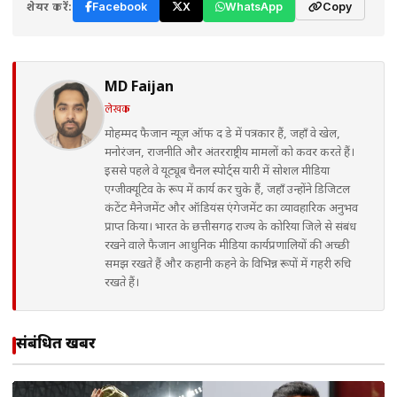
शेयर करें:
Facebook
X
WhatsApp
Copy
MD Faijan
लेखक
मोहम्मद फैजान न्यूज़ ऑफ द डे में पत्रकार हैं, जहाँ वे खेल,
मनोरंजन, राजनीति और अंतरराष्ट्रीय मामलों को कवर करते हैं।
इससे पहले वे यूट्यूब चैनल स्पोर्ट्स यारी में सोशल मीडिया
एग्जीक्यूटिव के रूप में कार्य कर चुके हैं, जहाँ उन्होंने डिजिटल
कंटेंट मैनेजमेंट और ऑडियंस एंगेजमेंट का व्यावहारिक अनुभव
प्राप्त किया। भारत के छत्तीसगढ़ राज्य के कोरिया जिले से संबंध
रखने वाले फैजान आधुनिक मीडिया कार्यप्रणालियों की अच्छी
समझ रखते हैं और कहानी कहने के विभिन्न रूपों में गहरी रुचि
रखते हैं।
संबंधित खबरें