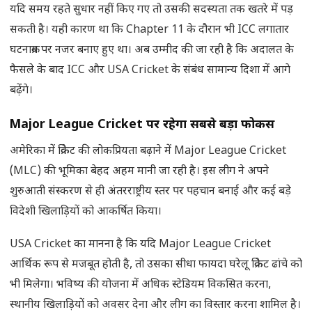
यदि समय रहते सुधार नहीं किए गए तो उसकी सदस्यता तक खतरे में पड़
सकती है। यही कारण था कि Chapter 11 के दौरान भी ICC लगातार
घटनाक्रम पर नजर बनाए हुए था। अब उम्मीद की जा रही है कि अदालत के
फैसले के बाद ICC और USA Cricket के संबंध सामान्य दिशा में आगे
बढ़ेंगे।
Major League Cricket
पर रहेगा सबसे बड़ा फोकस
अमेरिका में क्रिकेट की लोकप्रियता बढ़ाने में Major League Cricket
(MLC) की भूमिका बेहद अहम मानी जा रही है। इस लीग ने अपने
शुरुआती संस्करण से ही अंतरराष्ट्रीय स्तर पर पहचान बनाई और कई बड़े
विदेशी खिलाड़ियों को आकर्षित किया।
USA Cricket का मानना है कि यदि Major League Cricket
आर्थिक रूप से मजबूत होती है, तो उसका सीधा फायदा घरेलू क्रिकेट ढांचे को
भी मिलेगा। भविष्य की योजना में अधिक स्टेडियम विकसित करना,
स्थानीय खिलाड़ियों को अवसर देना और लीग का विस्तार करना शामिल है।