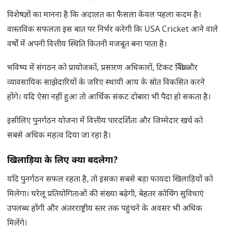
विशेषज्ञों का मानना है कि अदालत का फैसला केवल पहला कदम है।
वास्तविक सफलता इस बात पर निर्भर करेगी कि USA Cricket आने वाले
वर्षों में अपनी वित्तीय स्थिति कितनी मजबूत बना पाता है।
भविष्य में संगठन को प्रायोजकों, प्रसारण अधिकारों, टिकट बिक्री और
व्यावसायिक साझेदारियों के जरिए स्थायी आय के स्रोत विकसित करने
होंगे। यदि ऐसा नहीं हुआ तो आर्थिक संकट दोबारा भी पैदा हो सकता है।
इसीलिए पुनर्गठन योजना में वित्तीय पारदर्शिता और जिम्मेदार खर्च को
सबसे अधिक महत्व दिया जा रहा है।
खिलाड़ियों के लिए क्या बदलेगा
?
यदि पुनर्गठन सफल रहता है, तो इसका सबसे बड़ा फायदा खिलाड़ियों को
मिलेगा। घरेलू प्रतियोगिताओं की संख्या बढ़ेगी, बेहतर कोचिंग सुविधाएं
उपलब्ध होंगी और अंतरराष्ट्रीय स्तर तक पहुंचने के अवसर भी अधिक
मिलेंगे।