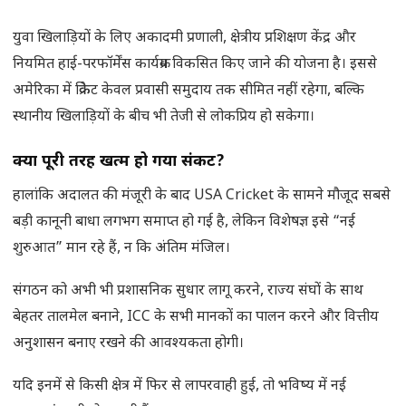
युवा खिलाड़ियों के लिए अकादमी प्रणाली, क्षेत्रीय प्रशिक्षण केंद्र और
नियमित हाई-परफॉर्मेंस कार्यक्रम विकसित किए जाने की योजना है। इससे
अमेरिका में क्रिकेट केवल प्रवासी समुदाय तक सीमित नहीं रहेगा, बल्कि
स्थानीय खिलाड़ियों के बीच भी तेजी से लोकप्रिय हो सकेगा।
क्या पूरी तरह खत्म हो गया संकट
?
हालांकि अदालत की मंजूरी के बाद USA Cricket के सामने मौजूद सबसे
बड़ी कानूनी बाधा लगभग समाप्त हो गई है, लेकिन विशेषज्ञ इसे “नई
शुरुआत” मान रहे हैं, न कि अंतिम मंजिल।
संगठन को अभी भी प्रशासनिक सुधार लागू करने, राज्य संघों के साथ
बेहतर तालमेल बनाने, ICC के सभी मानकों का पालन करने और वित्तीय
अनुशासन बनाए रखने की आवश्यकता होगी।
यदि इनमें से किसी क्षेत्र में फिर से लापरवाही हुई, तो भविष्य में नई