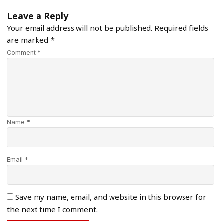
Leave a Reply
Your email address will not be published.
Required fields
are marked
*
Comment *
Name *
Email *
Save my name, email, and website in this browser for
the next time I comment.