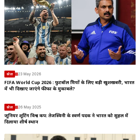
23 May 2026
खेल
FIFA World Cup 2026 : फुटबॉल प्रेमियों के लिए बड़ी खुशखबरी, भारत
में भी दिखाए जाएंगे फीफा के मुकाबले?
26 May 2025
खेल
जूनियर शूटिंग विश्व कप: तेजस्विनी के स्वर्ण पदक ने भारत को सुहल में
दिलाया शीर्ष स्थान