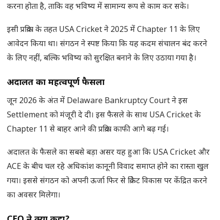
करना होता है, ताकि वह भविष्य में सामान्य रूप से काम कर सके।
इसी प्रक्रिया के तहत USA Cricket ने 2025 में Chapter 11 के लिए
आवेदन किया था। संगठन ने स्पष्ट किया कि यह कदम संचालन बंद करने
के लिए नहीं, बल्कि भविष्य को सुरक्षित बनाने के लिए उठाया गया है।
अदालत का महत्वपूर्ण फैसला
जून 2026 के अंत में Delaware Bankruptcy Court ने इस
Settlement को मंजूरी दे दी। इस फैसले के साथ USA Cricket के
Chapter 11 से बाहर आने की प्रक्रिया काफी आगे बढ़ गई।
अदालत के फैसले का सबसे बड़ा असर यह हुआ कि USA Cricket और
ACE के बीच चल रहे अधिकांश कानूनी विवाद समाप्त होने का रास्ता खुल
गया। इससे संगठन को अपनी ऊर्जा फिर से क्रिकेट विकास पर केंद्रित करने
का अवसर मिलेगा।
CEO
ने क्या कहा
?