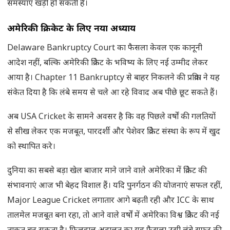
समस्याएं खड़ी हो सकती हैं।
अमेरिकी क्रिकेट के लिए नया अध्याय
Delaware Bankruptcy Court का फैसला केवल एक कानूनी
आदेश नहीं, बल्कि अमेरिकी क्रिकेट के भविष्य के लिए नई उम्मीद लेकर
आया है। Chapter 11 Bankruptcy से बाहर निकलने की प्रक्रिया ने यह
संकेत दिया है कि लंबे समय से चले आ रहे विवाद अब पीछे छूट सकते हैं।
अब USA Cricket के सामने अवसर है कि वह पिछले वर्षों की गलतियों
से सीख लेकर एक मजबूत, पारदर्शी और पेशेवर क्रिकेट संस्था के रूप में खुद
को स्थापित करे।
दुनिया का सबसे बड़ा खेल बाजार माने जाने वाले अमेरिका में क्रिकेट की
संभावनाएं आज भी बेहद विशाल हैं। यदि पुनर्गठन की योजनाएं सफल रहीं,
Major League Cricket लगातार आगे बढ़ती रही और ICC के साथ
तालमेल मजबूत बना रहा, तो आने वाले वर्षों में अमेरिका विश्व क्रिकेट की नई