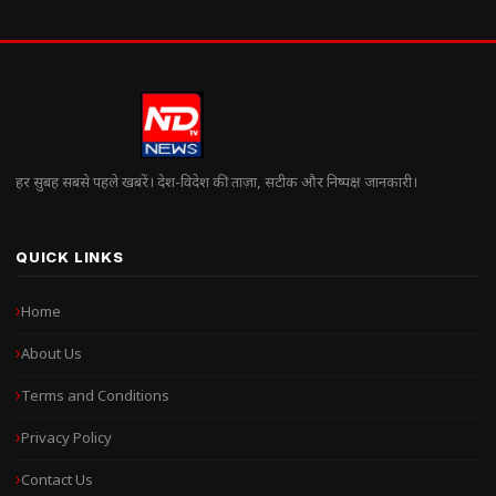
हर सुबह सबसे पहले खबरें। देश-विदेश की ताज़ा, सटीक और निष्पक्ष जानकारी।
QUICK LINKS
Home
About Us
Terms and Conditions
Privacy Policy
Contact Us