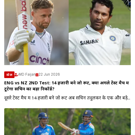
MD Faijan
22 Jun 2026
खेल
ENG vs NZ 2ND Test: 14 हजारी बने जो रूट, क्या अगले टेस्ट मैच में
टूटेगा सचिन का बड़ा रिकॉर्ड?
दूसरे टेस्ट मैच में 14 हजारी बने जो रूट अब सचिन तेंदुलकर के एक और बड़े...