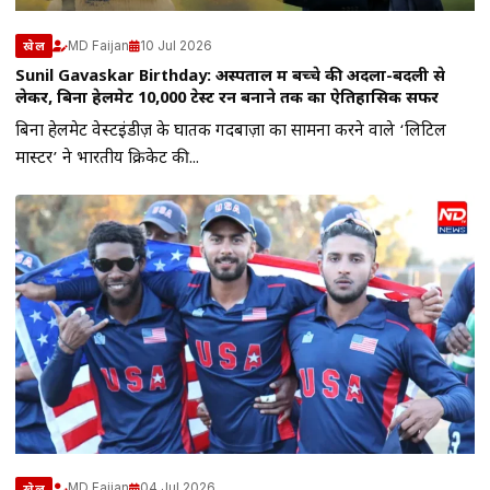
MD Faijan
10 Jul 2026
खेल
Sunil Gavaskar Birthday: अस्पताल में बच्चे की अदला-बदली से
लेकर, बिना हेलमेट 10,000 टेस्ट रन बनाने तक का ऐतिहासिक सफर
बिना हेलमेट वेस्टइंडीज़ के घातक गेंदबाज़ों का सामना करने वाले ‘लिटिल
मास्टर’ ने भारतीय क्रिकेट की...
MD Faijan
04 Jul 2026
खेल