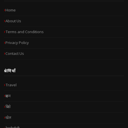
Home
About Us
Terms and Conditions
Privacy Policy
Contact Us
श्रेणियाँ
Travel
क्राइम
क्रिप्टो
खेल