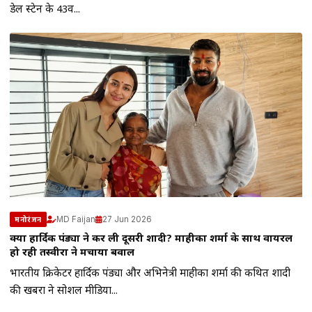
डेल स्टेन के 43वें...
MD Faijan
27 Jun 2026
मनोरंजन
क्या हार्दिक पंड्या ने कर ली दूसरी शादी? माहीका शर्मा के साथ वायरल
हो रही तस्वीरों ने मचाया बवाल
भारतीय क्रिकेटर हार्दिक पंड्या और अभिनेत्री माहीका शर्मा की कथित शादी
की खबरों ने सोशल मीडिया...