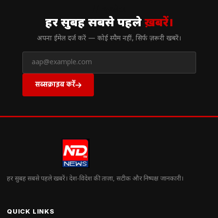
// न्यूज़लेटर
हर सुबह सबसे पहले
ख़बरें।
अपना ईमेल दर्ज करें — कोई स्पैम नहीं, सिर्फ ज़रूरी खबरें।
सब्सक्राइब करें
हर सुबह सबसे पहले खबरें। देश-विदेश की ताज़ा, सटीक और निष्पक्ष जानकारी।
QUICK LINKS