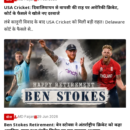
USA Cricket: दिवालियापन से वापसी की राह पर अमेरिकी क्रिकेट,
कोर्ट के फैसले ने खोले नए दरवाजे
लंबे कानूनी विवाद के बाद USA Cricket को मिली बड़ी राहत। Delaware
कोर्ट के फैसले से...
MD Faijan
29 Jun 2026
खेल
Ben Stokes Retirement: बेन स्टोक्स ने अंतर्राष्ट्रीय क्रिकेट को कहा