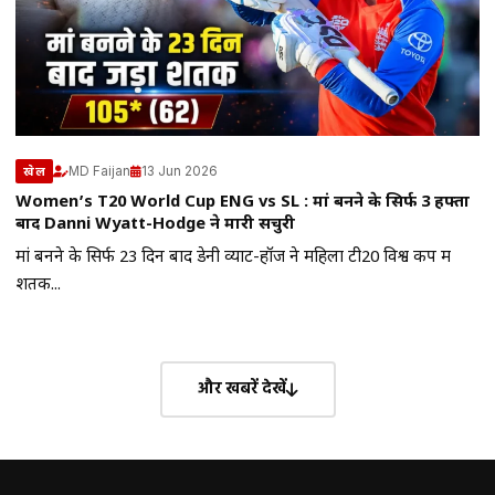
MD Faijan
13 Jun 2026
खेल
Women’s T20 World Cup ENG vs SL : मां बनने के सिर्फ 3 हफ्तों
बाद Danni Wyatt-Hodge ने मारी सेंचुरी
मां बनने के सिर्फ 23 दिन बाद डेनी व्याट-हॉज ने महिला टी20 विश्व कप में
शतक...
और खबरें देखें