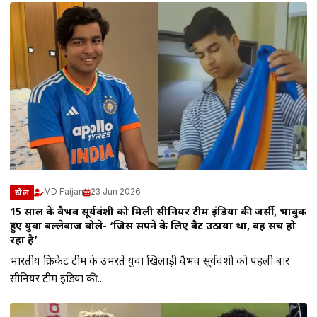
MD Faijan
23 Jun 2026
खेल
15 साल के वैभव सूर्यवंशी को मिली सीनियर टीम इंडिया की जर्सी, भावुक
हुए युवा बल्लेबाज बोले- ‘जिस सपने के लिए बैट उठाया था, वह सच हो
रहा है’
भारतीय क्रिकेट टीम के उभरते युवा खिलाड़ी वैभव सूर्यवंशी को पहली बार
सीनियर टीम इंडिया की...