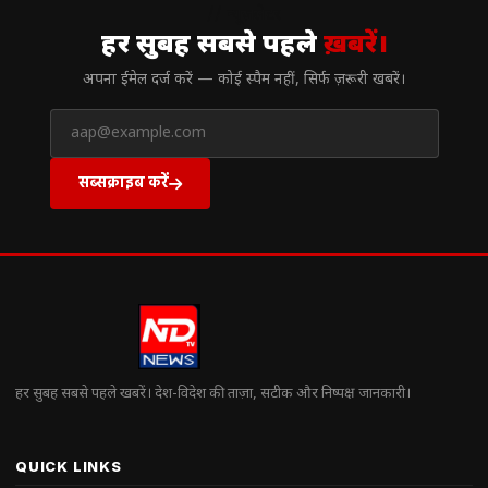
// न्यूज़लेटर
हर सुबह सबसे पहले
ख़बरें।
अपना ईमेल दर्ज करें — कोई स्पैम नहीं, सिर्फ ज़रूरी खबरें।
सब्सक्राइब करें
हर सुबह सबसे पहले खबरें। देश-विदेश की ताज़ा, सटीक और निष्पक्ष जानकारी।
QUICK LINKS