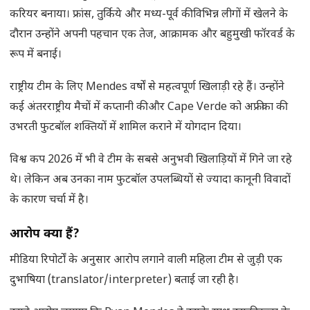
करियर बनाया। फ्रांस, तुर्किये और मध्य-पूर्व की विभिन्न लीगों में खेलने के
दौरान उन्होंने अपनी पहचान एक तेज, आक्रामक और बहुमुखी फॉरवर्ड के
रूप में बनाई।
राष्ट्रीय टीम के लिए Mendes वर्षों से महत्वपूर्ण खिलाड़ी रहे हैं। उन्होंने
कई अंतरराष्ट्रीय मैचों में कप्तानी की और Cape Verde को अफ्रीका की
उभरती फुटबॉल शक्तियों में शामिल कराने में योगदान दिया।
विश्व कप 2026 में भी वे टीम के सबसे अनुभवी खिलाड़ियों में गिने जा रहे
थे। लेकिन अब उनका नाम फुटबॉल उपलब्धियों से ज्यादा कानूनी विवादों
के कारण चर्चा में है।
आरोप क्या हैं
?
मीडिया रिपोर्टों के अनुसार आरोप लगाने वाली महिला टीम से जुड़ी एक
दुभाषिया (translator/interpreter) बताई जा रही है।