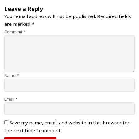
Leave a Reply
Your email address will not be published.
Required fields
are marked
*
Comment *
Name *
Email *
Save my name, email, and website in this browser for
the next time I comment.