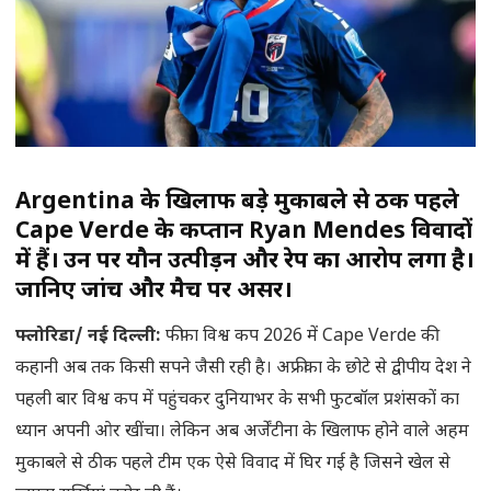
Argentina के खिलाफ बड़े मुकाबले से ठीक पहले
Cape Verde के कप्तान Ryan Mendes विवादों
में हैं। उन पर यौन उत्पीड़न और रेप का आरोप लगा है।
जानिए जांच और मैच पर असर।
फ्लोरिडा
/
नई दिल्ली
:
फीफा विश्व कप 2026 में Cape Verde की
कहानी अब तक किसी सपने जैसी रही है। अफ्रीका के छोटे से द्वीपीय देश ने
पहली बार विश्व कप में पहुंचकर दुनियाभर के सभी फुटबॉल प्रशंसकों का
ध्यान अपनी ओर खींचा। लेकिन अब अर्जेंटीना के खिलाफ होने वाले अहम
मुकाबले से ठीक पहले टीम एक ऐसे विवाद में घिर गई है जिसने खेल से