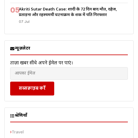
05
Akriti Sutar Death Case: शादी के 72 दिन बाद मौत, दहेज,
प्रताड़ना और रहस्यमयी घटनाक्रम के शक में पति गिरफ्तार
07 Jul
न्यूज़लेटर
ताज़ा खबरें सीधे अपने ईमेल पर पाएं।
सब्सक्राइब करें
श्रेणियाँ
Travel