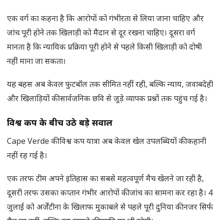
एक वर्ग का कहना है कि आरोपों को गंभीरता से लिया जाना चाहिए और
जांच पूरी होने तक खिलाड़ी को मैदान से दूर रखना चाहिए। दूसरा वर्ग
मानता है कि न्यायिक प्रक्रिया पूरी होने से पहले किसी खिलाड़ी को दोषी
नहीं माना जा सकता।
यह बहस अब केवल फुटबॉल तक सीमित नहीं रही, बल्कि न्याय, जवाबदेही
और खिलाड़ियों की सार्वजनिक छवि से जुड़े व्यापक प्रश्नों तक पहुंच गई है।
विश्व कप के बीच उठे बड़े सवाल
Cape Verde की विश्व कप यात्रा अब केवल खेल उपलब्धियों की कहानी
नहीं रह गई है।
एक तरफ टीम अपने इतिहास का सबसे महत्वपूर्ण मैच खेलने जा रही है,
दूसरी तरफ उसका कप्तान गंभीर आरोपों की जांच का सामना कर रहा है। 4
जुलाई को अर्जेंटीना के खिलाफ मुकाबले से पहले पूरी दुनिया की नजर सिर्फ