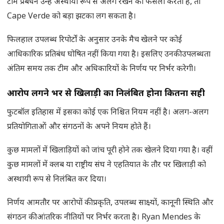
टीम प्रबंधन उन्हें अस्थायी रूप से अलग रखने का फैसला करता है, तो
Cape Verde को बड़ा झटका लग सकता है।
फिलहाल उपलब्ध रिपोर्टों के अनुसार उनके मैच खेलने पर कोई
आधिकारिक प्रतिबंध घोषित नहीं किया गया है। इसलिए उनकी उपलब्धता
अंतिम समय तक टीम और अधिकारियों के निर्णय पर निर्भर करेगी।
आरोप लगने भर से खिलाड़ी का निलंबित होना कितना सही
फुटबॉल इतिहास में इसका कोई एक निश्चित नियम नहीं है। अलग-अलग
प्रतियोगिताओं और संगठनों के अपने नियम होते हैं।
कुछ मामलों में खिलाड़ियों को जांच पूरी होने तक खेलने दिया गया है। वहीं
कुछ मामलों में क्लब या राष्ट्रीय संघ ने एहतियात के तौर पर खिलाड़ी को
अस्थायी रूप से निलंबित कर दिया।
निर्णय आमतौर पर आरोपों की प्रकृति, उपलब्ध साक्ष्यों, कानूनी स्थिति और
संगठन की आंतरिक नीतियों पर निर्भर करता है। Ryan Mendes के