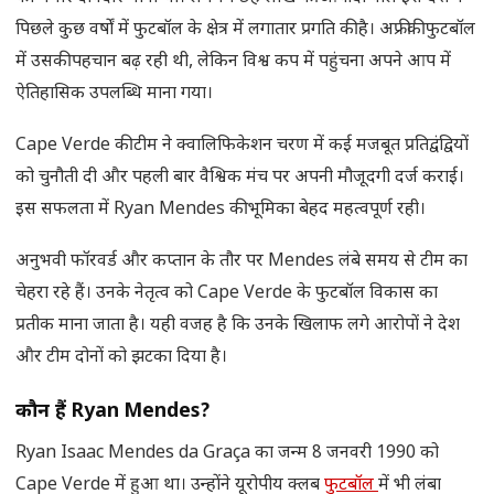
पिछले कुछ वर्षों में फुटबॉल के क्षेत्र में लगातार प्रगति की है। अफ्रीकी फुटबॉल
में उसकी पहचान बढ़ रही थी, लेकिन विश्व कप में पहुंचना अपने आप में
ऐतिहासिक उपलब्धि माना गया।
Cape Verde की टीम ने क्वालिफिकेशन चरण में कई मजबूत प्रतिद्वंद्वियों
को चुनौती दी और पहली बार वैश्विक मंच पर अपनी मौजूदगी दर्ज कराई।
इस सफलता में Ryan Mendes की भूमिका बेहद महत्वपूर्ण रही।
अनुभवी फॉरवर्ड और कप्तान के तौर पर Mendes लंबे समय से टीम का
चेहरा रहे हैं। उनके नेतृत्व को Cape Verde के फुटबॉल विकास का
प्रतीक माना जाता है। यही वजह है कि उनके खिलाफ लगे आरोपों ने देश
और टीम दोनों को झटका दिया है।
कौन हैं
Ryan Mendes?
Ryan Isaac Mendes da Graça का जन्म 8 जनवरी 1990 को
Cape Verde में हुआ था। उन्होंने यूरोपीय क्लब
फुटबॉल
में भी लंबा