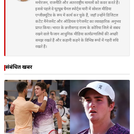
मनोरंजन, राजनीति और अंतरराष्ट्रीय मामलों को कवर करते हैं।
इससे पहले वे यूट्यूब चैनल स्पोर्ट्स यारी में सोशल मीडिया
एग्जीक्यूटिव के रूप में कार्य कर चुके हैं, जहाँ उन्होंने डिजिटल
कंटेंट मैनेजमेंट और ऑडियंस एंगेजमेंट का व्यावहारिक अनुभव
प्राप्त किया। भारत के छत्तीसगढ़ राज्य के कोरिया जिले से संबंध
रखने वाले फैजान आधुनिक मीडिया कार्यप्रणालियों की अच्छी
समझ रखते हैं और कहानी कहने के विभिन्न रूपों में गहरी रुचि
रखते हैं।
संबंधित खबरें