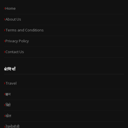
Home
About Us
Terms and Conditions
Privacy Policy
Contact Us
श्रेणियाँ
Travel
क्राइम
क्रिप्टो
खेल
टेक्नोलॉजी