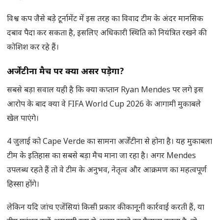
विश्व कप जैसे बड़े टूर्नामेंट में इस तरह का विवाद टीम के अंदर मानसिक
दबाव पैदा कर सकता है, इसलिए अधिकारी स्थिति को नियंत्रित रखने की
कोशिश कर रहे हैं।
अर्जेंटीना मैच पर क्या असर पड़ेगा
?
सबसे बड़ा सवाल यही है कि क्या कप्तान Ryan Mendes पर लगे इस
आरोप के बाद क्या वे FIFA World Cup 2026 के आगामी मुकाबले
खेल पाएंगे।
4 जुलाई को Cape Verde का सामना अर्जेंटीना से होना है। यह मुकाबला
टीम के इतिहास का सबसे बड़ा मैच माना जा रहा है। अगर Mendes
उपलब्ध रहते हैं तो वे टीम के अनुभव, नेतृत्व और आक्रमण का महत्वपूर्ण
हिस्सा होंगे।
लेकिन यदि जांच एजेंसियां किसी प्रकार की कानूनी कार्रवाई करती हैं, या