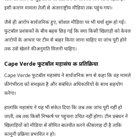
इसी कारण मामला तेजी से अंतरराष्ट्रीय मीडिया तक पहुंच गया।
जैसे ही आरोप सार्वजनिक हुए, सोशल मीडिया पर भी चर्चा शुरू हो गई।
फुटबॉल प्रशंसकों के बीच बहस छिड़ गई कि क्या किसी खिलाड़ी को केवल
आरोपों के आधार पर टीम से बाहर किया जाना चाहिए या जांच पूरी होने
तक उसे खेलने की अनुमति मिलनी चाहिए।
Cape Verde फुटबॉल महासंघ की प्रतिक्रिया
Cape Verde फुटबॉल महासंघ ने सार्वजनिक रूप से कहा कि वह मामले
की गंभीरता को समझता है और संबंधित अधिकारियों के साथ सहयोग
करेगा।
हालांकि महासंघ ने यह भी संकेत दिया कि जब तक जांच पूरी नहीं हो
जाती, तब तक किसी निष्कर्ष पर पहुंचना उचित नहीं होगा। टीम प्रबंधन ने
खिलाड़ियों को मीडिया से सीमित बातचीत करने की सलाह दी है ताकि
कानूनी प्रक्रिया प्रभावित न हो।