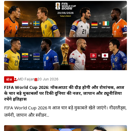
MD Faijan
20 Jun 2026
खेल
FIFA World Cup 2026: नॉकआउट की दौड़ होगी और रोमांचक, आज
के चार बड़े मुकाबलों पर टिकी दुनिया की नजर, जापान और ट्यूनीशिया
रचेंगे इतिहास
FIFA World Cup 2026 में आज चार बड़े मुकाबले खेले जाएंगे। नीदरलैंड्स,
जर्मनी, जापान और स्वीडन...