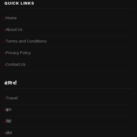
QUICK LINKS
Home
About Us
Terms and Conditions
Privacy Policy
Contact Us
श्रेणियाँ
Travel
क्राइम
क्रिप्टो
खेल