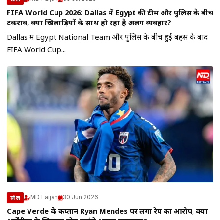
FIFA World Cup 2026: Dallas में Egypt की टीम और पुलिस के बीच
टकराव, क्या खिलाड़ियों के साथ हो रहा है अलग व्यवहार?
Dallas में Egypt National Team और पुलिस के बीच हुई बहस के बाद
FIFA World Cup...
MD Faijan
30 Jun 2026
खेल
Cape Verde के कप्तान Ryan Mendes पर लगा रेप का आरोप, क्या