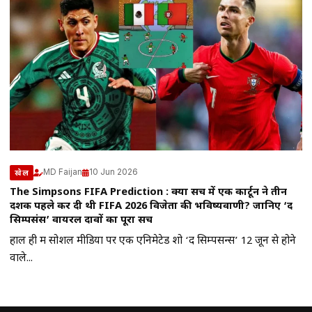
MD Faijan
10 Jun 2026
खेल
The Simpsons FIFA Prediction : क्या सच में एक कार्टून ने तीन
दशक पहले कर दी थी FIFA 2026 विजेता की भविष्यवाणी? जानिए ‘द
सिम्पसंस’ वायरल दावों का पूरा सच
हाल ही में सोशल मीडिया पर एक एनिमेटेड शो ‘द सिम्पसन्स’ 12 जून से होने
वाले...