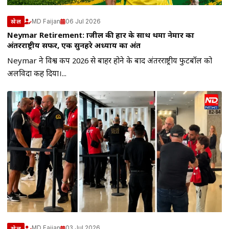
MD Faijan
06 Jul 2026
खेल
Neymar Retirement: ब्राजील की हार के साथ थमा नेमार का
अंतरराष्ट्रीय सफर, एक सुनहरे अध्याय का अंत
Neymar ने विश्व कप 2026 से बाहर होने के बाद अंतरराष्ट्रीय फुटबॉल को
अलविदा कह दिया।...
MD Faijan
03 Jul 2026
खेल