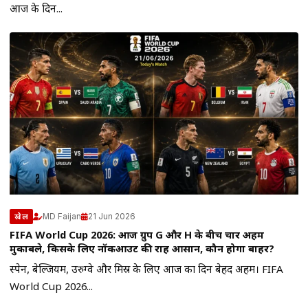
आज के दिन...
MD Faijan
21 Jun 2026
खेल
FIFA World Cup 2026: आज ग्रुप G और H के बीच चार अहम
मुकाबले, किसके लिए नॉकआउट की राह आसान, कौन होगा बाहर?
स्पेन, बेल्जियम, उरुग्वे और मिस्र के लिए आज का दिन बेहद अहम। FIFA
World Cup 2026...