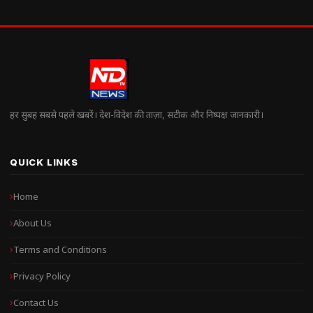
हर सुबह सबसे पहले खबरें। देश-विदेश की ताज़ा, सटीक और निष्पक्ष जानकारी।
QUICK LINKS
Home
About Us
Terms and Conditions
Privacy Policy
Contact Us