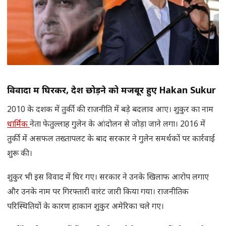
विवादों में घिरकर, देश छोड़ने को मजबूर हुए
Hakan Sukur
2010 के दशक में तुर्की की राजनीति में बड़े बदलाव आए। शुकुर का नाम
धार्मिक
नेता फेतुल्लाह गुलेन के आंदोलन से जोड़ा जाने लगा। 2016 में
तुर्की में असफल तख्तापलट के बाद सरकार ने गुलेन समर्थकों पर कार्रवाई
शुरू की।
शुकुर भी इस विवाद में घिर गए। सरकार ने उनके खिलाफ आरोप लगाए
और उनके नाम पर गिरफ्तारी वारंट जारी किया गया। राजनीतिक
परिस्थितियों के कारण हाकान शुकुर अमेरिका चले गए।