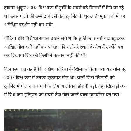
हाकान शुकुर 2002 विश्व कप में तुर्की के सबसे बड़े सितारों में गिने जा रहे
थे। उनसे गोलों की उम्मीद थी, लेकिन टूर्नामेंट के शुरुआती मुकाबलों में वह
अपेक्षित प्रदर्शन नहीं कर सके।
मीडिया और विशेषज्ञ सवाल उठाने लगे थे कि तुर्की का सबसे बड़ा स्ट्राइकर
आखिर गोल क्यों नहीं कर पा रहा। फिर तीसरे स्थान के मैच में उन्होंने वह
कर दिखाया जिसकी किसी ने कल्पना नहीं की थी।
दिलचस्प बात यह है कि दक्षिण कोरिया के खिलाफ किया गया यह गोल पूरे
2002 विश्व कप में उनका एकमात्र गोल था। यानी जिस खिलाड़ी को
टूर्नामेंट में गोल न कर पाने के लिए आलोचना झेलनी पड़ी, वही खिलाड़ी अंत
में विश्व कप इतिहास का सबसे तेज गोल करने वाला फुटबॉलर बन गया।