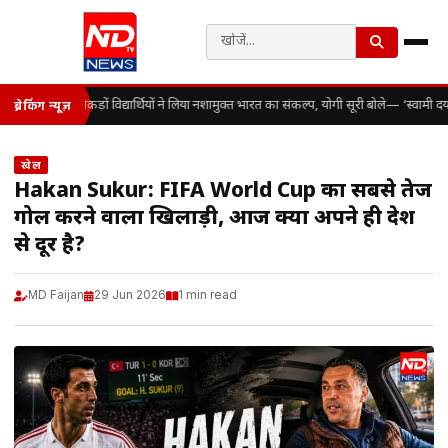
सैकड़ों विद्यार्थियों ने लिया नशामुक्त भारत का संकल्प, योगी सूरी बोले— ‘स्वामी 
ब्रेकिंग न्यूज़
खेल
Hakan Sukur: FIFA World Cup का सबसे तेज
गोल करने वाला खिलाड़ी, आज क्यों अपने ही देश
से दूर है?
MD Faijan
29 Jun 2026
1 min read