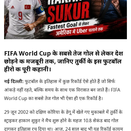
FIFA World Cup के सबसे तेज गोल से लेकर देश
छोड़ने की मजबूरी तक, जानिए तुर्की के इस फुटबॉल
हीरो की पूरी कहानी।
नई दिल्ली
:
फुटबॉल के इतिहास में कुछ रिकॉर्ड ऐसे होते हैं जो सिर्फ
आंकड़े नहीं रहते, बल्कि समय के साथ एक विरासत बन जाते हैं। FIFA
World Cup का सबसे तेज गोल भी ऐसा ही एक रिकॉर्ड है।
29 जून 2002 को दक्षिण कोरिया के डेगू में खेले गए मुकाबले में तुर्की के
स्ट्राइकर हाकान शुकुर ने मैच शुरू होने के महज 10.8 सेकंड बाद गोल
दागकर इतिहास रच दिया था। आज, 24 साल बाद भी यह रिकॉर्ड कायम