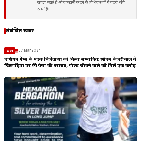
समझ रखते हैं और कहानी कहने के विभिन्न रूपों में गहरी रुचि
रखते हैं।
संबंधित खबरें
07 Mar 2024
खेल
एशियन गेम्स के पदक विजेताओं को किया सम्मानित: सीएम केजरीवाल ने
खिलाड़ियों पर की पैसों की बरसात, गोल्ड जीतने वाले को मिले एक करोड़