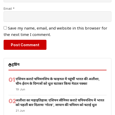
Email *
Save my name, email, and website in this browser for
the next time I comment.
ट्रेंडिंग
01
एशियन कराटे चैंपियनशिप के फाइनल में पहुंचीं भारत की अलीशा,
चीन-ईरान के दिग्गजों को धूल चटाकर किया मेडल पक्का
19 Jun
02
अलीशा का महाइतिहास: एशियन सीनियर कराटे चैंपियनशिप में भारत
को पहली बार दिलाया ‘गोल्ड’, जापान की चैंपियन को चटाई धूल
21 Jun