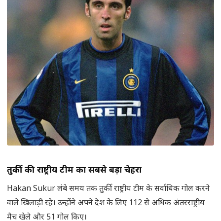
तुर्की की राष्ट्रीय टीम का सबसे बड़ा चेहरा
Hakan Sukur लंबे समय तक तुर्की राष्ट्रीय टीम के सर्वाधिक गोल करने
वाले खिलाड़ी रहे। उन्होंने अपने देश के लिए 112 से अधिक अंतरराष्ट्रीय
मैच खेले और 51 गोल किए।