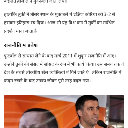
बदौलत ब्राजील ने मुकाबला जीत लिया।
हालांकि तुर्की ने तीसरे स्थान के मुकाबले में दक्षिण कोरिया को 3-2 से
हराकर इतिहास रच दिया। आज भी यह विश्व कप में तुर्की का सर्वश्रेष्ठ
प्रदर्शन माना जाता है।
राजनीति में प्रवेश
फुटबॉल से संन्यास लेने के बाद मार्च 2011 में शुकुर राजनीति में आए।
उन्होंने तुर्की की संसद में सांसद के रूप में भी कार्य किया। उस समय तक वे
देश के सबसे लोकप्रिय खेल व्यक्तित्वों में गिने जाते थे। लेकिन राजनीति में
कदम रखने के बाद उनका जीवन पूरी तरह बदल गया।