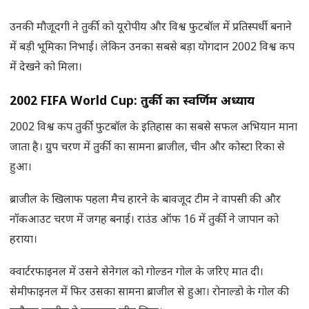
उनकी मौजूदगी ने तुर्की को यूरोपीय और विश्व फुटबॉल में प्रतिस्पर्धी बनाने
में बड़ी भूमिका निभाई। लेकिन उनका सबसे बड़ा योगदान 2002 विश्व कप
में देखने को मिला।
2002 FIFA World Cup: तुर्की का स्वर्णिम अध्याय
2002 विश्व कप तुर्की फुटबॉल के इतिहास का सबसे सफल अभियान माना
जाता है। ग्रुप चरण में तुर्की का सामना ब्राजील, चीन और कोस्टा रिका से
हुआ।
ब्राजील के खिलाफ पहला मैच हारने के बावजूद टीम ने वापसी की और
नॉकआउट चरण में जगह बनाई। राउंड ऑफ 16 में तुर्की ने जापान को
हराया।
क्वार्टरफाइनल में उसने सेनेगल को गोल्डन गोल के जरिए मात दी।
सेमीफाइनल में फिर उसका सामना ब्राजील से हुआ। रोनाल्डो के गोल की