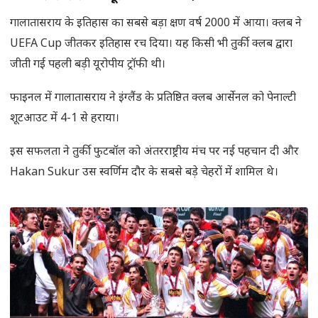
गालातासराय के इतिहास का सबसे बड़ा क्षण वर्ष 2000 में आया। क्लब ने
UEFA Cup जीतकर इतिहास रच दिया। यह किसी भी तुर्की क्लब द्वारा
जीती गई पहली बड़ी यूरोपीय ट्रॉफी थी।
फाइनल में गालातासराय ने इंग्लैंड के प्रतिष्ठित क्लब आर्सेनल को पेनाल्टी
शूटआउट में 4-1 से हराया।
इस सफलता ने तुर्की फुटबॉल को अंतरराष्ट्रीय मंच पर नई पहचान दी और
Hakan Sukur उस स्वर्णिम दौर के सबसे बड़े चेहरों में शामिल थे।