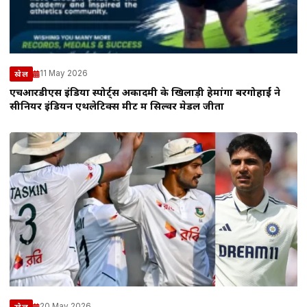
11 May 2026
खेल
एचआरडीएस इंडिया स्पोर्ट्स अकादमी के खिलाड़ी हेमांगा बरगोहाईं ने
सीनियर इंडियन एथलेटिक्स मीट में सिल्वर मेडल जीता
20 May 2026
खेल