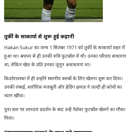
तुर्की के साकार्या से शुरू हुई कहानी
Hakan Sukur का जन्म 1 सितंबर 1971 को तुर्की के साकार्या शहर में
हुआ था। बचपन से ही उनकी रुचि फुटबॉल में थी। उनका परिवार साधारण
था, लेकिन खेल के प्रति उनका जुनून असाधारण था।
किशोरावस्था में ही उन्होंने स्थानीय क्लबों के लिए खेलना शुरू कर दिया।
उनकी लंबाई, शारीरिक मजबूती और हेडिंग क्षमता ने जल्दी ही कोचों का
ध्यान खींचा।
युवा स्तर पर शानदार प्रदर्शन के बाद उन्हें पेशेवर फुटबॉल खेलने का मौका
मिला।