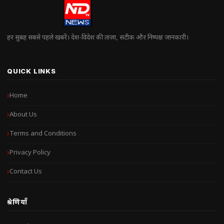
हर सुबह सबसे पहले खबरें। देश-विदेश की ताज़ा, सटीक और निष्पक्ष जानकारी।
QUICK LINKS
Home
About Us
Terms and Conditions
Privacy Policy
Contact Us
श्रेणियाँ