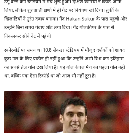
डेगू वर्ल्ड कप स्टेडियम में मैच शुरू हुआ। दक्षिण कोरिया ने किक-ऑफ
लिया, लेकिन शुरुआती क्षणों में ही गेंद पर नियंत्रण खो दिया। तुर्की के
खिलाड़ियों ने तुरंत दबाव बनाया। गेंद Hakan Sukur के पास पहुंची और
उन्होंने बिना समय गंवाए शॉट लगा दिया। गेंद गोलकीपर के पास से
निकलकर सीधे नेट में पहुंची।
स्कोरबोर्ड पर समय था 10.8 सेकंड। स्टेडियम में मौजूद दर्शकों को शायद
कुछ पल के लिए यकीन ही नहीं हुआ कि उन्होंने अभी विश्व कप इतिहास
का सबसे तेज गोल देख लिया है। यह गोल केवल मैच का पहला गोल नहीं
था, बल्कि एक ऐसा रिकॉर्ड था जो आज भी नहीं टूटा है।