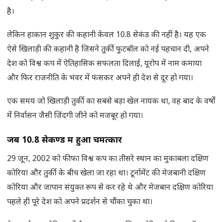
है।
लेकिन हाकान शुकुर की कहानी केवल 10.8 सेकंड की नहीं है। यह एक
ऐसे खिलाड़ी की कहानी है जिसने तुर्की फुटबॉल को नई पहचान दी, अपने
देश को विश्व कप में ऐतिहासिक सफलता दिलाई, यूरोप में नाम कमाया
और फिर राजनीति के भंवर में फंसकर अपने ही देश से दूर हो गया।
एक समय जो खिलाड़ी तुर्की का सबसे बड़ा खेल नायक था, वह बाद के वर्षों
में निर्वासन जैसी जिंदगी जीने को मजबूर हो गया।
जब 10.8 सेकण्ड में हुआ चमत्कार
29 जून, 2002 को फीफा विश्व कप का तीसरे स्थान का मुकाबला दक्षिण
कोरिया और तुर्की के बीच खेला जा रहा था। टूर्नामेंट की मेजबानी दक्षिण
कोरिया और जापान संयुक्त रूप से कर रहे थे और मेजबान दक्षिण कोरिया
पहले ही पूरे देश को अपने प्रदर्शन से चौंका चुका था।