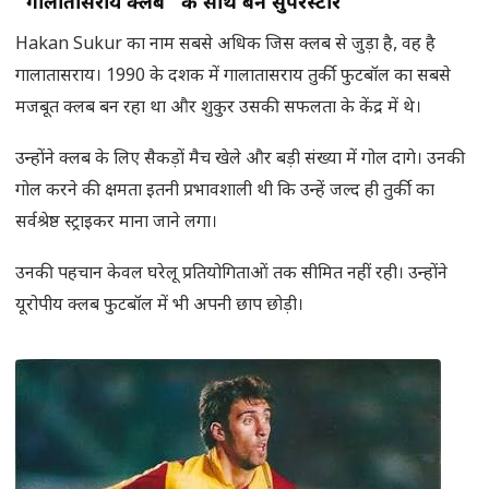
“गालातासराय क्लब” के साथ बने सुपरस्टार
Hakan Sukur का नाम सबसे अधिक जिस क्लब से जुड़ा है, वह है
गालातासराय। 1990 के दशक में गालातासराय तुर्की फुटबॉल का सबसे
मजबूत क्लब बन रहा था और शुकुर उसकी सफलता के केंद्र में थे।
उन्होंने क्लब के लिए सैकड़ों मैच खेले और बड़ी संख्या में गोल दागे। उनकी
गोल करने की क्षमता इतनी प्रभावशाली थी कि उन्हें जल्द ही तुर्की का
सर्वश्रेष्ठ स्ट्राइकर माना जाने लगा।
उनकी पहचान केवल घरेलू प्रतियोगिताओं तक सीमित नहीं रही। उन्होंने
यूरोपीय क्लब फुटबॉल में भी अपनी छाप छोड़ी।