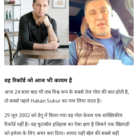
वह रिकॉर्ड जो आज भी कायम है
आज 24 साल बाद भी जब विश्व कप के सबसे तेज गोल की बात होती है,
तो सबसे पहले Hakan Sukur का नाम लिया जाता है।
29 जून 2002 को डेगू में किया गया वह गोल केवल एक सांख्यिकीय
रिकॉर्ड नहीं है। वह फुटबॉल इतिहास का ऐसा क्षण है जिसने एक खिलाड़ी
को हमेशा के लिए अमर बना दिया। शायद यही खेल की सबसे बड़ी