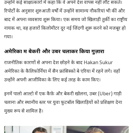
उन्होंने कई साक्षात्कारों में कहा कि वे अपने देश वापस नहीं लौट सकते।
रिपोर्टों के अनुसार शुरुआती वर्षों में उन्होंने सामान्य नौकरियां भी कीं और
बाद में अपना व्यवसाय शुरू किया। एक समय जो खिलाड़ी तुर्की का राष्ट्रीय
नायक था, वह हजारों किलोमीटर दूर नई जिंदगी शुरू करने को मजबूर हो
गया।
अमेरिका में बेकरी और उबर चलाकर किया गुज़ारा
राजनीतिक कारणों से अपना देश छोड़ने के बाद Hakan Sukur
अमेरिका के कैलिफ़ोर्निया में सैन फ्रांसिस्को बे एरिया में रहने लगे। वहाँ
उन्होंने अपनी आजीविका के लिए कई तरह के काम किए।
इनमें पालो आल्टो में एक कैफ़े और बेकरी खोलना, उबर (Uber) गाड़ी
चलाना और स्थानीय स्तर पर युवा फ़ुटबॉल खिलाड़ियों को प्रशिक्षण देना
मुख्य रूप से शामिल है।