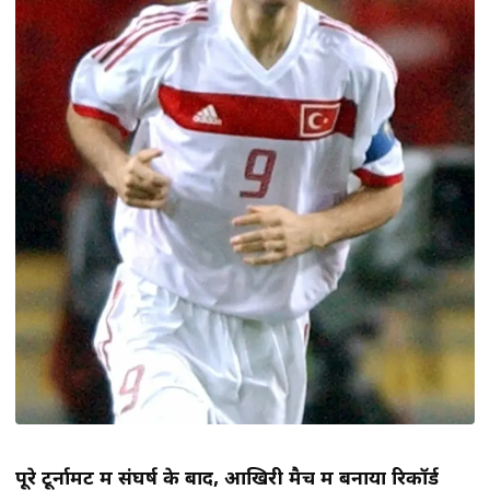
पूरे टूर्नामेंट में संघर्ष के बाद
, आखिरी मैच में बनाया रिकॉर्ड