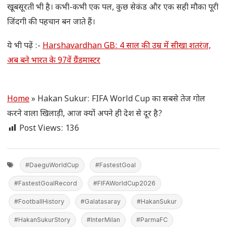
खूबसूरती भी है। कभी-कभी एक पल, कुछ सेकंड और एक सही मौका पूरी
जिंदगी की पहचान बन जाते हैं।
ये भी पढ़ें :-
Harshavardhan GB: 4 साल की उम्र में सीखा शतरंज,
अब बने भारत के 97वें ग्रैंडमास्टर
Home
»
Hakan Sukur: FIFA World Cup का सबसे तेज गोल
करने वाला खिलाड़ी, आज क्यों अपने ही देश से दूर है?
Post Views:
136
#DaeguWorldCup
#FastestGoal
#FastestGoalRecord
#FIFAWorldCup2026
#FootballHistory
#Galatasaray
#HakanSukur
#HakanSukurStory
#InterMilan
#ParmaFC