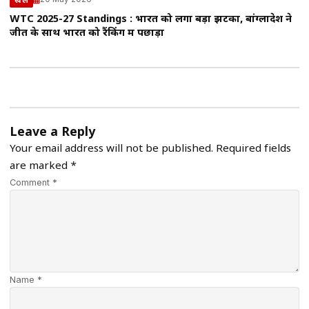
WTC 2025-27 Standings : भारत को लगा बड़ा झटका, बांग्लादेश ने
जीत के साथ भारत को रैंकिंग में पछाड़ा
Leave a Reply
Your email address will not be published.
Required fields
are marked
*
Comment *
Name *