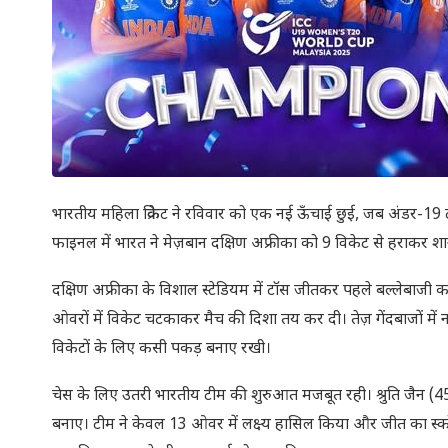
भारतीय महिला क्रिकेट ने रविवार को एक नई ऊँचाई छुई, जब अंडर-19
फाइनल में भारत ने मेज़बान दक्षिण अफ्रीका को 9 विकेट से हराकर शान
दक्षिण अफ्रीका के विशाल स्टेडियम में टॉस जीतकर पहले बल्लेबाजी क
ओवरों में विकेट चटकाकर मैच की दिशा तय कर दी। तेज़ गेंदबाजों में न
विकेटों के लिए कसी पकड़ बनाए रखी।
चेस के लिए उतरी भारतीय टीम की शुरुआत मजबूत रही। श्रुति जैन (4
बनाए। टीम ने केवल 13 ओवर में लक्ष्य हासिल किया और जीत का स्कोर 88