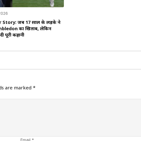
 2026
 Story: जब 17 साल के लड़के ने
mbledon का खिताब, लेकिन
 दी पूरी कहानी
lds are marked
*
Email *