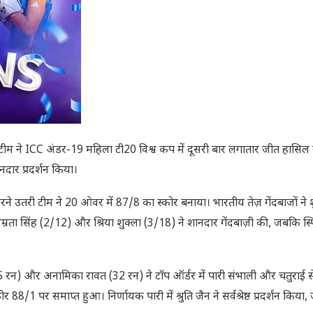
 टीम ने ICC अंडर-19 महिला टी20 विश्व कप में दूसरी बार लगातार जीत हासिल
दार प्रदर्शन किया।
रने उतरी टीम ने 20 ओवर में 87/8 का स्कोर बनाया। भारतीय तेज़ गेंदबाजों ने
म्रता सिंह (2/12) और श्रिया शुक्ला (3/18) ने शानदार गेंदबाज़ी की, जबकि स्पि
5 रन) और अनामिका रावत (32 रन) ने टॉप ऑर्डर में पारी संभाली और चतुराई स
/1 पर समाप्त हुआ। निर्णायक पारी में श्रुति जैन ने सर्वश्रेष्ठ प्रदर्शन किया