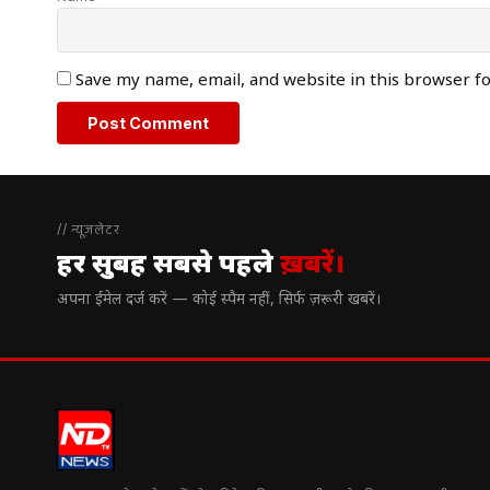
Save my name, email, and website in this browser f
// न्यूज़लेटर
हर सुबह सबसे पहले
ख़बरें।
अपना ईमेल दर्ज करें — कोई स्पैम नहीं, सिर्फ ज़रूरी खबरें।