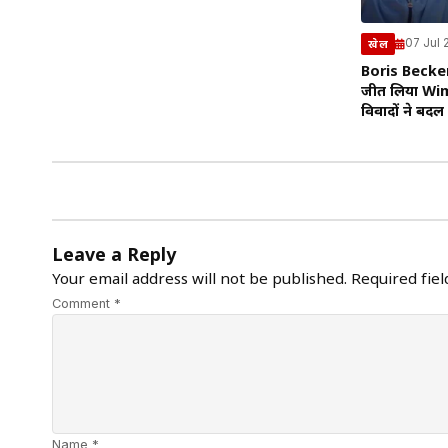
07 Jul
खेल
Boris Becker
जीत लिया Wi
विवादों ने बदल
Leave a Reply
Your email address will not be published.
Required fie
Comment *
Name *