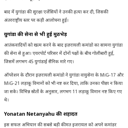
बाद में युगांडा की सुरक्षा एजेंसियों ने उनकी हत्या कर दी, जिसकी
अंतरराष्ट्रीय स्तर पर कड़ी आलोचना हुई।
युगांडा की सेना से भी हुई मुठभेड़
आतंकवादियों को खत्म करने के बाद इज़रायली कमांडो का सामना युगांडा
की सेना से हुआ। एयरपोर्ट परिसर में दोनों पक्षों के बीच गोलीबारी हुई,
जिसमें लगभग 45 युगांडाई सैनिक मारे गए।
ऑपरेशन के दौरान इज़रायली कमांडो ने युगांडा वायुसेना के MiG-17 और
MiG-21 लड़ाकू विमानों को भी नष्ट कर दिया, ताकि उनका पीछा न किया
जा सके। विभिन्न स्रोतों के अनुसार, लगभग 11 लड़ाकू विमान नष्ट किए गए
थे।
Yonatan Netanyahu
की शहादत
इस सफल अभियान की सबसे बड़ी कीमत इजरायल को अपने कमांडर