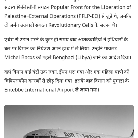
सदस्य फिलिस्तीनी संगठन Popular Front for the Liberation of
Palestine–External Operations (PFLP-EO) से जुड़े थे, जबकि
दो जर्मन उग्रवादी संगठन Revolutionary Cells के सदस्य थे।
एथेंस से उड़ान भरने के कुछ ही समय बाद आतंकवादियों ने हथियारों के
बल पर विमान का नियंत्रण अपने हाथ में ले लिया। उन्होंने पायलट
Michel Bacos को पहले Benghazi (Libya) जाने का आदेश दिया।
वहां विमान कई घंटों तक रुका, ईंधन भरा गया और एक महिला यात्री को
चिकित्सकीय कारणों से छोड़ दिया गया। इसके बाद विमान को युगांडा के
Entebbe International Airport ले जाया गया।