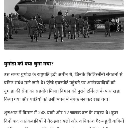
युगांडा को क्यों चुना गया
?
उस समय युगांडा के राष्ट्रपति ईदी अमीन थे, जिनके फिलिस्तीनी संगठनों से
घनिष्ठ संबंध माने जाते थे। एंटेबे एयरपोर्ट पहुंचने पर आतंकवादियों को
युगांडा की सेना का सहयोग मिला। विमान को पुराने टर्मिनल के पास खड़ा
किया गया और यात्रियों को उसी भवन में बंधक बनाकर रखा गया।
शुरुआत में विमान में 248 यात्री और 12 चालक दल के सदस्य थे। कुछ
दिनों बाद आतंकवादियों ने गैर-इज़रायली और अधिकांश गैर-यहूदी यात्रियों