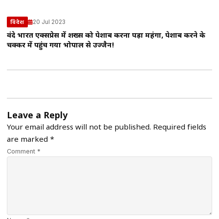
20 Jul 2023
विदेश
वंदे भारत एक्सप्रेस में शख्स को पेशाब करना पड़ा महंगा, पेशाब करने के
चक्कर में पहुंच गया भोपाल से उज्जैन!
Leave a Reply
Your email address will not be published.
Required fields
are marked
*
Comment *