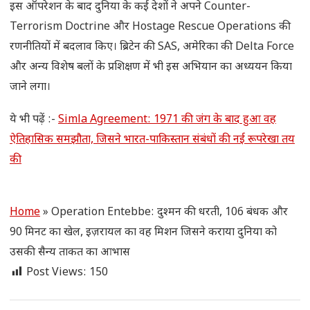
इस ऑपरेशन के बाद दुनिया के कई देशों ने अपने Counter-
Terrorism Doctrine और Hostage Rescue Operations की
रणनीतियों में बदलाव किए। ब्रिटेन की SAS, अमेरिका की Delta Force
और अन्य विशेष बलों के प्रशिक्षण में भी इस अभियान का अध्ययन किया
जाने लगा।
ये भी पढ़ें :-
Simla Agreement: 1971 की जंग के बाद हुआ वह
ऐतिहासिक समझौता, जिसने भारत-पाकिस्तान संबंधों की नई रूपरेखा तय
की
Home
»
Operation Entebbe: दुश्मन की धरती, 106 बंधक और
90 मिनट का खेल, इज़रायल का वह मिशन जिसने कराया दुनिया को
उसकी सैन्य ताकत का आभास
Post Views:
150