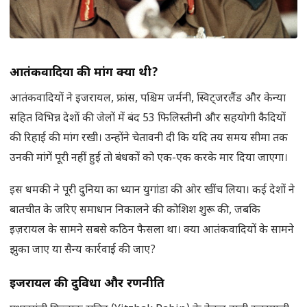
आतंकवादियों की मांग क्या थी
?
आतंकवादियों ने इजरायल, फ्रांस, पश्चिम जर्मनी, स्विट्जरलैंड और केन्या
सहित विभिन्न देशों की जेलों में बंद 53 फिलिस्तीनी और सहयोगी कैदियों
की रिहाई की मांग रखी। उन्होंने चेतावनी दी कि यदि तय समय सीमा तक
उनकी मांगें पूरी नहीं हुईं तो बंधकों को एक-एक करके मार दिया जाएगा।
इस धमकी ने पूरी दुनिया का ध्यान युगांडा की ओर खींच लिया। कई देशों ने
बातचीत के जरिए समाधान निकालने की कोशिश शुरू की, जबकि
इज़रायल के सामने सबसे कठिन फैसला था। क्या आतंकवादियों के सामने
झुका जाए या सैन्य कार्रवाई की जाए?
इजरायल की दुविधा और रणनीति