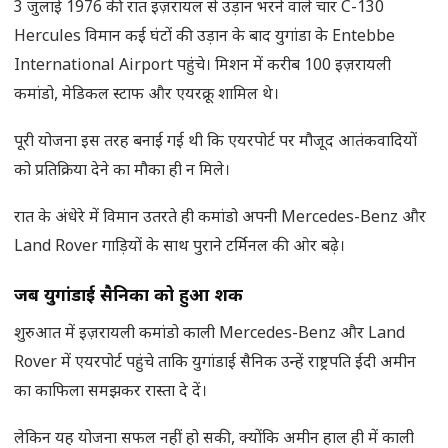
3 जुलाई 1976 की रात इज़रायल से उड़ान भरने वाले चार C-130
Hercules विमान कई घंटों की उड़ान के बाद युगांडा के Entebbe
International Airport पहुंचे। मिशन में करीब 100 इज़रायली
कमांडो, मेडिकल स्टाफ और एयरक्रू शामिल थे।
पूरी योजना इस तरह बनाई गई थी कि एयरपोर्ट पर मौजूद आतंकवादियों
को प्रतिक्रिया देने का मौका ही न मिले।
रात के अंधेरे में विमान उतरते ही कमांडो अपनी Mercedes-Benz और
Land Rover गाड़ियों के साथ पुराने टर्मिनल की ओर बढ़े।
जब युगांडाई सैनिकों को हुआ शक
शुरुआत में इज़रायली कमांडो काली Mercedes-Benz और Land
Rover में एयरपोर्ट पहुंचे ताकि युगांडाई सैनिक उन्हें राष्ट्रपति ईदी अमीन
का काफिला समझकर रास्ता दे दें।
लेकिन यह योजना सफल नहीं हो सकी, क्योंकि अमीन हाल ही में काली