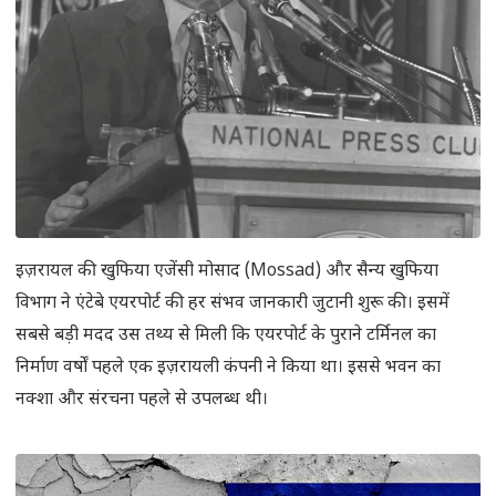
इज़रायल की खुफिया एजेंसी मोसाद (Mossad) और सैन्य खुफिया
विभाग ने एंटेबे एयरपोर्ट की हर संभव जानकारी जुटानी शुरू की। इसमें
सबसे बड़ी मदद उस तथ्य से मिली कि एयरपोर्ट के पुराने टर्मिनल का
निर्माण वर्षों पहले एक इज़रायली कंपनी ने किया था। इससे भवन का
नक्शा और संरचना पहले से उपलब्ध थी।