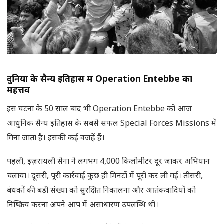
दुनिया के सैन्य इतिहास में
Operation Entebbe
का
महत्तव
इस घटना के 50 साल बाद भी Operation Entebbe को आज
आधुनिक सैन्य इतिहास के सबसे सफल Special Forces Missions में
गिना जाता है। इसकी कई वजहें हैं।
पहली, इज़रायली सेना ने लगभग 4,000 किलोमीटर दूर जाकर अभियान
चलाया। दूसरी, पूरी कार्रवाई कुछ ही मिनटों में पूरी कर ली गई। तीसरी,
बंधकों की बड़ी संख्या को सुरक्षित निकालना और आतंकवादियों को
निष्क्रिय करना अपने आप में असाधारण उपलब्धि थी।