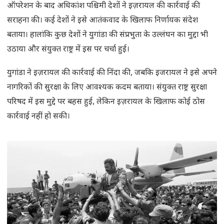
ऑपरेशन के बाद अधिकांश पश्चिमी देशों ने इज़रायल की कार्रवाई की
सराहना की। कई देशों ने इसे आतंकवाद के खिलाफ निर्णायक संदेश
बताया। हालांकि कुछ देशों ने युगांडा की संप्रभुता के उल्लंघन का मुद्दा भी
उठाया और संयुक्त राष्ट्र में इस पर चर्चा हुई।
युगांडा ने इज़रायल की कार्रवाई की निंदा की, जबकि इजरायल ने इसे अपने
नागरिकों की सुरक्षा के लिए आवश्यक कदम बताया। संयुक्त राष्ट्र सुरक्षा
परिषद में इस मुद्दे पर बहस हुई, लेकिन इज़रायल के खिलाफ कोई ठोस
कार्रवाई नहीं हो सकी।