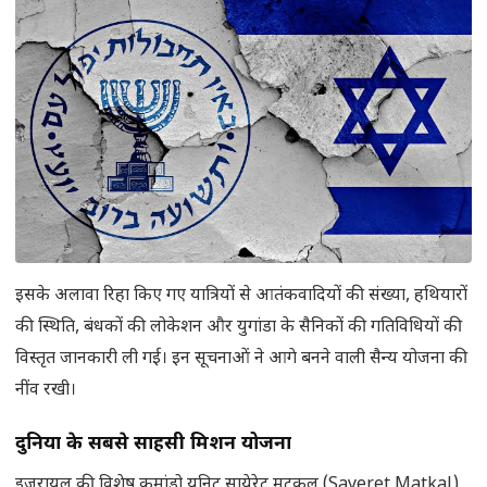
इसके अलावा रिहा किए गए यात्रियों से आतंकवादियों की संख्या, हथियारों
की स्थिति, बंधकों की लोकेशन और युगांडा के सैनिकों की गतिविधियों की
विस्तृत जानकारी ली गई। इन सूचनाओं ने आगे बनने वाली सैन्य योजना की
नींव रखी।
दुनिया के सबसे साहसी मिशन योजना
इजरायल की विशेष कमांडो यूनिट सायेरेट मटकल (Sayeret Matkal)