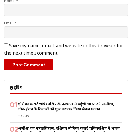
Name *
Email *
Save my name, email, and website in this browser for
the next time I comment.
ट्रेंडिंग
01
एशियन कराटे चैंपियनशिप के फाइनल में पहुंचीं भारत की अलीशा,
चीन-ईरान के दिग्गजों को धूल चटाकर किया मेडल पक्का
19 Jun
02
अलीशा का महाइतिहास: एशियन सीनियर कराटे चैंपियनशिप में भारत