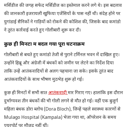
मर्सिडीज की जगह सफेद मर्सिडीज का इस्तेमाल करने लगे थे। इस बदलाव
की जानकारी इजरायली खुफिया एजेंसियों के पास नहीं थी। संदेह होने पर
युगांडाई सैनिकों ने गाड़ियों को रोकने की कोशिश की, जिसके बाद कमांडो
ने तुरंत कार्रवाई करते हुए गोलीबारी शुरू कर दी।
कुछ ही मिनटों में बदल गया पूरा घटनाक्रम
गोलीबारी से बचते हुए कमांडो तेजी से पुराने टर्मिनल भवन में दाखिल हुए।
उन्होंने हिब्रू और अंग्रेजी में बंधकों को जमीन पर लेटने का निर्देश दिया
ताकि उन्हें आतंकवादियों से अलग पहचाना जा सके। इसके तुरंत बाद
आतंकवादियों के साथ भीषण मुठभेड़ शुरू हो गई।
कुछ ही मिनटों में सभी सात
आतंकवादी
मार गिराए गए। हालांकि इस दौरान
दुर्भाग्यवश तीन बंधकों की भी गोली लगने से मौत हो गई। वहीं एक बुजुर्ग
महिला बंधक डोरा ब्लोच (Dora Bloch), जिन्हें पहले स्वास्थ्य कारणों से
Mulago Hospital (Kampala) भेजा गया था, ऑपरेशन के समय
एयरपोर्ट पर मौजूद नहीं थीं।