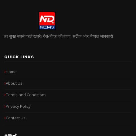
हर सुबह सबसे पहले खबरें। देश-विदेश की ताज़ा, सटीक और निष्पक्ष जानकारी।
QUICK LINKS
Home
About Us
Terms and Conditions
Privacy Policy
Contact Us