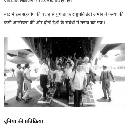
प्राथमिक चिकित्सा भी उपलब्ध कराई गई।
बाद में इस सहयोग की वजह से युगांडा के राष्ट्रपति ईदी अमीन ने केन्या की
कड़ी आलोचना की और दोनों देशों के संबंधों में तनाव बढ़ गया।
दुनिया की प्रतिक्रिया