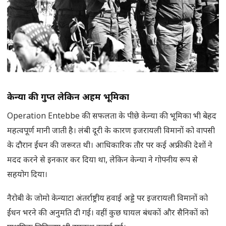
केन्या
की गुप्त लेकिन अहम भूमिका
Operation Entebbe की सफलता के पीछे केन्या की भूमिका भी बेहद
महत्वपूर्ण मानी जाती है। लंबी दूरी के कारण इजरायली विमानों को वापसी
के दौरान ईंधन की जरूरत थी। आधिकारिक तौर पर कई अफ्रीकी देशों ने
मदद करने से इनकार कर दिया था, लेकिन केन्या ने गोपनीय रूप से
सहयोग दिया।
नैरोबी के जोमो केन्याटा अंतर्राष्ट्रीय हवाई अड्डे पर इजरायली विमानों को
ईंधन भरने की अनुमति दी गई। वहीं कुछ घायल बंधकों और सैनिकों को