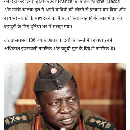
को रिहा कर दिया। हालांकि Air France के कप्तान Michel Bacos
और उनके चालक दल ने अपने यात्रियों को छोड़ने से इनकार कर दिया और
स्वयं भी बंधकों के साथ रहने का फैसला किया। यह निर्णय बाद में उनकी
बहादुरी के लिए दुनिया भर में सराहा गया।
अंततः लगभग 106 बंधक आतंकवादियों के कब्जे में रह गए। इनमें
अधिकांश इज़रायली नागरिक और यहूदी मूल के विदेशी नागरिक थे।