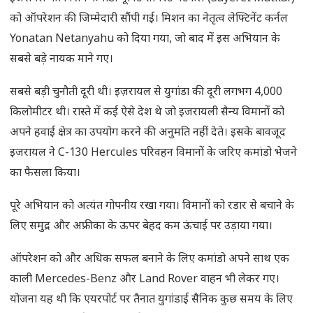
को ऑपरेशन की जिम्मेदारी सौंपी गई। मिशन का नेतृत्व लेफ्टिनेंट कर्नल
Yonatan Netanyahu को दिया गया, जो बाद में इस अभियान के
सबसे बड़े नायक माने गए।
सबसे बड़ी चुनौती दूरी थी। इज़रायल से युगांडा की दूरी लगभग 4,000
किलोमीटर थी। रास्ते में कई ऐसे देश थे जो इजरायली सैन्य विमानों को
अपने हवाई क्षेत्र का उपयोग करने की अनुमति नहीं देते। इसके बावजूद
इजरायल ने C-130 Hercules परिवहन विमानों के जरिए कमांडो भेजने
का फैसला किया।
पूरे अभियान को अत्यंत गोपनीय रखा गया। विमानों को रडार से बचाने के
लिए समुद्र और अफ्रीका के ऊपर बेहद कम ऊंचाई पर उड़ाया गया।
ऑपरेशन को और अधिक सफल बनाने के लिए कमांडो अपने साथ एक
काली Mercedes-Benz और Land Rover वाहन भी लेकर गए।
योजना यह थी कि एयरपोर्ट पर तैनात युगांडाई सैनिक कुछ समय के लिए