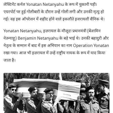
लेफ्टिनेंट कर्नल Yonatan Netanyahu के रूप में चुकानी पड़ी।
एयरपोर्ट पर हुई गोलीबारी के दौरान उन्हें गोली लगी और उनकी मृत्यु हो
गई। वह इस ऑपरेशन में शहीद होने वाले इकलौते इजरायली सैनिक थे।
Yonatan Netanyahu, इज़रायल के मौजूदा प्रधानमंत्री (बेंजामिन
नेतन्याहू) Benjamin Netanyahu के बड़े भाई थे। उनकी बहादुरी और
नेतृत्व के सम्मान में बाद में इस अभियान का नाम Operation Yonatan
रखा गया। आज भी इज़रायल में उन्हें राष्ट्रीय नायक के रूप में याद किया
जाता है।