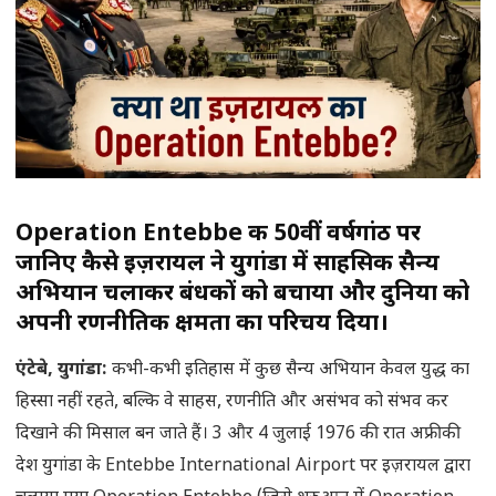
Operation Entebbe की 50वीं वर्षगांठ पर
जानिए कैसे इज़रायल ने युगांडा में साहसिक सैन्य
अभियान चलाकर बंधकों को बचाया और दुनिया को
अपनी रणनीतिक क्षमता का परिचय दिया।
एंटेबे
, युगांडा:
कभी-कभी इतिहास में कुछ सैन्य अभियान केवल युद्ध का
हिस्सा नहीं रहते, बल्कि वे साहस, रणनीति और असंभव को संभव कर
दिखाने की मिसाल बन जाते हैं। 3 और 4 जुलाई 1976 की रात अफ्रीकी
देश युगांडा के Entebbe International Airport पर इज़रायल द्वारा