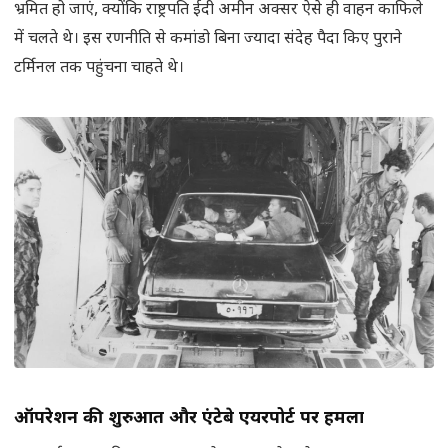
भ्रमित हो जाएं, क्योंकि राष्ट्रपति ईदी अमीन अक्सर ऐसे ही वाहन काफिले
में चलते थे। इस रणनीति से कमांडो बिना ज्यादा संदेह पैदा किए पुराने
टर्मिनल तक पहुंचना चाहते थे।
ऑपरेशन की शुरुआत और एंटेबे एयरपोर्ट पर हमला