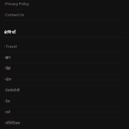
Privacy Policy
Contact Us
श्रेणियाँ
Travel
क्राइम
क्रिप्टो
खेल
टेक्नोलॉजी
देश
धर्म
पॉलिटिक्स