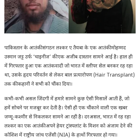
पाकिस्तान के आतंकी संगठन लश्कर ए तैयबा के एक आतंकी मोहम्मद
उस्मान जट्ट उर्फ ‘चाइनीज’ की एक अजीब दास्तान सामने आई है। हाल ही
में गिरफ्तार हुआ एक आतंकवादी जो भारत में स्लीपर सेल बनकर रह रहा
था, उसके हृदय परिवर्तन से लेकर बाल प्रत्यारोपण (Hair Transplant)
तक की कहानी ने सभी को चौंका दिया।
कभी-कभी असल जिंदगी में हमारे सामने कुछ ऐसी मिसालें आती हैं, जो
हमें सोचने पर मजबूर कर देती है। ऐसी ही एक चौंकाने वाली एक खबर
जम्मू-कश्मीर से निकलकर सामने आ रही है। दरअसल, भारत में रह रहा
लश्कर का एक आतंकी अपने हेयर ट्रांस्पलांट के मिशन को अंजाम देने की
कोशिश में राष्ट्रीय जांच एजेंसी (NIA) के हाथों गिरफ्तार हो गया।