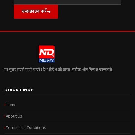
सब्सक्राइब करें
हर सुबह सबसे पहले खबरें। देश-विदेश की ताज़ा, सटीक और निष्पक्ष जानकारी।
QUICK LINKS
Home
About Us
Terms and Conditions