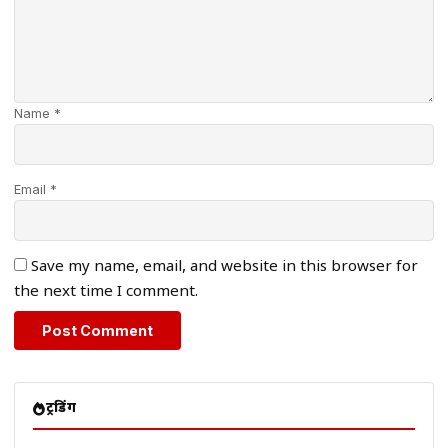
Name *
Email *
Save my name, email, and website in this browser for
the next time I comment.
ट्रेंडिंग