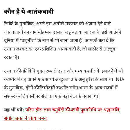
कौन है ये आतंकवादी
रिपोर्ट के मुताबिक, अपने इस अनोखे मकसद को अंजाम देने वाले
आतंकवादी का नाम मोहम्मद उस्मान जट्ट बताया जा रहा है। इसे आतंकी
दुनिया में ‘चाइनीज’ के नाम से भी जाना जाता है। आपको बता दें कि
उस्मान लश्कर का एक प्रशिक्षित आतंकवादी है, जो लाहौर से ताल्लुक
रखता है।
उस्मान की गतिविधि मुख्य रूप से उत्तर और मध्य कश्मीर के इलाकों में थी।
कश्मीर में वह अपने एक साथी अब्दुल्ला उर्फ अबू हुरेरा के साथ था। NIA
के मुताबिक, दोनों की जिम्मेदारी कश्मीर समेत भारत के अन्य राज्यों में
लश्कर के लिए स्लीपर सेल का एक बड़ा नेटवर्क बनाना था।
यह भी पढ़े:
पंडित हीरा लाल चतुर्वेदी की 49वीं पुण्यतिथि पर श्रद्धांजलि,
संगीत जगत ने किया नमन