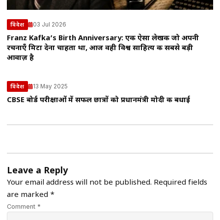
03 Jul 2026
विदेश
Franz Kafka’s Birth Anniversary: एक ऐसा लेखक जो अपनी
रचनाएँ मिटा देना चाहता था, आज वही विश्व साहित्य की सबसे बड़ी
आवाज़ है
13 May 2025
विदेश
CBSE बोर्ड परीक्षाओं में सफल छात्रों को प्रधानमंत्री मोदी की बधाई
Leave a Reply
Your email address will not be published.
Required fields
are marked
*
Comment *