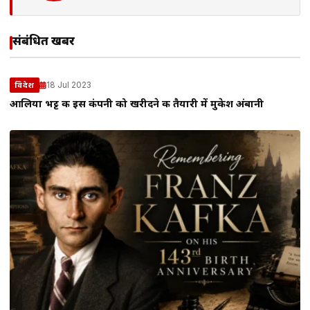
संबंधित खबरें
18 Jul 2023
विदेश
आलिया भट्ट की इस कंपनी को खरीदने की तैयारी में मुकेश अंबानी