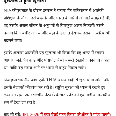
पूछताछ में हुआ खुलासा
NIA की पूधताछ के दौरान उस्मान ने बताया कि पाकिस्तान में आतंकी
प्रशिक्षण के दौरान उसे कश्मीर और भारत के बारे में जो बातें बताई गई थीं,
वह उसके असल जीवन के अनुभवों से बिलकुल अलग निकलीं। उसने
बताया कि कश्मीर आकर और यहां के हालात देखकर उसका नजरिया भी
बदलने लगा।
इसके अलावा आतंकी ने यह खुलासा भी किया कि वह भारत में रहकर
आधार कार्ड, पैन कार्ड और पासपोर्ट जैसी जरूरी दस्तावेज बनवाना चाहता
था, ताकि वह समय आने पर भारत से बाहर निकल सके।
फिलहाल भारतीय जांच एजेंसी NIA आतंकवादी से जुड़े तमाम लोगों और
उसके नेटवर्कों की जांच कर रही है। राष्ट्रीय सुरक्षा को ध्यान में रखते हुए
लश्कर के इस अंतरराज्यीय नेटवर्क के भंडाफोड़ को एक बड़ी कामयाबी के
रूप में देखा जा रहा है।
यह भी पढ़े:
IPL 2026 में क्या चेन्नई सुपर किंग्स प्लेऑफ में पहुँच पाएंगे?