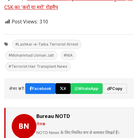
CSK का ‘करो या मरो’ रोडमैप
Post Views:
310
#Lashkar-e-Taiba Terrorist Arrest
#Mohammad Usman Jatt
#NIA
#Terrorist Hair Transplant News
शेयर करें:
Facebook
X
WhatsApp
Copy
Bureau NOTD
लेखक
BN
NOTD News के लिए नियमित रूप से समाचार लिखते हैं।