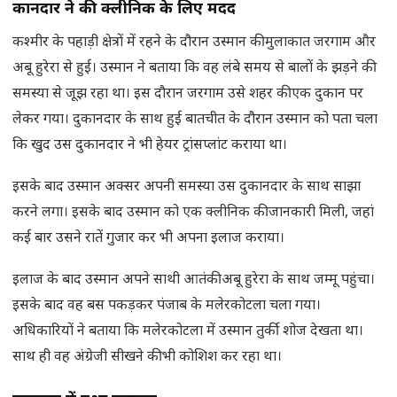
दुकानदार ने की क्लीनिक के लिए मदद
कश्मीर के पहाड़ी क्षेत्रों में रहने के दौरान उस्मान की मुलाकात जरगाम और
अबू हुरेरा से हुई। उस्मान ने बताया कि वह लंबे समय से बालों के झड़ने की
समस्या से जूझ रहा था। इस दौरान जरगाम उसे शहर की एक दुकान पर
लेकर गया। दुकानदार के साथ हुई बातचीत के दौरान उस्मान को पता चला
कि खुद उस दुकानदार ने भी हेयर ट्रांसप्लांट कराया था।
इसके बाद उस्मान अक्सर अपनी समस्या उस दुकानदार के साथ साझा
करने लगा। इसके बाद उस्मान को एक क्लीनिक की जानकारी मिली, जहां
कई बार उसने रातें गुजार कर भी अपना इलाज कराया।
इलाज के बाद उस्मान अपने साथी आतंकी अबू हुरेरा के साथ जम्मू पहुंचा।
इसके बाद वह बस पकड़कर पंजाब के मलेरकोटला चला गया।
अधिकारियों ने बताया कि मलेरकोटला में उस्मान तुर्की शोज देखता था।
साथ ही वह अंग्रेजी सीखने की भी कोशिश कर रहा था।