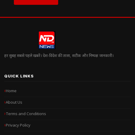
हर सुबह सबसे पहले खबरें। देश-विदेश की ताज़ा, सटीक और निष्पक्ष जानकारी।
QUICK LINKS
Home
About Us
Terms and Conditions
Privacy Policy