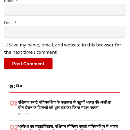
Name *
Email *
Save my name, email, and website in this browser for
the next time I comment.
ट्रेंडिंग
01
एशियन कराटे चैंपियनशिप के फाइनल में पहुंचीं भारत की अलीशा,
चीन-ईरान के दिग्गजों को धूल चटाकर किया मेडल पक्का
19 Jun
02
अलीशा का महाइतिहास: एशियन सीनियर कराटे चैंपियनशिप में भारत