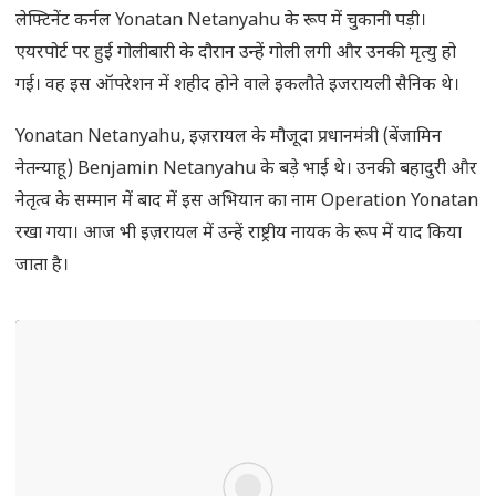
लेफ्टिनेंट कर्नल Yonatan Netanyahu के रूप में चुकानी पड़ी।
एयरपोर्ट पर हुई गोलीबारी के दौरान उन्हें गोली लगी और उनकी मृत्यु हो
गई। वह इस ऑपरेशन में शहीद होने वाले इकलौते इजरायली सैनिक थे।
Yonatan Netanyahu, इज़रायल के मौजूदा प्रधानमंत्री (बेंजामिन
नेतन्याहू) Benjamin Netanyahu के बड़े भाई थे। उनकी बहादुरी और
नेतृत्व के सम्मान में बाद में इस अभियान का नाम Operation Yonatan
रखा गया। आज भी इज़रायल में उन्हें राष्ट्रीय नायक के रूप में याद किया
जाता है।