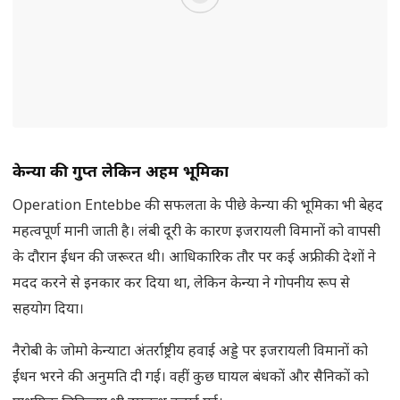
केन्या
की गुप्त लेकिन अहम भूमिका
Operation Entebbe की सफलता के पीछे केन्या की भूमिका भी बेहद
महत्वपूर्ण मानी जाती है। लंबी दूरी के कारण इजरायली विमानों को वापसी
के दौरान ईंधन की जरूरत थी। आधिकारिक तौर पर कई अफ्रीकी देशों ने
मदद करने से इनकार कर दिया था, लेकिन केन्या ने गोपनीय रूप से
सहयोग दिया।
नैरोबी के जोमो केन्याटा अंतर्राष्ट्रीय हवाई अड्डे पर इजरायली विमानों को
ईंधन भरने की अनुमति दी गई। वहीं कुछ घायल बंधकों और सैनिकों को