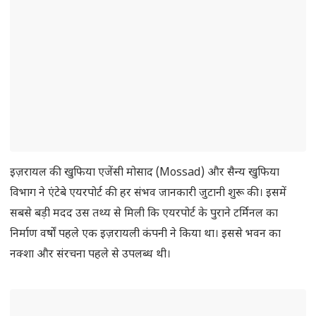
इज़रायल की खुफिया एजेंसी मोसाद (Mossad) और सैन्य खुफिया
विभाग ने एंटेबे एयरपोर्ट की हर संभव जानकारी जुटानी शुरू की। इसमें
सबसे बड़ी मदद उस तथ्य से मिली कि एयरपोर्ट के पुराने टर्मिनल का
निर्माण वर्षों पहले एक इज़रायली कंपनी ने किया था। इससे भवन का
नक्शा और संरचना पहले से उपलब्ध थी।