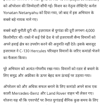
को ऑपरेशन की जिम्मेदारी सौंपी गई। मिशन का नेतृत्व लेफ्टिनेंट कर्नल
Yonatan Netanyahu को दिया गया, जो बाद में इस अभियान के
सबसे बड़े नायक माने गए।
सबसे बड़ी चुनौती दूरी थी। इज़रायल से युगांडा की दूरी लगभग 4,000
किलोमीटर थी। रास्ते में कई ऐसे देश थे जो इजरायली सैन्य विमानों को
अपने हवाई क्षेत्र का उपयोग करने की अनुमति नहीं देते। इसके बावजूद
इजरायल ने C-130 Hercules परिवहन विमानों के जरिए कमांडो भेजने
का फैसला किया।
पूरे अभियान को अत्यंत गोपनीय रखा गया। विमानों को रडार से बचाने के
लिए समुद्र और अफ्रीका के ऊपर बेहद कम ऊंचाई पर उड़ाया गया।
ऑपरेशन को और अधिक सफल बनाने के लिए कमांडो अपने साथ एक
काली Mercedes-Benz और Land Rover वाहन भी लेकर गए।
योजना यह थी कि एयरपोर्ट पर तैनात युगांडाई सैनिक कुछ समय के लिए