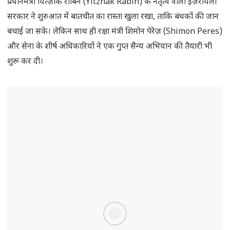
प्रधानमंत्री यित्ज़ाक राबिन (Yitzhak Rabin) के नेतृत्व वाली इज़रायली
सरकार ने शुरुआत में बातचीत का रास्ता खुला रखा, ताकि बंधकों की जान
बचाई जा सके। लेकिन साथ ही रक्षा मंत्री शिमोन पेरेज़ (Shimon Peres)
और सेना के शीर्ष अधिकारियों ने एक गुप्त सैन्य अभियान की तैयारी भी
शुरू कर दी।