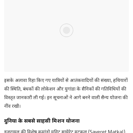
इसके अलावा रिहा किए गए यात्रियों से आतंकवादियों की संख्या, हथियारों
की स्थिति, बंधकों की लोकेशन और युगांडा के सैनिकों की गतिविधियों की
विस्तृत जानकारी ली गई। इन सूचनाओं ने आगे बनने वाली सैन्य योजना की
नींव रखी।
दुनिया के सबसे साहसी मिशन योजना
इजरायल की विशेष कमांडो यूनिट सायेरेट मटकल (Sayeret Matkal)