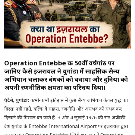
Operation Entebbe की 50वीं वर्षगांठ पर
जानिए कैसे इज़रायल ने युगांडा में साहसिक सैन्य
अभियान चलाकर बंधकों को बचाया और दुनिया को
अपनी रणनीतिक क्षमता का परिचय दिया।
एंटेबे
, युगांडा:
कभी-कभी इतिहास में कुछ सैन्य अभियान केवल युद्ध का
हिस्सा नहीं रहते, बल्कि वे साहस, रणनीति और असंभव को संभव कर
दिखाने की मिसाल बन जाते हैं। 3 और 4 जुलाई 1976 की रात अफ्रीकी
देश युगांडा के Entebbe International Airport पर इज़रायल द्वारा