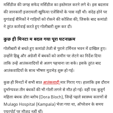
मर्सिडीज की जगह सफेद मर्सिडीज का इस्तेमाल करने लगे थे। इस बदलाव
की जानकारी इजरायली खुफिया एजेंसियों के पास नहीं थी। संदेह होने पर
युगांडाई सैनिकों ने गाड़ियों को रोकने की कोशिश की, जिसके बाद कमांडो
ने तुरंत कार्रवाई करते हुए गोलीबारी शुरू कर दी।
कुछ ही मिनटों में बदल गया पूरा घटनाक्रम
गोलीबारी से बचते हुए कमांडो तेजी से पुराने टर्मिनल भवन में दाखिल हुए।
उन्होंने हिब्रू और अंग्रेजी में बंधकों को जमीन पर लेटने का निर्देश दिया
ताकि उन्हें आतंकवादियों से अलग पहचाना जा सके। इसके तुरंत बाद
आतंकवादियों के साथ भीषण मुठभेड़ शुरू हो गई।
कुछ ही मिनटों में सभी सात
आतंकवादी
मार गिराए गए। हालांकि इस दौरान
दुर्भाग्यवश तीन बंधकों की भी गोली लगने से मौत हो गई। वहीं एक बुजुर्ग
महिला बंधक डोरा ब्लोच (Dora Bloch), जिन्हें पहले स्वास्थ्य कारणों से
Mulago Hospital (Kampala) भेजा गया था, ऑपरेशन के समय
एयरपोर्ट पर मौजूद नहीं थीं।