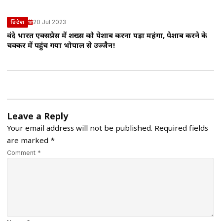
20 Jul 2023
विदेश
वंदे भारत एक्सप्रेस में शख्स को पेशाब करना पड़ा महंगा, पेशाब करने के
चक्कर में पहुंच गया भोपाल से उज्जैन!
Leave a Reply
Your email address will not be published.
Required fields
are marked
*
Comment *