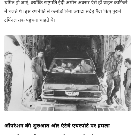
भ्रमित हो जाएं, क्योंकि राष्ट्रपति ईदी अमीन अक्सर ऐसे ही वाहन काफिले
में चलते थे। इस रणनीति से कमांडो बिना ज्यादा संदेह पैदा किए पुराने
टर्मिनल तक पहुंचना चाहते थे।
ऑपरेशन की शुरुआत और एंटेबे एयरपोर्ट पर हमला