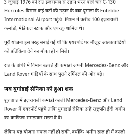
3 जुलाई 1976 की रात इज़रायल से उड़ान भरने वाले चार C-130
Hercules विमान कई घंटों की उड़ान के बाद युगांडा के Entebbe
International Airport पहुंचे। मिशन में करीब 100 इज़रायली
कमांडो, मेडिकल स्टाफ और एयरक्रू शामिल थे।
पूरी योजना इस तरह बनाई गई थी कि एयरपोर्ट पर मौजूद आतंकवादियों
को प्रतिक्रिया देने का मौका ही न मिले।
रात के अंधेरे में विमान उतरते ही कमांडो अपनी Mercedes-Benz और
Land Rover गाड़ियों के साथ पुराने टर्मिनल की ओर बढ़े।
जब युगांडाई सैनिकों को हुआ शक
शुरुआत में इज़रायली कमांडो काली Mercedes-Benz और Land
Rover में एयरपोर्ट पहुंचे ताकि युगांडाई सैनिक उन्हें राष्ट्रपति ईदी अमीन
का काफिला समझकर रास्ता दे दें।
लेकिन यह योजना सफल नहीं हो सकी, क्योंकि अमीन हाल ही में काली