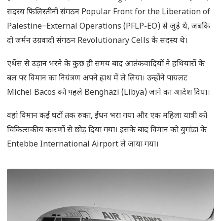
सदस्य फिलिस्तीनी संगठन Popular Front for the Liberation of
Palestine–External Operations (PFLP-EO) से जुड़े थे, जबकि
दो जर्मन उग्रवादी संगठन Revolutionary Cells के सदस्य थे।
एथेंस से उड़ान भरने के कुछ ही समय बाद आतंकवादियों ने हथियारों के
बल पर विमान का नियंत्रण अपने हाथ में ले लिया। उन्होंने पायलट
Michel Bacos को पहले Benghazi (Libya) जाने का आदेश दिया।
वहां विमान कई घंटों तक रुका, ईंधन भरा गया और एक महिला यात्री को
चिकित्सकीय कारणों से छोड़ दिया गया। इसके बाद विमान को युगांडा के
Entebbe International Airport ले जाया गया।