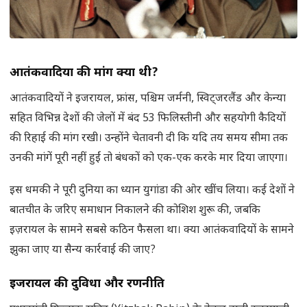
आतंकवादियों की मांग क्या थी
?
आतंकवादियों ने इजरायल, फ्रांस, पश्चिम जर्मनी, स्विट्जरलैंड और केन्या
सहित विभिन्न देशों की जेलों में बंद 53 फिलिस्तीनी और सहयोगी कैदियों
की रिहाई की मांग रखी। उन्होंने चेतावनी दी कि यदि तय समय सीमा तक
उनकी मांगें पूरी नहीं हुईं तो बंधकों को एक-एक करके मार दिया जाएगा।
इस धमकी ने पूरी दुनिया का ध्यान युगांडा की ओर खींच लिया। कई देशों ने
बातचीत के जरिए समाधान निकालने की कोशिश शुरू की, जबकि
इज़रायल के सामने सबसे कठिन फैसला था। क्या आतंकवादियों के सामने
झुका जाए या सैन्य कार्रवाई की जाए?
इजरायल की दुविधा और रणनीति