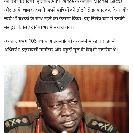
को रिहा कर दिया। हालांकि Air France के कप्तान Michel Bacos
और उनके चालक दल ने अपने यात्रियों को छोड़ने से इनकार कर दिया और
स्वयं भी बंधकों के साथ रहने का फैसला किया। यह निर्णय बाद में उनकी
बहादुरी के लिए दुनिया भर में सराहा गया।
अंततः लगभग 106 बंधक आतंकवादियों के कब्जे में रह गए। इनमें
अधिकांश इज़रायली नागरिक और यहूदी मूल के विदेशी नागरिक थे।