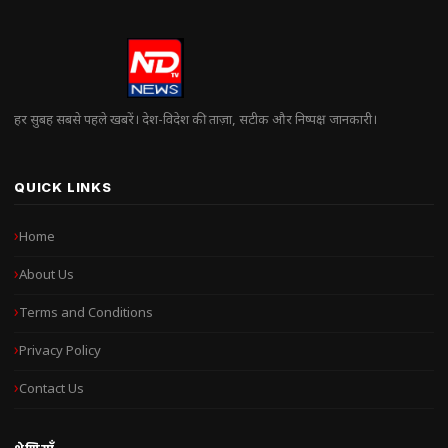
हर सुबह सबसे पहले खबरें। देश-विदेश की ताज़ा, सटीक और निष्पक्ष जानकारी।
QUICK LINKS
Home
About Us
Terms and Conditions
Privacy Policy
Contact Us