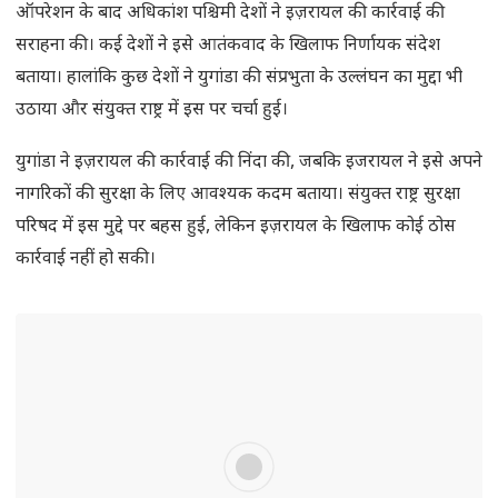
ऑपरेशन के बाद अधिकांश पश्चिमी देशों ने इज़रायल की कार्रवाई की
सराहना की। कई देशों ने इसे आतंकवाद के खिलाफ निर्णायक संदेश
बताया। हालांकि कुछ देशों ने युगांडा की संप्रभुता के उल्लंघन का मुद्दा भी
उठाया और संयुक्त राष्ट्र में इस पर चर्चा हुई।
युगांडा ने इज़रायल की कार्रवाई की निंदा की, जबकि इजरायल ने इसे अपने
नागरिकों की सुरक्षा के लिए आवश्यक कदम बताया। संयुक्त राष्ट्र सुरक्षा
परिषद में इस मुद्दे पर बहस हुई, लेकिन इज़रायल के खिलाफ कोई ठोस
कार्रवाई नहीं हो सकी।