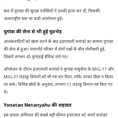
बाद में युगांडा की सुरक्षा एजेंसियों ने उनकी हत्या कर दी, जिसकी
अंतरराष्ट्रीय स्तर पर कड़ी आलोचना हुई।
युगांडा की सेना से भी हुई मुठभेड़
आतंकवादियों को खत्म करने के बाद इज़रायली कमांडो का सामना युगांडा
की सेना से हुआ। एयरपोर्ट परिसर में दोनों पक्षों के बीच गोलीबारी हुई,
जिसमें लगभग 45 युगांडाई सैनिक मारे गए।
ऑपरेशन के दौरान इज़रायली कमांडो ने युगांडा वायुसेना के MiG-17 और
MiG-21 लड़ाकू विमानों को भी नष्ट कर दिया, ताकि उनका पीछा न किया
जा सके। विभिन्न स्रोतों के अनुसार, लगभग 11 लड़ाकू विमान नष्ट किए गए
थे।
Yonatan Netanyahu
की शहादत
इस सफल अभियान की सबसे बड़ी कीमत इजरायल को अपने कमांडर