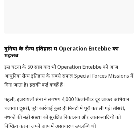
दुनिया के सैन्य इतिहास में
Operation Entebbe
का
महत्तव
इस घटना के 50 साल बाद भी Operation Entebbe को आज
आधुनिक सैन्य इतिहास के सबसे सफल Special Forces Missions में
गिना जाता है। इसकी कई वजहें हैं।
पहली, इज़रायली सेना ने लगभग 4,000 किलोमीटर दूर जाकर अभियान
चलाया। दूसरी, पूरी कार्रवाई कुछ ही मिनटों में पूरी कर ली गई। तीसरी,
बंधकों की बड़ी संख्या को सुरक्षित निकालना और आतंकवादियों को
निष्क्रिय करना अपने आप में असाधारण उपलब्धि थी।