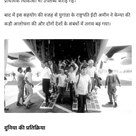
प्राथमिक चिकित्सा भी उपलब्ध कराई गई।
बाद में इस सहयोग की वजह से युगांडा के राष्ट्रपति ईदी अमीन ने केन्या की
कड़ी आलोचना की और दोनों देशों के संबंधों में तनाव बढ़ गया।
दुनिया की प्रतिक्रिया