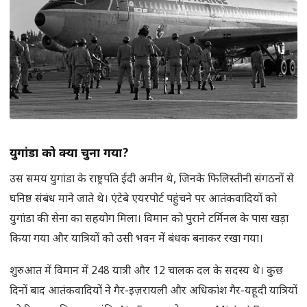
युगांडा को क्यों चुना गया
?
उस समय युगांडा के राष्ट्रपति ईदी अमीन थे, जिनके फिलिस्तीनी संगठनों से
घनिष्ठ संबंध माने जाते थे। एंटेबे एयरपोर्ट पहुंचने पर आतंकवादियों को
युगांडा की सेना का सहयोग मिला। विमान को पुराने टर्मिनल के पास खड़ा
किया गया और यात्रियों को उसी भवन में बंधक बनाकर रखा गया।
शुरुआत में विमान में 248 यात्री और 12 चालक दल के सदस्य थे। कुछ
दिनों बाद आतंकवादियों ने गैर-इज़रायली और अधिकांश गैर-यहूदी यात्रियों