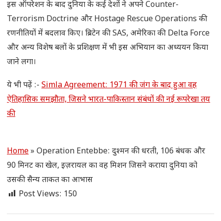
इस ऑपरेशन के बाद दुनिया के कई देशों ने अपने Counter-
Terrorism Doctrine और Hostage Rescue Operations की
रणनीतियों में बदलाव किए। ब्रिटेन की SAS, अमेरिका की Delta Force
और अन्य विशेष बलों के प्रशिक्षण में भी इस अभियान का अध्ययन किया
जाने लगा।
ये भी पढ़ें :-
Simla Agreement: 1971 की जंग के बाद हुआ वह
ऐतिहासिक समझौता, जिसने भारत-पाकिस्तान संबंधों की नई रूपरेखा तय
की
Home
»
Operation Entebbe: दुश्मन की धरती, 106 बंधक और
90 मिनट का खेल, इज़रायल का वह मिशन जिसने कराया दुनिया को
उसकी सैन्य ताकत का आभास
Post Views:
150