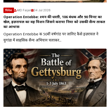
MD Faijan
04 Jul 2026
विदेश
Operation Entebbe: दुश्मन की धरती, 106 बंधक और 90 मिनट का
खेल, इज़रायल का वह मिशन जिसने कराया दुनिया को उसकी सैन्य ताकत
का आभास
Operation Entebbe की 50वीं वर्षगांठ पर जानिए कैसे इज़रायल ने
युगांडा में साहसिक सैन्य अभियान चलाकर...