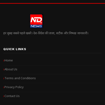
हर सुबह सबसे पहले खबरें। देश-विदेश की ताज़ा, सटीक और निष्पक्ष जानकारी।
QUICK LINKS
Home
About Us
Terms and Conditions
Privacy Policy
Contact Us