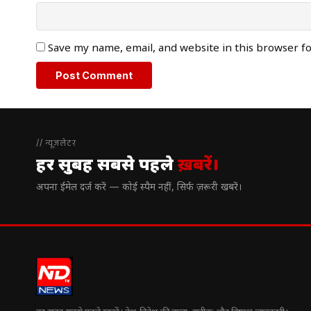
Save my name, email, and website in this browser f
// न्यूज़लेटर
हर सुबह सबसे पहले
ख़बरें।
अपना ईमेल दर्ज करें — कोई स्पैम नहीं, सिर्फ ज़रूरी खबरें।