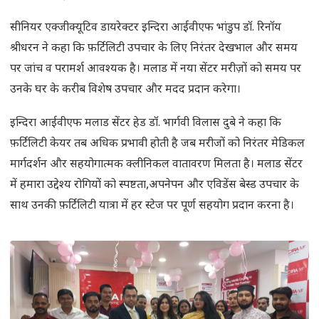
सीनियर एक्जीक्यूटिव डायरेक्टर इन्दिरा आईवीएफ भांडुप डॉ. रिनॉय
श्रीधरन ने कहा कि फ़र्टिलिटी उपचार के लिए निरंतर देखभाल और समय
पर जांच व परामर्श आवश्यक है। मलाड में नया सेंटर मरीज़ों को समय पर
उनके घर के करीब विशेष उपचार और मदद प्रदान करेगा।
इन्दिरा आईवीएफ मलाड सेंटर हेड डॉ. भार्गवी विलास दुबे ने कहा कि
फ़र्टिलिटी केयर तब अधिक प्रभावी होती है जब मरीजों को निरंतर मेडिकल
मार्गदर्शन और सहयोगात्मक क्लीनिकल वातावरण मिलता है। मलाड सेंटर
में हमारा उद्देश्य रोगियों को स्पष्टता,अपनेपन और एविडेंस बेस्ड उपचार के
साथ उनकी फ़र्टिलिटी यात्रा में हर स्टेज पर पूर्ण सहयोग प्रदान करना है।