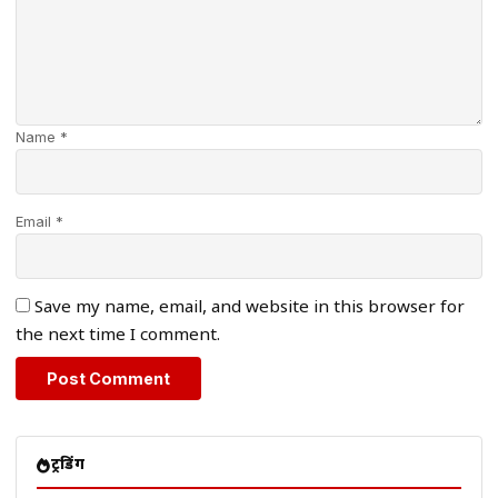
Name *
Email *
Save my name, email, and website in this browser for
the next time I comment.
ट्रेंडिंग