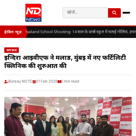
Thailand School Shooting: 14 साल के छात्र ने स्कूल में चलाई गोलियां, हमल
ब्रेकिंग न्यूज़
स्वास्थ्य
इन्दिरा आईवीएफ ने मलाड, मुंबई में नए फर्टिलिटी
क्लिनिक की शुरुआत की
Bureau NOTD
01 Feb 2026
1 min read