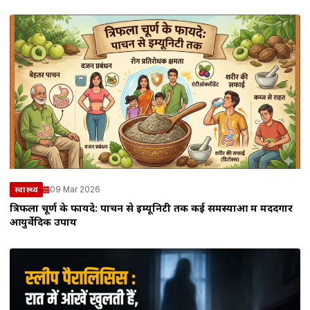
09 Mar 2026
स्वास्थ्य
त्रिफला चूर्ण के फायदे: पाचन से इम्यूनिटी तक कई समस्याओं में मददगार
आयुर्वेदिक उपाय