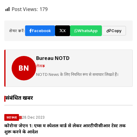
Post Views:
179
शेयर करें:
Facebook
X
WhatsApp
Copy
Bureau NOTD
लेखक
BN
NOTD News के लिए नियमित रूप से समाचार लिखते हैं।
संबंधित खबरें
28 Dec 2023
स्वास्थ्य
कोरोना जेएन 1: एम्स में स्पेशल वार्ड से लेकर आरटीपीसीआर टेस्ट तक
शुरू करने के आदेश