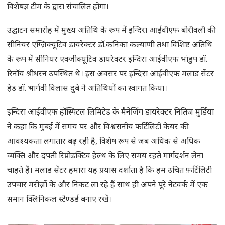
विशेषज्ञ टीम के द्वारा संचालित होगा।
उद्घाटन समारोह में मुख्य अतिथि के रूप में इन्दिरा आईवीएफ बोरीवली की
सीनियर एग्ज़िक्यूटिव डायरेक्टर डॉ.कनिका कल्याणी तथा विशिष्ट अतिथि
के रूप में सीनियर एक्जीक्यूटिव डायरेक्टर इन्दिरा आईवीएफ भांडुप डॉ.
रिनॉय श्रीधरन उपस्थित थे। इस अवसर पर इन्दिरा आईवीएफ मलाड सेंटर
हेड डॉ. भार्गवी विलास दुबे ने अतिथियों का स्वागत किया।
इन्दिरा आईवीएफ हॉस्पिटल लिमिटेड के मैनेजिंग डायरेक्टर नितिज मुर्डिया
ने कहा कि मुंबई में समय पर और विश्वसनीय फर्टिलिटी केयर की
आवश्यकता लगातार बढ़ रही है, विशेष रूप से जब अधिक से अधिक
व्यक्ति और दंपती रिप्रोडक्टिव हेल्थ के लिए समय रहते मार्गदर्शन लेना
चाहते हैं। मलाड सेंटर हमारा यह प्रयास दर्शाता है कि हम उचित फ़र्टिलिटी
उपचार मरीज़ों के और निकट ला रहे हैं साथ ही अपने पूरे नेटवर्क में एक
समान क्लिनिकल स्टेण्डर्ड बनाए रखें।