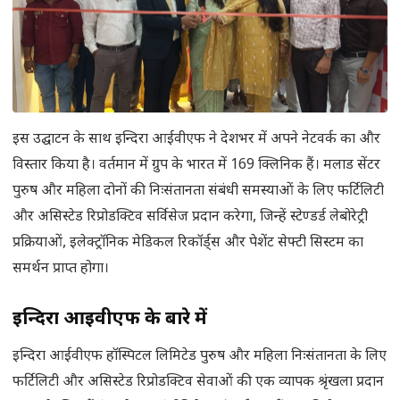
इस उद्घाटन के साथ इन्दिरा आईवीएफ ने देशभर में अपने नेटवर्क का और
विस्तार किया है। वर्तमान में ग्रुप के भारत में 169 क्लिनिक हैं। मलाड सेंटर
पुरुष और महिला दोनों की निःसंतानता संबंधी समस्याओं के लिए फर्टिलिटी
और असिस्टेड रिप्रोडक्टिव सर्विसेज प्रदान करेगा, जिन्हें स्टेण्डर्ड लेबोरेट्री
प्रक्रियाओं, इलेक्ट्रॉनिक मेडिकल रिकॉर्ड्स और पेशेंट सेफ्टी सिस्टम का
समर्थन प्राप्त होगा।
इन्दिरा आईवीएफ के बारे में
इन्दिरा आईवीएफ हॉस्पिटल लिमिटेड पुरुष और महिला निःसंतानता के लिए
फर्टिलिटी और असिस्टेड रिप्रोडक्टिव सेवाओं की एक व्यापक श्रृंखला प्रदान