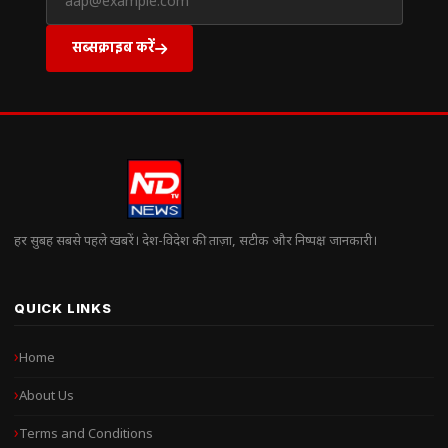
सब्सक्राइब करें
हर सुबह सबसे पहले खबरें। देश-विदेश की ताज़ा, सटीक और निष्पक्ष जानकारी।
QUICK LINKS
Home
About Us
Terms and Conditions