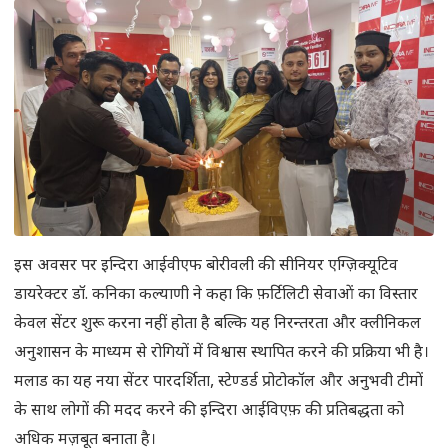
इस अवसर पर इन्दिरा आईवीएफ बोरीवली की सीनियर एग्ज़िक्यूटिव
डायरेक्टर डॉ. कनिका कल्याणी ने कहा कि फ़र्टिलिटी सेवाओं का विस्तार
केवल सेंटर शुरू करना नहीं होता है बल्कि यह निरन्तरता और क्लीनिकल
अनुशासन के माध्यम से रोगियों में विश्वास स्थापित करने की प्रक्रिया भी है।
मलाड का यह नया सेंटर पारदर्शिता, स्टेण्डर्ड प्रोटोकॉल और अनुभवी टीमों
के साथ लोगों की मदद करने की इन्दिरा आईविएफ़ की प्रतिबद्धता को
अधिक मज़बूत बनाता है।