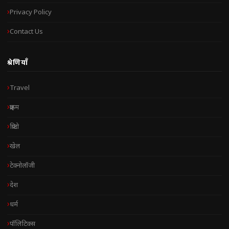
Privacy Policy
Contact Us
श्रेणियाँ
Travel
क्राइम
क्रिप्टो
खेल
टेक्नोलॉजी
देश
धर्म
पॉलिटिक्स