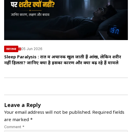
05 Jun 2026
स्वास्थ्य
Sleep Paralysis : रात में अचानक खुल जाती हैं आंखें, लेकिन शरीर
नहीं हिलता? जानिए क्या है इसका कारण और क्यों बढ़ रहे हैं मामले
Leave a Reply
Your email address will not be published.
Required fields
are marked
*
Comment *