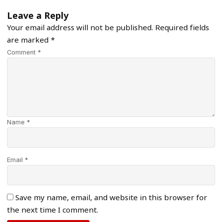
Leave a Reply
Your email address will not be published.
Required fields
are marked
*
Comment *
Name *
Email *
Save my name, email, and website in this browser for
the next time I comment.