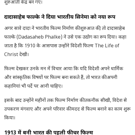
शुरुआती केंद्र बन गए।
दादासाहेब फाल्के ने दिया भारतीय सिनेमा को नया रूप
अगर सावे दादा ने भारतीय फिल्म निर्माण की शुरुआत की, तो दादासाहेब
फाल्के (Dadasaheb Phalke) ने उसे एक उद्योग का रूप दिया। कहा
जाता है कि 1910 के आसपास उन्होंने विदेशी फिल्म The Life of
Christ देखी।
फिल्म देखकर उनके मन में विचार आया कि यदि विदेशी अपने धार्मिक
और सांस्कृतिक विषयों पर फिल्म बना सकते हैं, तो भारत की अपनी
कहानियां भी पर्दे पर आनी चाहिए।
इसके बाद उन्होंने महीनों तक फिल्म निर्माण की तकनीक सीखी, विदेश से
उपकरण मंगवाए और अपने परिवार की मदद से फिल्म बनाने का काम शुरू
किया।
1913 में बनी भारत की पहली फीचर फिल्म