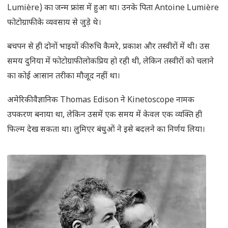
Lumière) का जन्म फ्रांस में हुआ था। उनके पिता Antoine Lumière
फोटोग्राफी के व्यवसाय से जुड़े थे।
बचपन से ही दोनों भाइयों की रुचि कैमरे, प्रकाश और तस्वीरों में थी। उस
समय दुनिया में फोटोग्राफी लोकप्रिय हो रही थी, लेकिन तस्वीरों को चलाने
का कोई आसान तरीका मौजूद नहीं था।
अमेरिकी वैज्ञानिक Thomas Edison ने Kinetoscope नामक
उपकरण बनाया था, लेकिन उसमें एक समय में केवल एक व्यक्ति ही
फिल्म देख सकता था। लुमिएर बंधुओं ने इसे बदलने का निर्णय लिया।