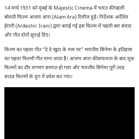
14 मार्च 1931 को मुंबई के Majestic Cinema में भारत की पहली
बोलती फिल्म आलम आरा (Alam Ara) रिलीज हुई। निर्देशक अर्देशिर
ईरानी (Ardeshir Irani) द्वारा बनाई गई इस फिल्म में पहली बार संवाद
और गीत दोनों सुनाई दिए।
फिल्म का पहला गीत “दे दे खुदा के नाम पर” भारतीय सिनेमा के इतिहास
का पहला फिल्मी गीत माना जाता है। आलम आरा की सफलता के बाद मूक
फिल्मों का दौर लगभग समाप्त हो गया और भारतीय सिनेमा पूरी तरह
साउंड फिल्मों के युग में प्रवेश कर गया।