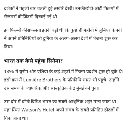
दर्शकों ने पहली बार चलती हुई तस्वीरें देखीं। उनकी छोटी-छोटी फिल्मों में
रोजमर्रा की जिंदगी दिखाई गई थी।
इन फिल्मों की सफलता इतनी बड़ी थी कि कुछ ही महीनों में लुमिएर कंपनी
ने अपने प्रतिनिधियों को दुनिया के अलग-अलग देशों में भेजना शुरू कर
दिया।
भारत तक कैसे पहुंचा सिनेमा
?
1896 में यूरोप और एशिया के कई शहरों में फिल्म प्रदर्शन शुरू हो चुके थे।
इसी क्रम में Lumière Brothers के प्रतिनिधि भारत भी पहुंचे। उन्होंने
उस समय के व्यापारिक और सांस्कृतिक केंद्र मुंबई को चुना।
उस दौर में बॉम्बे ब्रिटिश भारत का सबसे आधुनिक शहर माना जाता था।
यहां स्थित Watson’s Hotel अपने समय के सबसे प्रतिष्ठित होटलों में
गिना जाता था।