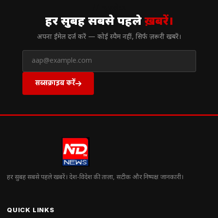
// न्यूज़लेटर
हर सुबह सबसे पहले
ख़बरें।
अपना ईमेल दर्ज करें — कोई स्पैम नहीं, सिर्फ ज़रूरी खबरें।
सब्सक्राइब करें
हर सुबह सबसे पहले खबरें। देश-विदेश की ताज़ा, सटीक और निष्पक्ष जानकारी।
QUICK LINKS