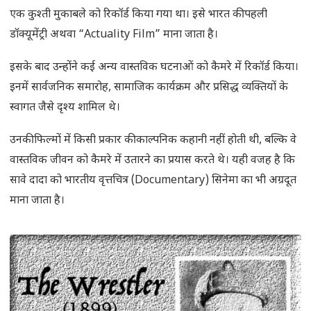
एक कुश्ती मुकाबले को रिकॉर्ड किया गया था। इसे भारत की पहली
डॉक्यूमेंट्री अथवा “Actuality Film” माना जाता है।
इसके बाद उन्होंने कई अन्य वास्तविक घटनाओं को कैमरे में रिकॉर्ड किया।
इनमें सार्वजनिक समारोह, सामाजिक कार्यक्रम और प्रसिद्ध व्यक्तियों के
स्वागत जैसे दृश्य शामिल थे।
उनकी फिल्मों में किसी प्रकार की काल्पनिक कहानी नहीं होती थी, बल्कि वे
वास्तविक जीवन को कैमरे में उतारने का प्रयास करते थे। यही वजह है कि
सावे दादा को भारतीय वृत्तचित्र (Documentary) सिनेमा का भी अग्रदूत
माना जाता है।