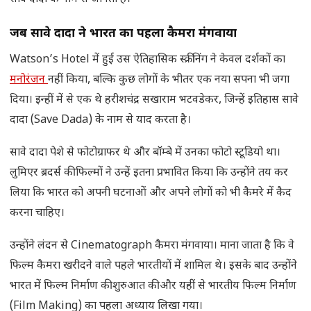
जब सावे दादा ने भारत का पहला कैमरा मंगवाया
Watson’s Hotel में हुई उस ऐतिहासिक स्क्रीनिंग ने केवल दर्शकों का
मनोरंजन
नहीं किया, बल्कि कुछ लोगों के भीतर एक नया सपना भी जगा
दिया। इन्हीं में से एक थे हरीशचंद्र सखाराम भटवडेकर, जिन्हें इतिहास सावे
दादा (Save Dada) के नाम से याद करता है।
सावे दादा पेशे से फोटोग्राफर थे और बॉम्बे में उनका फोटो स्टूडियो था।
लुमिएर ब्रदर्स की फिल्मों ने उन्हें इतना प्रभावित किया कि उन्होंने तय कर
लिया कि भारत को अपनी घटनाओं और अपने लोगों को भी कैमरे में कैद
करना चाहिए।
उन्होंने लंदन से Cinematograph कैमरा मंगवाया। माना जाता है कि वे
फिल्म कैमरा खरीदने वाले पहले भारतीयों में शामिल थे। इसके बाद उन्होंने
भारत में फिल्म निर्माण की शुरुआत की और यहीं से भारतीय फिल्म निर्माण
(Film Making) का पहला अध्याय लिखा गया।