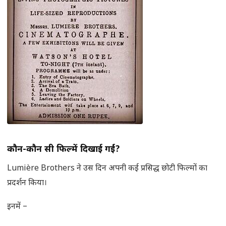
कौन-कौन सी फिल्में दिखाई गईं
?
Lumière Brothers ने उस दिन अपनी कई प्रसिद्ध छोटी फिल्मों का
प्रदर्शन किया।
इनमें –