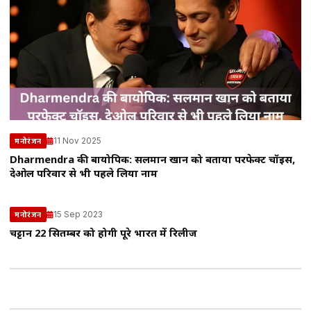
11 Nov 2025
मनोरंजन
Dharmendra की बायोपिक: सलमान खान को बताया परफेक्ट चॉइस,
देओल परिवार से भी पहले लिया नाम
15 Sep 2023
मनोरंजन
चट्टान 22 सितम्बर को होगी पूरे भारत में रिलीज