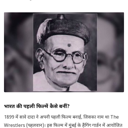
भारत की पहली फिल्में कैसे बनीं
?
1899 में सावे दादा ने अपनी पहली फिल्म बनाई, जिसका नाम था The
Wrestlers (पहलवान)। इस फिल्म में मुंबई के हैंगिंग गार्डन में आयोजित