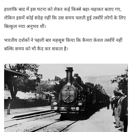
हालांकि बाद में इस घटना को लेकर कई किस्से बढ़ा-चढ़ाकर बताए गए,
लेकिन इसमें कोई संदेह नहीं कि उस समय चलती हुई तस्वीरें लोगों के लिए
बिल्कुल नया अनुभव थीं।
भारतीय दर्शकों ने पहली बार महसूस किया कि कैमरा केवल तस्वीरें नहीं
बल्कि समय को भी कैद कर सकता है।