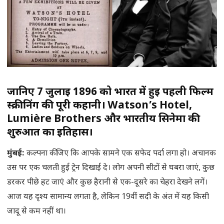
जानिए 7 जुलाई 1896 को भारत में हुई पहली फिल्म
स्क्रीनिंग की पूरी कहानी। Watson’s Hotel,
Lumière Brothers और भारतीय सिनेमा की
शुरुआत का इतिहास।
मुंबई
:
कल्पना कीजिए कि आपके सामने एक सफेद पर्दा लगा हो। अचानक
उस पर एक चलती हुई ट्रेन दिखाई दे। लोग अपनी सीटों से घबरा जाएं, कुछ
डरकर पीछे हट जाएं और कुछ हैरानी से एक-दूसरे का चेहरा देखने लगें।
आज यह दृश्य सामान्य लगता है, लेकिन 19वीं सदी के अंत में यह किसी
जादू से कम नहीं था।