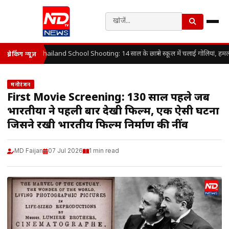
Thailand School Shooting: 14 साल के छात्र ने स्कूल में चलाई गोलियां, हमला
ब्रेकिंग न्यूज़
मनोरंजन
First Movie Screening: 130 साल पहले जब
भारतीयों ने पहली बार देखी फिल्म, एक ऐसी घटना
जिसने रखी भारतीय फिल्म निर्माण की नींव
MD Faijan
07 Jul 2026
1 min read