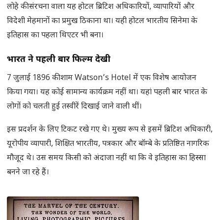
लोहे की संरचना वाला यह होटल ब्रिटिश अधिकारियों, व्यापारियों और
विदेशी मेहमानों का प्रमुख ठिकाना था। यही होटल भारतीय सिनेमा के
इतिहास का पहला थिएटर भी बना।
भारत ने पहली बार फिल्म देखी
7 जुलाई 1896 की शाम Watson’s Hotel में एक विशेष आयोजन
किया गया। यह कोई सामान्य कार्यक्रम नहीं था। यहां पहली बार भारत के
लोगों को चलती हुई तस्वीरें दिखाई जाने वाली थीं।
इस प्रदर्शन के लिए टिकट रखे गए थे। मुख्य रूप से इसमें ब्रिटिश अधिकारी,
यूरोपीय व्यापारी, शिक्षित भारतीय, पत्रकार और बॉम्बे के प्रतिष्ठित नागरिक
मौजूद थे। उस समय किसी को अंदाजा नहीं था कि वे इतिहास का हिस्सा
बनने जा रहे हैं।