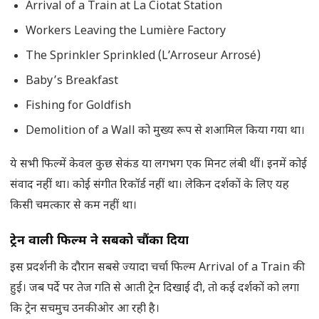
Arrival of a Train at La Ciotat Station
Workers Leaving the Lumière Factory
The Sprinkler Sprinkled (L’Arroseur Arrosé)
Baby’s Breakfast
Fishing for Goldfish
Demolition of a Wall को मुख्य रूप से शआमिल किया गया था।
ये सभी फिल्में केवल कुछ सेकंड या लगभग एक मिनट लंबी थीं। इनमें कोई
संवाद नहीं था। कोई संगीत रिकॉर्ड नहीं था। लेकिन दर्शकों के लिए यह
किसी चमत्कार से कम नहीं था।
ट्रेन वाली फिल्म ने सबको चौंका दिया
इस प्रदर्शनी के दौरान सबसे ज्यादा चर्चा फिल्म Arrival of a Train की
हुई। जब पर्दे पर तेज गति से आती ट्रेन दिखाई दी, तो कई दर्शकों को लगा
कि ट्रेन सचमुच उनकी ओर आ रही है।