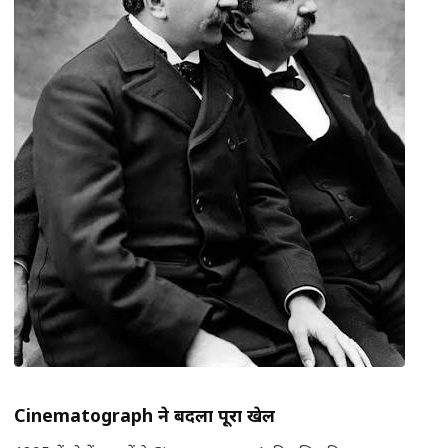
Cinematograph
ने बदला पूरा खेल