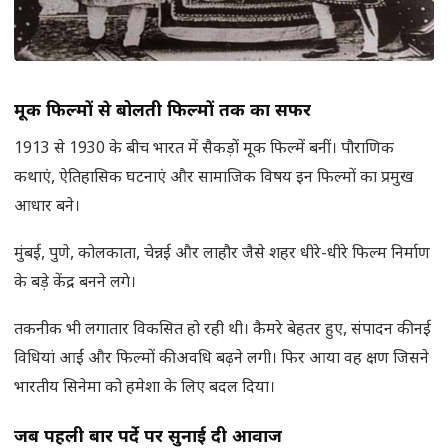
मूक फिल्मों से बोलती फिल्मों तक का सफर
1913 से 1930 के बीच भारत में सैकड़ों मूक फिल्में बनीं। पौराणिक
कथाएं, ऐतिहासिक घटनाएं और सामाजिक विषय इन फिल्मों का प्रमुख
आधार बने।
मुंबई, पुणे, कोलकाता, चेन्नई और लाहौर जैसे शहर धीरे-धीरे फिल्म निर्माण
के बड़े केंद्र बनने लगे।
तकनीक भी लगातार विकसित हो रही थी। कैमरे बेहतर हुए, संपादन की नई
विधियां आईं और फिल्मों की अवधि बढ़ने लगी। फिर आया वह क्षण जिसने
भारतीय सिनेमा को हमेशा के लिए बदल दिया।
जब पहली बार पर्दे पर सुनाई दी आवाज