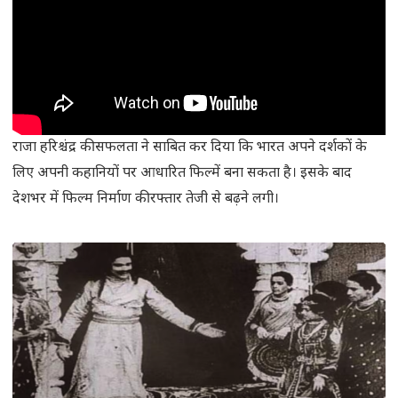
राजा हरिश्चंद्र की सफलता ने साबित कर दिया कि भारत अपने दर्शकों के
लिए अपनी कहानियों पर आधारित फिल्में बना सकता है। इसके बाद
देशभर में फिल्म निर्माण की रफ्तार तेजी से बढ़ने लगी।