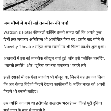
जब बॉम्बे में मची नई तकनीक की चर्चा
Watson’s Hotel की पहली स्क्रीनिंग इतनी सफल रही कि अगले कुछ
दिनों तक लगातार अतिरिक्त शो आयोजित किए गए। इसके बाद बॉम्बे के
Novelty Theatre सहित अन्य स्थानों पर भी फिल्म प्रदर्शन शुरू हुआ।
अखबारों में इस नई तकनीक की खूब चर्चा हुई। लोग इसे “जीवित तस्वीरें”,
“चलती तस्वीरें” और “दुनिया का नया चमत्कार” कहने लगे।
इन्हीं दर्शकों में एक ऐसा भारतीय भी मौजूद था, जिसने यह तय कर लिया
कि अब केवल विदेशी फिल्में देखना काफी नहीं है। बल्कि भारत को अपनी
फिल्में भी बनानी चाहिए।
उस व्यक्ति का नाम था हरीशचंद्र सखाराम भटवडेकर, जिन्हें पूरी दुनिया
सावे दादा के नाम से जानती है।