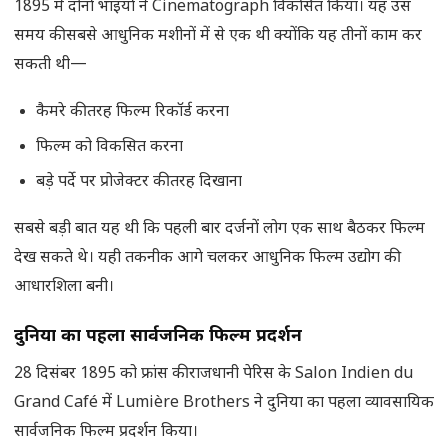
1895 में दोनों भाइयों ने Cinematograph विकसित किया। यह उस
समय की सबसे आधुनिक मशीनों में से एक थी क्योंकि यह तीनों काम कर
सकती थी—
कैमरे की तरह फिल्म रिकॉर्ड करना
फिल्म को विकसित करना
बड़े पर्दे पर प्रोजेक्टर की तरह दिखाना
सबसे बड़ी बात यह थी कि पहली बार दर्जनों लोग एक साथ बैठकर फिल्म
देख सकते थे। यही तकनीक आगे चलकर आधुनिक फिल्म उद्योग की
आधारशिला बनी।
दुनिया का पहला सार्वजनिक फिल्म प्रदर्शन
28 दिसंबर 1895 को फ्रांस की राजधानी पेरिस के Salon Indien du
Grand Café में Lumière Brothers ने दुनिया का पहला व्यावसायिक
सार्वजनिक फिल्म प्रदर्शन किया।