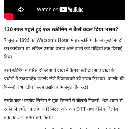
130
साल पहले हुई एक स्क्रीनिंग ने कैसे बदल दिया भारत
?
7 जुलाई 1896 को Watson’s Hotel में हुई स्क्रीनिंग केवल कुछ मिनटों
का कार्यक्रम था, लेकिन उसका प्रभाव आने वाली कई पीढ़ियों तक दिखाई
दिया।
उसी स्क्रीनिंग से प्रेरित होकर सावे दादा ने कैमरा खरीदा। सावे दादा के
प्रयोगों ने दादासाहेब फाल्के जैसे फिल्मकारों को रास्ता दिखाया। फाल्के की
फिल्मों ने भारतीय फिल्म उद्योग की मजबूत नींव रखी।
इसके बाद भारतीय सिनेमा ने मूक फिल्मों से बोलती फिल्मों, श्वेत-श्याम से
रंगीन फिल्मों, एनालॉग से डिजिटल और अब OTT तथा वैश्विक रिलीज़
तक का लंबा सफर तय किया।