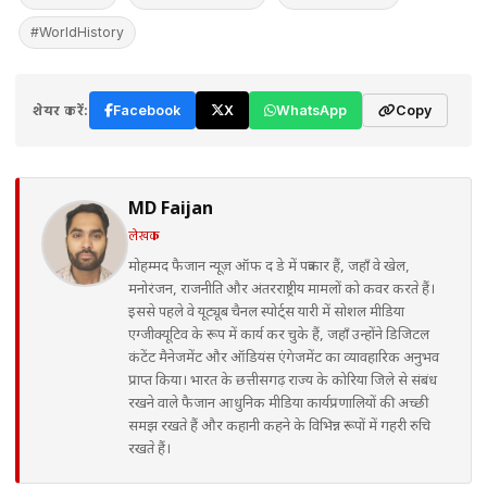
#WorldHistory
शेयर करें:
Facebook
X
WhatsApp
Copy
MD Faijan
लेखक
मोहम्मद फैजान न्यूज़ ऑफ द डे में पत्रकार हैं, जहाँ वे खेल,
मनोरंजन, राजनीति और अंतरराष्ट्रीय मामलों को कवर करते हैं।
इससे पहले वे यूट्यूब चैनल स्पोर्ट्स यारी में सोशल मीडिया
एग्जीक्यूटिव के रूप में कार्य कर चुके हैं, जहाँ उन्होंने डिजिटल
कंटेंट मैनेजमेंट और ऑडियंस एंगेजमेंट का व्यावहारिक अनुभव
प्राप्त किया। भारत के छत्तीसगढ़ राज्य के कोरिया जिले से संबंध
रखने वाले फैजान आधुनिक मीडिया कार्यप्रणालियों की अच्छी
समझ रखते हैं और कहानी कहने के विभिन्न रूपों में गहरी रुचि
रखते हैं।