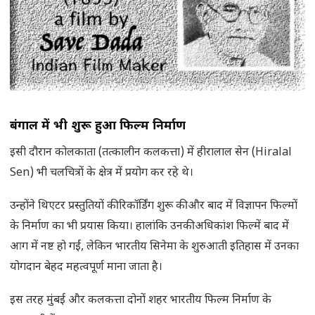
बंगाल में भी शुरू हुआ फिल्म निर्माण
इसी दौरान कोलकाता (तत्कालीन कलकत्ता) में हीरालाल सेन (Hiralal
Sen) भी चलचित्रों के क्षेत्र में प्रयोग कर रहे थे।
उन्होंने थिएटर प्रस्तुतियों की रिकॉर्डिंग शुरू की और बाद में विज्ञापन फिल्मों
के निर्माण का भी प्रयास किया। हालांकि उनकी अधिकांश फिल्में बाद में
आग में नष्ट हो गईं, लेकिन भारतीय सिनेमा के शुरुआती इतिहास में उनका
योगदान बेहद महत्वपूर्ण माना जाता है।
इस तरह मुंबई और कलकत्ता दोनों शहर भारतीय फिल्म निर्माण के