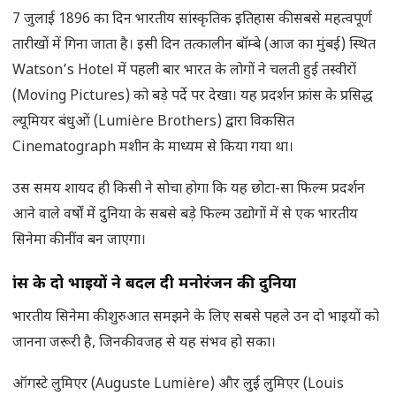
7 जुलाई 1896 का दिन भारतीय सांस्कृतिक इतिहास की सबसे महत्वपूर्ण
तारीखों में गिना जाता है। इसी दिन तत्कालीन बॉम्बे (आज का मुंबई) स्थित
Watson’s Hotel में पहली बार भारत के लोगों ने चलती हुई तस्वीरों
(Moving Pictures) को बड़े पर्दे पर देखा। यह प्रदर्शन फ्रांस के प्रसिद्ध
ल्यूमियर बंधुओं (Lumière Brothers) द्वारा विकसित
Cinematograph मशीन के माध्यम से किया गया था।
उस समय शायद ही किसी ने सोचा होगा कि यह छोटा-सा फिल्म प्रदर्शन
आने वाले वर्षों में दुनिया के सबसे बड़े फिल्म उद्योगों में से एक भारतीय
सिनेमा की नींव बन जाएगा।
फ्रांस के दो भाइयों ने बदल दी मनोरंजन की दुनिया
भारतीय सिनेमा की शुरुआत समझने के लिए सबसे पहले उन दो भाइयों को
जानना जरूरी है, जिनकी वजह से यह संभव हो सका।
ऑगस्टे लुमिएर (Auguste Lumière) और लुई लुमिएर (Louis