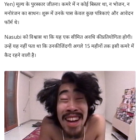
Yen) मूल्य के पुरस्कार जीतना। कमरे में न कोई बिस्तर था, न भोजन, न
मनोरंजन का साधन। शुरू में उनके पास केवल कुछ पत्रिकाएं और आवेदन
फॉर्म थे।
Nasubi को विश्वास था कि यह एक सीमित अवधि की प्रतियोगिता होगी।
उन्हें यह नहीं पता था कि उनकी जिंदगी अगले 15 महीनों तक इसी कमरे में
कैद रहने वाली है।