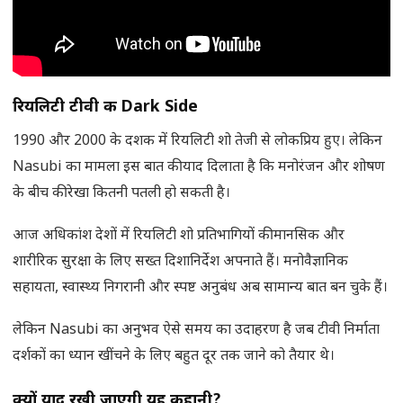
रियलिटी टीवी की
Dark Side
1990 और 2000 के दशक में रियलिटी शो तेजी से लोकप्रिय हुए। लेकिन
Nasubi का मामला इस बात की याद दिलाता है कि मनोरंजन और शोषण
के बीच की रेखा कितनी पतली हो सकती है।
आज अधिकांश देशों में रियलिटी शो प्रतिभागियों की मानसिक और
शारीरिक सुरक्षा के लिए सख्त दिशानिर्देश अपनाते हैं। मनोवैज्ञानिक
सहायता, स्वास्थ्य निगरानी और स्पष्ट अनुबंध अब सामान्य बात बन चुके हैं।
लेकिन Nasubi का अनुभव ऐसे समय का उदाहरण है जब टीवी निर्माता
दर्शकों का ध्यान खींचने के लिए बहुत दूर तक जाने को तैयार थे।
क्यों याद रखी जाएगी यह कहानी
?