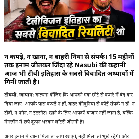
न कपड़े, न खाना, न बाहरी दुनिया से संपर्क। 15 महीनों
तक इनाम जीतकर जिंदा रहे Nasubi की कहानी
आज भी टीवी इतिहास के सबसे विवादित अध्यायों में
गिनी जाती है।
टोक्यो, जापान
:
कल्पना कीजिए कि आपको एक छोटे से कमरे में बंद कर
दिया जाए। आपके पास कपड़े न हों, बाहर की दुनिया से कोई संपर्क न हो, न
टीवी, न फोन, न इंटरनेट। खाने के लिए आपको बाजार नहीं जाना है, बल्कि
मैगज़ीन में छपे कूपन भरकर लॉटरी जीतनी है।
अगर इनाम में खाना मिला तो आप खाएंगे, नहीं मिला तो भूखे रहेंगे। और