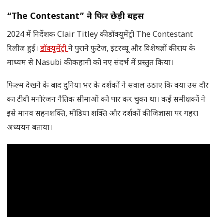
“The Contestant” ने फिर छेड़ी बहस
2024 में निर्देशक Clair Titley की डॉक्यूमेंट्री The Contestant
रिलीज हुई।
डॉक्यूमेंट्री
ने पुराने फुटेज, इंटरव्यू और विशेषज्ञों की राय के
माध्यम से Nasubi की कहानी को नए संदर्भ में प्रस्तुत किया।
फिल्म देखने के बाद दुनिया भर के दर्शकों ने सवाल उठाए कि क्या उस दौर
का टीवी मनोरंजन नैतिक सीमाओं को पार कर चुका था। कई समीक्षकों ने
इसे मानव सहनशक्ति, मीडिया शक्ति और दर्शकों की जिज्ञासा पर गहरा
अध्ययन बताया।