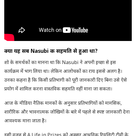
क्या यह सब
Nasubi की सहमति से हुआ था
?
शो के समर्थकों का मानना था कि Nasubi ने अपनी इच्छा से इस
कार्यक्रम में भाग लिया था। लेकिन आलोचकों का राय इससे अलग है।
उनका कहना है कि किसी प्रतिभागी को पूरी जानकारी दिए बिना उसे ऐसे
प्रयोग में शामिल करना वास्तविक सहमति नहीं माना जा सकता।
आज के मीडिया नैतिक मानकों के अनुसार प्रतिभागियों को मानसिक,
शारीरिक और भावनात्मक जोखिमों के बारे में पहले से स्पष्ट जानकारी देना
आवश्यक माना जाता है।
इसी वजह से A Life in Prizes को अक्सर आधुनिक रियलिटी टीवी के