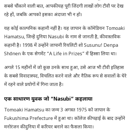
सबसे चौंकाने वाली बात, आपकी यह पूरी जिंदगी लाखों लोग टीवी पर देख
रहे हों, जबकि आपको इसका अंदाजा भी न हो।
यह कोई काल्पनिक कहानी नहीं है। यह जापान के कॉमेडियन Tomoaki
Hamatsu, जिन्हें दुनिया Nasubi के नाम से जानती है, की वास्तविक
कहानी है। 1998 में उन्होंने जापानी रियलिटी शो Susunu! Denpa
Shōnen के एक सेगमेंट “A Life in Prizes” में हिस्सा लिया था।
अगले 15 महीनों में जो कुछ उनके साथ हुआ, उसे आज भी टीवी इतिहास
के सबसे विवादास्पद, विचलित करने वाले और नैतिक रूप से सवालों के घेरे
में रहने वाले प्रयोगों में गिना जाता है।
एक साधारण युवक जो “
Nasubi” कहलाया
Tomoaki Hamatsu का जन्म 3 अगस्त 1975 को जापान के
Fukushima Prefecture में हुआ था। कॉलेज की पढ़ाई के बाद उन्होंने
मनोरंजन की दुनिया में करियर बनाने का फैसला किया।