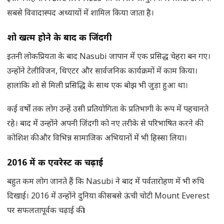
सबसे विवादास्पद अध्यायों में शामिल किया जाता है।
शो खत्म होने के बाद की जिंदगी
इतनी लोकप्रियता के बाद Nasubi जापान में एक प्रसिद्ध चेहरा बन गए।
उन्होंने टेलीविजन, थिएटर और सार्वजनिक कार्यक्रमों में काम किया।
हालांकि शो से मिली प्रसिद्धि के साथ एक बोझ भी जुड़ा हुआ था।
कई वर्षों तक लोग उन्हें उसी प्रतियोगिता के प्रतिभागी के रूप में पहचानते
रहे। बाद में उन्होंने अपनी जिंदगी को नए तरीके से परिभाषित करने की
कोशिश की और विभिन्न सामाजिक अभियानों में भी हिस्सा लिया।
2016 में की एवरेस्ट की चढ़ाई
बहुत कम लोग जानते हैं कि Nasubi ने बाद में पर्वतारोहण में भी रुचि
दिखाई। 2016 में उन्होंने दुनिया की सबसे ऊंची चोटी Mount Everest
पर सफलतापूर्वक चढ़ाई की।