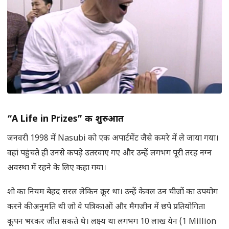
“A Life in Prizes” की शुरुआत
जनवरी 1998 में Nasubi को एक अपार्टमेंट जैसे कमरे में ले जाया गया।
वहां पहुंचते ही उनसे कपड़े उतरवाए गए और उन्हें लगभग पूरी तरह नग्न
अवस्था में रहने के लिए कहा गया।
शो का नियम बेहद सरल लेकिन क्रूर था। उन्हें केवल उन चीजों का उपयोग
करने की अनुमति थी जो वे पत्रिकाओं और मैगजीन में छपे प्रतियोगिता
कूपन भरकर जीत सकते थे। लक्ष्य था लगभग 10 लाख येन (1 Million