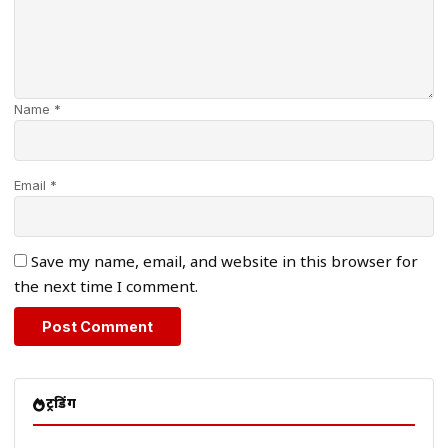
Name *
Email *
Save my name, email, and website in this browser for
the next time I comment.
ट्रेंडिंग