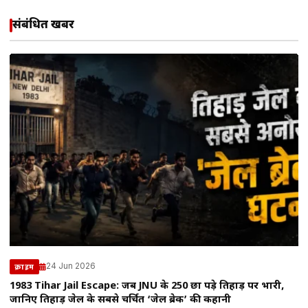
संबंधित खबरें
24 Jun 2026
क्राइम
1983 Tihar Jail Escape: जब JNU के 250 छात्र पड़े तिहाड़ पर भारी,
जानिए तिहाड़ जेल के सबसे चर्चित ‘जेल ब्रेक’ की कहानी