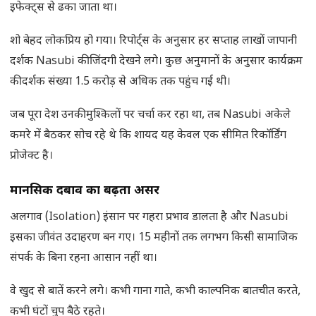
इफेक्ट्स से ढका जाता था।
शो बेहद लोकप्रिय हो गया। रिपोर्ट्स के अनुसार हर सप्ताह लाखों जापानी
दर्शक Nasubi की जिंदगी देखने लगे। कुछ अनुमानों के अनुसार कार्यक्रम
की दर्शक संख्या 1.5 करोड़ से अधिक तक पहुंच गई थी।
जब पूरा देश उनकी मुश्किलों पर चर्चा कर रहा था, तब Nasubi अकेले
कमरे में बैठकर सोच रहे थे कि शायद यह केवल एक सीमित रिकॉर्डिंग
प्रोजेक्ट है।
मानसिक दबाव का बढ़ता असर
अलगाव (Isolation) इंसान पर गहरा प्रभाव डालता है और Nasubi
इसका जीवंत उदाहरण बन गए। 15 महीनों तक लगभग किसी सामाजिक
संपर्क के बिना रहना आसान नहीं था।
वे खुद से बातें करने लगे। कभी गाना गाते, कभी काल्पनिक बातचीत करते,
कभी घंटों चुप बैठे रहते।