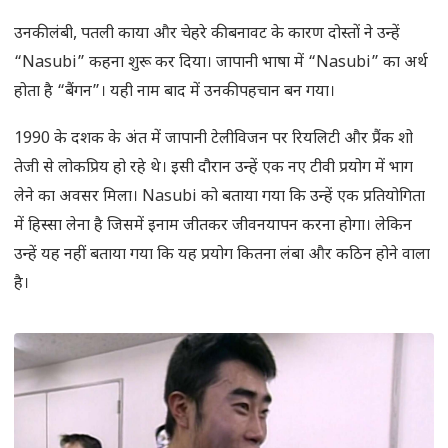
उनकी लंबी, पतली काया और चेहरे की बनावट के कारण दोस्तों ने उन्हें
“Nasubi” कहना शुरू कर दिया। जापानी भाषा में “Nasubi” का अर्थ
होता है “बैंगन”। यही नाम बाद में उनकी पहचान बन गया।
1990 के दशक के अंत में जापानी टेलीविजन पर रियलिटी और प्रैंक शो
तेजी से लोकप्रिय हो रहे थे। इसी दौरान उन्हें एक नए टीवी प्रयोग में भाग
लेने का अवसर मिला। Nasubi को बताया गया कि उन्हें एक प्रतियोगिता
में हिस्सा लेना है जिसमें इनाम जीतकर जीवनयापन करना होगा। लेकिन
उन्हें यह नहीं बताया गया कि यह प्रयोग कितना लंबा और कठिन होने वाला
है।