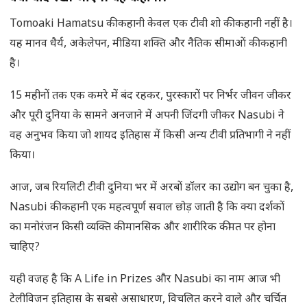
Tomoaki Hamatsu की कहानी केवल एक टीवी शो की कहानी नहीं है।
यह मानव धैर्य, अकेलेपन, मीडिया शक्ति और नैतिक सीमाओं की कहानी
है।
15 महीनों तक एक कमरे में बंद रहकर, पुरस्कारों पर निर्भर जीवन जीकर
और पूरी दुनिया के सामने अनजाने में अपनी जिंदगी जीकर Nasubi ने
वह अनुभव किया जो शायद इतिहास में किसी अन्य टीवी प्रतिभागी ने नहीं
किया।
आज, जब रियलिटी टीवी दुनिया भर में अरबों डॉलर का उद्योग बन चुका है,
Nasubi की कहानी एक महत्वपूर्ण सवाल छोड़ जाती है कि क्या दर्शकों
का मनोरंजन किसी व्यक्ति की मानसिक और शारीरिक कीमत पर होना
चाहिए?
यही वजह है कि A Life in Prizes और Nasubi का नाम आज भी
टेलीविजन इतिहास के सबसे असाधारण, विचलित करने वाले और चर्चित