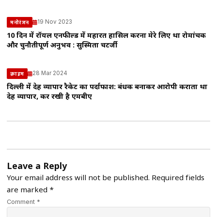
19 Nov 2023
मनोरंजन
10 दिन में रॉयल एनफील्ड में महारत हासिल करना मेरे लिए था रोमांचक
और चुनौतीपूर्ण अनुभव : सुस्मिता चटर्जी
28 Mar 2024
क्राइम
दिल्ली में देह व्यापार रैकेट का पर्दाफाश: बंधक बनाकर आरोपी कराता था
देह व्यापार, कर रखी है एमबीए
Leave a Reply
Your email address will not be published.
Required fields
are marked
*
Comment *