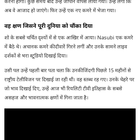
करनी होगी। कुछ समय बाद उन्हें जापान वापस लाया गया। उन्हें लगा कि
अब वे आजाद हो जाएंगे। फिर उन्हें एक नए कमरे में भेजा गया।
वह क्षण जिसने पूरी दुनिया को चौंका दिया
शो के सबसे चर्चित दृश्यों में से एक आखिर में आया। Nasubi एक कमरे
में बैठे थे। अचानक कमरे की दीवारें गिरने लगीं और उनके सामने लाइव
दर्शकों से भरा स्टूडियो दिखाई दिया।
उसी पल उन्हें पहली बार पता चला कि उनकी जिंदगी पिछले 15 महीनों से
राष्ट्रीय टेलीविजन पर दिखाई जा रही थी। वह स्तब्ध रह गए। उनके चेहरे पर
जो भाव दिखाई दिए, उन्हें आज भी रियलिटी टीवी इतिहास के सबसे
असहज और भावनात्मक क्षणों में गिना जाता है।