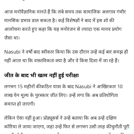
आज मनोवैज्ञानिक मानते हैं कि लंबे समय तक सामाजिक अलगाव गंभीर
मानसिक प्रभाव डाल सकता है। कई विशेषज्ञों ने बाद में इस शो की
आलोचना करते हुए कहा कि यह मनोरंजन से ज्यादा एक मानव प्रयोग
जैसा था।
Nasubi ने वर्षों बाद स्वीकार किया कि उस दौरान उन्हें कई बार समझ ही
नहीं आता था कि वास्तविकता क्या है और वे किस दिशा में जा रहे हैं।
जीत के बाद भी खत्म नहीं हुई परीक्षा
लगभग 15 महीनों की कठिन यात्रा के बाद Nasubi ने आखिरकार 10
लाख येन मूल्य के पुरस्कार जीत लिए। उन्हें लगा कि अब प्रतियोगिता
समाप्त हो जाएगी।
लेकिन ऐसा नहीं हुआ। प्रोड्यूसर्स ने उन्हें बताया कि अब उन्हें दक्षिण
कोरिया ले जाया जाएगा, जहां उन्हें फिर से लगभग उसी तरह की चुनौती पूरी