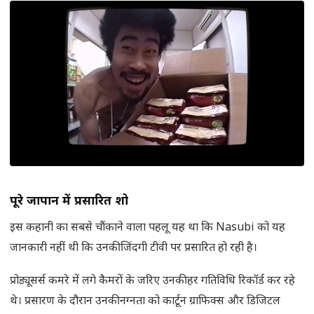
पूरे जापान में प्रसारित शो
इस कहानी का सबसे चौंकाने वाला पहलू यह था कि Nasubi को यह
जानकारी नहीं थी कि उनकी जिंदगी टीवी पर प्रसारित हो रही है।
प्रोड्यूसर्स कमरे में लगे कैमरों के जरिए उनकी हर गतिविधि रिकॉर्ड कर रहे
थे। प्रसारण के दौरान उनकी नग्नता को कार्टून ग्राफिक्स और डिजिटल