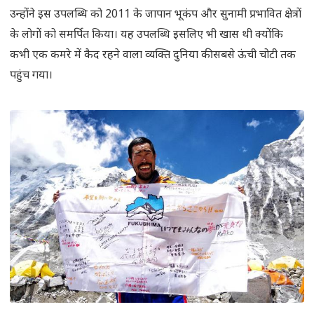
उन्होंने इस उपलब्धि को 2011 के जापान भूकंप और सुनामी प्रभावित क्षेत्रों
के लोगों को समर्पित किया। यह उपलब्धि इसलिए भी खास थी क्योंकि
कभी एक कमरे में कैद रहने वाला व्यक्ति दुनिया की सबसे ऊंची चोटी तक
पहुंच गया।