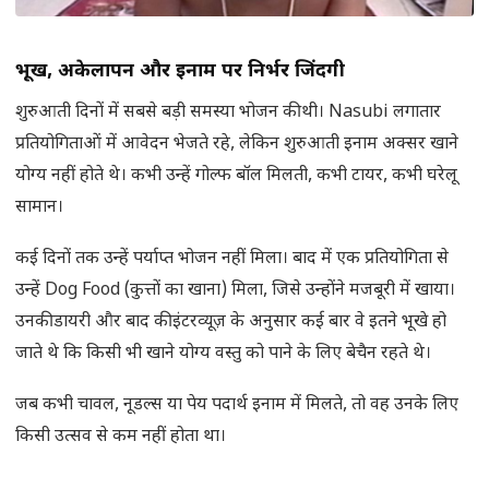
भूख
, अकेलापन और इनाम पर निर्भर जिंदगी
शुरुआती दिनों में सबसे बड़ी समस्या भोजन की थी। Nasubi लगातार
प्रतियोगिताओं में आवेदन भेजते रहे, लेकिन शुरुआती इनाम अक्सर खाने
योग्य नहीं होते थे। कभी उन्हें गोल्फ बॉल मिलती, कभी टायर, कभी घरेलू
सामान।
कई दिनों तक उन्हें पर्याप्त भोजन नहीं मिला। बाद में एक प्रतियोगिता से
उन्हें Dog Food (कुत्तों का खाना) मिला, जिसे उन्होंने मजबूरी में खाया।
उनकी डायरी और बाद की इंटरव्यूज़ के अनुसार कई बार वे इतने भूखे हो
जाते थे कि किसी भी खाने योग्य वस्तु को पाने के लिए बेचैन रहते थे।
जब कभी चावल, नूडल्स या पेय पदार्थ इनाम में मिलते, तो वह उनके लिए
किसी उत्सव से कम नहीं होता था।