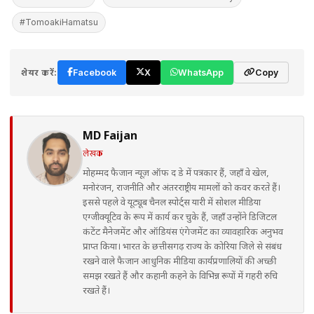
#TomoakiHamatsu
शेयर करें:
Facebook
X
WhatsApp
Copy
MD Faijan
लेखक
मोहम्मद फैजान न्यूज़ ऑफ द डे में पत्रकार हैं, जहाँ वे खेल,
मनोरंजन, राजनीति और अंतरराष्ट्रीय मामलों को कवर करते हैं।
इससे पहले वे यूट्यूब चैनल स्पोर्ट्स यारी में सोशल मीडिया
एग्जीक्यूटिव के रूप में कार्य कर चुके हैं, जहाँ उन्होंने डिजिटल
कंटेंट मैनेजमेंट और ऑडियंस एंगेजमेंट का व्यावहारिक अनुभव
प्राप्त किया। भारत के छत्तीसगढ़ राज्य के कोरिया जिले से संबंध
रखने वाले फैजान आधुनिक मीडिया कार्यप्रणालियों की अच्छी
समझ रखते हैं और कहानी कहने के विभिन्न रूपों में गहरी रुचि
रखते हैं।