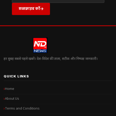
सब्सक्राइब करें
हर सुबह सबसे पहले खबरें। देश-विदेश की ताज़ा, सटीक और निष्पक्ष जानकारी।
QUICK LINKS
Home
About Us
Terms and Conditions