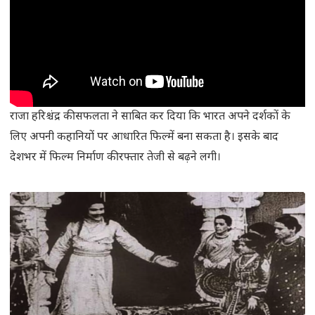
राजा हरिश्चंद्र की सफलता ने साबित कर दिया कि भारत अपने दर्शकों के
लिए अपनी कहानियों पर आधारित फिल्में बना सकता है। इसके बाद
देशभर में फिल्म निर्माण की रफ्तार तेजी से बढ़ने लगी।