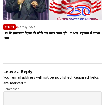
25 May 2026
मनोरंजन
US के स्वतंत्रता दिवस के मौके पर बजा ‘जय हो’, ए.आर. रहमान ने बांधा
समा…
Leave a Reply
Your email address will not be published.
Required fields
are marked
*
Comment *