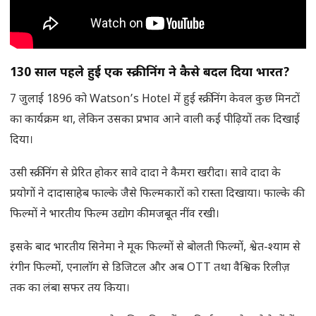
130
साल पहले हुई एक स्क्रीनिंग ने कैसे बदल दिया भारत
?
7 जुलाई 1896 को Watson’s Hotel में हुई स्क्रीनिंग केवल कुछ मिनटों
का कार्यक्रम था, लेकिन उसका प्रभाव आने वाली कई पीढ़ियों तक दिखाई
दिया।
उसी स्क्रीनिंग से प्रेरित होकर सावे दादा ने कैमरा खरीदा। सावे दादा के
प्रयोगों ने दादासाहेब फाल्के जैसे फिल्मकारों को रास्ता दिखाया। फाल्के की
फिल्मों ने भारतीय फिल्म उद्योग की मजबूत नींव रखी।
इसके बाद भारतीय सिनेमा ने मूक फिल्मों से बोलती फिल्मों, श्वेत-श्याम से
रंगीन फिल्मों, एनालॉग से डिजिटल और अब OTT तथा वैश्विक रिलीज़
तक का लंबा सफर तय किया।