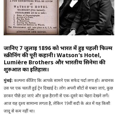
जानिए 7 जुलाई 1896 को भारत में हुई पहली फिल्म
स्क्रीनिंग की पूरी कहानी। Watson’s Hotel,
Lumière Brothers और भारतीय सिनेमा की
शुरुआत का इतिहास।
मुंबई
:
कल्पना कीजिए कि आपके सामने एक सफेद पर्दा लगा हो। अचानक
उस पर एक चलती हुई ट्रेन दिखाई दे। लोग अपनी सीटों से घबरा जाएं, कुछ
डरकर पीछे हट जाएं और कुछ हैरानी से एक-दूसरे का चेहरा देखने लगें।
आज यह दृश्य सामान्य लगता है, लेकिन 19वीं सदी के अंत में यह किसी
जादू से कम नहीं था।