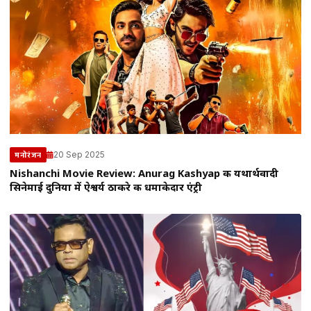
20 Sep 2025
मनोरंजन
Nishanchi Movie Review: Anurag Kashyap की यथार्थवादी
सिनेमाई दुनिया में ऐश्वर्य ठाकरे की धमाकेदार एंट्री