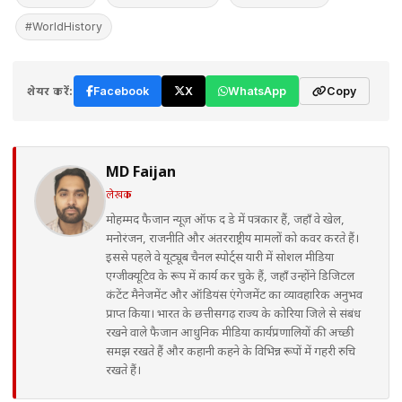
#WorldHistory
शेयर करें:
Facebook
X
WhatsApp
Copy
MD Faijan
लेखक
मोहम्मद फैजान न्यूज़ ऑफ द डे में पत्रकार हैं, जहाँ वे खेल,
मनोरंजन, राजनीति और अंतरराष्ट्रीय मामलों को कवर करते हैं।
इससे पहले वे यूट्यूब चैनल स्पोर्ट्स यारी में सोशल मीडिया
एग्जीक्यूटिव के रूप में कार्य कर चुके हैं, जहाँ उन्होंने डिजिटल
कंटेंट मैनेजमेंट और ऑडियंस एंगेजमेंट का व्यावहारिक अनुभव
प्राप्त किया। भारत के छत्तीसगढ़ राज्य के कोरिया जिले से संबंध
रखने वाले फैजान आधुनिक मीडिया कार्यप्रणालियों की अच्छी
समझ रखते हैं और कहानी कहने के विभिन्न रूपों में गहरी रुचि
रखते हैं।