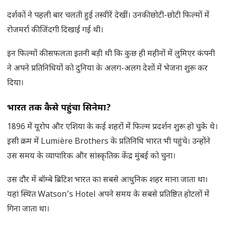
दर्शकों ने पहली बार चलती हुई तस्वीरें देखीं। उनकी छोटी-छोटी फिल्मों में
रोजमर्रा की जिंदगी दिखाई गई थी।
इन फिल्मों की सफलता इतनी बड़ी थी कि कुछ ही महीनों में लुमिएर कंपनी
ने अपने प्रतिनिधियों को दुनिया के अलग-अलग देशों में भेजना शुरू कर
दिया।
भारत तक कैसे पहुंचा सिनेमा
?
1896 में यूरोप और एशिया के कई शहरों में फिल्म प्रदर्शन शुरू हो चुके थे।
इसी क्रम में Lumière Brothers के प्रतिनिधि भारत भी पहुंचे। उन्होंने
उस समय के व्यापारिक और सांस्कृतिक केंद्र मुंबई को चुना।
उस दौर में बॉम्बे ब्रिटिश भारत का सबसे आधुनिक शहर माना जाता था।
यहां स्थित Watson’s Hotel अपने समय के सबसे प्रतिष्ठित होटलों में
गिना जाता था।