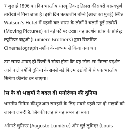
7 जुलाई 1896 का दिन भारतीय सांस्कृतिक इतिहास की सबसे महत्वपूर्ण
तारीखों में गिना जाता है। इसी दिन तत्कालीन बॉम्बे (आज का मुंबई) स्थित
Watson’s Hotel में पहली बार भारत के लोगों ने चलती हुई तस्वीरों
(Moving Pictures) को बड़े पर्दे पर देखा। यह प्रदर्शन फ्रांस के प्रसिद्ध
ल्यूमियर बंधुओं (Lumière Brothers) द्वारा विकसित
Cinematograph मशीन के माध्यम से किया गया था।
उस समय शायद ही किसी ने सोचा होगा कि यह छोटा-सा फिल्म प्रदर्शन
आने वाले वर्षों में दुनिया के सबसे बड़े फिल्म उद्योगों में से एक भारतीय
सिनेमा की नींव बन जाएगा।
फ्रांस के दो भाइयों ने बदल दी मनोरंजन की दुनिया
भारतीय सिनेमा की शुरुआत समझने के लिए सबसे पहले उन दो भाइयों को
जानना जरूरी है, जिनकी वजह से यह संभव हो सका।
ऑगस्टे लुमिएर (Auguste Lumière) और लुई लुमिएर (Louis