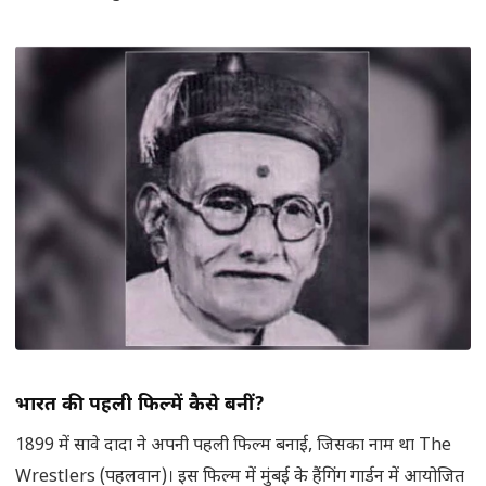
भारत की पहली फिल्में कैसे बनीं
?
1899 में सावे दादा ने अपनी पहली फिल्म बनाई, जिसका नाम था The
Wrestlers (पहलवान)। इस फिल्म में मुंबई के हैंगिंग गार्डन में आयोजित