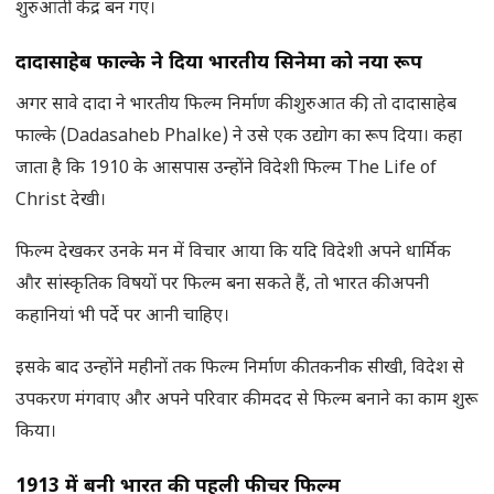
शुरुआती केंद्र बन गए।
दादासाहेब फाल्के ने दिया भारतीय सिनेमा को नया रूप
अगर सावे दादा ने भारतीय फिल्म निर्माण की शुरुआत की, तो दादासाहेब
फाल्के (Dadasaheb Phalke) ने उसे एक उद्योग का रूप दिया। कहा
जाता है कि 1910 के आसपास उन्होंने विदेशी फिल्म The Life of
Christ देखी।
फिल्म देखकर उनके मन में विचार आया कि यदि विदेशी अपने धार्मिक
और सांस्कृतिक विषयों पर फिल्म बना सकते हैं, तो भारत की अपनी
कहानियां भी पर्दे पर आनी चाहिए।
इसके बाद उन्होंने महीनों तक फिल्म निर्माण की तकनीक सीखी, विदेश से
उपकरण मंगवाए और अपने परिवार की मदद से फिल्म बनाने का काम शुरू
किया।
1913 में बनी भारत की पहली फीचर फिल्म