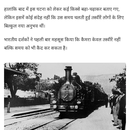
हालांकि बाद में इस घटना को लेकर कई किस्से बढ़ा-चढ़ाकर बताए गए,
लेकिन इसमें कोई संदेह नहीं कि उस समय चलती हुई तस्वीरें लोगों के लिए
बिल्कुल नया अनुभव थीं।
भारतीय दर्शकों ने पहली बार महसूस किया कि कैमरा केवल तस्वीरें नहीं
बल्कि समय को भी कैद कर सकता है।