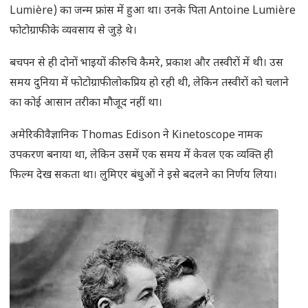
Lumière) का जन्म फ्रांस में हुआ था। उनके पिता Antoine Lumière
फोटोग्राफी के व्यवसाय से जुड़े थे।
बचपन से ही दोनों भाइयों की रुचि कैमरे, प्रकाश और तस्वीरों में थी। उस
समय दुनिया में फोटोग्राफी लोकप्रिय हो रही थी, लेकिन तस्वीरों को चलाने
का कोई आसान तरीका मौजूद नहीं था।
अमेरिकी वैज्ञानिक Thomas Edison ने Kinetoscope नामक
उपकरण बनाया था, लेकिन उसमें एक समय में केवल एक व्यक्ति ही
फिल्म देख सकता था। लुमिएर बंधुओं ने इसे बदलने का निर्णय लिया।