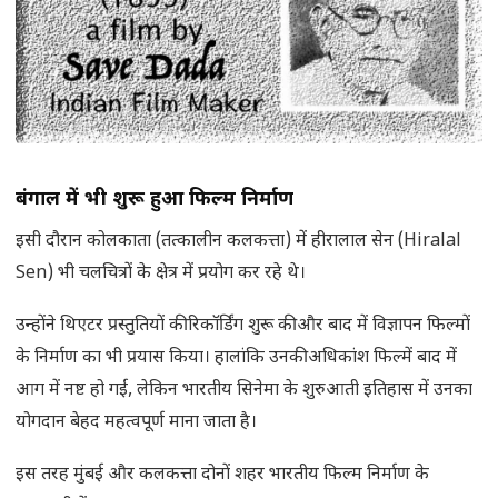
बंगाल में भी शुरू हुआ फिल्म निर्माण
इसी दौरान कोलकाता (तत्कालीन कलकत्ता) में हीरालाल सेन (Hiralal
Sen) भी चलचित्रों के क्षेत्र में प्रयोग कर रहे थे।
उन्होंने थिएटर प्रस्तुतियों की रिकॉर्डिंग शुरू की और बाद में विज्ञापन फिल्मों
के निर्माण का भी प्रयास किया। हालांकि उनकी अधिकांश फिल्में बाद में
आग में नष्ट हो गईं, लेकिन भारतीय सिनेमा के शुरुआती इतिहास में उनका
योगदान बेहद महत्वपूर्ण माना जाता है।
इस तरह मुंबई और कलकत्ता दोनों शहर भारतीय फिल्म निर्माण के