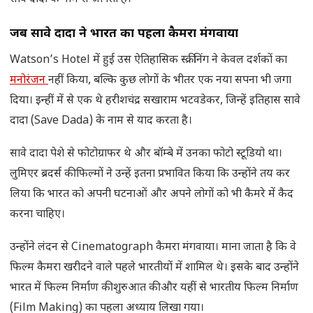
जब सावे दादा ने भारत का पहला कैमरा मंगवाया
Watson’s Hotel में हुई उस ऐतिहासिक स्क्रीनिंग ने केवल दर्शकों का
मनोरंजन
नहीं किया, बल्कि कुछ लोगों के भीतर एक नया सपना भी जगा
दिया। इन्हीं में से एक थे हरीशचंद्र सखाराम भटवडेकर, जिन्हें इतिहास सावे
दादा (Save Dada) के नाम से याद करता है।
सावे दादा पेशे से फोटोग्राफर थे और बॉम्बे में उनका फोटो स्टूडियो था।
लुमिएर ब्रदर्स की फिल्मों ने उन्हें इतना प्रभावित किया कि उन्होंने तय कर
लिया कि भारत को अपनी घटनाओं और अपने लोगों को भी कैमरे में कैद
करना चाहिए।
उन्होंने लंदन से Cinematograph कैमरा मंगवाया। माना जाता है कि वे
फिल्म कैमरा खरीदने वाले पहले भारतीयों में शामिल थे। इसके बाद उन्होंने
भारत में फिल्म निर्माण की शुरुआत की और यहीं से भारतीय फिल्म निर्माण
(Film Making) का पहला अध्याय लिखा गया।