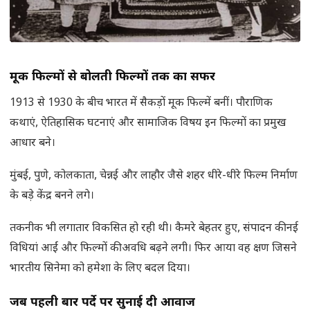
मूक फिल्मों से बोलती फिल्मों तक का सफर
1913 से 1930 के बीच भारत में सैकड़ों मूक फिल्में बनीं। पौराणिक
कथाएं, ऐतिहासिक घटनाएं और सामाजिक विषय इन फिल्मों का प्रमुख
आधार बने।
मुंबई, पुणे, कोलकाता, चेन्नई और लाहौर जैसे शहर धीरे-धीरे फिल्म निर्माण
के बड़े केंद्र बनने लगे।
तकनीक भी लगातार विकसित हो रही थी। कैमरे बेहतर हुए, संपादन की नई
विधियां आईं और फिल्मों की अवधि बढ़ने लगी। फिर आया वह क्षण जिसने
भारतीय सिनेमा को हमेशा के लिए बदल दिया।
जब पहली बार पर्दे पर सुनाई दी आवाज