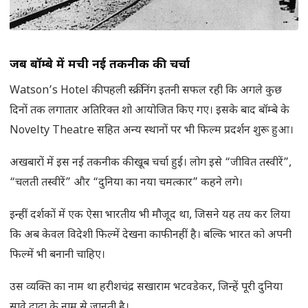
जब बॉम्बे में मची नई तकनीक की चर्चा
Watson’s Hotel की पहली स्क्रीनिंग इतनी सफल रही कि अगले कुछ
दिनों तक लगातार अतिरिक्त शो आयोजित किए गए। इसके बाद बॉम्बे के
Novelty Theatre सहित अन्य स्थानों पर भी फिल्म प्रदर्शन शुरू हुआ।
अखबारों में इस नई तकनीक की खूब चर्चा हुई। लोग इसे “जीवित तस्वीरें”,
“चलती तस्वीरें” और “दुनिया का नया चमत्कार” कहने लगे।
इन्हीं दर्शकों में एक ऐसा भारतीय भी मौजूद था, जिसने यह तय कर लिया
कि अब केवल विदेशी फिल्में देखना काफी नहीं है। बल्कि भारत को अपनी
फिल्में भी बनानी चाहिए।
उस व्यक्ति का नाम था हरीशचंद्र सखाराम भटवडेकर, जिन्हें पूरी दुनिया
सावे दादा के नाम से जानती है।