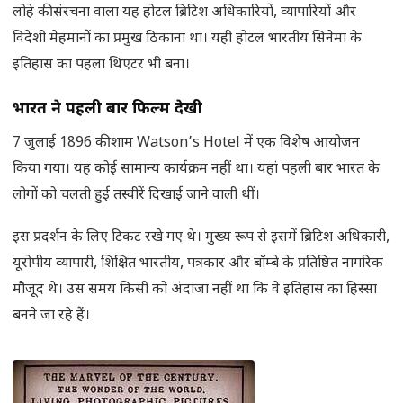
लोहे की संरचना वाला यह होटल ब्रिटिश अधिकारियों, व्यापारियों और
विदेशी मेहमानों का प्रमुख ठिकाना था। यही होटल भारतीय सिनेमा के
इतिहास का पहला थिएटर भी बना।
भारत ने पहली बार फिल्म देखी
7 जुलाई 1896 की शाम Watson’s Hotel में एक विशेष आयोजन
किया गया। यह कोई सामान्य कार्यक्रम नहीं था। यहां पहली बार भारत के
लोगों को चलती हुई तस्वीरें दिखाई जाने वाली थीं।
इस प्रदर्शन के लिए टिकट रखे गए थे। मुख्य रूप से इसमें ब्रिटिश अधिकारी,
यूरोपीय व्यापारी, शिक्षित भारतीय, पत्रकार और बॉम्बे के प्रतिष्ठित नागरिक
मौजूद थे। उस समय किसी को अंदाजा नहीं था कि वे इतिहास का हिस्सा
बनने जा रहे हैं।