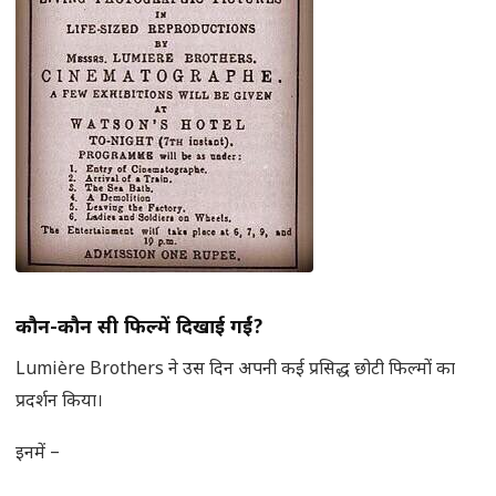
कौन-कौन सी फिल्में दिखाई गईं
?
Lumière Brothers ने उस दिन अपनी कई प्रसिद्ध छोटी फिल्मों का
प्रदर्शन किया।
इनमें –