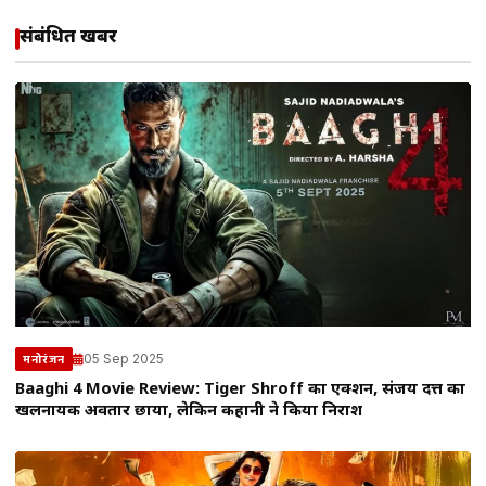
संबंधित खबरें
05 Sep 2025
मनोरंजन
Baaghi 4 Movie Review: Tiger Shroff का एक्शन, संजय दत्त का
खलनायक अवतार छाया, लेकिन कहानी ने किया निराश