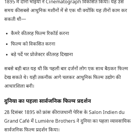
1895 में दोनों भाइयों ने Cinematograph विकसित किया। यह उस
समय की सबसे आधुनिक मशीनों में से एक थी क्योंकि यह तीनों काम कर
सकती थी—
कैमरे की तरह फिल्म रिकॉर्ड करना
फिल्म को विकसित करना
बड़े पर्दे पर प्रोजेक्टर की तरह दिखाना
सबसे बड़ी बात यह थी कि पहली बार दर्जनों लोग एक साथ बैठकर फिल्म
देख सकते थे। यही तकनीक आगे चलकर आधुनिक फिल्म उद्योग की
आधारशिला बनी।
दुनिया का पहला सार्वजनिक फिल्म प्रदर्शन
28 दिसंबर 1895 को फ्रांस की राजधानी पेरिस के Salon Indien du
Grand Café में Lumière Brothers ने दुनिया का पहला व्यावसायिक
सार्वजनिक फिल्म प्रदर्शन किया।