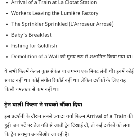
Arrival of a Train at La Ciotat Station
Workers Leaving the Lumière Factory
The Sprinkler Sprinkled (L’Arroseur Arrosé)
Baby’s Breakfast
Fishing for Goldfish
Demolition of a Wall को मुख्य रूप से शआमिल किया गया था।
ये सभी फिल्में केवल कुछ सेकंड या लगभग एक मिनट लंबी थीं। इनमें कोई
संवाद नहीं था। कोई संगीत रिकॉर्ड नहीं था। लेकिन दर्शकों के लिए यह
किसी चमत्कार से कम नहीं था।
ट्रेन वाली फिल्म ने सबको चौंका दिया
इस प्रदर्शनी के दौरान सबसे ज्यादा चर्चा फिल्म Arrival of a Train की
हुई। जब पर्दे पर तेज गति से आती ट्रेन दिखाई दी, तो कई दर्शकों को लगा
कि ट्रेन सचमुच उनकी ओर आ रही है।