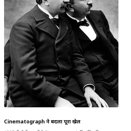
Cinematograph
ने बदला पूरा खेल