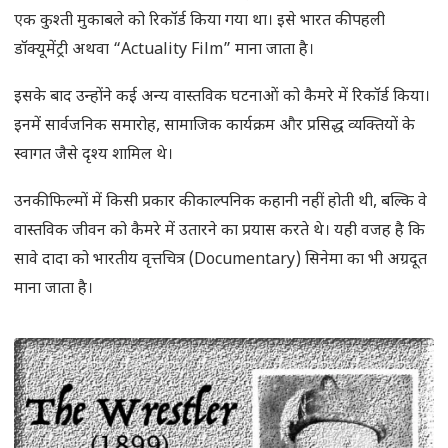
एक कुश्ती मुकाबले को रिकॉर्ड किया गया था। इसे भारत की पहली
डॉक्यूमेंट्री अथवा “Actuality Film” माना जाता है।
इसके बाद उन्होंने कई अन्य वास्तविक घटनाओं को कैमरे में रिकॉर्ड किया।
इनमें सार्वजनिक समारोह, सामाजिक कार्यक्रम और प्रसिद्ध व्यक्तियों के
स्वागत जैसे दृश्य शामिल थे।
उनकी फिल्मों में किसी प्रकार की काल्पनिक कहानी नहीं होती थी, बल्कि वे
वास्तविक जीवन को कैमरे में उतारने का प्रयास करते थे। यही वजह है कि
सावे दादा को भारतीय वृत्तचित्र (Documentary) सिनेमा का भी अग्रदूत
माना जाता है।