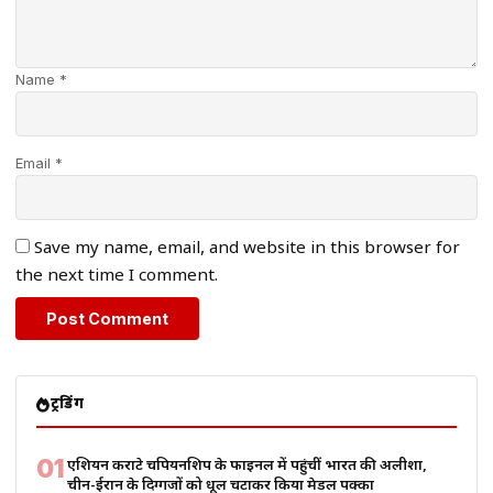
Name *
Email *
Save my name, email, and website in this browser for
the next time I comment.
ट्रेंडिंग
01
एशियन कराटे चैंपियनशिप के फाइनल में पहुंचीं भारत की अलीशा,
चीन-ईरान के दिग्गजों को धूल चटाकर किया मेडल पक्का