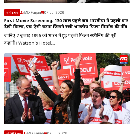
MD Faijan
07 Jul 2026
मनोरंजन
First Movie Screening: 130 साल पहले जब भारतीयों ने पहली बार
देखी फिल्म, एक ऐसी घटना जिसने रखी भारतीय फिल्म निर्माण की नींव
जानिए 7 जुलाई 1896 को भारत में हुई पहली फिल्म स्क्रीनिंग की पूरी
कहानी। Watson’s Hotel,...
MD Faijan
07 Jul 2026
पॉलिटिक्स