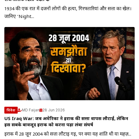
1934 की एक रात में दर्जनों लोगों की हत्या, गिरफ्तारियां और सत्ता का खेल।
जानिए ‘Night...
MD Faijan
28 Jun 2026
विदेश
US Iraq War: जब अमेरिका ने इराक की सत्ता वापस लौटाई, लेकिन
इस सबके बावजूद इराक को करना पड़ा लंबा संघर्ष
इराक में 28 जून 2004 को सत्ता लौटाई गई, पर क्या यह शांति थी या महज़...